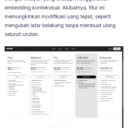
embedding kontekstual. Akibatnya, fitur ini
memungkinkan modifikasi yang tepat, seperti
mengubah latar belakang tanpa membuat ulang
seluruh urutan.