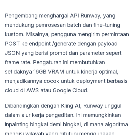
Pengembang menghargai API Runway, yang
mendukung pemrosesan batch dan fine-tuning
kustom. Misalnya, pengguna mengirim permintaan
POST ke endpoint /generate dengan payload
JSON yang berisi prompt dan parameter seperti
frame rate. Pengaturan ini membutuhkan
setidaknya 16GB VRAM untuk kinerja optimal,
menjadikannya cocok untuk deployment berbasis
cloud di AWS atau Google Cloud.
Dibandingkan dengan Kling AI, Runway unggul
dalam alur kerja pengeditan. Ini memungkinkan
inpainting bingkai demi bingkai, di mana algoritma
mengisi wilayah yang ditutupi menggunakan