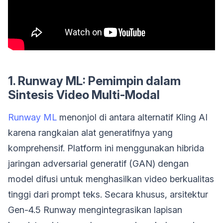
1. Runway ML: Pemimpin dalam
Sintesis Video Multi-Modal
Runway ML
menonjol di antara alternatif Kling AI
karena rangkaian alat generatifnya yang
komprehensif. Platform ini menggunakan hibrida
jaringan adversarial generatif (GAN) dengan
model difusi untuk menghasilkan video berkualitas
tinggi dari prompt teks. Secara khusus, arsitektur
Gen-4.5 Runway mengintegrasikan lapisan