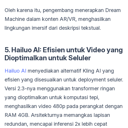
Oleh karena itu, pengembang menerapkan Dream
Machine dalam konten AR/VR, menghasilkan
lingkungan imersif dari deskripsi tekstual.
5. Hailuo AI: Efisien untuk Video yang
Dioptimalkan untuk Seluler
Hailuo AI
menyediakan alternatif Kling AI yang
efisien yang disesuaikan untuk deployment seluler.
Versi 2.3-nya menggunakan transformer ringan
yang dioptimalkan untuk komputasi tepi,
menghasilkan video 480p pada perangkat dengan
RAM 4GB. Arsitekturnya memangkas lapisan
redundan, mencapai inferensi 2x lebih cepat