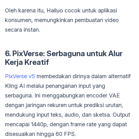
Oleh karena itu, Hailuo cocok untuk aplikasi
konsumen, memungkinkan pembuatan video
secara instan.
6. PixVerse: Serbaguna untuk Alur
Kerja Kreatif
PixVerse v5
membedakan dirinya dalam alternatif
Kling AI melalui penanganan input yang
serbaguna. Ini menggabungkan encoder VAE
dengan jaringan rekuren untuk prediksi urutan,
mendukung input teks, audio, dan sketsa. Output
mencapai 1440p, dengan frame rate yang dapat
disesuaikan hingga 60 FPS.