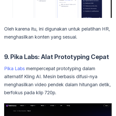
Oleh karena itu, ini digunakan untuk pelatihan HR,
menghasilkan konten yang sesuai.
9. Pika Labs: Alat Prototyping Cepat
Pika Labs
mempercepat prototyping dalam
alternatif Kling AI. Mesin berbasis difusi-nya
menghasilkan video pendek dalam hitungan detik,
berfokus pada klip 720p.