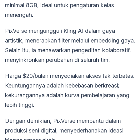
minimal 8GB, ideal untuk pengaturan kelas
menengah.
PixVerse mengungguli Kling AI dalam gaya
artistik, menerapkan filter melalui embedding gaya.
Selain itu, ia menawarkan pengeditan kolaboratif,
menyinkronkan perubahan di seluruh tim.
Harga $20/bulan menyediakan akses tak terbatas.
Keuntungannya adalah kebebasan berkreasi;
kekurangannya adalah kurva pembelajaran yang
lebih tinggi.
Dengan demikian, PixVerse membantu dalam
produksi seni digital, menyederhanakan ideasi