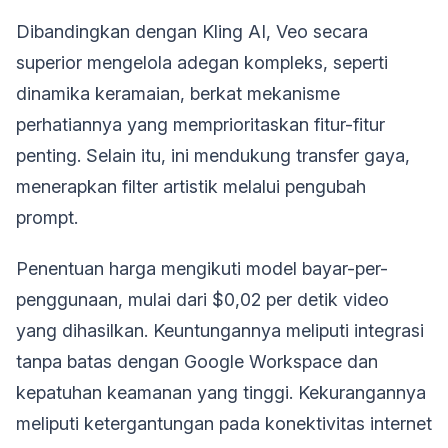
Dibandingkan dengan Kling AI, Veo secara
superior mengelola adegan kompleks, seperti
dinamika keramaian, berkat mekanisme
perhatiannya yang memprioritaskan fitur-fitur
penting. Selain itu, ini mendukung transfer gaya,
menerapkan filter artistik melalui pengubah
prompt.
Penentuan harga mengikuti model bayar-per-
penggunaan, mulai dari $0,02 per detik video
yang dihasilkan. Keuntungannya meliputi integrasi
tanpa batas dengan Google Workspace dan
kepatuhan keamanan yang tinggi. Kekurangannya
meliputi ketergantungan pada konektivitas internet