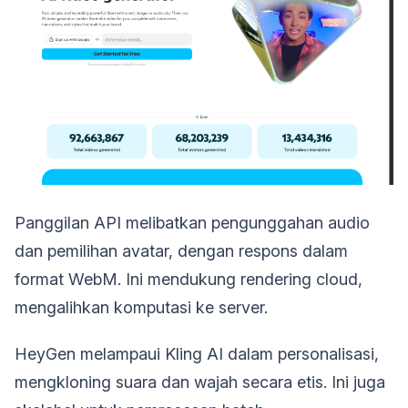
Panggilan API melibatkan pengunggahan audio
dan pemilihan avatar, dengan respons dalam
format WebM. Ini mendukung rendering cloud,
mengalihkan komputasi ke server.
HeyGen melampaui Kling AI dalam personalisasi,
mengkloning suara dan wajah secara etis. Ini juga