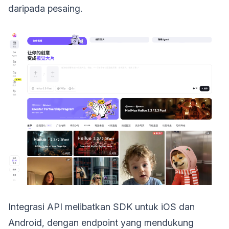
daripada pesaing.
Integrasi API melibatkan SDK untuk iOS dan
Android, dengan endpoint yang mendukung