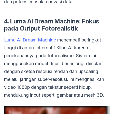
dan potensi masalah privasi data.
4. Luma AI Dream Machine: Fokus
pada Output Fotorealistik
Luma AI Dream Machine
menempati peringkat
tinggi di antara alternatif Kling AI karena
penekanannya pada fotorealisme. Sistem ini
menggunakan model difusi berjenjang, dimulai
dengan sketsa resolusi rendah dan upscaling
melalui jaringan super-resolusi. Ini menghasilkan
video 1080p dengan tekstur seperti hidup,
mendukung input seperti gambar atau mesh 3D.