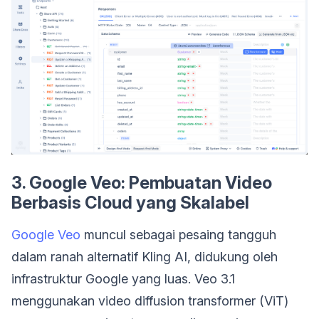
3. Google Veo: Pembuatan Video
Berbasis Cloud yang Skalabel
Google Veo
muncul sebagai pesaing tangguh
dalam ranah alternatif Kling AI, didukung oleh
infrastruktur Google yang luas. Veo 3.1
menggunakan video diffusion transformer (ViT)