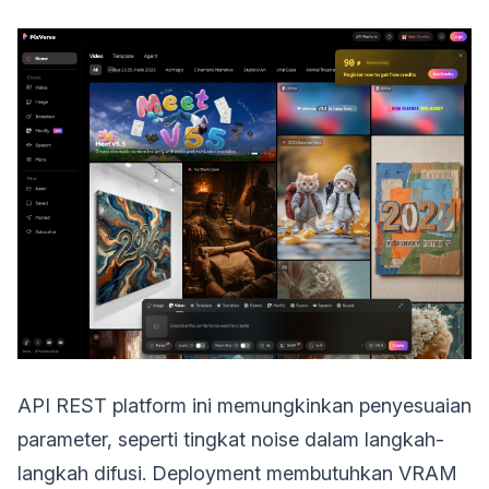
API REST platform ini memungkinkan penyesuaian
parameter, seperti tingkat noise dalam langkah-
langkah difusi. Deployment membutuhkan VRAM