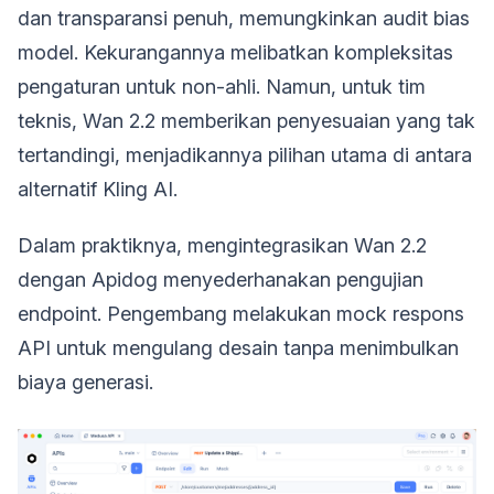
dan transparansi penuh, memungkinkan audit bias
model. Kekurangannya melibatkan kompleksitas
pengaturan untuk non-ahli. Namun, untuk tim
teknis, Wan 2.2 memberikan penyesuaian yang tak
tertandingi, menjadikannya pilihan utama di antara
alternatif Kling AI.
Dalam praktiknya, mengintegrasikan Wan 2.2
dengan Apidog menyederhanakan pengujian
endpoint. Pengembang melakukan mock respons
API untuk mengulang desain tanpa menimbulkan
biaya generasi.