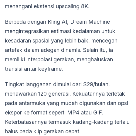
menangani ekstensi upscaling 8K.
Berbeda dengan Kling AI, Dream Machine
mengintegrasikan estimasi kedalaman untuk
kesadaran spasial yang lebih baik, mencegah
artefak dalam adegan dinamis. Selain itu, ia
memiliki interpolasi gerakan, menghaluskan
transisi antar keyframe.
Tingkat langganan dimulai dari $29/bulan,
menawarkan 120 generasi. Kekuatannya terletak
pada antarmuka yang mudah digunakan dan opsi
ekspor ke format seperti MP4 atau GIF.
Keterbatasannya termasuk kadang-kadang terlalu
halus pada klip gerakan cepat.