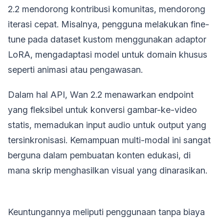
2.2 mendorong kontribusi komunitas, mendorong
iterasi cepat. Misalnya, pengguna melakukan fine-
tune pada dataset kustom menggunakan adaptor
LoRA, mengadaptasi model untuk domain khusus
seperti animasi atau pengawasan.
Dalam hal API, Wan 2.2 menawarkan endpoint
yang fleksibel untuk konversi gambar-ke-video
statis, memadukan input audio untuk output yang
tersinkronisasi. Kemampuan multi-modal ini sangat
berguna dalam pembuatan konten edukasi, di
mana skrip menghasilkan visual yang dinarasikan.
Keuntungannya meliputi penggunaan tanpa biaya