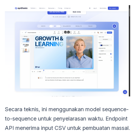
Secara teknis, ini menggunakan model sequence-
to-sequence untuk penyelarasan waktu. Endpoint
API menerima input CSV untuk pembuatan massal.