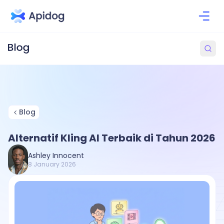
Blog
Alternatif Kling AI Terbaik di Tahun 2026
Ashley Innocent
8 January 2026