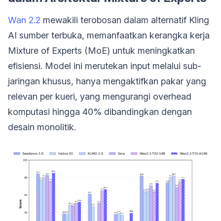
Wan 2.2
mewakili terobosan dalam alternatif Kling
AI sumber terbuka, memanfaatkan kerangka kerja
Mixture of Experts (MoE) untuk meningkatkan
efisiensi. Model ini merutekan input melalui sub-
jaringan khusus, hanya mengaktifkan pakar yang
relevan per kueri, yang mengurangi overhead
komputasi hingga 40% dibandingkan dengan
desain monolitik.