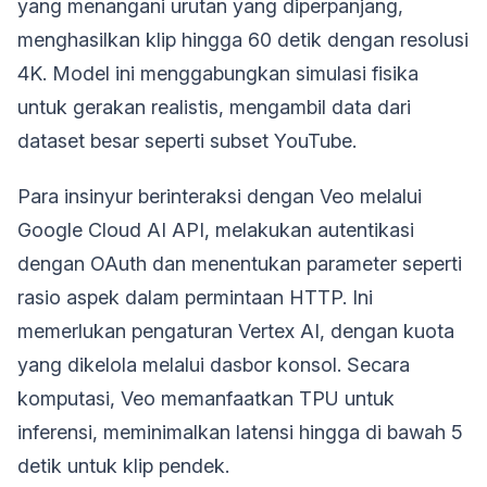
yang menangani urutan yang diperpanjang,
menghasilkan klip hingga 60 detik dengan resolusi
4K. Model ini menggabungkan simulasi fisika
untuk gerakan realistis, mengambil data dari
dataset besar seperti subset YouTube.
Para insinyur berinteraksi dengan Veo melalui
Google Cloud AI API, melakukan autentikasi
dengan OAuth dan menentukan parameter seperti
rasio aspek dalam permintaan HTTP. Ini
memerlukan pengaturan Vertex AI, dengan kuota
yang dikelola melalui dasbor konsol. Secara
komputasi, Veo memanfaatkan TPU untuk
inferensi, meminimalkan latensi hingga di bawah 5
detik untuk klip pendek.