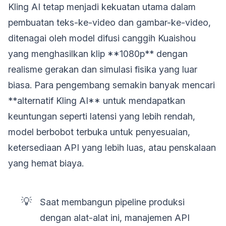
Kling AI tetap menjadi kekuatan utama dalam
pembuatan teks-ke-video dan gambar-ke-video,
ditenagai oleh model difusi canggih Kuaishou
yang menghasilkan klip **1080p** dengan
realisme gerakan dan simulasi fisika yang luar
biasa. Para pengembang semakin banyak mencari
**alternatif Kling AI** untuk mendapatkan
keuntungan seperti latensi yang lebih rendah,
model berbobot terbuka untuk penyesuaian,
ketersediaan API yang lebih luas, atau penskalaan
yang hemat biaya.
💡
Saat membangun pipeline produksi
dengan alat-alat ini, manajemen API