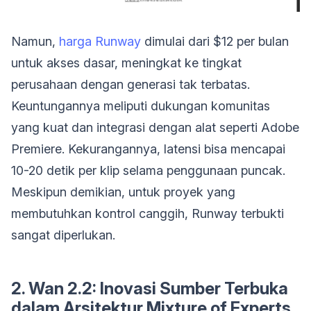
Namun,
harga Runway
dimulai dari $12 per bulan
untuk akses dasar, meningkat ke tingkat
perusahaan dengan generasi tak terbatas.
Keuntungannya meliputi dukungan komunitas
yang kuat dan integrasi dengan alat seperti Adobe
Premiere. Kekurangannya, latensi bisa mencapai
10-20 detik per klip selama penggunaan puncak.
Meskipun demikian, untuk proyek yang
membutuhkan kontrol canggih, Runway terbukti
sangat diperlukan.
2. Wan 2.2: Inovasi Sumber Terbuka
dalam Arsitektur Mixture of Experts