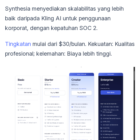
Synthesia menyediakan skalabilitas yang lebih
baik daripada Kling AI untuk penggunaan
korporat, dengan kepatuhan SOC 2.
Tingkatan
mulai dari $30/bulan. Kekuatan: Kualitas
profesional; kelemahan: Biaya lebih tinggi.