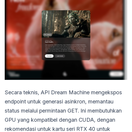
Secara teknis, API Dream Machine mengekspos
endpoint untuk generasi asinkron, memantau
status melalui permintaan GET. Ini membutuhkan
GPU yang kompatibel dengan CUDA, dengan
rekomendasi untuk kartu seri RTX 40 untuk