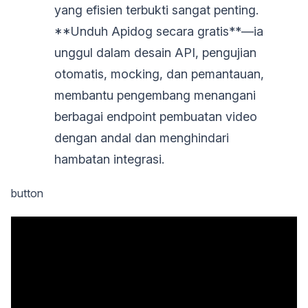
yang efisien terbukti sangat penting.
**Unduh Apidog secara gratis**—ia
unggul dalam desain API, pengujian
otomatis, mocking, dan pemantauan,
membantu pengembang menangani
berbagai endpoint pembuatan video
dengan andal dan menghindari
hambatan integrasi.
button