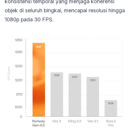
konsistensi temporal yang menjaga koherensi
objek di seluruh bingkai, mencapai resolusi hingga
1080p pada 30 FPS.