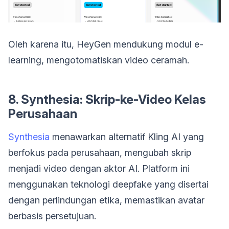
Oleh karena itu, HeyGen mendukung modul e-
learning, mengotomatiskan video ceramah.
8. Synthesia: Skrip-ke-Video Kelas
Perusahaan
Synthesia
menawarkan alternatif Kling AI yang
berfokus pada perusahaan, mengubah skrip
menjadi video dengan aktor AI. Platform ini
menggunakan teknologi deepfake yang disertai
dengan perlindungan etika, memastikan avatar
berbasis persetujuan.