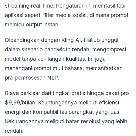
streaming real-time. Pengaturan ini memfasilitasi
aplikasi seperti filter media sosial, di mana prompt
memicu output instan.
Dibandingkan dengan Kling AI, Hailuo unggul
dalam skenario bandwidth rendah, mengompresi
model tanpa kehilangan kualitas. Ini juga
menangani prompt multibahasa, memanfaatkan
pra-pemrosesan NLP.
Biaya berkisar dari tingkat gratis hingga paket pro
$9,99/bulan. Keuntungannya meliputi efisiensi
energi dan kompatibilitas perangkat yang luas.
Kekurangannya meliputi batas resolusi yang lebih
rendah.