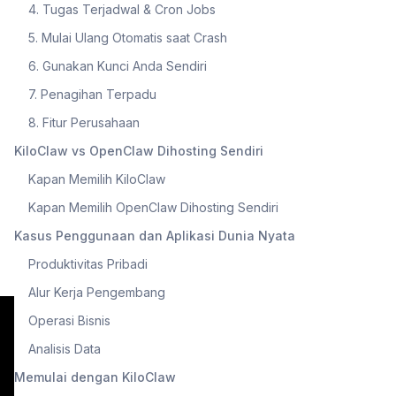
4. Tugas Terjadwal & Cron Jobs
5. Mulai Ulang Otomatis saat Crash
6. Gunakan Kunci Anda Sendiri
7. Penagihan Terpadu
8. Fitur Perusahaan
KiloClaw vs OpenClaw Dihosting Sendiri
Kapan Memilih KiloClaw
Kapan Memilih OpenClaw Dihosting Sendiri
Kasus Penggunaan dan Aplikasi Dunia Nyata
Produktivitas Pribadi
Alur Kerja Pengembang
Operasi Bisnis
Analisis Data
Memulai dengan KiloClaw