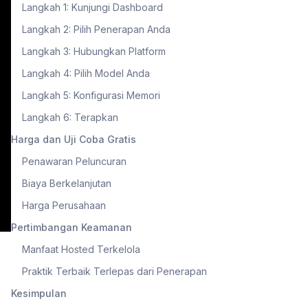
Langkah 1: Kunjungi Dashboard
Langkah 2: Pilih Penerapan Anda
Langkah 3: Hubungkan Platform
Langkah 4: Pilih Model Anda
Langkah 5: Konfigurasi Memori
Langkah 6: Terapkan
Harga dan Uji Coba Gratis
Penawaran Peluncuran
Biaya Berkelanjutan
Harga Perusahaan
Pertimbangan Keamanan
Manfaat Hosted Terkelola
Praktik Terbaik Terlepas dari Penerapan
Kesimpulan