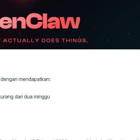
, dengan mendapatkan:
urang dari dua minggu