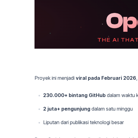
Proyek ini menjadi
viral pada Februari 2026
230.000+ bintang GitHub
dalam waktu k
2 juta+ pengunjung
dalam satu minggu
Liputan dari publikasi teknologi besar