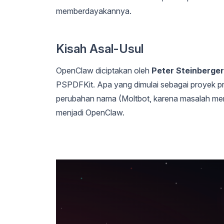
memberdayakannya.
Kisah Asal-Usul
OpenClaw diciptakan oleh
Peter Steinberger
PSPDFKit. Apa yang dimulai sebagai proyek p
perubahan nama (Moltbot, karena masalah mer
menjadi OpenClaw.