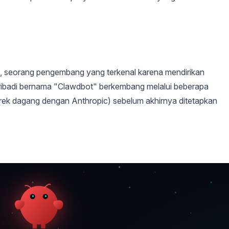
, seorang pengembang yang terkenal karena mendirikan
ribadi bernama "Clawdbot" berkembang melalui beberapa
ek dagang dengan Anthropic) sebelum akhirnya ditetapkan