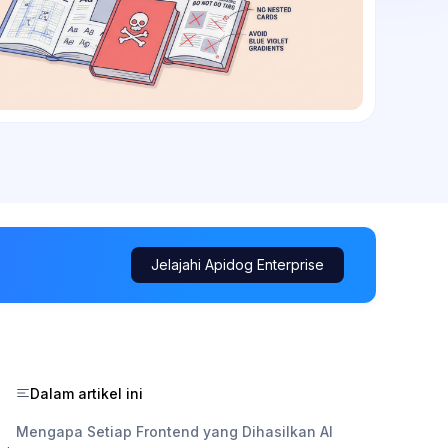
Jelajahi Apidog Enterprise
Dalam artikel ini
Mengapa Setiap Frontend yang Dihasilkan AI