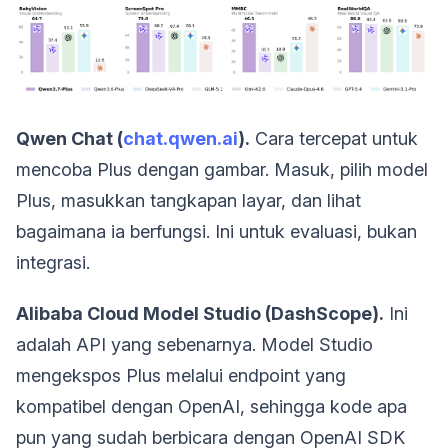
Qwen Chat (
chat.qwen.ai
).
Cara tercepat untuk
mencoba Plus dengan gambar. Masuk, pilih model
Plus, masukkan tangkapan layar, dan lihat
bagaimana ia berfungsi. Ini untuk evaluasi, bukan
integrasi.
Alibaba Cloud Model Studio (DashScope).
Ini
adalah API yang sebenarnya. Model Studio
mengekspos Plus melalui endpoint yang
kompatibel dengan OpenAI, sehingga kode apa
pun yang sudah berbicara dengan OpenAI SDK