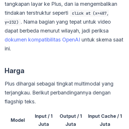
tangkapan layar ke Plus, dan ia mengembalikan
tindakan terstruktur seperti
click at (x=487,
. Nama bagian yang tepat untuk video
y=232)
dapat berbeda menurut wilayah, jadi periksa
dokumen kompatibilitas OpenAI
untuk skema saat
ini.
Harga
Plus dihargai sebagai tingkat multimodal yang
terjangkau. Berikut perbandingannya dengan
flagship teks.
Input / 1
Output / 1
Input Cache / 1
Model
Juta
Juta
Juta