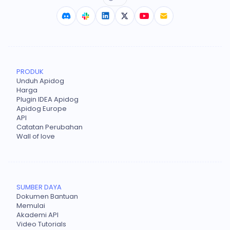
PRODUK
Unduh Apidog
Harga
Plugin IDEA Apidog
Apidog Europe
API
Catatan Perubahan
Wall of love
SUMBER DAYA
Dokumen Bantuan
Memulai
Akademi API
Video Tutorials