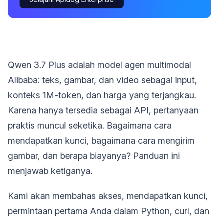
Qwen 3.7 Plus adalah model agen multimodal
Alibaba: teks, gambar, dan video sebagai input,
konteks 1M-token, dan harga yang terjangkau.
Karena hanya tersedia sebagai API, pertanyaan
praktis muncul seketika. Bagaimana cara
mendapatkan kunci, bagaimana cara mengirim
gambar, dan berapa biayanya? Panduan ini
menjawab ketiganya.
Kami akan membahas akses, mendapatkan kunci,
permintaan pertama Anda dalam Python, curl, dan