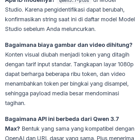
qwen3.7-plus
Studio. Karena pengidentifikasi dapat berubah,
konfirmasikan string saat ini di daftar model Model
Studio sebelum Anda meluncurkan.
Bagaimana biaya gambar dan video dihitung?
Konten visual diubah menjadi token yang ditagih
dengan tarif input standar. Tangkapan layar 1080p
dapat berharga beberapa ribu token, dan video
menambahkan token per bingkai yang disampel,
sehingga payload media besar mendominasi
tagihan.
Bagaimana API ini berbeda dari Qwen 3.7
Max?
Bentuk yang sama yang kompatibel dengan
OpenAI dan URL dasar yang sama. Plus menerima