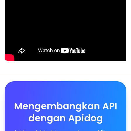
Mengembangkan API
dengan Apidog