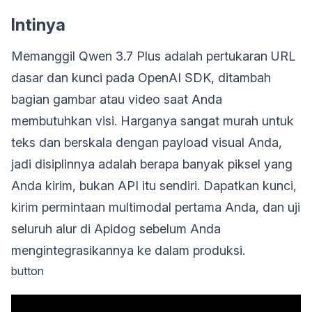
Intinya
Memanggil Qwen 3.7 Plus adalah pertukaran URL
dasar dan kunci pada OpenAI SDK, ditambah
bagian gambar atau video saat Anda
membutuhkan visi. Harganya sangat murah untuk
teks dan berskala dengan payload visual Anda,
jadi disiplinnya adalah berapa banyak piksel yang
Anda kirim, bukan API itu sendiri. Dapatkan kunci,
kirim permintaan multimodal pertama Anda, dan uji
seluruh alur di Apidog sebelum Anda
mengintegrasikannya ke dalam produksi.
button