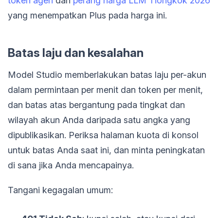
token agen
dan
perang harga LLM Tiongkok 2026
yang menempatkan Plus pada harga ini.
Batas laju dan kesalahan
Model Studio memberlakukan batas laju per-akun
dalam permintaan per menit dan token per menit,
dan batas atas bergantung pada tingkat dan
wilayah akun Anda daripada satu angka yang
dipublikasikan. Periksa halaman kuota di konsol
untuk batas Anda saat ini, dan minta peningkatan
di sana jika Anda mencapainya.
Tangani kegagalan umum: