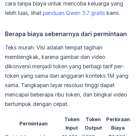
cara tanpa biaya untuk mencoba keluarga yang
lebih luas, lihat
panduan Qwen 3.7 gratis
kami.
Berapa biaya sebenarnya dari permintaan
Teks murah. Visi adalah tempat tagihan
membengkak, karena gambar dan video
dikonversi menjadi token yang berbagi tarif per-
token yang sama dan anggaran konteks 1M yang
sama. Tangkapan layar resolusi tinggi dapat
mencapai beberapa ribu token, dan bingkai video
bertumpuk dengan cepat.
Token
Token
Perkiraan
Permintaan
Input
Output
Biaya