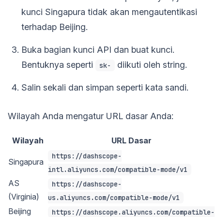
kunci Singapura tidak akan mengautentikasi
terhadap Beijing.
Buka bagian kunci API dan buat kunci.
Bentuknya seperti
diikuti oleh string.
sk-
Salin sekali dan simpan seperti kata sandi.
Wilayah Anda mengatur URL dasar Anda:
Wilayah
URL Dasar
https://dashscope-
Singapura
intl.aliyuncs.com/compatible-mode/v1
AS
https://dashscope-
(Virginia)
us.aliyuncs.com/compatible-mode/v1
Beijing
https://dashscope.aliyuncs.com/compatible-