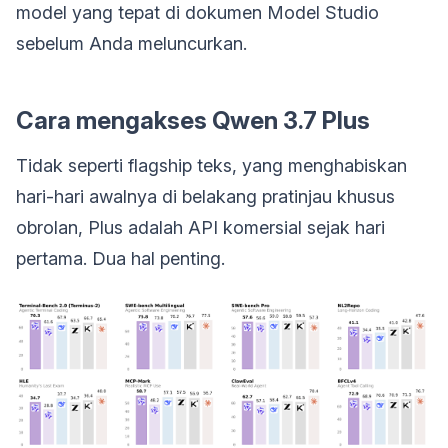
model yang tepat di dokumen Model Studio
sebelum Anda meluncurkan.
Cara mengakses Qwen 3.7 Plus
Tidak seperti flagship teks, yang menghabiskan
hari-hari awalnya di belakang pratinjau khusus
obrolan, Plus adalah API komersial sejak hari
pertama. Dua hal penting.