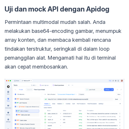
Uji dan mock API dengan Apidog
Permintaan multimodal mudah salah. Anda
melakukan base64-encoding gambar, menumpuk
array konten, dan membaca kembali rencana
tindakan terstruktur, seringkali di dalam loop
pemanggilan alat. Mengamati hal itu di terminal
akan cepat membosankan.