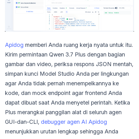
Apidog
memberi Anda ruang kerja nyata untuk itu.
Kirim permintaan Qwen 3.7 Plus dengan bagian
gambar dan video, periksa respons JSON mentah,
simpan kunci Model Studio Anda per lingkungan
agar Anda tidak pernah menempelkannya ke
kode, dan mock endpoint agar frontend Anda
dapat dibuat saat Anda menyetel perintah. Ketika
Plus merangkai panggilan alat di seluruh agen
GUI-dan-CLI,
debugger agen AI Apidog
menunjukkan urutan lengkap sehingga Anda