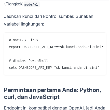
(Tiongkok)
mode/v1
Jauhkan kunci dari kontrol sumber. Gunakan
variabel lingkungan:
# macOS / Linux

export DASHSCOPE_API_KEY="sk-kunci-anda-di-sini"

# Windows PowerShell

Permintaan pertama Anda: Python,
curl, dan JavaScript
Endpoint ini kompatibel dengan OpenAI, jadi Anda