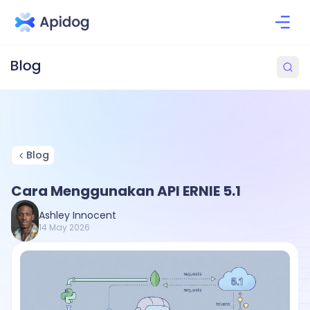
Blog
Cara Menggunakan API ERNIE 5.1
Ashley Innocent
14 May 2026