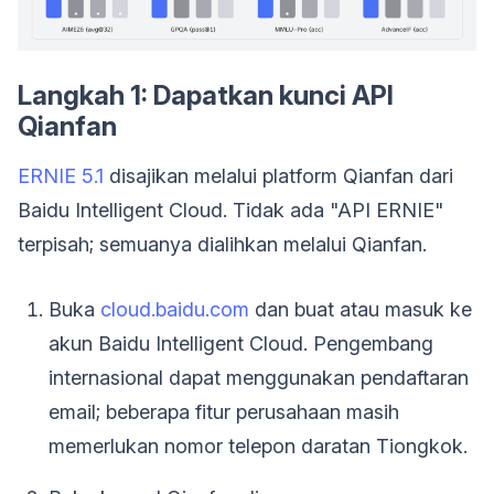
Langkah 1: Dapatkan kunci API
Qianfan
ERNIE 5.1
disajikan melalui platform Qianfan dari
Baidu Intelligent Cloud. Tidak ada "API ERNIE"
terpisah; semuanya dialihkan melalui Qianfan.
Buka
cloud.baidu.com
dan buat atau masuk ke
akun Baidu Intelligent Cloud. Pengembang
internasional dapat menggunakan pendaftaran
email; beberapa fitur perusahaan masih
memerlukan nomor telepon daratan Tiongkok.