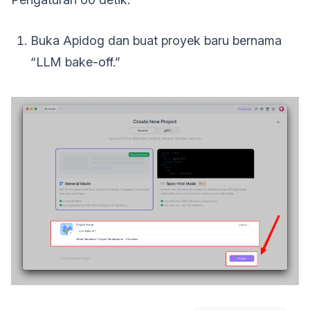
Buka Apidog dan buat proyek baru bernama
“LLM bake-off.”