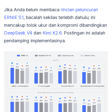
Jika Anda belum membaca
rincian peluncuran
ERNIE 5.1
, bacalah sekilas terlebih dahulu; ini
mencakup tolok ukur dan kompromi dibandingkan
DeepSeek V4
dan
Kimi K2.6
. Postingan ini adalah
pendamping implementasinya.