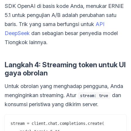
SDK OpenAI di basis kode Anda, menukar ERNIE
5.1 untuk pengujian A/B adalah perubahan satu
baris. Trik yang sama berfungsi untuk
API
DeepSeek
dan sebagian besar penyedia model
Tiongkok lainnya.
Langkah 4: Streaming token untuk UI
gaya obrolan
Untuk obrolan yang menghadap pengguna, Anda
menginginkan streaming. Atur
dan
stream: true
konsumsi peristiwa yang dikirim server.
stream = client.chat.completions.create(
