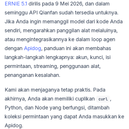
ERNIE 5.1
dirilis pada 9 Mei 2026, dan dalam
seminggu API Qianfan sudah tersedia untuknya.
Jika Anda ingin memanggil model dari kode Anda
sendiri, mengarahkan panggilan alat melaluinya,
atau mengintegrasikannya ke dalam loop agen
dengan
Apidog
, panduan ini akan membahas
langkah-langkah lengkapnya: akun, kunci, isi
permintaan, streaming, penggunaan alat,
penanganan kesalahan.
Kami akan menjaganya tetap praktis. Pada
akhirnya, Anda akan memiliki cuplikan
,
curl
Python, dan Node yang berfungsi, ditambah
koleksi permintaan yang dapat Anda masukkan ke
Apidog.