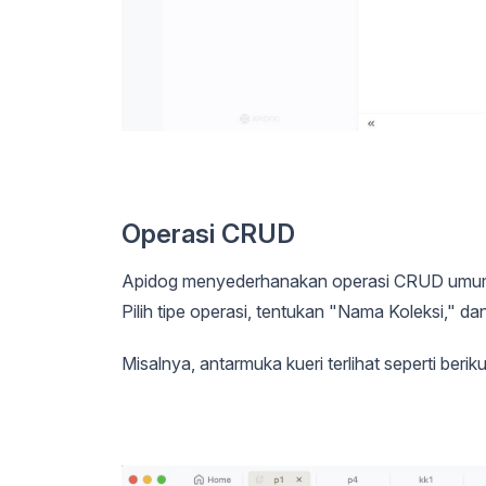
Operasi CRUD
Apidog menyederhanakan operasi CRUD umum m
Pilih tipe operasi, tentukan "Nama Koleksi," 
Misalnya, antarmuka kueri terlihat seperti beriku