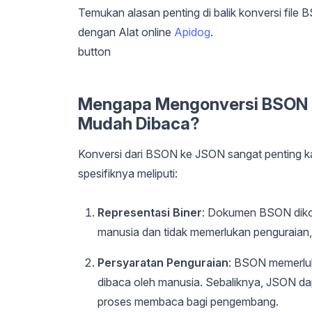
Temukan alasan penting di balik konversi file
dengan Alat online
Apidog
.
button
Mengapa Mengonversi BSON 
Mudah Dibaca?
Konversi dari BSON ke JSON sangat penting 
spesifiknya meliputi:
Representasi Biner
: Dokumen BSON diko
manusia dan tidak memerlukan penguraian
Persyaratan Penguraian
: BSON memerluk
dibaca oleh manusia. Sebaliknya, JSON d
proses membaca bagi pengembang.