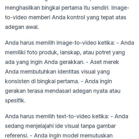
menghasilkan bingkai pertama itu sendiri. Image-
to-video memberi Anda kontrol yang tepat atas
adegan awal.
Anda harus memilih image-to-video ketika: - Anda
memiliki foto produk, lanskap, atau potret yang
ada yang ingin Anda gerakkan. - Aset merek
Anda membutuhkan identitas visual yang
konsisten di bingkai pertama. - Anda ingin
gerakan terasa mendasari adegan nyata atau
spesifik.
Anda harus memilih text-to-video ketika: - Anda
sedang menjelajahi ide visual tanpa gambar
referensi. - Anda ingin model memutuskan