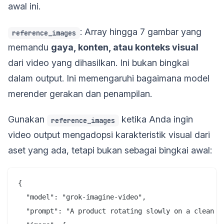
awal ini.
: Array hingga 7 gambar yang
reference_images
memandu
gaya, konten, atau konteks visual
dari video yang dihasilkan. Ini bukan bingkai
dalam output. Ini memengaruhi bagaimana model
merender gerakan dan penampilan.
Gunakan
ketika Anda ingin
reference_images
video output mengadopsi karakteristik visual dari
aset yang ada, tetapi bukan sebagai bingkai awal:
{

  "model": "grok-imagine-video",

  "prompt": "A product rotating slowly on a clean wh