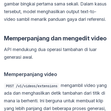
gambar bingkai pertama sama sekali. Dalam kasus
tersebut, model menghasilkan output text-to-
video sambil menarik panduan gaya dari referensi.
Memperpanjang dan mengedit video
API mendukung dua operasi tambahan di luar
generasi awal.
Memperpanjang video
mengambil video yang
POST /v1/videos/extensions
ada dan menghasilkan detik tambahan dari titik di
mana ia berhenti. Ini berguna untuk membuat klip
yang lebih panjang dari beberapa proses generasi,