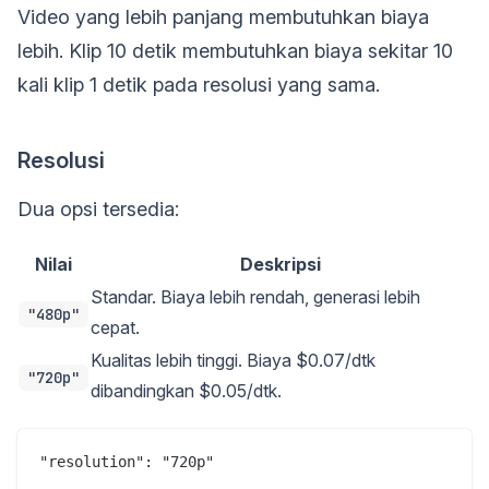
Video yang lebih panjang membutuhkan biaya
lebih. Klip 10 detik membutuhkan biaya sekitar 10
kali klip 1 detik pada resolusi yang sama.
Resolusi
Dua opsi tersedia:
Nilai
Deskripsi
Standar. Biaya lebih rendah, generasi lebih
"480p"
cepat.
Kualitas lebih tinggi. Biaya $0.07/dtk
"720p"
dibandingkan $0.05/dtk.