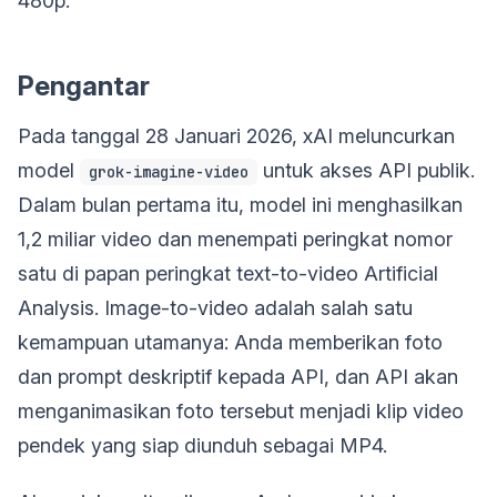
480p.
Pengantar
Pada tanggal 28 Januari 2026, xAI meluncurkan
model
untuk akses API publik.
grok-imagine-video
Dalam bulan pertama itu, model ini menghasilkan
1,2 miliar video dan menempati peringkat nomor
satu di papan peringkat text-to-video Artificial
Analysis. Image-to-video adalah salah satu
kemampuan utamanya: Anda memberikan foto
dan prompt deskriptif kepada API, dan API akan
menganimasikan foto tersebut menjadi klip video
pendek yang siap diunduh sebagai MP4.