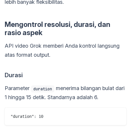
lebih banyak fleksibilitas.
Mengontrol resolusi, durasi, dan
rasio aspek
API video Grok memberi Anda kontrol langsung
atas format output.
Durasi
Parameter
menerima bilangan bulat dari
duration
1 hingga 15 detik. Standarnya adalah 6.