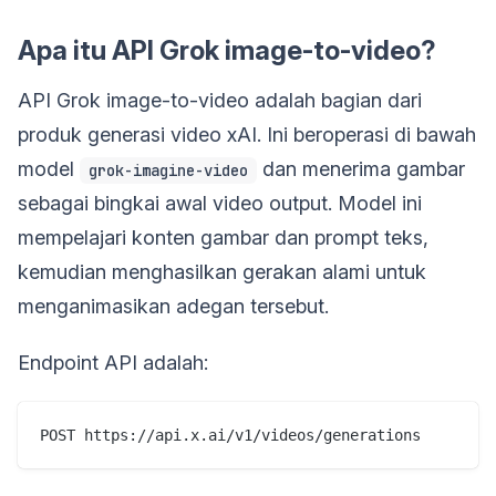
Apa itu API Grok image-to-video?
API Grok image-to-video adalah bagian dari
produk generasi video xAI. Ini beroperasi di bawah
model
dan menerima gambar
grok-imagine-video
sebagai bingkai awal video output. Model ini
mempelajari konten gambar dan prompt teks,
kemudian menghasilkan gerakan alami untuk
menganimasikan adegan tersebut.
Endpoint API adalah: