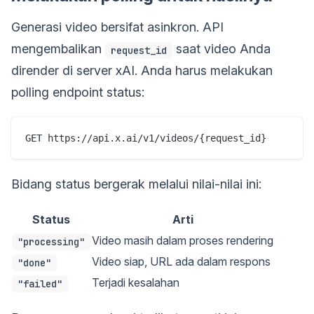
Generasi video bersifat asinkron. API
mengembalikan
saat video Anda
request_id
dirender di server xAI. Anda harus melakukan
polling endpoint status:
Bidang status bergerak melalui nilai-nilai ini:
Status
Arti
Video masih dalam proses rendering
"processing"
Video siap, URL ada dalam respons
"done"
Terjadi kesalahan
"failed"