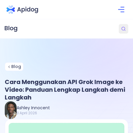
Blog
Cara Menggunakan API Grok Image ke
Video: Panduan Lengkap Langkah demi
Langkah
Ashley Innocent
3 April 2026