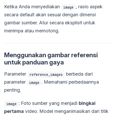
Ketika Anda menyediakan
, rasio aspek
image
secara default akan sesuai dengan dimensi
gambar sumber. Atur secara eksplisit untuk
menimpa atau memotong.
Menggunakan gambar referensi
untuk panduan gaya
Parameter
berbeda dari
reference_images
parameter
. Memahami perbedaannya
image
penting.
: Foto sumber yang menjadi
bingkai
image
pertama
video. Model menganimasikan dari titik