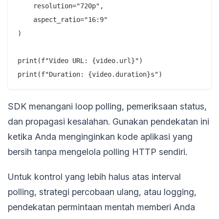
    resolution="720p",

    aspect_ratio="16:9"

)

print(f"Video URL: {video.url}")

SDK menangani loop polling, pemeriksaan status,
dan propagasi kesalahan. Gunakan pendekatan ini
ketika Anda menginginkan kode aplikasi yang
bersih tanpa mengelola polling HTTP sendiri.
Untuk kontrol yang lebih halus atas interval
polling, strategi percobaan ulang, atau logging,
pendekatan permintaan mentah memberi Anda