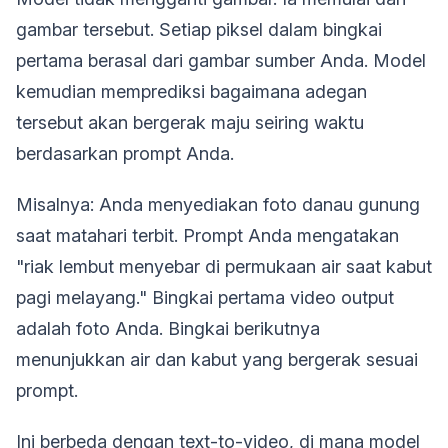
gambar tersebut. Setiap piksel dalam bingkai
pertama berasal dari gambar sumber Anda. Model
kemudian memprediksi bagaimana adegan
tersebut akan bergerak maju seiring waktu
berdasarkan prompt Anda.
Misalnya: Anda menyediakan foto danau gunung
saat matahari terbit. Prompt Anda mengatakan
"riak lembut menyebar di permukaan air saat kabut
pagi melayang." Bingkai pertama video output
adalah foto Anda. Bingkai berikutnya
menunjukkan air dan kabut yang bergerak sesuai
prompt.
Ini berbeda dengan text-to-video, di mana model