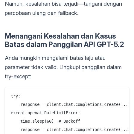
Namun, kesalahan bisa terjadi—tangani dengan
percobaan ulang dan fallback.
Menangani Kesalahan dan Kasus
Batas dalam Panggilan API GPT-5.2
Anda mungkin mengalami batas laju atau
parameter tidak valid. Lingkupi panggilan dalam
try-except:
try:

    response = client.chat.completions.create(...)

except openai.RateLimitError:

    time.sleep(60)  # Backoff
