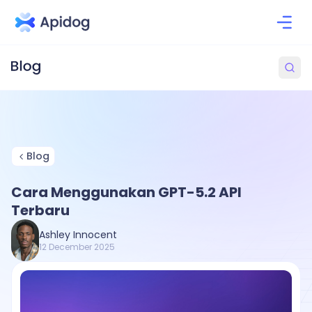
Blog
Cara Menggunakan GPT-5.2 API
Terbaru
Ashley Innocent
12 December 2025