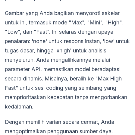
Gambar yang Anda bagikan menyoroti sakelar
untuk ini, termasuk mode "Max", "Mini", "High",
"Low", dan "Fast". Ini selaras dengan upaya
penalaran: 'none' untuk respons instan, 'low' untuk
tugas dasar, hingga 'xhigh' untuk analisis
menyeluruh. Anda mengalihkannya melalui
parameter API, memastikan model beradaptasi
secara dinamis. Misalnya, beralih ke "Max High
Fast" untuk sesi coding yang seimbang yang
memprioritaskan kecepatan tanpa mengorbankan
kedalaman.
Dengan memilih varian secara cermat, Anda
mengoptimalkan penggunaan sumber daya.