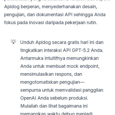
Apidog berperan, menyederhanakan desain,
pengujian, dan dokumentasi API sehingga Anda
fokus pada inovasi daripada pekerjaan rutin.
💡
Unduh Apidog secara gratis hari ini dan
tingkatkan interaksi API GPT-5.2 Anda.
Antarmuka intuitifnya memungkinkan
Anda untuk membuat mock endpoint,
mensimulasikan respons, dan
mengotomatiskan pengujian—
sempurna untuk memvalidasi panggilan
OpenAI Anda sebelum produksi.
Mulailah dan lihat bagaimana ini
memangkas waktu debug menjadi