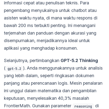
informasi cepat atau penulisan teknis. Para
pengembang menyukainya untuk chatbot atau
asisten waktu nyata, di mana waktu respons di
bawah 200 ms terbukti penting. Ini menangani
terjemahan dan panduan dengan akurasi yang
disempurnakan, menjadikannya ideal untuk
aplikasi yang menghadap konsumen.
Selanjutnya, pertimbangkan
GPT-5.2 Thinking
(
). Anda menggunakannya untuk analisis
gpt-5.2
yang lebih dalam, seperti ringkasan dokumen
panjang atau perencanaan logis. Mesin penalaran
ini unggul dalam matematika dan pengambilan
keputusan, menyelesaikan 40,3% masalah
FrontierMath. Gunakan parameter
di
reasoning