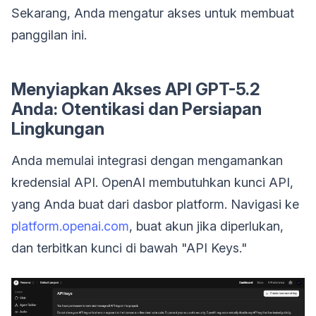
Sekarang, Anda mengatur akses untuk membuat
panggilan ini.
Menyiapkan Akses API GPT-5.2
Anda: Otentikasi dan Persiapan
Lingkungan
Anda memulai integrasi dengan mengamankan
kredensial API. OpenAI membutuhkan kunci API,
yang Anda buat dari dasbor platform. Navigasi ke
platform.openai.com
, buat akun jika diperlukan,
dan terbitkan kunci di bawah "API Keys."