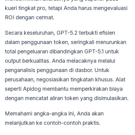
kueri tingkat pro, tetapi Anda harus mengevaluasi
ROI dengan cermat.
Secara keseluruhan, GPT-5.2 terbukti efisien
dalam penggunaan token, seringkali menurunkan
total pengeluaran dibandingkan GPT-5.1 untuk
output berkualitas. Anda melacaknya melalui
penganalisis penggunaan di dasbor. Untuk
perusahaan, negosiasikan tingkatan khusus. Alat
seperti Apidog membantu memperkirakan biaya
dengan mencatat aliran token yang disimulasikan.
Memahami angka-angka ini, Anda akan
melanjutkan ke contoh-contoh praktis.