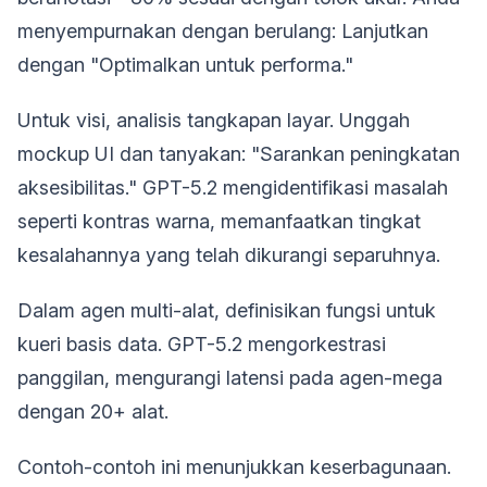
menyempurnakan dengan berulang: Lanjutkan
dengan "Optimalkan untuk performa."
Untuk visi, analisis tangkapan layar. Unggah
mockup UI dan tanyakan: "Sarankan peningkatan
aksesibilitas." GPT-5.2 mengidentifikasi masalah
seperti kontras warna, memanfaatkan tingkat
kesalahannya yang telah dikurangi separuhnya.
Dalam agen multi-alat, definisikan fungsi untuk
kueri basis data. GPT-5.2 mengorkestrasi
panggilan, mengurangi latensi pada agen-mega
dengan 20+ alat.
Contoh-contoh ini menunjukkan keserbagunaan.