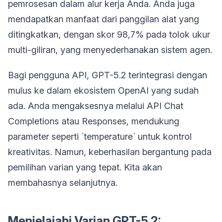
pemrosesan dalam alur kerja Anda. Anda juga
mendapatkan manfaat dari panggilan alat yang
ditingkatkan, dengan skor 98,7% pada tolok ukur
multi-giliran, yang menyederhanakan sistem agen.
Bagi pengguna API, GPT-5.2 terintegrasi dengan
mulus ke dalam ekosistem OpenAI yang sudah
ada. Anda mengaksesnya melalui API Chat
Completions atau Responses, mendukung
parameter seperti `temperature` untuk kontrol
kreativitas. Namun, keberhasilan bergantung pada
pemilihan varian yang tepat. Kita akan
membahasnya selanjutnya.
Menjelajahi Varian GPT-5.2: