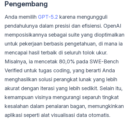
Pengembang
Anda memilih
GPT-5.2
karena mengungguli
pendahulunya dalam presisi dan efisiensi. OpenAI
memposisikannya sebagai suite yang dioptimalkan
untuk pekerjaan berbasis pengetahuan, di mana ia
mencapai hasil terbaik di seluruh tolok ukur.
Misalnya, ia mencetak 80,0% pada SWE-Bench
Verified untuk tugas coding, yang berarti Anda
menghasilkan solusi perangkat lunak yang lebih
akurat dengan iterasi yang lebih sedikit. Selain itu,
kemampuan visinya mengurangi separuh tingkat
kesalahan dalam penalaran bagan, memungkinkan
aplikasi seperti alat visualisasi data otomatis.