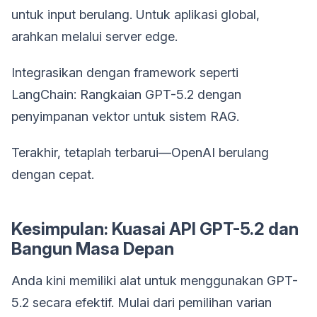
untuk input berulang. Untuk aplikasi global,
arahkan melalui server edge.
Integrasikan dengan framework seperti
LangChain: Rangkaian GPT-5.2 dengan
penyimpanan vektor untuk sistem RAG.
Terakhir, tetaplah terbarui—OpenAI berulang
dengan cepat.
Kesimpulan: Kuasai API GPT-5.2 dan
Bangun Masa Depan
Anda kini memiliki alat untuk menggunakan GPT-
5.2 secara efektif. Mulai dari pemilihan varian