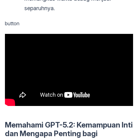
separuhnya.
button
Memahami GPT-5.2: Kemampuan Inti
dan Mengapa Penting bagi