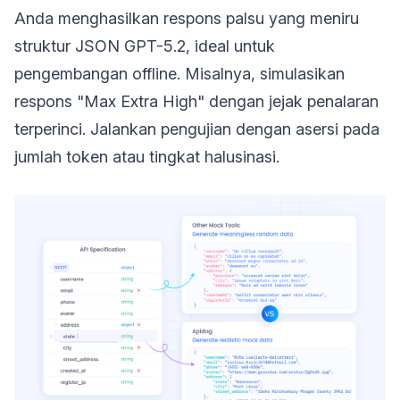
Anda menghasilkan respons palsu yang meniru
struktur JSON GPT-5.2, ideal untuk
pengembangan offline. Misalnya, simulasikan
respons "Max Extra High" dengan jejak penalaran
terperinci. Jalankan pengujian dengan asersi pada
jumlah token atau tingkat halusinasi.