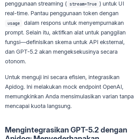
penggunaan streaming (
) untuk UI
stream=True
real-time. Pantau penggunaan token dengan
dalam respons untuk menyempurnakan
usage
prompt. Selain itu, aktifkan alat untuk panggilan
fungsi—definisikan skema untuk API eksternal,
dan GPT-5.2 akan mengeksekusinya secara
otonom.
Untuk menguji ini secara efisien, integrasikan
Apidog. Ini melakukan mock endpoint OpenAI,
memungkinkan Anda mensimulasikan varian tanpa
mencapai kuota langsung.
Mengintegrasikan GPT-5.2 dengan
Apidog: Menyederhanakan