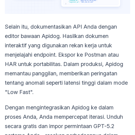
Selain itu, dokumentasikan API Anda dengan
editor bawaan Apidog. Hasilkan dokumen
interaktif yang digunakan rekan kerja untuk
menjelajahi endpoint. Ekspor ke Postman atau
HAR untuk portabilitas. Dalam produksi, Apidog
memantau panggilan, memberikan peringatan
tentang anomali seperti latensi tinggi dalam mode
"Low Fast".
Dengan mengintegrasikan Apidog ke dalam
proses Anda, Anda mempercepat iterasi. Unduh
secara gratis dan impor permintaan GPT-5.2