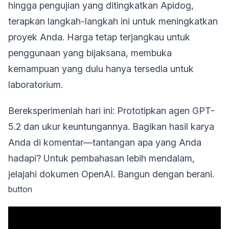
hingga pengujian yang ditingkatkan Apidog,
terapkan langkah-langkah ini untuk meningkatkan
proyek Anda. Harga tetap terjangkau untuk
penggunaan yang bijaksana, membuka
kemampuan yang dulu hanya tersedia untuk
laboratorium.
Bereksperimenlah hari ini: Prototipkan agen GPT-
5.2 dan ukur keuntungannya. Bagikan hasil karya
Anda di komentar—tantangan apa yang Anda
hadapi? Untuk pembahasan lebih mendalam,
jelajahi dokumen OpenAI. Bangun dengan berani.
button