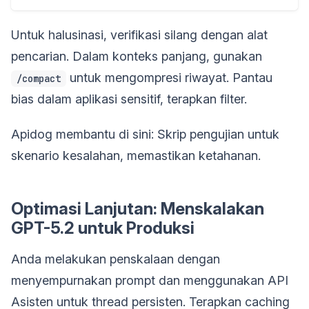
Untuk halusinasi, verifikasi silang dengan alat
pencarian. Dalam konteks panjang, gunakan
untuk mengompresi riwayat. Pantau
/compact
bias dalam aplikasi sensitif, terapkan filter.
Apidog membantu di sini: Skrip pengujian untuk
skenario kesalahan, memastikan ketahanan.
Optimasi Lanjutan: Menskalakan
GPT-5.2 untuk Produksi
Anda melakukan penskalaan dengan
menyempurnakan prompt dan menggunakan API
Asisten untuk thread persisten. Terapkan caching