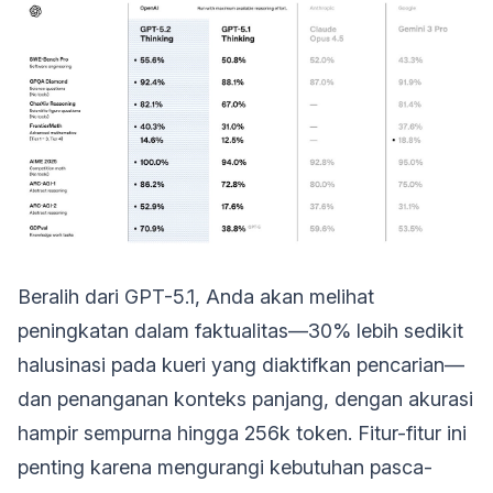
Beralih dari GPT-5.1, Anda akan melihat
peningkatan dalam faktualitas—30% lebih sedikit
halusinasi pada kueri yang diaktifkan pencarian—
dan penanganan konteks panjang, dengan akurasi
hampir sempurna hingga 256k token. Fitur-fitur ini
penting karena mengurangi kebutuhan pasca-