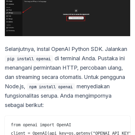
Selanjutnya, instal OpenAI Python SDK. Jalankan
di terminal Anda. Pustaka ini
pip install openai
menangani permintaan HTTP, percobaan ulang,
dan streaming secara otomatis. Untuk pengguna
Node.js,
menyediakan
npm install openai
fungsionalitas serupa. Anda mengimpornya
sebagai berikut:
from openai import OpenAI
