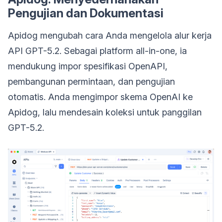
Pengujian dan Dokumentasi
Apidog mengubah cara Anda mengelola alur kerja
API GPT-5.2. Sebagai platform all-in-one, ia
mendukung impor spesifikasi OpenAPI,
pembangunan permintaan, dan pengujian
otomatis. Anda mengimpor skema OpenAI ke
Apidog, lalu mendesain koleksi untuk panggilan
GPT-5.2.