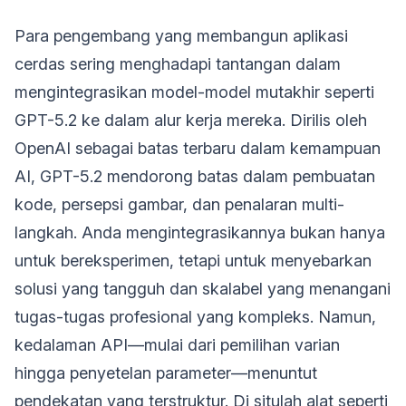
Para pengembang yang membangun aplikasi
cerdas sering menghadapi tantangan dalam
mengintegrasikan model-model mutakhir seperti
GPT-5.2 ke dalam alur kerja mereka. Dirilis oleh
OpenAI sebagai batas terbaru dalam kemampuan
AI, GPT-5.2 mendorong batas dalam pembuatan
kode, persepsi gambar, dan penalaran multi-
langkah. Anda mengintegrasikannya bukan hanya
untuk bereksperimen, tetapi untuk menyebarkan
solusi yang tangguh dan skalabel yang menangani
tugas-tugas profesional yang kompleks. Namun,
kedalaman API—mulai dari pemilihan varian
hingga penyetelan parameter—menuntut
pendekatan yang terstruktur. Di situlah alat seperti