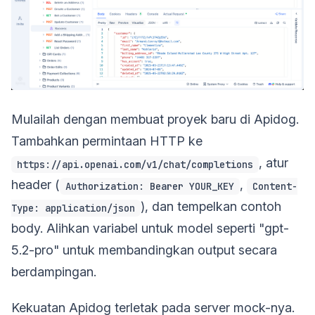
Mulailah dengan membuat proyek baru di Apidog.
Tambahkan permintaan HTTP ke
, atur
https://api.openai.com/v1/chat/completions
header (
,
Authorization: Bearer YOUR_KEY
Content-
), dan tempelkan contoh
Type: application/json
body. Alihkan variabel untuk model seperti "gpt-
5.2-pro" untuk membandingkan output secara
berdampingan.
Kekuatan Apidog terletak pada server mock-nya.