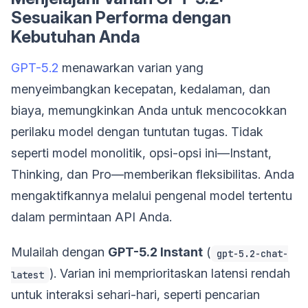
Sesuaikan Performa dengan
Kebutuhan Anda
GPT-5.2
menawarkan varian yang
menyeimbangkan kecepatan, kedalaman, dan
biaya, memungkinkan Anda untuk mencocokkan
perilaku model dengan tuntutan tugas. Tidak
seperti model monolitik, opsi-opsi ini—Instant,
Thinking, dan Pro—memberikan fleksibilitas. Anda
mengaktifkannya melalui pengenal model tertentu
dalam permintaan API Anda.
Mulailah dengan
GPT-5.2 Instant
(
gpt-5.2-chat-
). Varian ini memprioritaskan latensi rendah
latest
untuk interaksi sehari-hari, seperti pencarian