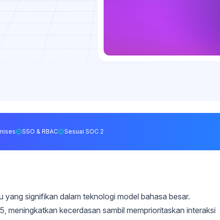
mises
SSO & RBAC
Sesuai SOC 2
 yang signifikan dalam teknologi model bahasa besar.
5, meningkatkan kecerdasan sambil memprioritaskan interaksi