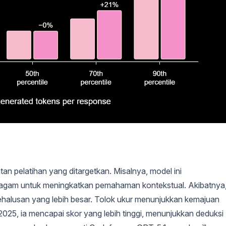
an pelatihan yang ditargetkan. Misalnya, model ini
agam untuk meningkatkan pemahaman kontekstual. Akibatnya
halusan yang lebih besar. Tolok ukur menunjukkan kemajuan
025, ia mencapai skor yang lebih tinggi, menunjukkan deduksi