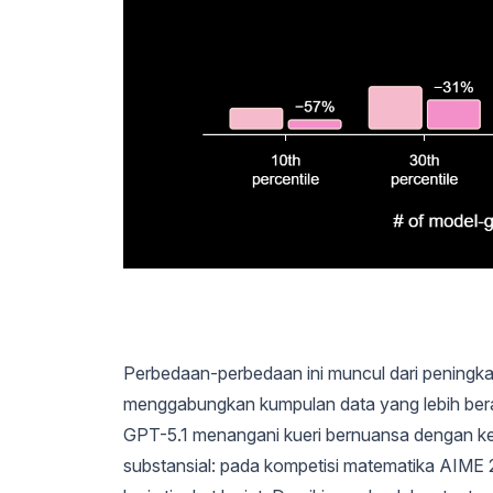
Perbedaan-perbedaan ini muncul dari peningkat
menggabungkan kumpulan data yang lebih ber
GPT-5.1 menangani kueri bernuansa dengan ke
substansial: pada kompetisi matematika AIME 2