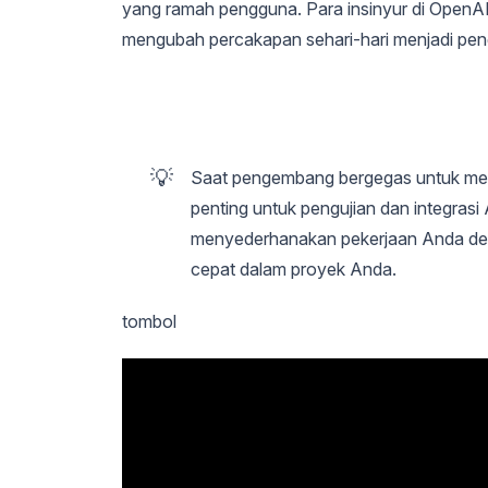
yang ramah pengguna. Para insinyur di OpenA
mengubah percakapan sehari-hari menjadi pe
💡
Saat pengembang bergegas untuk meng
penting untuk pengujian dan integrasi 
menyederhanakan pekerjaan Anda deng
cepat dalam proyek Anda.
tombol