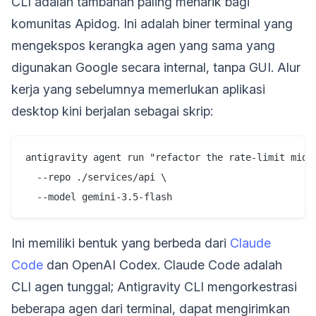
CLI adalah tambahan paling menarik bagi
komunitas Apidog. Ini adalah biner terminal yang
mengekspos kerangka agen yang sama yang
digunakan Google secara internal, tanpa GUI. Alur
kerja yang sebelumnya memerlukan aplikasi
desktop kini berjalan sebagai skrip:
antigravity agent run "refactor the rate-limit middl
  --repo ./services/api \

Ini memiliki bentuk yang berbeda dari
Claude
Code
dan OpenAI Codex. Claude Code adalah
CLI agen tunggal; Antigravity CLI mengorkestrasi
beberapa agen dari terminal, dapat mengirimkan