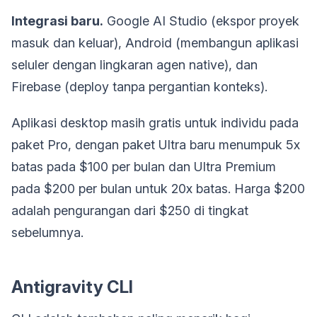
Integrasi baru.
Google AI Studio (ekspor proyek
masuk dan keluar), Android (membangun aplikasi
seluler dengan lingkaran agen native), dan
Firebase (deploy tanpa pergantian konteks).
Aplikasi desktop masih gratis untuk individu pada
paket Pro, dengan paket Ultra baru menumpuk 5x
batas pada $100 per bulan dan Ultra Premium
pada $200 per bulan untuk 20x batas. Harga $200
adalah pengurangan dari $250 di tingkat
sebelumnya.
Antigravity CLI