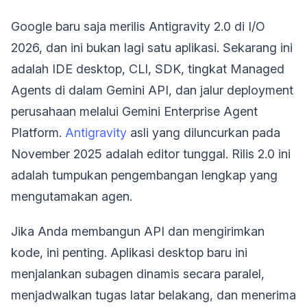
Google baru saja merilis Antigravity 2.0 di I/O
2026, dan ini bukan lagi satu aplikasi. Sekarang ini
adalah IDE desktop, CLI, SDK, tingkat Managed
Agents di dalam Gemini API, dan jalur deployment
perusahaan melalui Gemini Enterprise Agent
Platform.
Antigravity
asli yang diluncurkan pada
November 2025 adalah editor tunggal. Rilis 2.0 ini
adalah tumpukan pengembangan lengkap yang
mengutamakan agen.
Jika Anda membangun API dan mengirimkan
kode, ini penting. Aplikasi desktop baru ini
menjalankan subagen dinamis secara paralel,
menjadwalkan tugas latar belakang, dan menerima