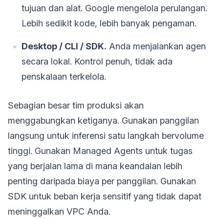
tujuan dan alat. Google mengelola perulangan.
Lebih sedikit kode, lebih banyak pengaman.
Desktop / CLI / SDK.
Anda menjalankan agen
secara lokal. Kontrol penuh, tidak ada
penskalaan terkelola.
Sebagian besar tim produksi akan
menggabungkan ketiganya. Gunakan panggilan
langsung untuk inferensi satu langkah bervolume
tinggi. Gunakan Managed Agents untuk tugas
yang berjalan lama di mana keandalan lebih
penting daripada biaya per panggilan. Gunakan
SDK untuk beban kerja sensitif yang tidak dapat
meninggalkan VPC Anda.