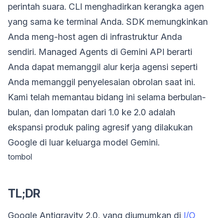
perintah suara. CLI menghadirkan kerangka agen
yang sama ke terminal Anda. SDK memungkinkan
Anda meng-host agen di infrastruktur Anda
sendiri. Managed Agents di Gemini API berarti
Anda dapat memanggil alur kerja agensi seperti
Anda memanggil penyelesaian obrolan saat ini.
Kami telah memantau bidang ini selama berbulan-
bulan, dan lompatan dari 1.0 ke 2.0 adalah
ekspansi produk paling agresif yang dilakukan
Google di luar keluarga model Gemini.
tombol
TL;DR
Google Antigravity 2.0, yang diumumkan di
I/O