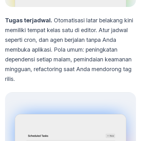
Tugas terjadwal.
Otomatisasi latar belakang kini
memiliki tempat kelas satu di editor. Atur jadwal
seperti cron, dan agen berjalan tanpa Anda
membuka aplikasi. Pola umum: peningkatan
dependensi setiap malam, pemindaian keamanan
mingguan, refactoring saat Anda mendorong tag
rilis.