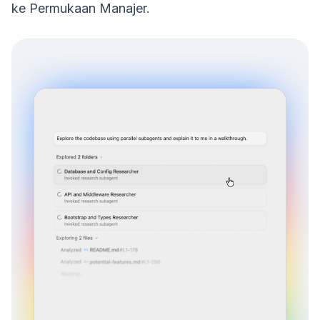
ke Permukaan Manajer.