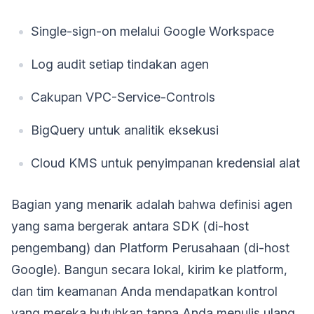
Single-sign-on melalui Google Workspace
Log audit setiap tindakan agen
Cakupan VPC-Service-Controls
BigQuery untuk analitik eksekusi
Cloud KMS untuk penyimpanan kredensial alat
Bagian yang menarik adalah bahwa definisi agen
yang sama bergerak antara SDK (di-host
pengembang) dan Platform Perusahaan (di-host
Google). Bangun secara lokal, kirim ke platform,
dan tim keamanan Anda mendapatkan kontrol
yang mereka butuhkan tanpa Anda menulis ulang