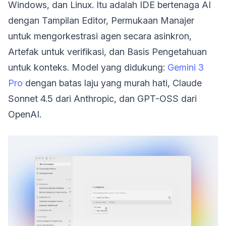
Windows, dan Linux. Itu adalah IDE bertenaga AI
dengan Tampilan Editor, Permukaan Manajer
untuk mengorkestrasi agen secara asinkron,
Artefak untuk verifikasi, dan Basis Pengetahuan
untuk konteks. Model yang didukung:
Gemini 3
Pro
dengan batas laju yang murah hati, Claude
Sonnet 4.5 dari Anthropic, dan GPT-OSS dari
OpenAI.