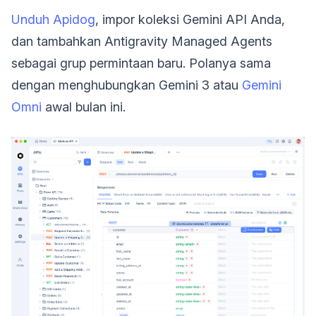
Unduh Apidog
, impor koleksi Gemini API Anda,
dan tambahkan Antigravity Managed Agents
sebagai grup permintaan baru. Polanya sama
dengan menghubungkan Gemini 3 atau
Gemini
Omni
awal bulan ini.