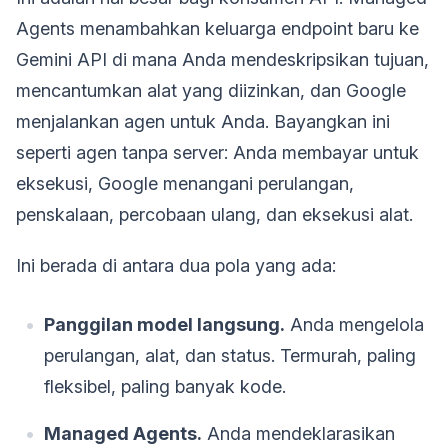
Agents menambahkan keluarga endpoint baru ke
Gemini API di mana Anda mendeskripsikan tujuan,
mencantumkan alat yang diizinkan, dan Google
menjalankan agen untuk Anda. Bayangkan ini
seperti agen tanpa server: Anda membayar untuk
eksekusi, Google menangani perulangan,
penskalaan, percobaan ulang, dan eksekusi alat.
Ini berada di antara dua pola yang ada:
Panggilan model langsung.
Anda mengelola
perulangan, alat, dan status. Termurah, paling
fleksibel, paling banyak kode.
Managed Agents.
Anda mendeklarasikan