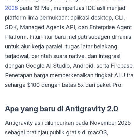
2026
pada 19 Mei, memperluas IDE asli menjadi
platform lima permukaan: aplikasi desktop, CLI,
SDK, Managed Agents API, dan Enterprise Agent
Platform. Fitur-fitur baru meliputi subagen dinamis
untuk alur kerja paralel, tugas latar belakang
terjadwal, perintah suara native, dan integrasi
dengan Google AI Studio, Android, serta Firebase.
Penetapan harga memperkenalkan tingkat AI Ultra
seharga $100 dengan batas 5x dari paket Pro.
Apa yang baru di Antigravity 2.0
Antigravity asli diluncurkan pada November 2025
sebagai pratinjau publik gratis di macOS,