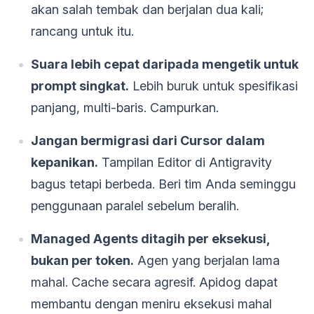
akan salah tembak dan berjalan dua kali;
rancang untuk itu.
Suara lebih cepat daripada mengetik untuk
prompt singkat.
Lebih buruk untuk spesifikasi
panjang, multi-baris. Campurkan.
Jangan bermigrasi dari Cursor dalam
kepanikan.
Tampilan Editor di Antigravity
bagus tetapi berbeda. Beri tim Anda seminggu
penggunaan paralel sebelum beralih.
Managed Agents ditagih per eksekusi,
bukan per token.
Agen yang berjalan lama
mahal. Cache secara agresif. Apidog dapat
membantu dengan meniru eksekusi mahal