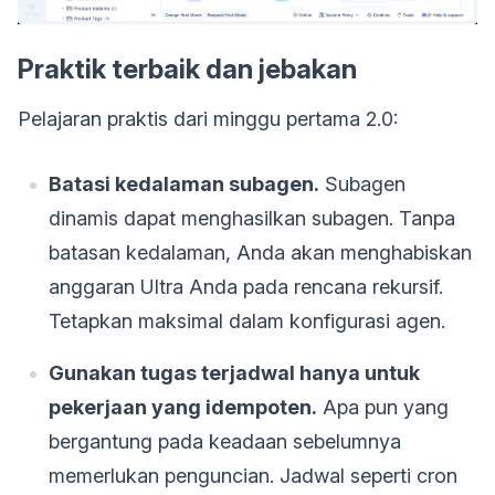
Praktik terbaik dan jebakan
Pelajaran praktis dari minggu pertama 2.0:
Batasi kedalaman subagen.
Subagen
dinamis dapat menghasilkan subagen. Tanpa
batasan kedalaman, Anda akan menghabiskan
anggaran Ultra Anda pada rencana rekursif.
Tetapkan maksimal dalam konfigurasi agen.
Gunakan tugas terjadwal hanya untuk
pekerjaan yang idempoten.
Apa pun yang
bergantung pada keadaan sebelumnya
memerlukan penguncian. Jadwal seperti cron