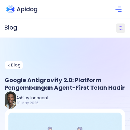
Blog
Google Antigravity 2.0: Platform
Pengembangan Agent-First Telah Hadir
Ashley Innocent
20 May 2026