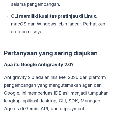
selama pengembangan.
CLI memiliki kualitas pratinjau di Linux.
macOS dan Windows lebih lancar. Perhatikan
catatan rilisnya.
Pertanyaan yang sering diajukan
Apa itu Google Antigravity 2.0?
Antigravity 2.0 adalah rilis Mei 2026 dari platform
pengembangan yang mengutamakan agen dari
Google. Ini memperluas IDE asli menjadi tumpukan
lengkap: aplikasi desktop, CLI, SDK, Managed
Agents di Gemini API, dan deployment