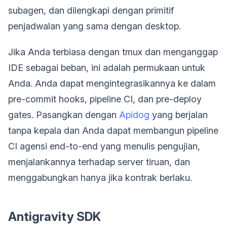
subagen, dan dilengkapi dengan primitif
penjadwalan yang sama dengan desktop.
Jika Anda terbiasa dengan tmux dan menganggap
IDE sebagai beban, ini adalah permukaan untuk
Anda. Anda dapat mengintegrasikannya ke dalam
pre-commit hooks, pipeline CI, dan pre-deploy
gates. Pasangkan dengan
Apidog
yang berjalan
tanpa kepala dan Anda dapat membangun pipeline
CI agensi end-to-end yang menulis pengujian,
menjalankannya terhadap server tiruan, dan
menggabungkan hanya jika kontrak berlaku.
Antigravity SDK