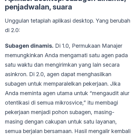
penjadwalan, suara
Unggulan tetaplah aplikasi desktop. Yang berubah
di 2.0:
Subagen dinamis.
Di 1.0, Permukaan Manajer
memungkinkan Anda mengamati satu agen pada
satu waktu dan mengirimkan yang lain secara
asinkron. Di 2.0, agen dapat menghasilkan
subagen untuk memparalelkan pekerjaan. Jika
Anda meminta agen utama untuk “mengaudit alur
otentikasi di semua mikrosvice,” itu membagi
pekerjaan menjadi pohon subagen, masing-
masing dengan cakupan untuk satu layanan,
semua berjalan bersamaan. Hasil mengalir kembali