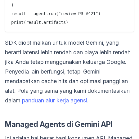
)

result = agent.run("review PR #421")

SDK dioptimalkan untuk model Gemini, yang
berarti latensi lebih rendah dan biaya lebih rendah
jika Anda tetap menggunakan keluarga Google.
Penyedia lain berfungsi, tetapi Gemini
mendapatkan cache hits dan optimasi panggilan
alat. Pola yang sama yang kami dokumentasikan
dalam
panduan alur kerja agensi
.
Managed Agents di Gemini API
Ini adalah hal besar bagi konsumen API. Managed