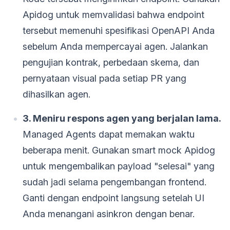
Apidog untuk memvalidasi bahwa endpoint
tersebut memenuhi spesifikasi OpenAPI Anda
sebelum Anda mempercayai agen. Jalankan
pengujian kontrak, perbedaan skema, dan
pernyataan visual pada setiap PR yang
dihasilkan agen.
3. Meniru respons agen yang berjalan lama.
Managed Agents dapat memakan waktu
beberapa menit. Gunakan smart mock Apidog
untuk mengembalikan payload "selesai" yang
sudah jadi selama pengembangan frontend.
Ganti dengan endpoint langsung setelah UI
Anda menangani asinkron dengan benar.