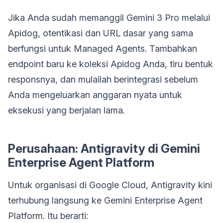
Jika Anda sudah memanggil Gemini 3 Pro melalui
Apidog, otentikasi dan URL dasar yang sama
berfungsi untuk Managed Agents. Tambahkan
endpoint baru ke koleksi Apidog Anda, tiru bentuk
responsnya, dan mulailah berintegrasi sebelum
Anda mengeluarkan anggaran nyata untuk
eksekusi yang berjalan lama.
Perusahaan: Antigravity di Gemini
Enterprise Agent Platform
Untuk organisasi di Google Cloud, Antigravity kini
terhubung langsung ke Gemini Enterprise Agent
Platform. Itu berarti: