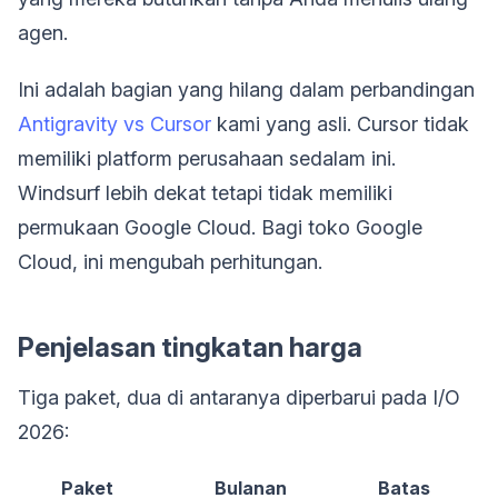
agen.
Ini adalah bagian yang hilang dalam perbandingan
Antigravity vs Cursor
kami yang asli. Cursor tidak
memiliki platform perusahaan sedalam ini.
Windsurf lebih dekat tetapi tidak memiliki
permukaan Google Cloud. Bagi toko Google
Cloud, ini mengubah perhitungan.
Penjelasan tingkatan harga
Tiga paket, dua di antaranya diperbarui pada I/O
2026:
Paket
Bulanan
Batas