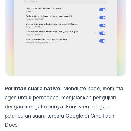
Perintah suara native.
Mendikte kode, meminta
agen untuk perbedaan, menjalankan pengujian
dengan mengatakannya. Konsisten dengan
peluncuran suara terbaru Google di Gmail dan
Docs.