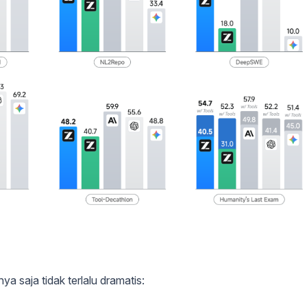
a saja tidak terlalu dramatis: