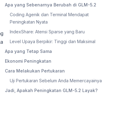
Apa yang Sebenarnya Berubah di GLM-5.2
Coding Agenik dan Terminal Mendapat
Peningkatan Nyata
IndexShare: Atensi Sparse yang Baru
ng
ka
Level Upaya Berpikir: Tinggi dan Maksimal
Apa yang Tetap Sama
Ekonomi Peningkatan
Cara Melakukan Pertukaran
Uji Pertukaran Sebelum Anda Memercayainya
Jadi, Apakah Peningkatan GLM-5.2 Layak?