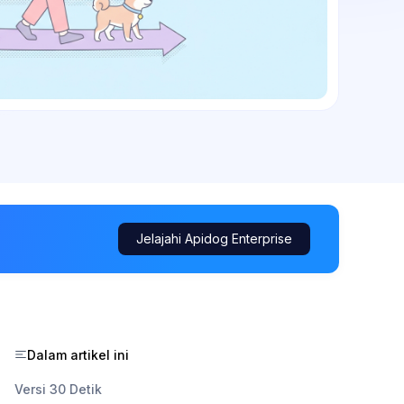
Jelajahi Apidog Enterprise
Dalam artikel ini
Versi 30 Detik