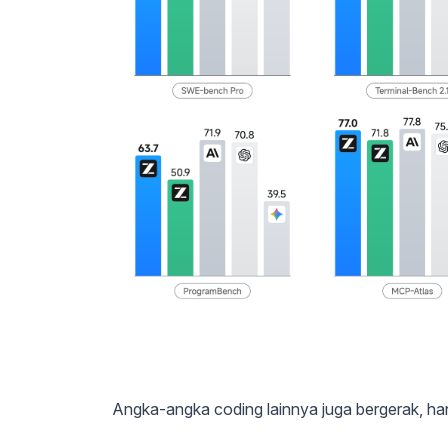
Angka-angka coding lainnya juga bergerak, hany