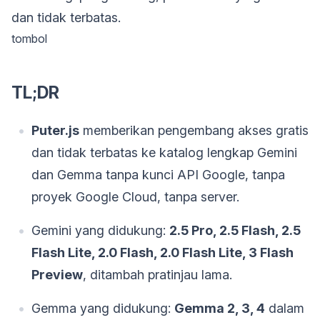
dan tidak terbatas.
tombol
TL;DR
Puter.js
memberikan pengembang akses gratis
dan tidak terbatas ke katalog lengkap Gemini
dan Gemma tanpa kunci API Google, tanpa
proyek Google Cloud, tanpa server.
Gemini yang didukung:
2.5 Pro, 2.5 Flash, 2.5
Flash Lite, 2.0 Flash, 2.0 Flash Lite, 3 Flash
Preview
, ditambah pratinjau lama.
Gemma yang didukung:
Gemma 2, 3, 4
dalam