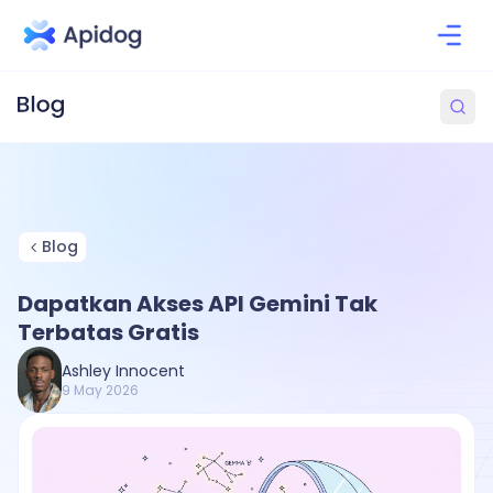
Blog
Dapatkan Akses API Gemini Tak
Terbatas Gratis
Ashley Innocent
9 May 2026