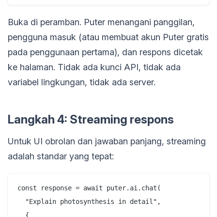
Buka di peramban. Puter menangani panggilan,
pengguna masuk (atau membuat akun Puter gratis
pada penggunaan pertama), dan respons dicetak
ke halaman. Tidak ada kunci API, tidak ada
variabel lingkungan, tidak ada server.
Langkah 4: Streaming respons
Untuk UI obrolan dan jawaban panjang, streaming
adalah standar yang tepat:
const response = await puter.ai.chat(

  "Explain photosynthesis in detail",

  {
