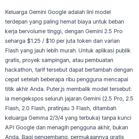
Keluarga Gemini Google adalah lini model
terdepan yang paling hemat biaya untuk beban
kerja bervolume tinggi, dengan Gemini 2.5 Pro
seharga $1.25 / $10 per juta token dan varian
Flash yang jauh lebih murah. Untuk aplikasi publik
gratis, proyek sampingan, atau pembuatan
hackathon, tarif tersebut dapat bertambah dengan
cepat setelah beberapa ribu pengguna mencapai
titik akhir Anda. Puter.js membalik model tersebut:
ia mengekspos seluruh jajaran Gemini (2.5 Pro, 2.5
Flash, 2.0 Flash, pratinjau 3 Flash, ditambah
keluarga Gemma 2/3/4 yang terbuka) tanpa kunci
API Google dan menagih pengguna akhir, bukan
Anda. Bagi pengembang, permukaannya gratis