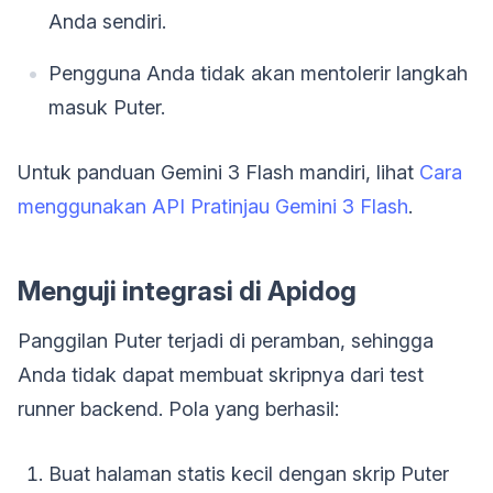
Anda sendiri.
Pengguna Anda tidak akan mentolerir langkah
masuk Puter.
Untuk panduan Gemini 3 Flash mandiri, lihat
Cara
menggunakan API Pratinjau Gemini 3 Flash
.
Menguji integrasi di Apidog
Panggilan Puter terjadi di peramban, sehingga
Anda tidak dapat membuat skripnya dari test
runner backend. Pola yang berhasil:
Buat halaman statis kecil dengan skrip Puter