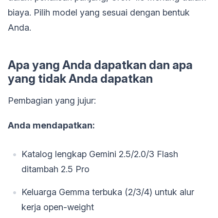
biaya. Pilih model yang sesuai dengan bentuk
Anda.
Apa yang Anda dapatkan dan apa
yang tidak Anda dapatkan
Pembagian yang jujur:
Anda mendapatkan:
Katalog lengkap Gemini 2.5/2.0/3 Flash
ditambah 2.5 Pro
Keluarga Gemma terbuka (2/3/4) untuk alur
kerja open-weight