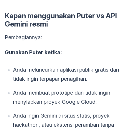
Kapan menggunakan Puter vs API
Gemini resmi
Pembagiannya:
Gunakan Puter ketika:
Anda meluncurkan aplikasi publik gratis dan
tidak ingin terpapar penagihan.
Anda membuat prototipe dan tidak ingin
menyiapkan proyek Google Cloud.
Anda ingin Gemini di situs statis, proyek
hackathon, atau ekstensi peramban tanpa