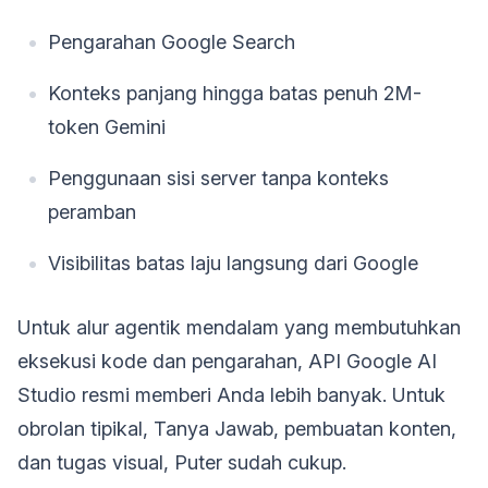
Pengarahan Google Search
Konteks panjang hingga batas penuh 2M-
token Gemini
Penggunaan sisi server tanpa konteks
peramban
Visibilitas batas laju langsung dari Google
Untuk alur agentik mendalam yang membutuhkan
eksekusi kode dan pengarahan, API Google AI
Studio resmi memberi Anda lebih banyak. Untuk
obrolan tipikal, Tanya Jawab, pembuatan konten,
dan tugas visual, Puter sudah cukup.