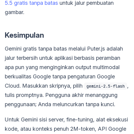
5.5 gratis tanpa batas
untuk jalur pembuatan
gambar.
Kesimpulan
Gemini gratis tanpa batas melalui Puter.js adalah
jalur terbersih untuk aplikasi berbasis peramban
apa pun yang menginginkan output multimodal
berkualitas Google tanpa pengaturan Google
Cloud. Masukkan skripnya, pilih
,
gemini-2.5-flash
tulis promptnya. Pengguna akhir menanggung
penggunaan; Anda meluncurkan tanpa kunci.
Untuk Gemini sisi server, fine-tuning, alat eksekusi
kode, atau konteks penuh 2M-token, API Google