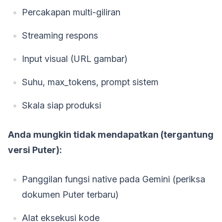
Percakapan multi-giliran
Streaming respons
Input visual (URL gambar)
Suhu, max_tokens, prompt sistem
Skala siap produksi
Anda mungkin tidak mendapatkan (tergantung
versi Puter):
Panggilan fungsi native pada Gemini (periksa
dokumen Puter terbaru)
Alat eksekusi kode