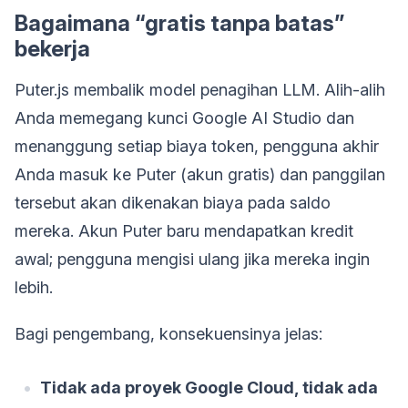
Bagaimana “gratis tanpa batas”
bekerja
Puter.js membalik model penagihan LLM. Alih-alih
Anda memegang kunci Google AI Studio dan
menanggung setiap biaya token, pengguna akhir
Anda masuk ke Puter (akun gratis) dan panggilan
tersebut akan dikenakan biaya pada saldo
mereka. Akun Puter baru mendapatkan kredit
awal; pengguna mengisi ulang jika mereka ingin
lebih.
Bagi pengembang, konsekuensinya jelas:
Tidak ada proyek Google Cloud, tidak ada