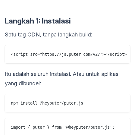
Langkah 1: Instalasi
Satu tag CDN, tanpa langkah build:
Itu adalah seluruh instalasi. Atau untuk aplikasi
yang dibundel: