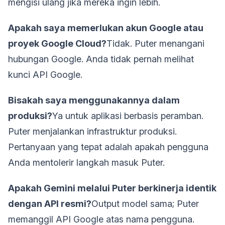
mengisi ulang jika mereka ingin lebih.
Apakah saya memerlukan akun Google atau
proyek Google Cloud?
Tidak. Puter menangani
hubungan Google. Anda tidak pernah melihat
kunci API Google.
Bisakah saya menggunakannya dalam
produksi?
Ya untuk aplikasi berbasis peramban.
Puter menjalankan infrastruktur produksi.
Pertanyaan yang tepat adalah apakah pengguna
Anda mentolerir langkah masuk Puter.
Apakah Gemini melalui Puter berkinerja identik
dengan API resmi?
Output model sama; Puter
memanggil API Google atas nama pengguna.