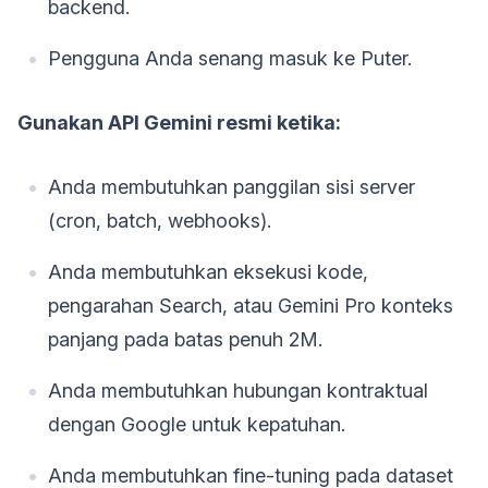
backend.
Pengguna Anda senang masuk ke Puter.
Gunakan API Gemini resmi ketika:
Anda membutuhkan panggilan sisi server
(cron, batch, webhooks).
Anda membutuhkan eksekusi kode,
pengarahan Search, atau Gemini Pro konteks
panjang pada batas penuh 2M.
Anda membutuhkan hubungan kontraktual
dengan Google untuk kepatuhan.
Anda membutuhkan fine-tuning pada dataset