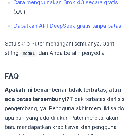
Cara menggunakan Grok 4.3 secara gratis
(xAI)
Dapatkan API DeepSeek gratis tanpa batas
Satu skrip Puter menangani semuanya. Ganti
string
dan Anda beralih penyedia.
model
FAQ
Apakah ini benar-benar tidak terbatas, atau
ada batas tersembunyi?
Tidak terbatas dari sisi
pengembang, ya. Pengguna akhir memiliki saldo
apa pun yang ada di akun Puter mereka; akun
baru mendapatkan kredit awal dan pengguna