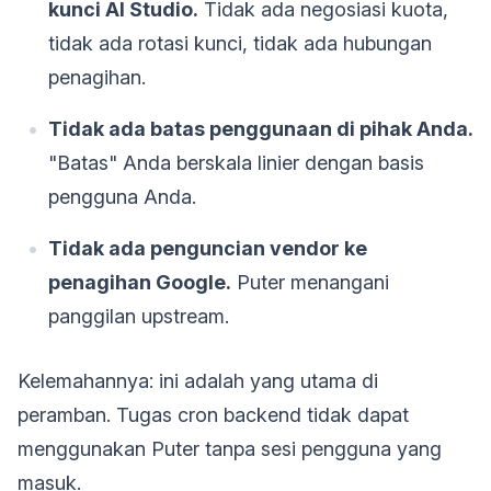
kunci AI Studio.
Tidak ada negosiasi kuota,
tidak ada rotasi kunci, tidak ada hubungan
penagihan.
Tidak ada batas penggunaan di pihak Anda.
"Batas" Anda berskala linier dengan basis
pengguna Anda.
Tidak ada penguncian vendor ke
penagihan Google.
Puter menangani
panggilan upstream.
Kelemahannya: ini adalah yang utama di
peramban. Tugas cron backend tidak dapat
menggunakan Puter tanpa sesi pengguna yang
masuk.