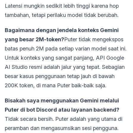
Latensi mungkin sedikit lebih tinggi karena hop
tambahan, tetapi perilaku model tidak berubah.
Bagaimana dengan jendela konteks Gemini
yang besar 2M-token?
Puter tidak mengekspos
batas penuh 2M pada setiap varian model saat ini.
Untuk konteks yang sangat panjang, API Google
AI Studio resmi adalah jalur yang tepat. Sebagian
besar kasus penggunaan tetap jauh di bawah
200K token, di mana Puter baik-baik saja.
Bisakah saya menggunakan Gemini melalui
Puter di bot Discord atau layanan backend?
Tidak secara bersih. Puter adalah yang utama di
peramban dan mengasumsikan sesi pengguna.