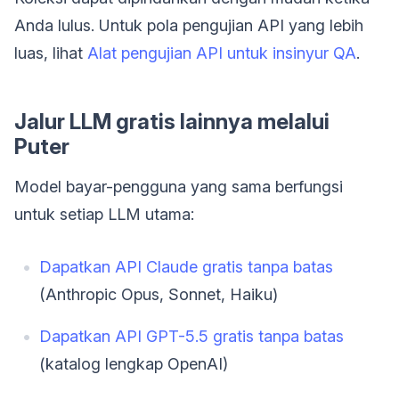
Anda lulus. Untuk pola pengujian API yang lebih
luas, lihat
Alat pengujian API untuk insinyur QA
.
Jalur LLM gratis lainnya melalui
Puter
Model bayar-pengguna yang sama berfungsi
untuk setiap LLM utama:
Dapatkan API Claude gratis tanpa batas
(Anthropic Opus, Sonnet, Haiku)
Dapatkan API GPT-5.5 gratis tanpa batas
(katalog lengkap OpenAI)