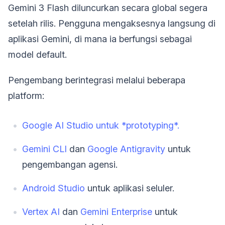
Gemini 3 Flash diluncurkan secara global segera
setelah rilis. Pengguna mengaksesnya langsung di
aplikasi Gemini, di mana ia berfungsi sebagai
model default.
Pengembang berintegrasi melalui beberapa
platform:
Google AI Studio untuk *prototyping*.
Gemini CLI
dan
Google Antigravity
untuk
pengembangan agensi.
Android Studio
untuk aplikasi seluler.
Vertex AI
dan
Gemini Enterprise
untuk