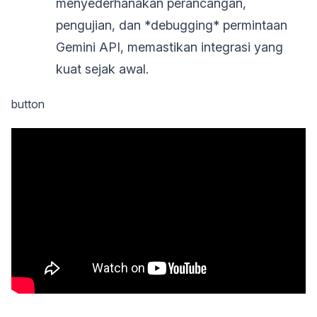
menyederhanakan perancangan,
pengujian, dan *debugging* permintaan
Gemini API, memastikan integrasi yang
kuat sejak awal.
button