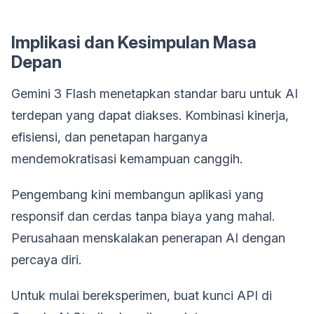
Implikasi dan Kesimpulan Masa
Depan
Gemini 3 Flash menetapkan standar baru untuk AI
terdepan yang dapat diakses. Kombinasi kinerja,
efisiensi, dan penetapan harganya
mendemokratisasi kemampuan canggih.
Pengembang kini membangun aplikasi yang
responsif dan cerdas tanpa biaya yang mahal.
Perusahaan menskalakan penerapan AI dengan
percaya diri.
Untuk mulai bereksperimen, buat kunci API di