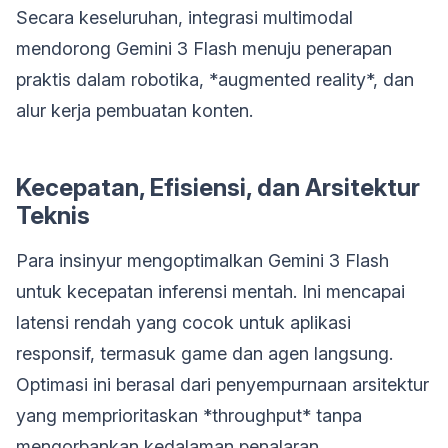
Secara keseluruhan, integrasi multimodal
mendorong Gemini 3 Flash menuju penerapan
praktis dalam robotika, *augmented reality*, dan
alur kerja pembuatan konten.
Kecepatan, Efisiensi, dan Arsitektur
Teknis
Para insinyur mengoptimalkan Gemini 3 Flash
untuk kecepatan inferensi mentah. Ini mencapai
latensi rendah yang cocok untuk aplikasi
responsif, termasuk game dan agen langsung.
Optimasi ini berasal dari penyempurnaan arsitektur
yang memprioritaskan *throughput* tanpa
mengorbankan kedalaman penalaran.