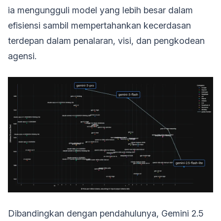
ia mengungguli model yang lebih besar dalam
efisiensi sambil mempertahankan kecerdasan
terdepan dalam penalaran, visi, dan pengkodean
agensi.
Dibandingkan dengan pendahulunya, Gemini 2.5