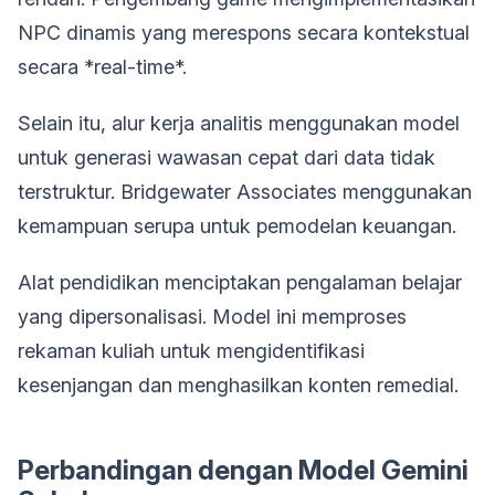
NPC dinamis yang merespons secara kontekstual
secara *real-time*.
Selain itu, alur kerja analitis menggunakan model
untuk generasi wawasan cepat dari data tidak
terstruktur. Bridgewater Associates menggunakan
kemampuan serupa untuk pemodelan keuangan.
Alat pendidikan menciptakan pengalaman belajar
yang dipersonalisasi. Model ini memproses
rekaman kuliah untuk mengidentifikasi
kesenjangan dan menghasilkan konten remedial.
Perbandingan dengan Model Gemini