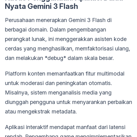
Nyata Gemini 3 Flash
Perusahaan menerapkan Gemini 3 Flash di
berbagai domain. Dalam pengembangan
perangkat lunak, ini menggerakkan asisten kode
cerdas yang menghasilkan, memfaktorisasi ulang,
dan melakukan *debug* dalam skala besar.
Platform konten memanfaatkan fitur multimodal
untuk moderasi dan peningkatan otomatis.
Misalnya, sistem menganalisis media yang
diunggah pengguna untuk menyarankan perbaikan
atau mengekstrak metadata.
Aplikasi interaktif mendapat manfaat dari latensi
rendah. Pengembang game mengimplementasikan