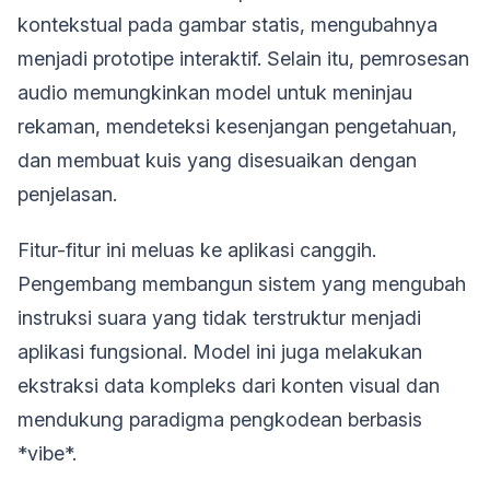
kontekstual pada gambar statis, mengubahnya
menjadi prototipe interaktif. Selain itu, pemrosesan
audio memungkinkan model untuk meninjau
rekaman, mendeteksi kesenjangan pengetahuan,
dan membuat kuis yang disesuaikan dengan
penjelasan.
Fitur-fitur ini meluas ke aplikasi canggih.
Pengembang membangun sistem yang mengubah
instruksi suara yang tidak terstruktur menjadi
aplikasi fungsional. Model ini juga melakukan
ekstraksi data kompleks dari konten visual dan
mendukung paradigma pengkodean berbasis
*vibe*.