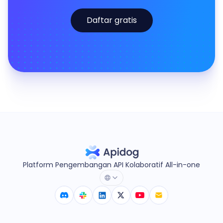
Daftar gratis
Platform Pengembangan API Kolaboratif All-in-one