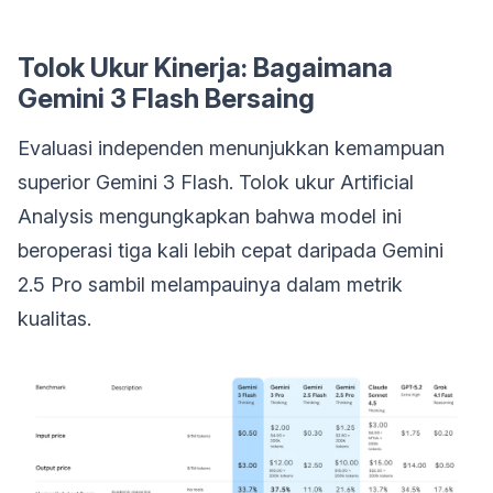
Tolok Ukur Kinerja: Bagaimana
Gemini 3 Flash Bersaing
Evaluasi independen menunjukkan kemampuan
superior Gemini 3 Flash. Tolok ukur Artificial
Analysis mengungkapkan bahwa model ini
beroperasi tiga kali lebih cepat daripada Gemini
2.5 Pro sambil melampauinya dalam metrik
kualitas.