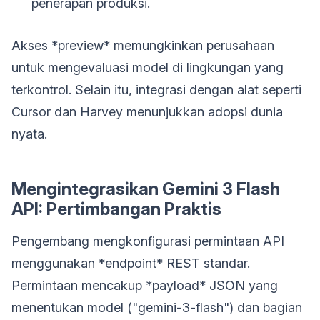
penerapan produksi.
Akses *preview* memungkinkan perusahaan
untuk mengevaluasi model di lingkungan yang
terkontrol. Selain itu, integrasi dengan alat seperti
Cursor dan Harvey menunjukkan adopsi dunia
nyata.
Mengintegrasikan Gemini 3 Flash
API: Pertimbangan Praktis
Pengembang mengkonfigurasi permintaan API
menggunakan *endpoint* REST standar.
Permintaan mencakup *payload* JSON yang
menentukan model ("gemini-3-flash") dan bagian