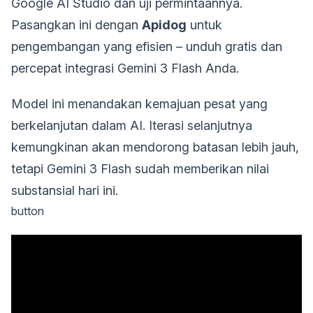
Google AI Studio dan uji permintaannya.
Pasangkan ini dengan
Apidog
untuk
pengembangan yang efisien – unduh gratis dan
percepat integrasi Gemini 3 Flash Anda.
Model ini menandakan kemajuan pesat yang
berkelanjutan dalam AI. Iterasi selanjutnya
kemungkinan akan mendorong batasan lebih jauh,
tetapi Gemini 3 Flash sudah memberikan nilai
substansial hari ini.
button