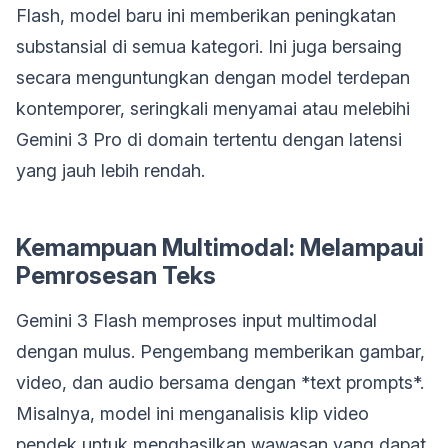
Flash, model baru ini memberikan peningkatan
substansial di semua kategori. Ini juga bersaing
secara menguntungkan dengan model terdepan
kontemporer, seringkali menyamai atau melebihi
Gemini 3 Pro di domain tertentu dengan latensi
yang jauh lebih rendah.
Kemampuan Multimodal: Melampaui
Pemrosesan Teks
Gemini 3 Flash memproses input multimodal
dengan mulus. Pengembang memberikan gambar,
video, dan audio bersama dengan *text prompts*.
Misalnya, model ini menganalisis klip video
pendek untuk menghasilkan wawasan yang dapat