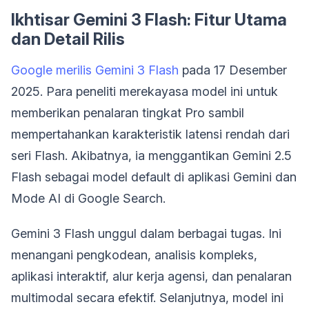
Ikhtisar Gemini 3 Flash: Fitur Utama
dan Detail Rilis
Google merilis Gemini 3 Flash
pada 17 Desember
2025. Para peneliti merekayasa model ini untuk
memberikan penalaran tingkat Pro sambil
mempertahankan karakteristik latensi rendah dari
seri Flash. Akibatnya, ia menggantikan Gemini 2.5
Flash sebagai model default di aplikasi Gemini dan
Mode AI di Google Search.
Gemini 3 Flash unggul dalam berbagai tugas. Ini
menangani pengkodean, analisis kompleks,
aplikasi interaktif, alur kerja agensi, dan penalaran
multimodal secara efektif. Selanjutnya, model ini