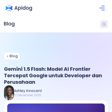
Blog
Gemini 1.5 Flash: Model AI Frontier
Tercepat Google untuk Developer dan
Perusahaan
Ashley Innocent
17 December 2025