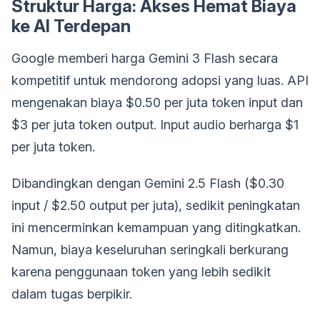
Struktur Harga: Akses Hemat Biaya
ke AI Terdepan
Google memberi harga Gemini 3 Flash secara
kompetitif untuk mendorong adopsi yang luas. API
mengenakan biaya $0.50 per juta token input dan
$3 per juta token output. Input audio berharga $1
per juta token.
Dibandingkan dengan Gemini 2.5 Flash ($0.30
input / $2.50 output per juta), sedikit peningkatan
ini mencerminkan kemampuan yang ditingkatkan.
Namun, biaya keseluruhan seringkali berkurang
karena penggunaan token yang lebih sedikit
dalam tugas berpikir.