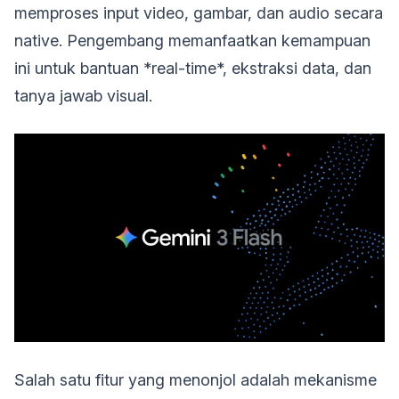
memproses input video, gambar, dan audio secara
native. Pengembang memanfaatkan kemampuan
ini untuk bantuan *real-time*, ekstraksi data, dan
tanya jawab visual.
Salah satu fitur yang menonjol adalah mekanisme