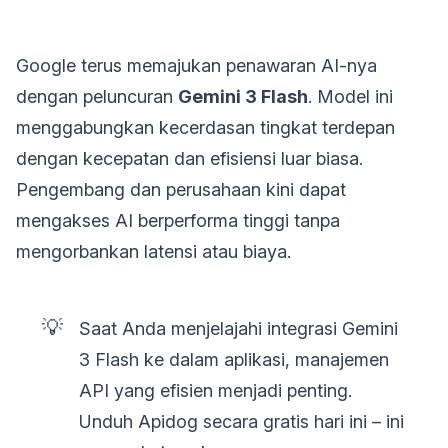
Google terus memajukan penawaran AI-nya
dengan peluncuran
Gemini 3 Flash
. Model ini
menggabungkan kecerdasan tingkat terdepan
dengan kecepatan dan efisiensi luar biasa.
Pengembang dan perusahaan kini dapat
mengakses AI berperforma tinggi tanpa
mengorbankan latensi atau biaya.
💡
Saat Anda menjelajahi integrasi Gemini
3 Flash ke dalam aplikasi, manajemen
API yang efisien menjadi penting.
Unduh Apidog secara gratis hari ini – ini