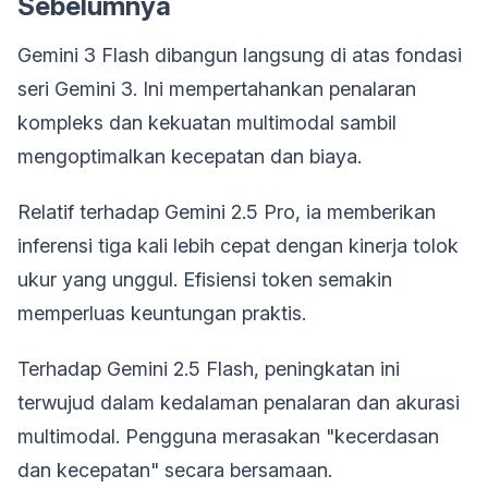
Sebelumnya
Gemini 3 Flash dibangun langsung di atas fondasi
seri Gemini 3. Ini mempertahankan penalaran
kompleks dan kekuatan multimodal sambil
mengoptimalkan kecepatan dan biaya.
Relatif terhadap Gemini 2.5 Pro, ia memberikan
inferensi tiga kali lebih cepat dengan kinerja tolok
ukur yang unggul. Efisiensi token semakin
memperluas keuntungan praktis.
Terhadap Gemini 2.5 Flash, peningkatan ini
terwujud dalam kedalaman penalaran dan akurasi
multimodal. Pengguna merasakan "kecerdasan
dan kecepatan" secara bersamaan.