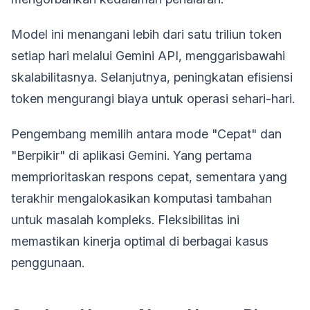
Model ini menangani lebih dari satu triliun token
setiap hari melalui Gemini API, menggarisbawahi
skalabilitasnya. Selanjutnya, peningkatan efisiensi
token mengurangi biaya untuk operasi sehari-hari.
Pengembang memilih antara mode "Cepat" dan
"Berpikir" di aplikasi Gemini. Yang pertama
memprioritaskan respons cepat, sementara yang
terakhir mengalokasikan komputasi tambahan
untuk masalah kompleks. Fleksibilitas ini
memastikan kinerja optimal di berbagai kasus
penggunaan.