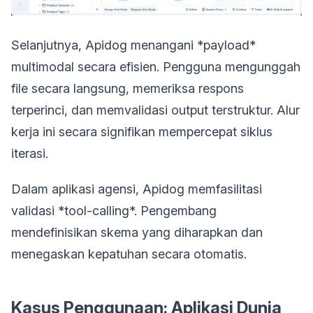
Selanjutnya, Apidog menangani *payload*
multimodal secara efisien. Pengguna mengunggah
file secara langsung, memeriksa respons
terperinci, dan memvalidasi output terstruktur. Alur
kerja ini secara signifikan mempercepat siklus
iterasi.
Dalam aplikasi agensi, Apidog memfasilitasi
validasi *tool-calling*. Pengembang
mendefinisikan skema yang diharapkan dan
menegaskan kepatuhan secara otomatis.
Kasus Penggunaan: Aplikasi Dunia