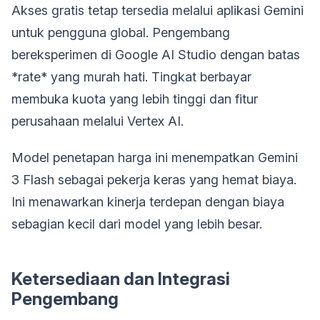
Akses gratis tetap tersedia melalui aplikasi Gemini
untuk pengguna global. Pengembang
bereksperimen di Google AI Studio dengan batas
*rate* yang murah hati. Tingkat berbayar
membuka kuota yang lebih tinggi dan fitur
perusahaan melalui Vertex AI.
Model penetapan harga ini menempatkan Gemini
3 Flash sebagai pekerja keras yang hemat biaya.
Ini menawarkan kinerja terdepan dengan biaya
sebagian kecil dari model yang lebih besar.
Ketersediaan dan Integrasi
Pengembang