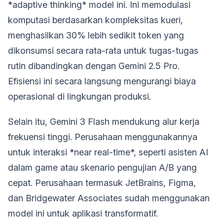
*adaptive thinking* model ini. Ini memodulasi
komputasi berdasarkan kompleksitas kueri,
menghasilkan 30% lebih sedikit token yang
dikonsumsi secara rata-rata untuk tugas-tugas
rutin dibandingkan dengan Gemini 2.5 Pro.
Efisiensi ini secara langsung mengurangi biaya
operasional di lingkungan produksi.
Selain itu, Gemini 3 Flash mendukung alur kerja
frekuensi tinggi. Perusahaan menggunakannya
untuk interaksi *near real-time*, seperti asisten AI
dalam game atau skenario pengujian A/B yang
cepat. Perusahaan termasuk JetBrains, Figma,
dan Bridgewater Associates sudah menggunakan
model ini untuk aplikasi transformatif.