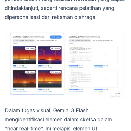
ditindaklanjuti, seperti rencana pelatihan yang
dipersonalisasi dari rekaman olahraga.
Dalam tugas visual, Gemini 3 Flash
mengidentifikasi elemen dalam sketsa dalam
*near real-time*. Ini melapisi elemen UI