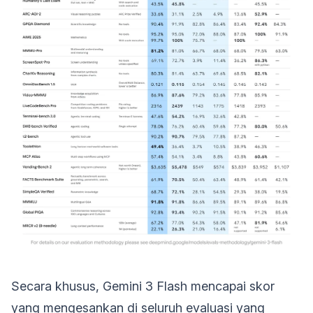
Secara khusus, Gemini 3 Flash mencapai skor
yang mengesankan di seluruh evaluasi yang