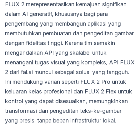
FLUX 2 merepresentasikan kemajuan signifikan
dalam AI generatif, khususnya bagi para
pengembang yang membangun aplikasi yang
membutuhkan pembuatan dan pengeditan gambar
dengan fidelitas tinggi. Karena tim semakin
mengandalkan API yang skalabel untuk
menangani tugas visual yang kompleks, API FLUX
2 dari fal.ai muncul sebagai solusi yang tangguh.
Ini mendukung varian seperti FLUX 2 Pro untuk
keluaran kelas profesional dan FLUX 2 Flex untuk
kontrol yang dapat disesuaikan, memungkinkan
transformasi dan pengeditan teks-ke-gambar
yang presisi tanpa beban infrastruktur lokal.