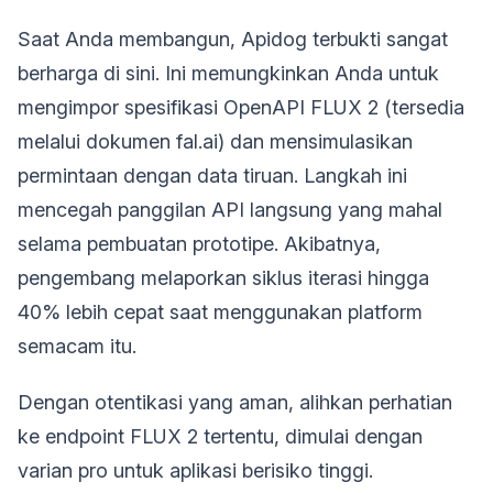
Saat Anda membangun, Apidog terbukti sangat
berharga di sini. Ini memungkinkan Anda untuk
mengimpor spesifikasi OpenAPI FLUX 2 (tersedia
melalui dokumen fal.ai) dan mensimulasikan
permintaan dengan data tiruan. Langkah ini
mencegah panggilan API langsung yang mahal
selama pembuatan prototipe. Akibatnya,
pengembang melaporkan siklus iterasi hingga
40% lebih cepat saat menggunakan platform
semacam itu.
Dengan otentikasi yang aman, alihkan perhatian
ke endpoint FLUX 2 tertentu, dimulai dengan
varian pro untuk aplikasi berisiko tinggi.