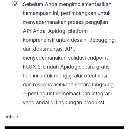
💡
Sebelum Anda mengimplementasikan
kemampuan ini, pertimbangkan untuk
menyederhanakan proses pengujian
API Anda. Apidog, platform
komprehensif untuk desain, debugging,
dan dokumentasi API,
menyederhanakan validasi endpoint
FLUX 2. Unduh Apidog secara gratis
hari ini untuk menguji alur otentikasi
dan respons asinkron secara langsung
—penting untuk memastikan integrasi
yang andal di lingkungan produksi.
button