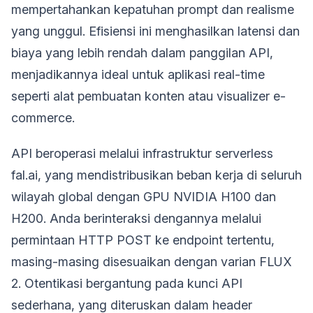
mempertahankan kepatuhan prompt dan realisme
yang unggul. Efisiensi ini menghasilkan latensi dan
biaya yang lebih rendah dalam panggilan API,
menjadikannya ideal untuk aplikasi real-time
seperti alat pembuatan konten atau visualizer e-
commerce.
API beroperasi melalui infrastruktur serverless
fal.ai, yang mendistribusikan beban kerja di seluruh
wilayah global dengan GPU NVIDIA H100 dan
H200. Anda berinteraksi dengannya melalui
permintaan HTTP POST ke endpoint tertentu,
masing-masing disesuaikan dengan varian FLUX
2. Otentikasi bergantung pada kunci API
sederhana, yang diteruskan dalam header