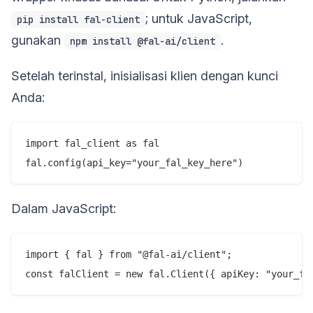
; untuk JavaScript,
pip install fal-client
gunakan
.
npm install @fal-ai/client
Setelah terinstal, inisialisasi klien dengan kunci
Anda:
import fal_client as fal

Dalam JavaScript:
import { fal } from "@fal-ai/client";
