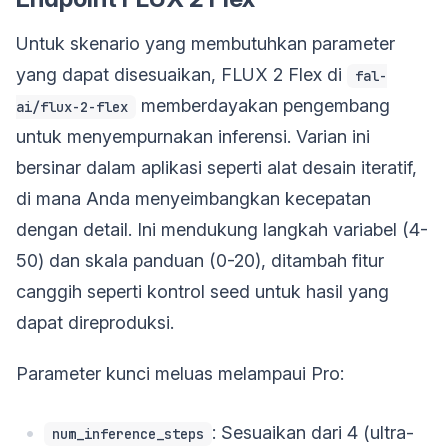
Untuk skenario yang membutuhkan parameter
yang dapat disesuaikan, FLUX 2 Flex di
fal-
memberdayakan pengembang
ai/flux-2-flex
untuk menyempurnakan inferensi. Varian ini
bersinar dalam aplikasi seperti alat desain iteratif,
di mana Anda menyeimbangkan kecepatan
dengan detail. Ini mendukung langkah variabel (4-
50) dan skala panduan (0-20), ditambah fitur
canggih seperti kontrol seed untuk hasil yang
dapat direproduksi.
Parameter kunci meluas melampaui Pro:
: Sesuaikan dari 4 (ultra-
num_inference_steps