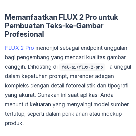
Memanfaatkan FLUX 2 Pro untuk
Pembuatan Teks-ke-Gambar
Profesional
FLUX 2 Pro
menonjol sebagai endpoint unggulan
bagi pengembang yang mencari kualitas gambar
canggih. Dihosting di
, ia unggul
fal-ai/flux-2-pro
dalam kepatuhan prompt, merender adegan
kompleks dengan detail fotorealistik dan tipografi
yang akurat. Gunakan ini saat aplikasi Anda
menuntut keluaran yang menyaingi model sumber
tertutup, seperti dalam periklanan atau mockup
produk.