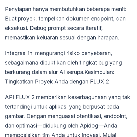
Penyiapan hanya membutuhkan beberapa menit:
Buat proyek, tempelkan dokumen endpoint, dan
eksekusi. Debug prompt secara iteratif,
memastikan keluaran sesuai dengan harapan.
Integrasi ini mengurangi risiko penyebaran,
sebagaimana dibuktikan oleh tingkat bug yang
berkurang dalam alur AI serupa.Kesimpulan:
Tingkatkan Proyek Anda dengan FLUX 2
API FLUX 2 memberikan keserbagunaan yang tak
tertandingi untuk aplikasi yang berpusat pada
gambar. Dengan menguasai otentikasi, endpoint,
dan optimasi—didukung oleh Apidog—Anda
memposisikan tim Anda untuk inovasi. Mulai