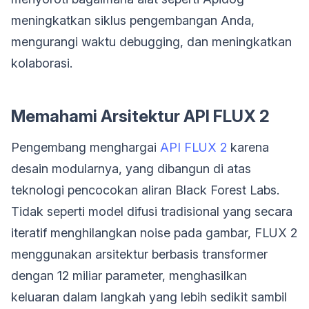
meningkatkan siklus pengembangan Anda,
mengurangi waktu debugging, dan meningkatkan
kolaborasi.
Memahami Arsitektur API FLUX 2
Pengembang menghargai
API FLUX 2
karena
desain modularnya, yang dibangun di atas
teknologi pencocokan aliran Black Forest Labs.
Tidak seperti model difusi tradisional yang secara
iteratif menghilangkan noise pada gambar, FLUX 2
menggunakan arsitektur berbasis transformer
dengan 12 miliar parameter, menghasilkan
keluaran dalam langkah yang lebih sedikit sambil