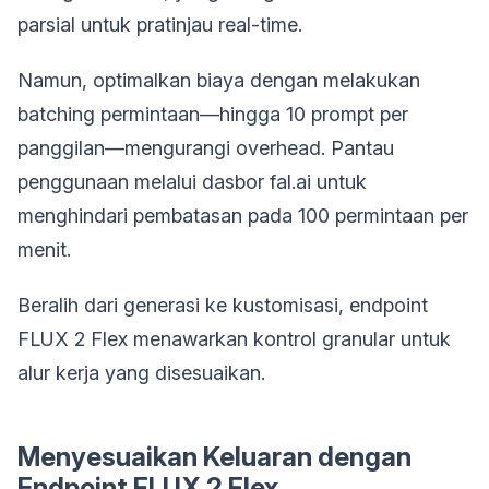
parsial untuk pratinjau real-time.
Namun, optimalkan biaya dengan melakukan
batching permintaan—hingga 10 prompt per
panggilan—mengurangi overhead. Pantau
penggunaan melalui dasbor fal.ai untuk
menghindari pembatasan pada 100 permintaan per
menit.
Beralih dari generasi ke kustomisasi, endpoint
FLUX 2 Flex menawarkan kontrol granular untuk
alur kerja yang disesuaikan.
Menyesuaikan Keluaran dengan
Endpoint FLUX 2 Flex