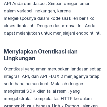
API Anda dari dasbor. Simpan dengan aman
dalam variabel lingkungan, karena
mengeksposnya dalam kode sisi klien berisiko
akses tidak sah. Dengan dasar-dasar ini, Anda
dapat melanjutkan untuk menjelajahi endpoint inti.
Menyiapkan Otentikasi dan
Lingkungan
Otentikasi yang aman merupakan landasan setiap
integrasi API, dan API FLUX 2 menjaganya tetap
sederhana namun kuat. Mulailah dengan
menginstal SDK klien fal.ai resmi, yang
mengabstraksi kompleksitas HTTP ke dalam
wrapper khusus bahasa. Untuk Python, jalankan