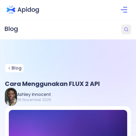
Blog
Cara Menggunakan FLUX 2 API
Ashley Innocent
26 November 2025