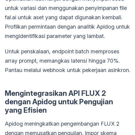
untuk variasi dan menggunakan penyimpanan file
fal.ai untuk aset yang dapat digunakan kembali.
Profilkan permintaan dengan analitik Apidog untuk
mengidentifikasi parameter yang lambat.
Untuk penskalaan, endpoint batch memproses
array prompt, memangkas latensi hingga 70%.
Pantau melalui webhook untuk pekerjaan asinkron.
Mengintegrasikan API FLUX 2
dengan Apidog untuk Pengujian
yang Efisien
Apidog meningkatkan pengembangan FLUX 2
dengan memusatkan pengujian. Impor skema