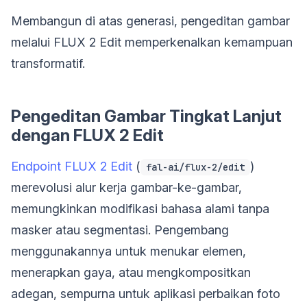
Membangun di atas generasi, pengeditan gambar
melalui FLUX 2 Edit memperkenalkan kemampuan
transformatif.
Pengeditan Gambar Tingkat Lanjut
dengan FLUX 2 Edit
Endpoint FLUX 2 Edit
(
)
fal-ai/flux-2/edit
merevolusi alur kerja gambar-ke-gambar,
memungkinkan modifikasi bahasa alami tanpa
masker atau segmentasi. Pengembang
menggunakannya untuk menukar elemen,
menerapkan gaya, atau mengkompositkan
adegan, sempurna untuk aplikasi perbaikan foto