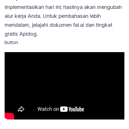
implementasikan hari ini; hasilnya akan mengubah
alur kerja Anda. Untuk pembahasan lebih
mendalam, jelajahi dokumen fal.ai dan tingkat
gratis Apidog.
button