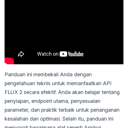
Panduan ini membekali Anda dengan
pengetahuan teknis untuk memanfaatkan API
FLUX 2 secara efektif. Anda akan belajar tentang
penyiapan, endpoint utama, penyesuaian
parameter, dan praktik terbaik untuk penanganan
kesalahan dan optimasi. Selain itu, panduan ini
menyoroti bagaimana alat seperti Apidog