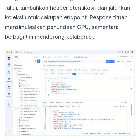
fal.ai, tambahkan header otentikasi, dan jalankan
koleksi untuk cakupan endpoint. Respons tiruan
mensimulasikan penundaan GPU, sementara
berbagi tim mendorong kolaborasi.