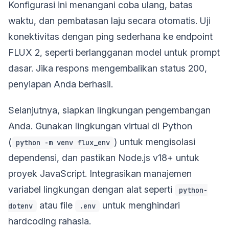
Konfigurasi ini menangani coba ulang, batas
waktu, dan pembatasan laju secara otomatis. Uji
konektivitas dengan ping sederhana ke endpoint
FLUX 2, seperti berlangganan model untuk prompt
dasar. Jika respons mengembalikan status 200,
penyiapan Anda berhasil.
Selanjutnya, siapkan lingkungan pengembangan
Anda. Gunakan lingkungan virtual di Python
(
) untuk mengisolasi
python -m venv flux_env
dependensi, dan pastikan Node.js v18+ untuk
proyek JavaScript. Integrasikan manajemen
variabel lingkungan dengan alat seperti
python-
atau file
untuk menghindari
dotenv
.env
hardcoding rahasia.