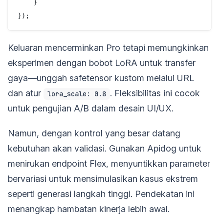
    }

Keluaran mencerminkan Pro tetapi memungkinkan
eksperimen dengan bobot LoRA untuk transfer
gaya—unggah safetensor kustom melalui URL
dan atur
. Fleksibilitas ini cocok
lora_scale: 0.8
untuk pengujian A/B dalam desain UI/UX.
Namun, dengan kontrol yang besar datang
kebutuhan akan validasi. Gunakan Apidog untuk
menirukan endpoint Flex, menyuntikkan parameter
bervariasi untuk mensimulasikan kasus ekstrem
seperti generasi langkah tinggi. Pendekatan ini
menangkap hambatan kinerja lebih awal.