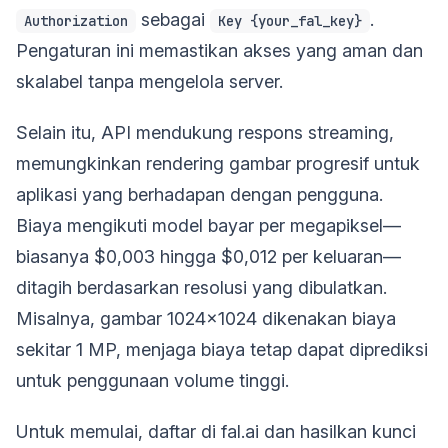
sebagai
.
Authorization
Key {your_fal_key}
Pengaturan ini memastikan akses yang aman dan
skalabel tanpa mengelola server.
Selain itu, API mendukung respons streaming,
memungkinkan rendering gambar progresif untuk
aplikasi yang berhadapan dengan pengguna.
Biaya mengikuti model bayar per megapiksel—
biasanya $0,003 hingga $0,012 per keluaran—
ditagih berdasarkan resolusi yang dibulatkan.
Misalnya, gambar 1024x1024 dikenakan biaya
sekitar 1 MP, menjaga biaya tetap dapat diprediksi
untuk penggunaan volume tinggi.
Untuk memulai, daftar di fal.ai dan hasilkan kunci