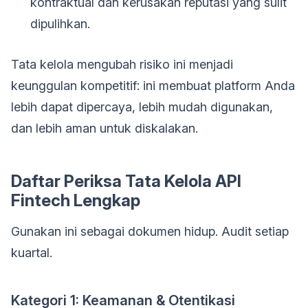
kontraktual dan kerusakan reputasi yang sulit
dipulihkan.
Tata kelola mengubah risiko ini menjadi
keunggulan kompetitif: ini membuat platform Anda
lebih dapat dipercaya, lebih mudah digunakan,
dan lebih aman untuk diskalakan.
Daftar Periksa Tata Kelola API
Fintech Lengkap
Gunakan ini sebagai dokumen hidup. Audit setiap
kuartal.
Kategori 1: Keamanan & Otentikasi