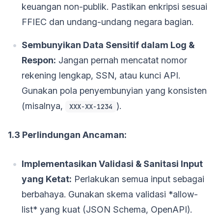
keuangan non-publik. Pastikan enkripsi sesuai
FFIEC dan undang-undang negara bagian.
Sembunyikan Data Sensitif dalam Log &
Respon:
Jangan pernah mencatat nomor
rekening lengkap, SSN, atau kunci API.
Gunakan pola penyembunyian yang konsisten
(misalnya,
).
XXX-XX-1234
1.3 Perlindungan Ancaman:
Implementasikan Validasi & Sanitasi Input
yang Ketat:
Perlakukan semua input sebagai
berbahaya. Gunakan skema validasi *allow-
list* yang kuat (JSON Schema, OpenAPI).