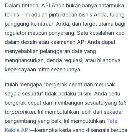
Dalam fintech, API Anda bukan hanya antarmuka
teknis—ini adalah pintu depan bisnis Anda, tulang
punggung kemitraan Anda, dan target utama bagi
regulator maupun penyerang. Satu kesalahan kecil
dalam desain atau keamanan API Anda dapat
menyebabkan pelanggaran data yang
menghancurkan, denda regulasi, atau hilangnya
kepercayaan mitra sepenuhnya.
Itulah mengapa "bergerak cepat dan merusak
segala sesuatu" tidak berlaku di sini. Anda perlu
bergerak cepat dan membangun sesuatu yang
tak
terpatahkan
. Ini membutuhkan lebih dari sekadar
pengembang yang baik; ini membutuhkan
Tata
Kelola API
—kerangka kerja yang disengaja berupa