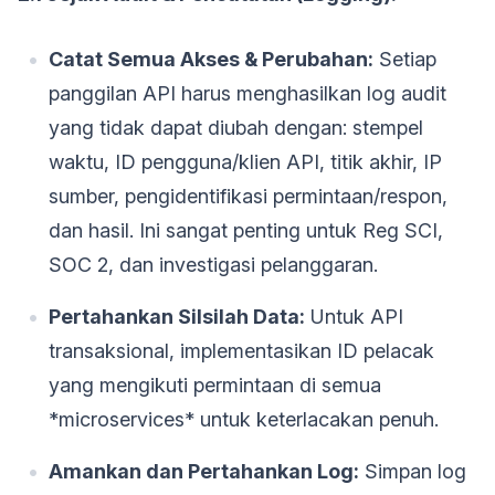
Catat Semua Akses & Perubahan:
Setiap
panggilan API harus menghasilkan log audit
yang tidak dapat diubah dengan: stempel
waktu, ID pengguna/klien API, titik akhir, IP
sumber, pengidentifikasi permintaan/respon,
dan hasil. Ini sangat penting untuk Reg SCI,
SOC 2, dan investigasi pelanggaran.
Pertahankan Silsilah Data:
Untuk API
transaksional, implementasikan ID pelacak
yang mengikuti permintaan di semua
*microservices* untuk keterlacakan penuh.
Amankan dan Pertahankan Log:
Simpan log