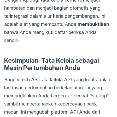
hambatan dan menjadi bagian otomatis yang
terintegrasi dalam alur kerja pengembangan. Ini
adalah alat yang membantu Anda
membuktikan
bahwa Anda mengikuti daftar periksa Anda
sendiri.
Kesimpulan: Tata Kelola sebagai
Mesin Pertumbuhan Anda
Bagi fintech AS, tata kelola API yang kuat adalah
landasan pertumbuhan berkelanjutan. Ini yang
memungkinkan Anda bergerak secepat *startup*
sambil mempertahankan kepercayaan bank
mapan. Ini mengubah platform API Anda dari