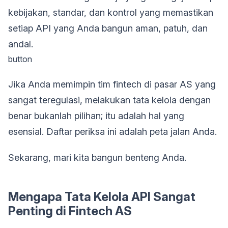
kebijakan, standar, dan kontrol yang memastikan
setiap API yang Anda bangun aman, patuh, dan
andal.
button
Jika Anda memimpin tim fintech di pasar AS yang
sangat teregulasi, melakukan tata kelola dengan
benar bukanlah pilihan; itu adalah hal yang
esensial. Daftar periksa ini adalah peta jalan Anda.
Sekarang, mari kita bangun benteng Anda.
Mengapa Tata Kelola API Sangat
Penting di Fintech AS