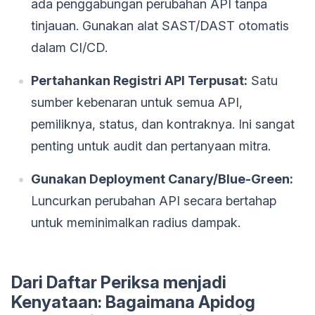
ada penggabungan perubahan API tanpa
tinjauan. Gunakan alat SAST/DAST otomatis
dalam CI/CD.
Pertahankan Registri API Terpusat:
Satu
sumber kebenaran untuk semua API,
pemiliknya, status, dan kontraknya. Ini sangat
penting untuk audit dan pertanyaan mitra.
Gunakan Deployment Canary/Blue-Green:
Luncurkan perubahan API secara bertahap
untuk meminimalkan radius dampak.
Dari Daftar Periksa menjadi
Kenyataan: Bagaimana Apidog