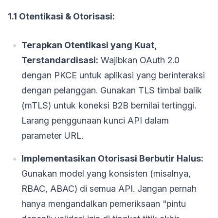
1.1 Otentikasi & Otorisasi:
Terapkan Otentikasi yang Kuat,
Terstandardisasi:
Wajibkan OAuth 2.0
dengan PKCE untuk aplikasi yang berinteraksi
dengan pelanggan. Gunakan TLS timbal balik
(mTLS) untuk koneksi B2B bernilai tertinggi.
Larang penggunaan kunci API dalam
parameter URL.
Implementasikan Otorisasi Berbutir Halus:
Gunakan model yang konsisten (misalnya,
RBAC, ABAC) di semua API. Jangan pernah
hanya mengandalkan pemeriksaan "pintu