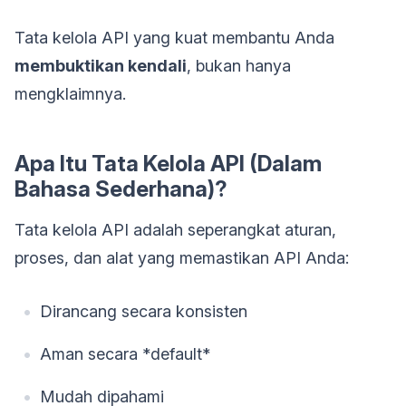
Tata kelola API yang kuat membantu Anda
membuktikan kendali
, bukan hanya
mengklaimnya.
Apa Itu Tata Kelola API (Dalam
Bahasa Sederhana)?
Tata kelola API adalah seperangkat aturan,
proses, dan alat yang memastikan API Anda:
Dirancang secara konsisten
Aman secara *default*
Mudah dipahami