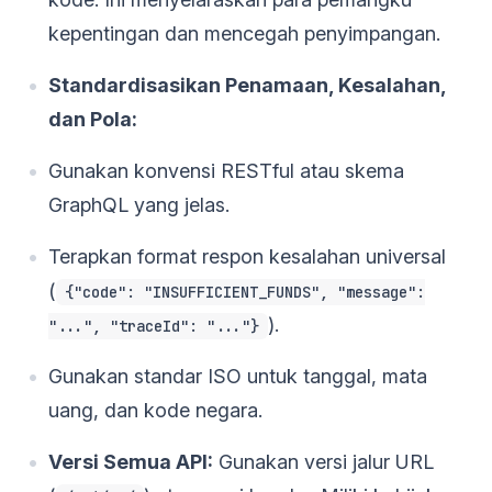
kepentingan dan mencegah penyimpangan.
Standardisasikan Penamaan, Kesalahan,
dan Pola:
Gunakan konvensi RESTful atau skema
GraphQL yang jelas.
Terapkan format respon kesalahan universal
(
{"code": "INSUFFICIENT_FUNDS", "message":
).
"...", "traceId": "..."}
Gunakan standar ISO untuk tanggal, mata
uang, dan kode negara.
Versi Semua API:
Gunakan versi jalur URL