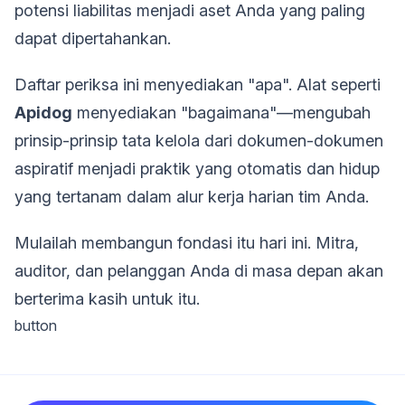
potensi liabilitas menjadi aset Anda yang paling
dapat dipertahankan.
Daftar periksa ini menyediakan "apa". Alat seperti
Apidog
menyediakan "bagaimana"—mengubah
prinsip-prinsip tata kelola dari dokumen-dokumen
aspiratif menjadi praktik yang otomatis dan hidup
yang tertanam dalam alur kerja harian tim Anda.
Mulailah membangun fondasi itu hari ini. Mitra,
auditor, dan pelanggan Anda di masa depan akan
berterima kasih untuk itu.
button