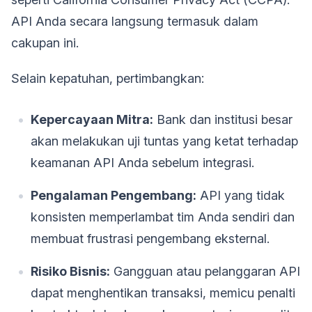
API Anda secara langsung termasuk dalam
cakupan ini.
Selain kepatuhan, pertimbangkan:
Kepercayaan Mitra:
Bank dan institusi besar
akan melakukan uji tuntas yang ketat terhadap
keamanan API Anda sebelum integrasi.
Pengalaman Pengembang:
API yang tidak
konsisten memperlambat tim Anda sendiri dan
membuat frustrasi pengembang eksternal.
Risiko Bisnis:
Gangguan atau pelanggaran API
dapat menghentikan transaksi, memicu penalti