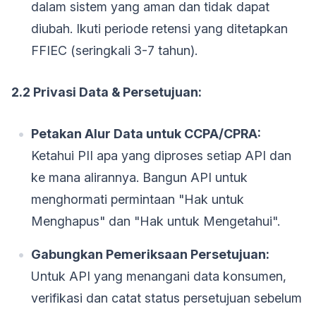
dalam sistem yang aman dan tidak dapat
diubah. Ikuti periode retensi yang ditetapkan
FFIEC (seringkali 3-7 tahun).
2.2 Privasi Data & Persetujuan:
Petakan Alur Data untuk CCPA/CPRA:
Ketahui PII apa yang diproses setiap API dan
ke mana alirannya. Bangun API untuk
menghormati permintaan "Hak untuk
Menghapus" dan "Hak untuk Mengetahui".
Gabungkan Pemeriksaan Persetujuan:
Untuk API yang menangani data konsumen,
verifikasi dan catat status persetujuan sebelum