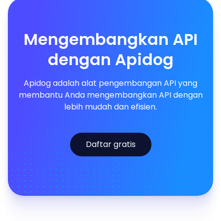
Mengembangkan API
dengan Apidog
Apidog adalah alat pengembangan API yang
membantu Anda mengembangkan API dengan
lebih mudah dan efisien.
Daftar gratis