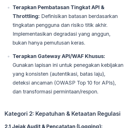
Terapkan Pembatasan Tingkat API &
Throttling:
Definisikan batasan berdasarkan
tingkatan pengguna dan risiko titik akhir.
Implementasikan degradasi yang anggun,
bukan hanya pemutusan keras.
Terapkan Gateway API/WAF Khusus:
Gunakan lapisan ini untuk penegakan kebijakan
yang konsisten (autentikasi, batas laju),
deteksi ancaman (OWASP Top 10 for APIs),
dan transformasi permintaan/respon.
Kategori 2: Kepatuhan & Ketaatan Regulasi
2.1 Jejak Audit & Pencatatan (Logging):