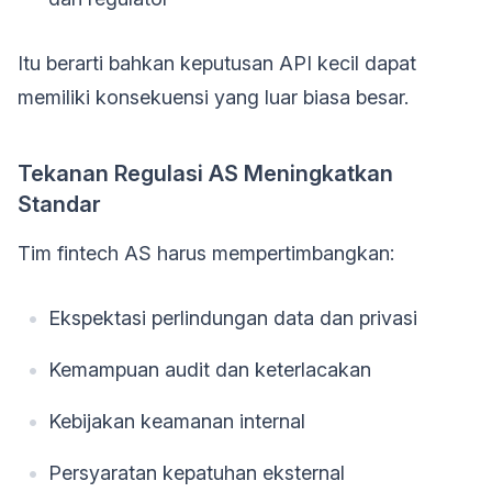
Itu berarti bahkan keputusan API kecil dapat
memiliki konsekuensi yang luar biasa besar.
Tekanan Regulasi AS Meningkatkan
Standar
Tim fintech AS harus mempertimbangkan:
Ekspektasi perlindungan data dan privasi
Kemampuan audit dan keterlacakan
Kebijakan keamanan internal
Persyaratan kepatuhan eksternal