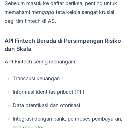
Sebelum masuk ke daftar periksa, penting untuk
memahami
mengapa
tata kelola sangat krusial
bagi tim fintech di AS.
API Fintech Berada di Persimpangan Risiko
dan Skala
API Fintech sering menangani:
Transaksi keuangan
Informasi identitas pribadi (PII)
Data otentikasi dan otorisasi
Integrasi dengan bank, pemroses pembayaran,
dan regulator