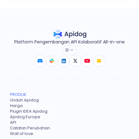
Platform Pengembangan API Kolaboratif All-in-one
PRODUK
Unduh Apidog
Harga
Plugin IDEA Apidog
Apidog Europe
API
Catatan Perubahan
Wall of love