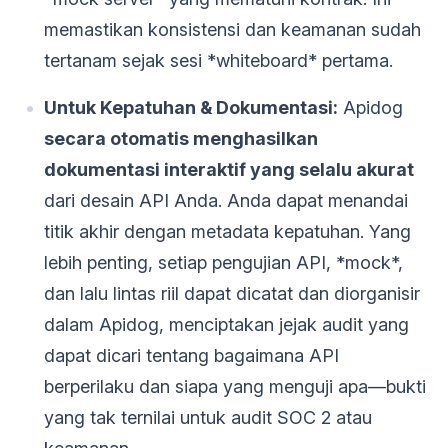
memastikan konsistensi dan keamanan sudah
tertanam sejak sesi *whiteboard* pertama.
Untuk Kepatuhan & Dokumentasi:
Apidog
secara otomatis menghasilkan
dokumentasi interaktif yang selalu akurat
dari desain API Anda. Anda dapat menandai
titik akhir dengan metadata kepatuhan. Yang
lebih penting, setiap pengujian API, *mock*,
dan lalu lintas riil dapat dicatat dan diorganisir
dalam Apidog, menciptakan jejak audit yang
dapat dicari tentang bagaimana API
berperilaku dan siapa yang menguji apa—bukti
yang tak ternilai untuk audit SOC 2 atau