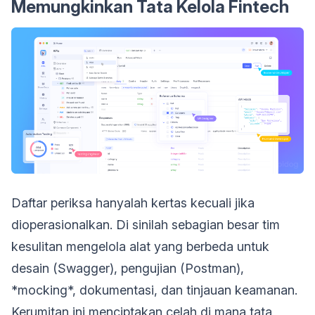
Memungkinkan Tata Kelola Fintech
Daftar periksa hanyalah kertas kecuali jika
dioperasionalkan. Di sinilah sebagian besar tim
kesulitan mengelola alat yang berbeda untuk
desain (Swagger), pengujian (Postman),
*mocking*, dokumentasi, dan tinjauan keamanan.
Kerumitan ini menciptakan celah di mana tata