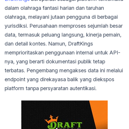
dalam olahraga fantasi harian dan taruhan
olahraga, melayani jutaan pengguna di berbagai
yurisdiksi. Perusahaan memproses sejumlah besar
data, termasuk peluang langsung, kinerja pemain,
dan detail kontes. Namun, DraftKings
memprioritaskan penggunaan internal untuk API-
nya, yang berarti dokumentasi publik tetap
terbatas. Pengembang mengakses data ini melalui
endpoint yang direkayasa balik yang diekspos
platform tanpa persyaratan autentikasi.