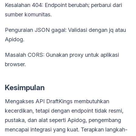
Kesalahan 404: Endpoint berubah; perbarui dari
sumber komunitas.
Penguraian JSON gagal: Validasi dengan jq atau
Apidog.
Masalah CORS: Gunakan proxy untuk aplikasi
browser.
Kesimpulan
Mengakses API DraftKings membutuhkan
kecerdikan, tetapi dengan endpoint tidak resmi,
pustaka, dan alat seperti Apidog, pengembang
mencapai integrasi yang kuat. Terapkan langkah-