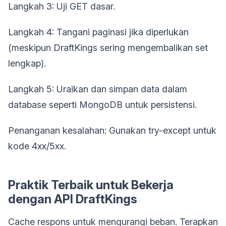
Langkah 3: Uji GET dasar.
Langkah 4: Tangani paginasi jika diperlukan
(meskipun DraftKings sering mengembalikan set
lengkap).
Langkah 5: Uraikan dan simpan data dalam
database seperti MongoDB untuk persistensi.
Penanganan kesalahan: Gunakan try-except untuk
kode 4xx/5xx.
Praktik Terbaik untuk Bekerja
dengan API DraftKings
Cache respons untuk mengurangi beban. Terapkan