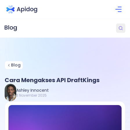
Blog
Cara Mengakses API DraftKings
Ashley Innocent
3 November 2025