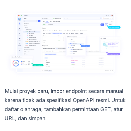
Mulai proyek baru, impor endpoint secara manual
karena tidak ada spesifikasi OpenAPI resmi. Untuk
daftar olahraga, tambahkan permintaan GET, atur
URL, dan simpan.