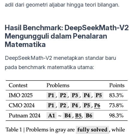
adil dari geometri aljabar hingga teori bilangan.
Hasil Benchmark: DeepSeekMath-V2
Mengungguli dalam Penalaran
Matematika
DeepSeekMath-V2 menetapkan standar baru
pada benchmark matematika utama: