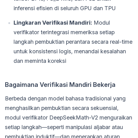
inferensi efisien di seluruh GPU dan TPU
Lingkaran Verifikasi Mandiri:
Modul
verifikator terintegrasi memeriksa setiap
langkah pembuktian perantara secara real-time
untuk konsistensi logis, menandai kesalahan
dan meminta koreksi
Bagaimana Verifikasi Mandiri Bekerja
Berbeda dengan model bahasa tradisional yang
menghasilkan pembuktian secara sekuensial,
modul verifikator DeepSeekMath-V2 menguraikan
setiap langkah—seperti manipulasi aljabar atau
pembuktian induktif—dan menerapkan aturan