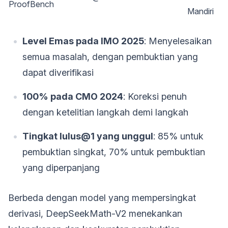
ProofBench
Mandiri
Level Emas pada IMO 2025
: Menyelesaikan
semua masalah, dengan pembuktian yang
dapat diverifikasi
100% pada CMO 2024
: Koreksi penuh
dengan ketelitian langkah demi langkah
Tingkat lulus@1 yang unggul
: 85% untuk
pembuktian singkat, 70% untuk pembuktian
yang diperpanjang
Berbeda dengan model yang mempersingkat
derivasi, DeepSeekMath-V2 menekankan