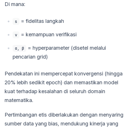
Di mana:
= fidelitas langkah
s
= kemampuan verifikasi
v
= hyperparameter (disetel melalui
α, β
pencarian grid)
Pendekatan ini mempercepat konvergensi (hingga
20% lebih sedikit epoch) dan memastikan model
kuat terhadap kesalahan di seluruh domain
matematika.
Pertimbangan etis diberlakukan dengan menyaring
sumber data yang bias, mendukung kinerja yang