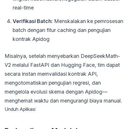
real-time
Verifikasi Batch:
Menskalakan ke pemrosesan
batch dengan fitur caching dan pengujian
kontrak Apidog
Misalnya, setelah menyebarkan DeepSeekMath-
V2 melalui FastAPI dan Hugging Face, tim dapat
secara instan memvalidasi kontrak API,
mengotomatiskan pengujian regresi, dan
mengelola evolusi skema dengan Apidog—
menghemat waktu dan mengurangi biaya manual.
Unduh Aplikasi