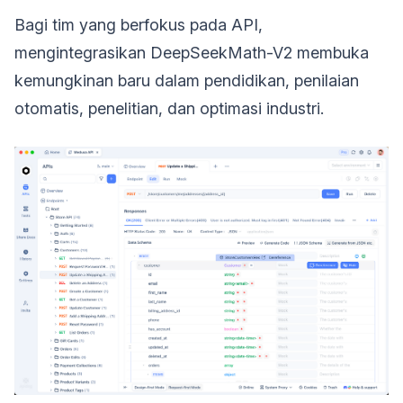
Bagi tim yang berfokus pada API,
mengintegrasikan DeepSeekMath-V2 membuka
kemungkinan baru dalam pendidikan, penilaian
otomatis, penelitian, dan optimasi industri.