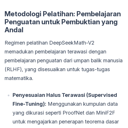
Metodologi Pelatihan: Pembelajaran
Penguatan untuk Pembuktian yang
Andal
Regimen pelatihan DeepSeekMath-V2
memadukan pembelajaran terawasi dengan
pembelajaran penguatan dari umpan balik manusia
(RLHF), yang disesuaikan untuk tugas-tugas
matematika.
Penyesuaian Halus Terawasi (Supervised
Fine-Tuning):
Menggunakan kumpulan data
yang dikurasi seperti ProofNet dan MiniF2F
untuk mengajarkan penerapan teorema dasar