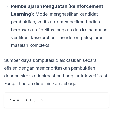
Pembelajaran Penguatan (Reinforcement
Learning):
Model menghasilkan kandidat
pembuktian; verifikator memberikan hadiah
berdasarkan fidelitas langkah dan kemampuan
verifikasi keseluruhan, mendorong eksplorasi
masalah kompleks
Sumber daya komputasi dialokasikan secara
efisien dengan memprioritaskan pembuktian
dengan skor ketidakpastian tinggi untuk verifikasi.
Fungsi hadiah didefinisikan sebagai: