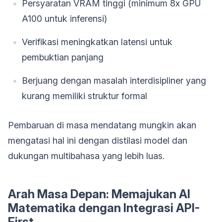
Persyaratan VRAM tinggi (minimum 8x GPU
A100 untuk inferensi)
Verifikasi meningkatkan latensi untuk
pembuktian panjang
Berjuang dengan masalah interdisipliner yang
kurang memiliki struktur formal
Pembaruan di masa mendatang mungkin akan
mengatasi hal ini dengan distilasi model dan
dukungan multibahasa yang lebih luas.
Arah Masa Depan: Memajukan AI
Matematika dengan Integrasi API-
First