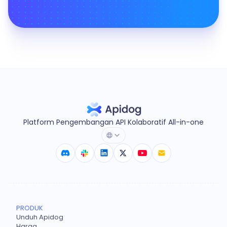
Platform Pengembangan API Kolaboratif All-in-one
PRODUK
Unduh Apidog
Harga