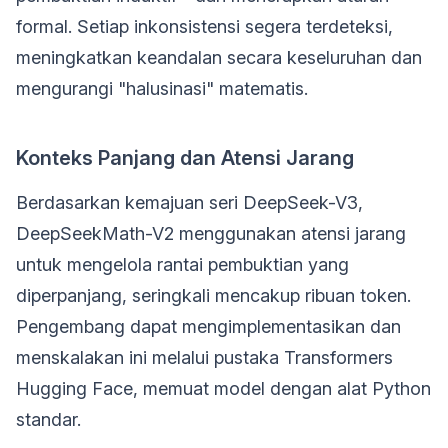
formal. Setiap inkonsistensi segera terdeteksi,
meningkatkan keandalan secara keseluruhan dan
mengurangi "halusinasi" matematis.
Konteks Panjang dan Atensi Jarang
Berdasarkan kemajuan seri DeepSeek-V3,
DeepSeekMath-V2 menggunakan atensi jarang
untuk mengelola rantai pembuktian yang
diperpanjang, seringkali mencakup ribuan token.
Pengembang dapat mengimplementasikan dan
menskalakan ini melalui pustaka Transformers
Hugging Face, memuat model dengan alat Python
standar.