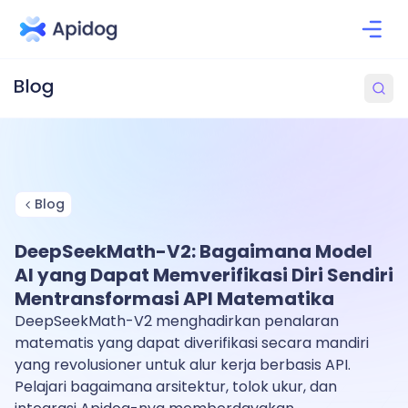
Blog
DeepSeekMath-V2: Bagaimana Model
AI yang Dapat Memverifikasi Diri Sendiri
Mentransformasi API Matematika
DeepSeekMath-V2 menghadirkan penalaran
matematis yang dapat diverifikasi secara mandiri
yang revolusioner untuk alur kerja berbasis API.
Pelajari bagaimana arsitektur, tolok ukur, dan