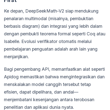
Ke depan, DeepSeekMath-V2 siap mendukung
penalaran multimodal (misalnya, pembuktian
berbasis diagram) dan integrasi yang lebih dalam
dengan pembukti teorema formal seperti Coq atau
Isabelle. Evolusi verifikator otomatis melalui
pembelajaran penguatan adalah arah lain yang
menjanjikan.
Bagi pengembang API, memanfaatkan alat seperti
Apidog memastikan bahwa mengintegrasikan dan
menskalakan model canggih tersebut tetap
efisien, dapat dipelihara, dan andal—
menjembatani kesenjangan antara terobosan
penelitian dan aplikasi dunia nyata.