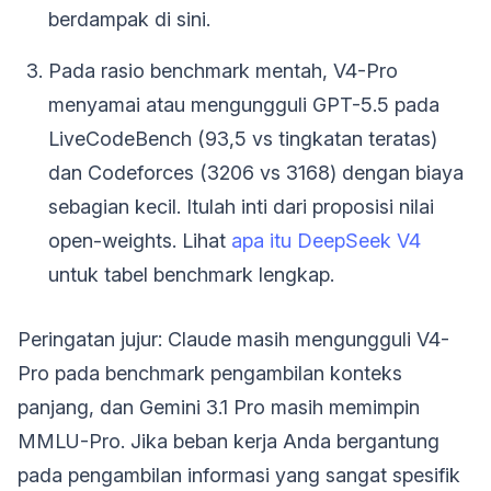
berdampak di sini.
Pada rasio benchmark mentah, V4-Pro
menyamai atau mengungguli GPT-5.5 pada
LiveCodeBench (93,5 vs tingkatan teratas)
dan Codeforces (3206 vs 3168) dengan biaya
sebagian kecil. Itulah inti dari proposisi nilai
open-weights. Lihat
apa itu DeepSeek V4
untuk tabel benchmark lengkap.
Peringatan jujur: Claude masih mengungguli V4-
Pro pada benchmark pengambilan konteks
panjang, dan Gemini 3.1 Pro masih memimpin
MMLU-Pro. Jika beban kerja Anda bergantung
pada pengambilan informasi yang sangat spesifik