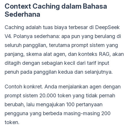
Context Caching dalam Bahasa
Sederhana
Caching adalah tuas biaya terbesar di DeepSeek
V4. Polanya sederhana: apa pun yang berulang di
seluruh panggilan, terutama prompt sistem yang
panjang, skema alat agen, dan konteks RAG, akan
ditagih dengan sebagian kecil dari tarif input
penuh pada panggilan kedua dan selanjutnya.
Contoh konkret. Anda menjalankan agen dengan
prompt sistem 20.000 token yang tidak pernah
berubah, lalu mengajukan 100 pertanyaan
pengguna yang berbeda masing-masing 200
token.