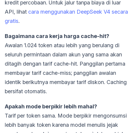
kredit percobaan. Untuk jalur tanpa biaya di luar
API, lihat
cara menggunakan DeepSeek V4 secara
gratis
.
Bagaimana cara kerja harga cache-hit?
Awalan 1.024 token atau lebih yang berulang di
seluruh permintaan dalam akun yang sama akan
ditagih dengan tarif cache-hit. Panggilan pertama
membayar tarif cache-miss; panggilan awalan
identik berikutnya membayar tarif diskon. Caching
bersifat otomatis.
Apakah mode berpikir lebih mahal?
Tarif per token sama. Mode berpikir mengonsumsi
lebih banyak token karena model menulis jejak