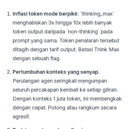
Inflasi token mode berpikir.
`thinking_max`
menghabiskan 3x hingga 10x lebih banyak
token output daripada `non-thinking` pada
prompt yang sama. Token penalaran tersebut
ditagih dengan tarif output. Batasi Think Max
dengan sebuah flag.
Pertumbuhan konteks yang senyap.
Perulangan agen seringkali mengumpan
seluruh percakapan kembali ke setiap giliran.
Dengan konteks 1 juta token, ini membengkak
dengan cepat. Potong atau rangkum secara
agresif.