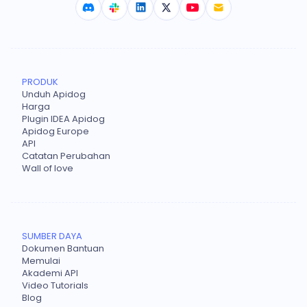
PRODUK
Unduh Apidog
Harga
Plugin IDEA Apidog
Apidog Europe
API
Catatan Perubahan
Wall of love
SUMBER DAYA
Dokumen Bantuan
Memulai
Akademi API
Video Tutorials
Blog