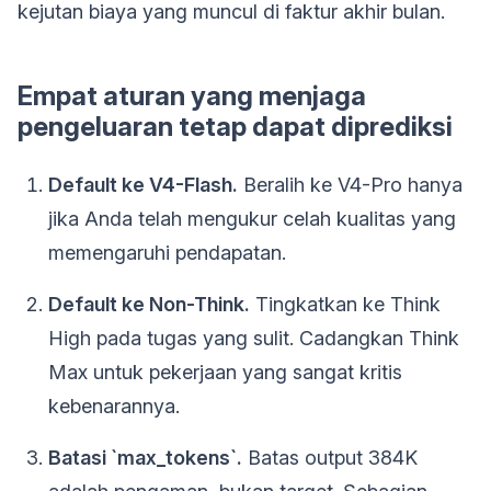
kejutan biaya yang muncul di faktur akhir bulan.
Empat aturan yang menjaga
pengeluaran tetap dapat diprediksi
Default ke V4-Flash.
Beralih ke V4-Pro hanya
jika Anda telah mengukur celah kualitas yang
memengaruhi pendapatan.
Default ke Non-Think.
Tingkatkan ke Think
High pada tugas yang sulit. Cadangkan Think
Max untuk pekerjaan yang sangat kritis
kebenarannya.
Batasi `max_tokens`.
Batas output 384K