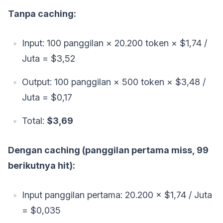
Tanpa caching:
Input: 100 panggilan × 20.200 token × $1,74 /
Juta = $3,52
Output: 100 panggilan × 500 token × $3,48 /
Juta = $0,17
Total:
$3,69
Dengan caching (panggilan pertama miss, 99
berikutnya hit):
Input panggilan pertama: 20.200 × $1,74 / Juta
= $0,035