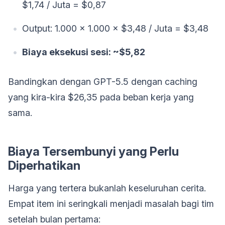
$1,74 / Juta = $0,87
Output: 1.000 × 1.000 × $3,48 / Juta = $3,48
Biaya eksekusi sesi: ~$5,82
Bandingkan dengan GPT-5.5 dengan caching
yang kira-kira $26,35 pada beban kerja yang
sama.
Biaya Tersembunyi yang Perlu
Diperhatikan
Harga yang tertera bukanlah keseluruhan cerita.
Empat item ini seringkali menjadi masalah bagi tim
setelah bulan pertama: