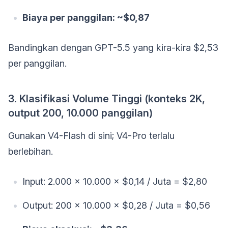
Biaya per panggilan: ~$0,87
Bandingkan dengan GPT-5.5 yang kira-kira $2,53
per panggilan.
3. Klasifikasi Volume Tinggi (konteks 2K,
output 200, 10.000 panggilan)
Gunakan V4-Flash di sini; V4-Pro terlalu
berlebihan.
Input: 2.000 × 10.000 × $0,14 / Juta = $2,80
Output: 200 × 10.000 × $0,28 / Juta = $0,56