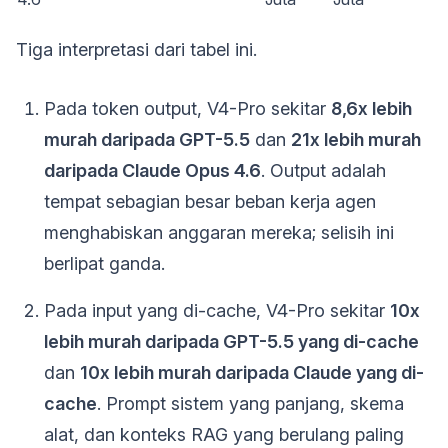
Tiga interpretasi dari tabel ini.
Pada token output, V4-Pro sekitar
8,6x lebih
murah daripada GPT-5.5
dan
21x lebih murah
daripada Claude Opus 4.6
. Output adalah
tempat sebagian besar beban kerja agen
menghabiskan anggaran mereka; selisih ini
berlipat ganda.
Pada input yang di-cache, V4-Pro sekitar
10x
lebih murah daripada GPT-5.5 yang di-cache
dan
10x lebih murah daripada Claude yang di-
cache
. Prompt sistem yang panjang, skema
alat, dan konteks RAG yang berulang paling