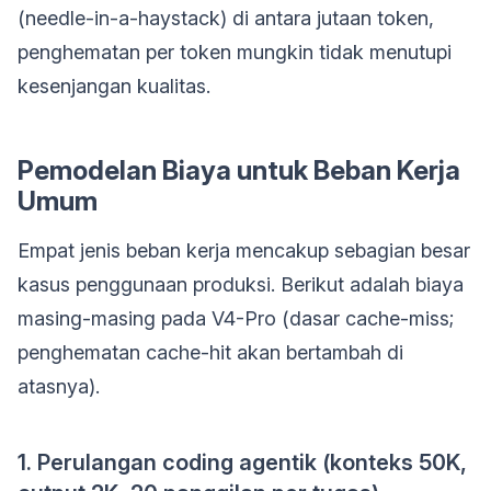
(needle-in-a-haystack) di antara jutaan token,
penghematan per token mungkin tidak menutupi
kesenjangan kualitas.
Pemodelan Biaya untuk Beban Kerja
Umum
Empat jenis beban kerja mencakup sebagian besar
kasus penggunaan produksi. Berikut adalah biaya
masing-masing pada V4-Pro (dasar cache-miss;
penghematan cache-hit akan bertambah di
atasnya).
1. Perulangan coding agentik (konteks 50K,