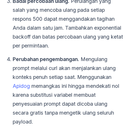
Badai percobaan ulang.
Perulangan yang
salah yang mencoba ulang pada setiap
respons 500 dapat menggandakan tagihan
Anda dalam satu jam. Tambahkan exponential
backoff dan batas percobaan ulang yang ketat
per permintaan.
Perubahan pengembangan.
Mengulang
prompt melalui curl akan menjalankan ulang
konteks penuh setiap saat. Menggunakan
Apidog
memangkas ini hingga mendekati nol
karena substitusi variabel membuat
penyesuaian prompt dapat dicoba ulang
secara gratis tanpa mengetik ulang seluruh
payload.