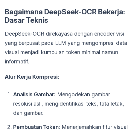
Bagaimana DeepSeek-OCR Bekerja:
Dasar Teknis
DeepSeek-OCR direkayasa dengan encoder visi
yang berpusat pada LLM yang mengompresi data
visual menjadi kumpulan token minimal namun
informatif.
Alur Kerja Kompresi:
Analisis Gambar:
Mengodekan gambar
resolusi asli, mengidentifikasi teks, tata letak,
dan gambar.
Pembuatan Token:
Menerjemahkan fitur visual