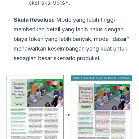
ekstraksi 95%+.
Skala Resolusi:
Mode yang lebih tinggi
memberikan detail yang lebih halus dengan
biaya token yang lebih banyak; mode "dasar"
menawarkan keseimbangan yang kuat untuk
sebagian besar skenario produksi.