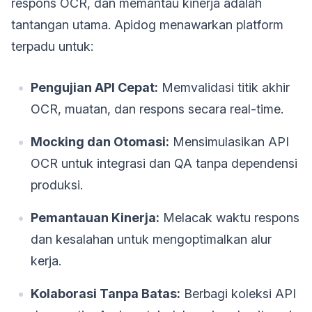
respons OCR, dan memantau kinerja adalah
tantangan utama. Apidog menawarkan platform
terpadu untuk:
Pengujian API Cepat:
Memvalidasi titik akhir
OCR, muatan, dan respons secara real-time.
Mocking dan Otomasi:
Mensimulasikan API
OCR untuk integrasi dan QA tanpa dependensi
produksi.
Pemantauan Kinerja:
Melacak waktu respons
dan kesalahan untuk mengoptimalkan alur
kerja.
Kolaborasi Tanpa Batas:
Berbagi koleksi API