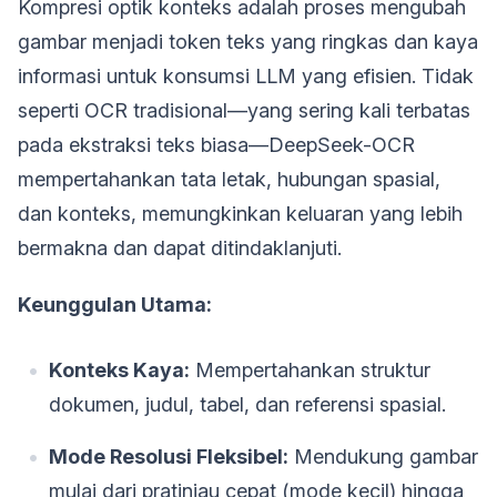
Kompresi optik konteks adalah proses mengubah
gambar menjadi token teks yang ringkas dan kaya
informasi untuk konsumsi LLM yang efisien. Tidak
seperti OCR tradisional—yang sering kali terbatas
pada ekstraksi teks biasa—DeepSeek-OCR
mempertahankan tata letak, hubungan spasial,
dan konteks, memungkinkan keluaran yang lebih
bermakna dan dapat ditindaklanjuti.
Keunggulan Utama:
Konteks Kaya:
Mempertahankan struktur
dokumen, judul, tabel, dan referensi spasial.
Mode Resolusi Fleksibel:
Mendukung gambar
mulai dari pratinjau cepat (mode kecil) hingga