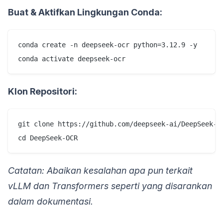
Buat & Aktifkan Lingkungan Conda:
conda create -n deepseek-ocr python=3.12.9 -y

Klon Repositori:
git clone https://github.com/deepseek-ai/DeepSeek-OC
Catatan: Abaikan kesalahan apa pun terkait
vLLM dan Transformers seperti yang disarankan
dalam dokumentasi.