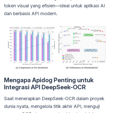
token visual yang efisien—ideal untuk aplikasi AI
dan berbasis API modern.
Mengapa Apidog Penting untuk
Integrasi API DeepSeek-OCR
Saat menerapkan DeepSeek-OCR dalam proyek
dunia nyata, mengelola titik akhir API, menguji