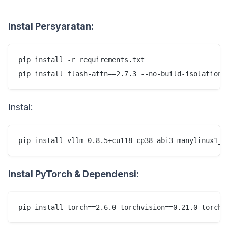
Instal Persyaratan:
pip install -r requirements.txt

Instal:
Instal PyTorch & Dependensi: