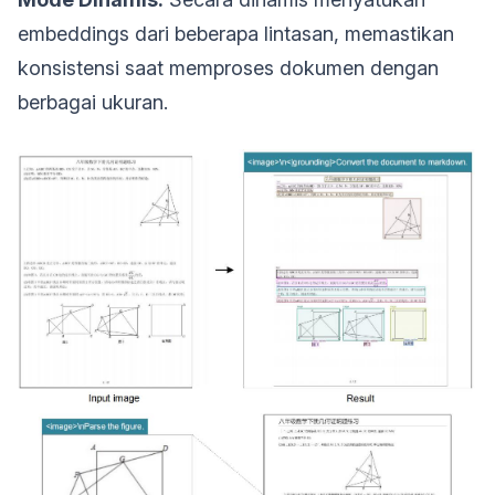
embeddings dari beberapa lintasan, memastikan
konsistensi saat memproses dokumen dengan
berbagai ukuran.