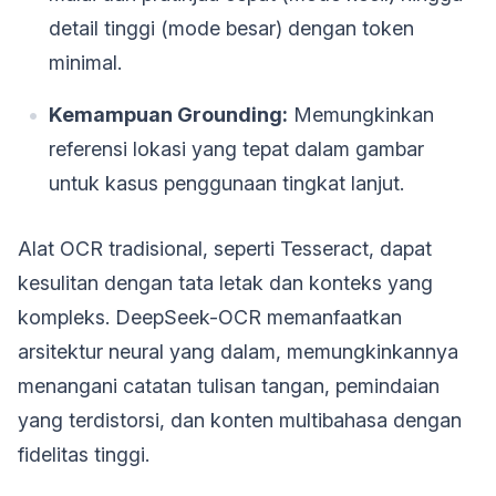
detail tinggi (mode besar) dengan token
minimal.
Kemampuan Grounding:
Memungkinkan
referensi lokasi yang tepat dalam gambar
untuk kasus penggunaan tingkat lanjut.
Alat OCR tradisional, seperti Tesseract, dapat
kesulitan dengan tata letak dan konteks yang
kompleks. DeepSeek-OCR memanfaatkan
arsitektur neural yang dalam, memungkinkannya
menangani catatan tulisan tangan, pemindaian
yang terdistorsi, dan konten multibahasa dengan
fidelitas tinggi.