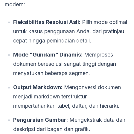
modern:
Fleksibilitas Resolusi Asli:
Pilih mode optimal
untuk kasus penggunaan Anda, dari pratinjau
cepat hingga pemindaian detail.
Mode "Gundam" Dinamis:
Memproses
dokumen beresolusi sangat tinggi dengan
menyatukan beberapa segmen.
Output Markdown:
Mengonversi dokumen
menjadi markdown terstruktur,
mempertahankan tabel, daftar, dan hierarki.
Penguraian Gambar:
Mengekstrak data dan
deskripsi dari bagan dan grafik.