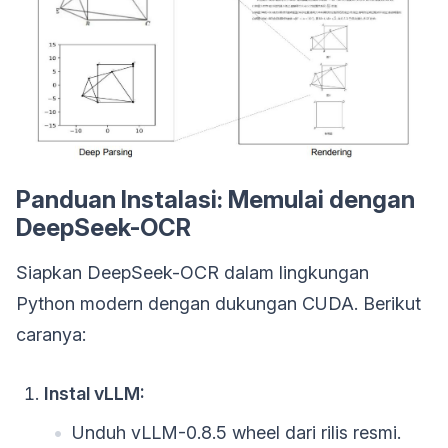
Panduan Instalasi: Memulai dengan
DeepSeek-OCR
Siapkan DeepSeek-OCR dalam lingkungan
Python modern dengan dukungan CUDA. Berikut
caranya:
Instal vLLM:
Unduh vLLM-0.8.5 wheel dari rilis resmi.