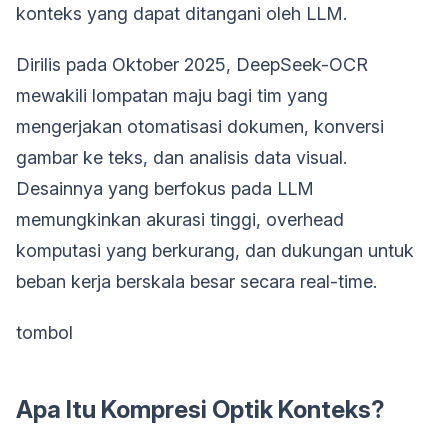
konteks yang dapat ditangani oleh LLM.
Dirilis pada Oktober 2025, DeepSeek-OCR
mewakili lompatan maju bagi tim yang
mengerjakan otomatisasi dokumen, konversi
gambar ke teks, dan analisis data visual.
Desainnya yang berfokus pada LLM
memungkinkan akurasi tinggi, overhead
komputasi yang berkurang, dan dukungan untuk
beban kerja berskala besar secara real-time.
tombol
Apa Itu Kompresi Optik Konteks?