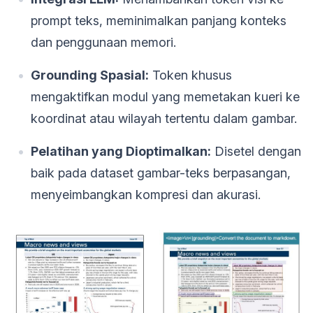
prompt teks, meminimalkan panjang konteks
dan penggunaan memori.
Grounding Spasial:
Token khusus
mengaktifkan modul yang memetakan kueri ke
koordinat atau wilayah tertentu dalam gambar.
Pelatihan yang Dioptimalkan:
Disetel dengan
baik pada dataset gambar-teks berpasangan,
menyeimbangkan kompresi dan akurasi.