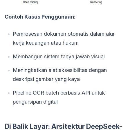
Contoh Kasus Penggunaan:
Pemrosesan dokumen otomatis dalam alur
kerja keuangan atau hukum
Membangun sistem tanya jawab visual
Meningkatkan alat aksesibilitas dengan
deskripsi gambar yang kaya
Pipeline OCR batch berbasis API untuk
pengarsipan digital
Di Balik Layar: Arsitektur DeepSeek-