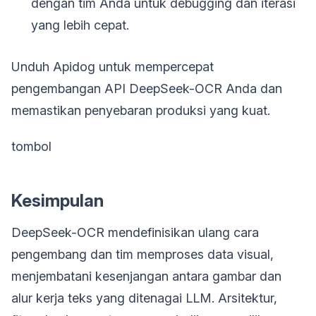
dengan tim Anda untuk debugging dan iterasi
yang lebih cepat.
Unduh Apidog untuk mempercepat
pengembangan API DeepSeek-OCR Anda dan
memastikan penyebaran produksi yang kuat.
tombol
Kesimpulan
DeepSeek-OCR mendefinisikan ulang cara
pengembang dan tim memproses data visual,
menjembatani kesenjangan antara gambar dan
alur kerja teks yang ditenagai LLM. Arsitektur,