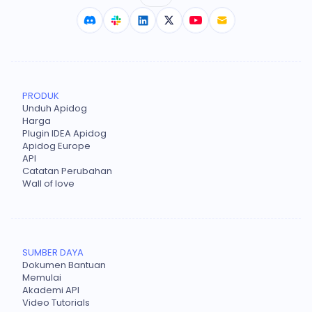
PRODUK
Unduh Apidog
Harga
Plugin IDEA Apidog
Apidog Europe
API
Catatan Perubahan
Wall of love
SUMBER DAYA
Dokumen Bantuan
Memulai
Akademi API
Video Tutorials