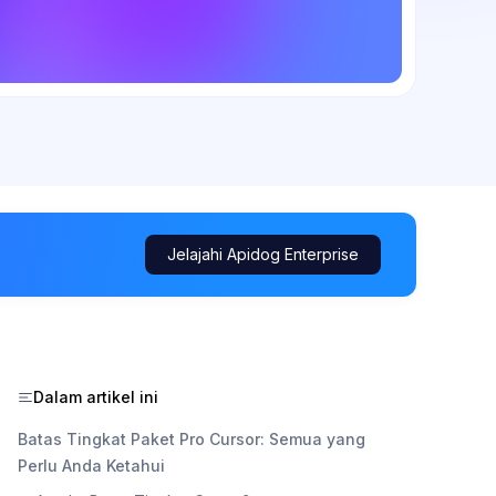
Jelajahi Apidog Enterprise
Dalam artikel ini
Batas Tingkat Paket Pro Cursor: Semua yang
Perlu Anda Ketahui