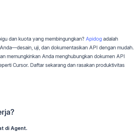
mbigu dan kuota yang membingungkan?
Apidog
adalah
Anda—desain, uji, dan dokumentasikan API dengan mudah.
is dan memungkinkan Anda menghubungkan dokumen API
perti Cursor. Daftar sekarang dan rasakan produktivitas
rja?
t di Agent.