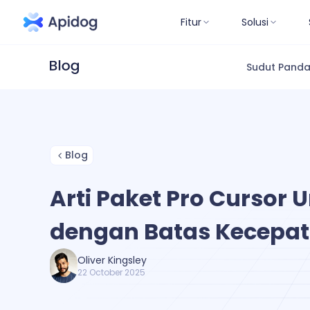
Fitur
Solusi
Sudut Pand
Blog
Arti Paket Pro Cursor 
dengan Batas Kecepa
Oliver Kingsley
22 October 2025