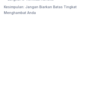
Kesimpulan: Jangan Biarkan Batas Tingkat
Menghambat Anda