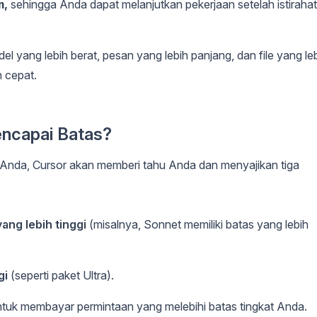
m,
sehingga Anda dapat melanjutkan pekerjaan setelah istirahat
l yang lebih berat, pesan yang lebih panjang, dan file yang le
 cepat.
encapai Batas?
 Anda, Cursor akan memberi tahu Anda dan menyajikan tiga
ang lebih tinggi
(misalnya, Sonnet memiliki batas yang lebih
gi
(seperti paket Ultra).
tuk membayar permintaan yang melebihi batas tingkat Anda.