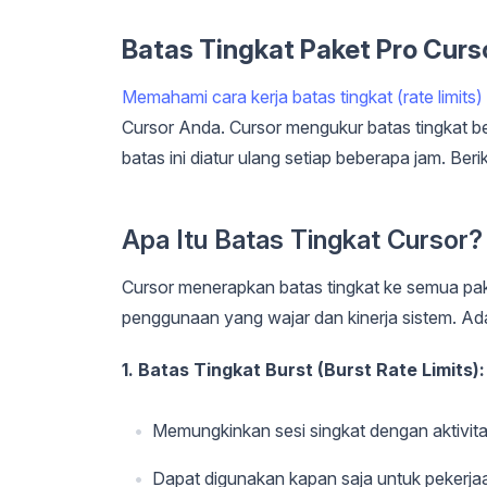
Batas Tingkat Paket Pro Curs
Memahami cara kerja batas tingkat (rate limits)
Cursor Anda. Cursor mengukur batas tingkat 
batas ini diatur ulang setiap beberapa jam. Beri
Apa Itu Batas Tingkat Cursor?
Cursor menerapkan batas tingkat ke semua pak
penggunaan yang wajar dan kinerja sistem. Ada
1. Batas Tingkat Burst (Burst Rate Limits):
Memungkinkan sesi singkat dengan aktivitas
Dapat digunakan kapan saja untuk pekerja