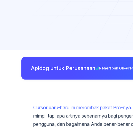
Apidog untuk Perusahaan
Penerapan On-Pre
Cursor baru-baru ini merombak paket Pro-nya
mimpi, tapi apa artinya sebenarnya bagi pengem
pengguna, dan bagaimana Anda benar-benar da