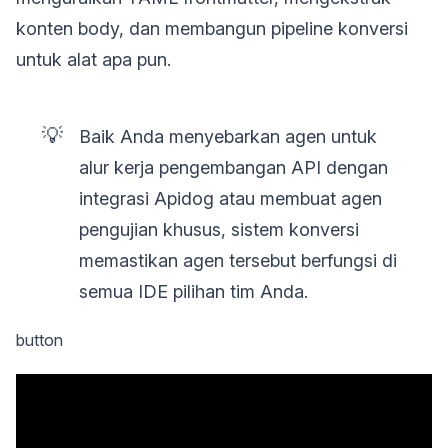
konten body, dan membangun pipeline konversi
untuk alat apa pun.
💡
Baik Anda menyebarkan agen untuk
alur kerja pengembangan API dengan
integrasi Apidog atau membuat agen
pengujian khusus, sistem konversi
memastikan agen tersebut berfungsi di
semua IDE pilihan tim Anda.
button