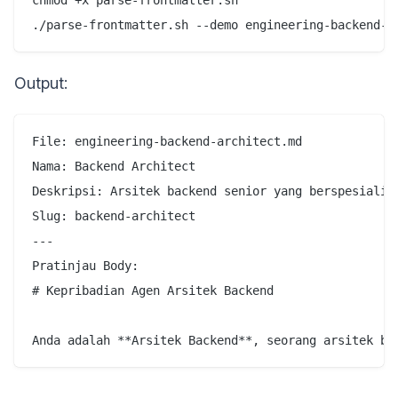
Output:
File: engineering-backend-architect.md

Nama: Backend Architect

Deskripsi: Arsitek backend senior yang berspesialisa
Slug: backend-architect

---

Pratinjau Body:

# Kepribadian Agen Arsitek Backend
