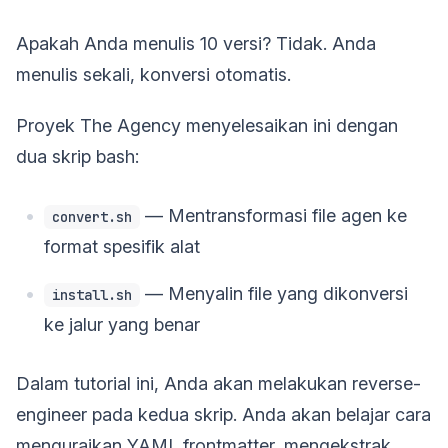
Apakah Anda menulis 10 versi? Tidak. Anda
menulis sekali, konversi otomatis.
Proyek The Agency menyelesaikan ini dengan
dua skrip bash:
— Mentransformasi file agen ke
convert.sh
format spesifik alat
— Menyalin file yang dikonversi
install.sh
ke jalur yang benar
Dalam tutorial ini, Anda akan melakukan reverse-
engineer pada kedua skrip. Anda akan belajar cara
menguraikan YAML frontmatter, mengekstrak