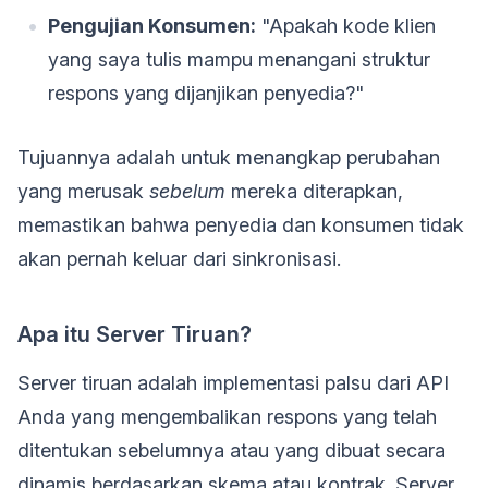
Pengujian Konsumen:
"Apakah kode klien
yang saya tulis mampu menangani struktur
respons yang dijanjikan penyedia?"
Tujuannya adalah untuk menangkap perubahan
yang merusak
sebelum
mereka diterapkan,
memastikan bahwa penyedia dan konsumen tidak
akan pernah keluar dari sinkronisasi.
Apa itu Server Tiruan?
Server tiruan adalah implementasi palsu dari API
Anda yang mengembalikan respons yang telah
ditentukan sebelumnya atau yang dibuat secara
dinamis berdasarkan skema atau kontrak. Server