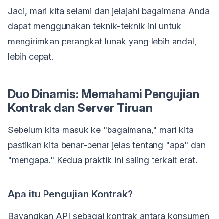
Jadi, mari kita selami dan jelajahi bagaimana Anda
dapat menggunakan teknik-teknik ini untuk
mengirimkan perangkat lunak yang lebih andal,
lebih cepat.
Duo Dinamis: Memahami Pengujian
Kontrak dan Server Tiruan
Sebelum kita masuk ke "bagaimana," mari kita
pastikan kita benar-benar jelas tentang "apa" dan
"mengapa." Kedua praktik ini saling terkait erat.
Apa itu Pengujian Kontrak?
Bayangkan API sebagai kontrak antara konsumen