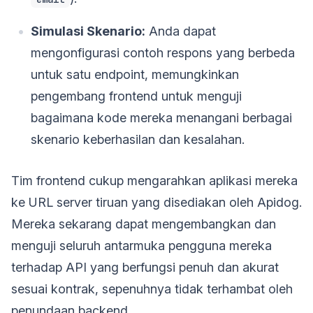
Simulasi Skenario:
Anda dapat
mengonfigurasi contoh respons yang berbeda
untuk satu endpoint, memungkinkan
pengembang frontend untuk menguji
bagaimana kode mereka menangani berbagai
skenario keberhasilan dan kesalahan.
Tim frontend cukup mengarahkan aplikasi mereka
ke URL server tiruan yang disediakan oleh Apidog.
Mereka sekarang dapat mengembangkan dan
menguji seluruh antarmuka pengguna mereka
terhadap API yang berfungsi penuh dan akurat
sesuai kontrak, sepenuhnya tidak terhambat oleh
penundaan backend.