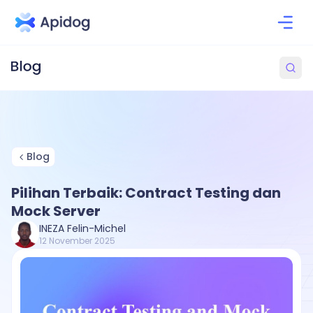
Blog
Pilihan Terbaik: Contract Testing dan
Mock Server
INEZA Felin-Michel
12 November 2025