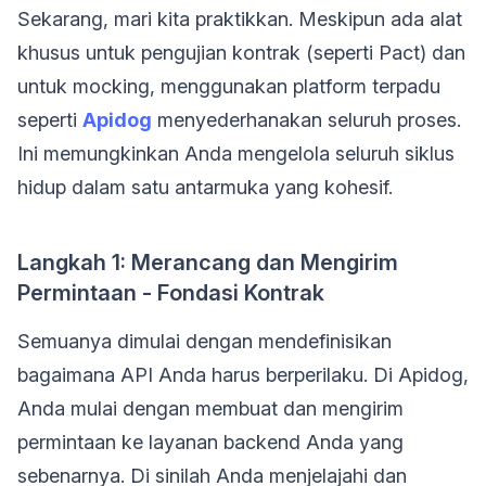
Sekarang, mari kita praktikkan. Meskipun ada alat
khusus untuk pengujian kontrak (seperti Pact) dan
untuk mocking, menggunakan platform terpadu
seperti
Apidog
menyederhanakan seluruh proses.
Ini memungkinkan Anda mengelola seluruh siklus
hidup dalam satu antarmuka yang kohesif.
Langkah 1: Merancang dan Mengirim
Permintaan - Fondasi Kontrak
Semuanya dimulai dengan mendefinisikan
bagaimana API Anda harus berperilaku. Di Apidog,
Anda mulai dengan membuat dan mengirim
permintaan ke layanan backend Anda yang
sebenarnya. Di sinilah Anda menjelajahi dan