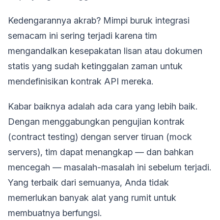
Kedengarannya akrab? Mimpi buruk integrasi
semacam ini sering terjadi karena tim
mengandalkan kesepakatan lisan atau dokumen
statis yang sudah ketinggalan zaman untuk
mendefinisikan kontrak API mereka.
Kabar baiknya adalah ada cara yang lebih baik.
Dengan menggabungkan pengujian kontrak
(contract testing) dengan server tiruan (mock
servers), tim dapat menangkap — dan bahkan
mencegah — masalah-masalah ini sebelum terjadi.
Yang terbaik dari semuanya, Anda tidak
memerlukan banyak alat yang rumit untuk
membuatnya berfungsi.