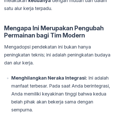
melakukan
keduanya
dengan mudah dan dalam
satu alur kerja terpadu.
Mengapa Ini Merupakan Pengubah
Permainan bagi Tim Modern
Mengadopsi pendekatan ini bukan hanya
peningkatan teknis; ini adalah peningkatan budaya
dan alur kerja.
Menghilangkan Neraka Integrasi:
Ini adalah
manfaat terbesar. Pada saat Anda berintegrasi,
Anda memiliki keyakinan tinggi bahwa kedua
belah pihak akan bekerja sama dengan
sempurna.