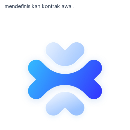
mendefinisikan kontrak awal.