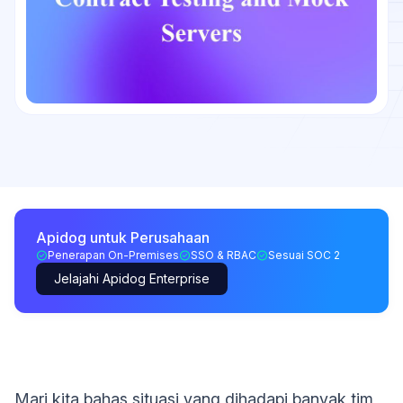
Apidog untuk Perusahaan
Penerapan On-Premises
SSO & RBAC
Sesuai SOC 2
Jelajahi Apidog Enterprise
Mari kita bahas situasi yang dihadapi banyak tim