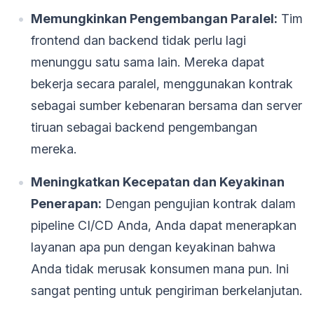
Memungkinkan Pengembangan Paralel:
Tim
frontend dan backend tidak perlu lagi
menunggu satu sama lain. Mereka dapat
bekerja secara paralel, menggunakan kontrak
sebagai sumber kebenaran bersama dan server
tiruan sebagai backend pengembangan
mereka.
Meningkatkan Kecepatan dan Keyakinan
Penerapan:
Dengan pengujian kontrak dalam
pipeline CI/CD Anda, Anda dapat menerapkan
layanan apa pun dengan keyakinan bahwa
Anda tidak merusak konsumen mana pun. Ini
sangat penting untuk pengiriman berkelanjutan.