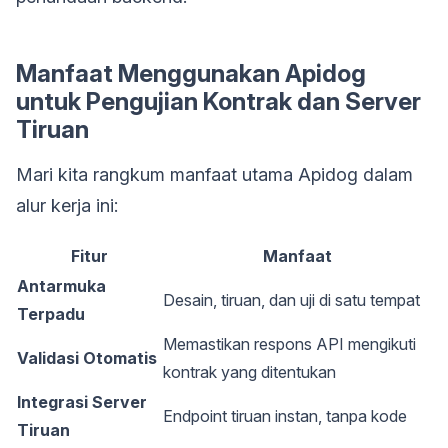
Manfaat Menggunakan Apidog
untuk Pengujian Kontrak dan Server
Tiruan
Mari kita rangkum manfaat utama Apidog dalam
alur kerja ini:
Fitur
Manfaat
Antarmuka
Desain, tiruan, dan uji di satu tempat
Terpadu
Memastikan respons API mengikuti
Validasi Otomatis
kontrak yang ditentukan
Integrasi Server
Endpoint tiruan instan, tanpa kode
Tiruan