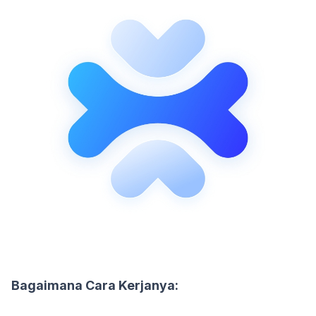
Bagaimana Cara Kerjanya: