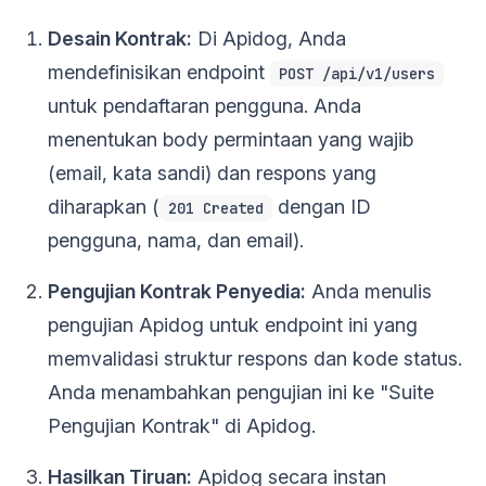
Desain Kontrak:
Di Apidog, Anda
mendefinisikan endpoint
POST /api/v1/users
untuk pendaftaran pengguna. Anda
menentukan body permintaan yang wajib
(email, kata sandi) dan respons yang
diharapkan (
dengan ID
201 Created
pengguna, nama, dan email).
Pengujian Kontrak Penyedia:
Anda menulis
pengujian Apidog untuk endpoint ini yang
memvalidasi struktur respons dan kode status.
Anda menambahkan pengujian ini ke "Suite
Pengujian Kontrak" di Apidog.
Hasilkan Tiruan:
Apidog secara instan