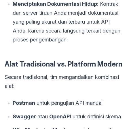
Menciptakan Dokumentasi Hidup:
Kontrak
dan server tiruan Anda menjadi dokumentasi
yang paling akurat dan terbaru untuk API
Anda, karena secara langsung terkait dengan
proses pengembangan.
Alat Tradisional vs. Platform Modern
Secara tradisional, tim mengandalkan kombinasi
alat:
Postman
untuk pengujian API manual
Swagger
atau
OpenAPI
untuk definisi skema