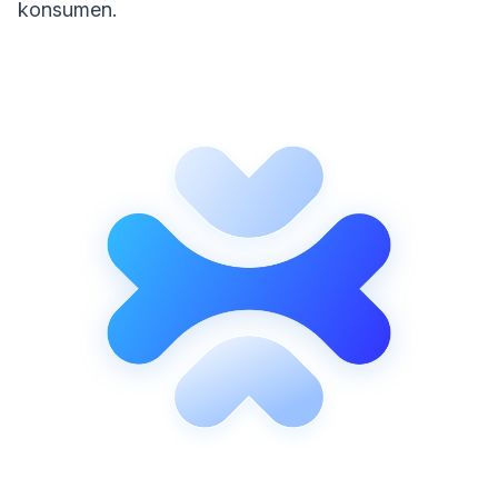
konsumen.