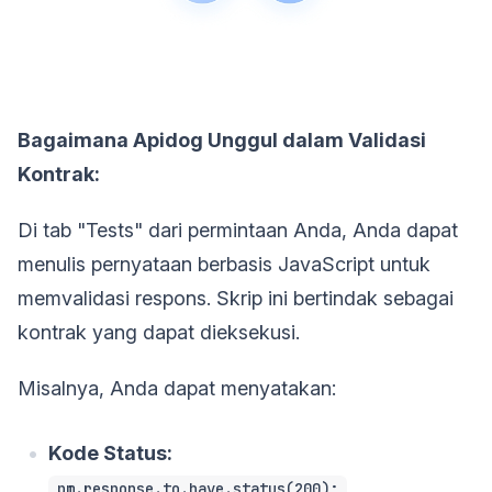
Bagaimana Apidog Unggul dalam Validasi
Kontrak:
Di tab "Tests" dari permintaan Anda, Anda dapat
menulis pernyataan berbasis JavaScript untuk
memvalidasi respons. Skrip ini bertindak sebagai
kontrak yang dapat dieksekusi.
Misalnya, Anda dapat menyatakan:
Kode Status:
pm.response.to.have.status(200);