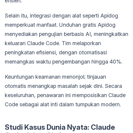
efisien.
Selain itu, integrasi dengan alat seperti Apidog
memperkuat manfaat. Unduhan gratis Apidog
menyediakan pengujian berbasis AI, meningkatkan
keluaran Claude Code. Tim melaporkan
peningkatan efisiensi, dengan otomatisasi
memangkas waktu pengembangan hingga 40%.
Keuntungan keamanan menonjol; tinjauan
otomatis menangkap masalah sejak dini. Secara
keseluruhan, penawaran ini memposisikan Claude
Code sebagai alat inti dalam tumpukan modern.
Studi Kasus Dunia Nyata: Claude