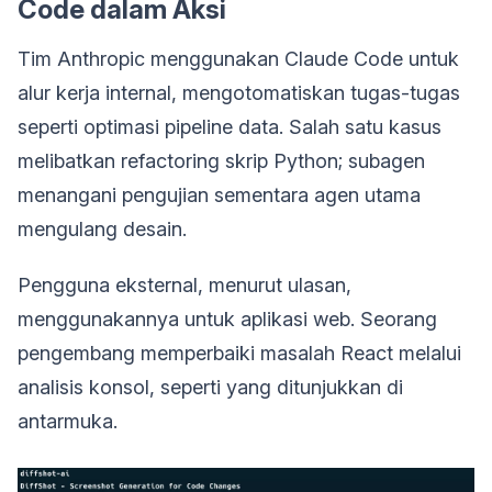
Code dalam Aksi
Tim Anthropic menggunakan Claude Code untuk
alur kerja internal, mengotomatiskan tugas-tugas
seperti optimasi pipeline data. Salah satu kasus
melibatkan refactoring skrip Python; subagen
menangani pengujian sementara agen utama
mengulang desain.
Pengguna eksternal, menurut ulasan,
menggunakannya untuk aplikasi web. Seorang
pengembang memperbaiki masalah React melalui
analisis konsol, seperti yang ditunjukkan di
antarmuka.