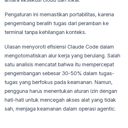
Pengaturan ini memastikan portabilitas, karena
pengembang beralih tugas dari peramban ke
terminal tanpa kehilangan konteks.
Ulasan menyoroti efisiensi Claude Code dalam
mengotomatiskan alur kerja yang berulang. Salah
satu analisis mencatat bahwa itu mempercepat
pengembangan sebesar 30-50% dalam tugas-
tugas yang berfokus pada keamanan. Namun,
pengguna harus menentukan aturan izin dengan
hati-hati untuk mencegah akses alat yang tidak
sah, menjaga keamanan dalam operasi agentic.