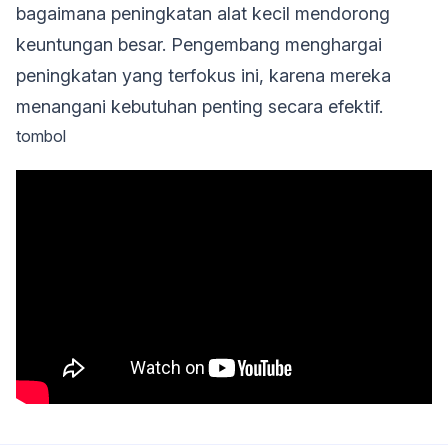
bagaimana peningkatan alat kecil mendorong
keuntungan besar. Pengembang menghargai
peningkatan yang terfokus ini, karena mereka
menangani kebutuhan penting secara efektif.
tombol