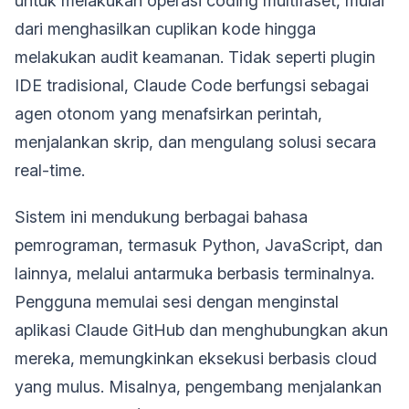
untuk melakukan operasi coding multifaset, mulai
dari menghasilkan cuplikan kode hingga
melakukan audit keamanan. Tidak seperti plugin
IDE tradisional, Claude Code berfungsi sebagai
agen otonom yang menafsirkan perintah,
menjalankan skrip, dan mengulang solusi secara
real-time.
Sistem ini mendukung berbagai bahasa
pemrograman, termasuk Python, JavaScript, dan
lainnya, melalui antarmuka berbasis terminalnya.
Pengguna memulai sesi dengan menginstal
aplikasi Claude GitHub dan menghubungkan akun
mereka, memungkinkan eksekusi berbasis cloud
yang mulus. Misalnya, pengembang menjalankan