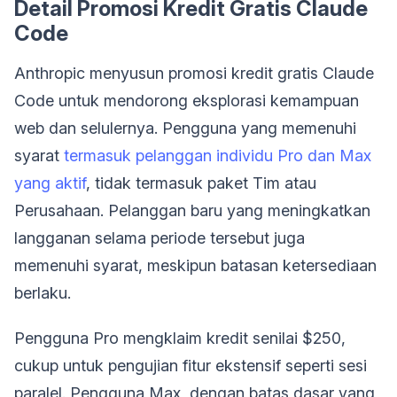
Detail Promosi Kredit Gratis Claude
Code
Anthropic menyusun promosi kredit gratis Claude
Code untuk mendorong eksplorasi kemampuan
web dan selulernya. Pengguna yang memenuhi
syarat
termasuk pelanggan individu Pro dan Max
yang aktif
, tidak termasuk paket Tim atau
Perusahaan. Pelanggan baru yang meningkatkan
langganan selama periode tersebut juga
memenuhi syarat, meskipun batasan ketersediaan
berlaku.
Pengguna Pro mengklaim kredit senilai $250,
cukup untuk pengujian fitur ekstensif seperti sesi
paralel. Pengguna Max, dengan batas dasar yang