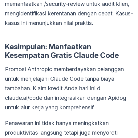
memanfaatkan /security-review untuk audit klien,
mengidentifikasi kerentanan dengan cepat. Kasus-
kasus ini menunjukkan nilai praktis.
Kesimpulan: Manfaatkan
Kesempatan Gratis Claude Code
Promosi Anthropic memberdayakan pelanggan
untuk menjelajahi Claude Code tanpa biaya
tambahan. Klaim kredit Anda hari ini di
claude.ai/code dan integrasikan dengan Apidog
untuk alur kerja yang komprehensif.
Penawaran ini tidak hanya meningkatkan
produktivitas langsung tetapi juga menyoroti