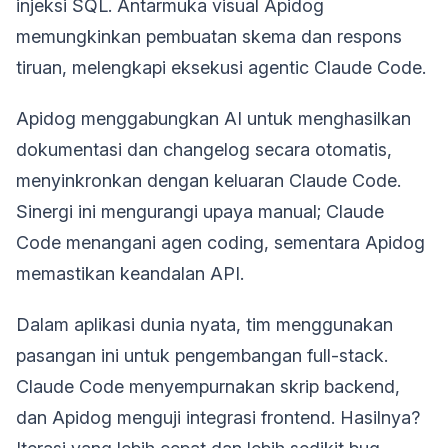
injeksi SQL. Antarmuka visual Apidog
memungkinkan pembuatan skema dan respons
tiruan, melengkapi eksekusi agentic Claude Code.
Apidog menggabungkan AI untuk menghasilkan
dokumentasi dan changelog secara otomatis,
menyinkronkan dengan keluaran Claude Code.
Sinergi ini mengurangi upaya manual; Claude
Code menangani agen coding, sementara Apidog
memastikan keandalan API.
Dalam aplikasi dunia nyata, tim menggunakan
pasangan ini untuk pengembangan full-stack.
Claude Code menyempurnakan skrip backend,
dan Apidog menguji integrasi frontend. Hasilnya?