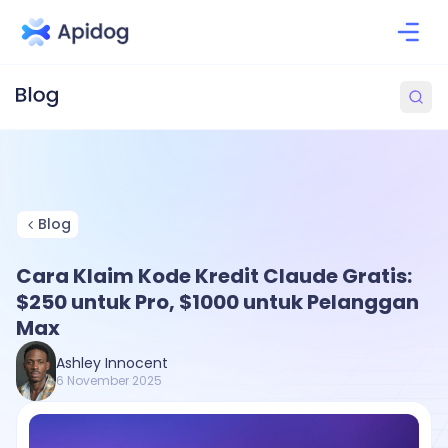
Blog
Cara Klaim Kode Kredit Claude Gratis:
$250 untuk Pro, $1000 untuk Pelanggan
Max
Ashley Innocent
6 November 2025