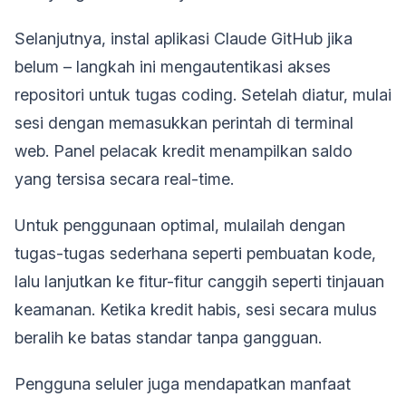
Selanjutnya, instal aplikasi Claude GitHub jika
belum – langkah ini mengautentikasi akses
repositori untuk tugas coding. Setelah diatur, mulai
sesi dengan memasukkan perintah di terminal
web. Panel pelacak kredit menampilkan saldo
yang tersisa secara real-time.
Untuk penggunaan optimal, mulailah dengan
tugas-tugas sederhana seperti pembuatan kode,
lalu lanjutkan ke fitur-fitur canggih seperti tinjauan
keamanan. Ketika kredit habis, sesi secara mulus
beralih ke batas standar tanpa gangguan.
Pengguna seluler juga mendapatkan manfaat