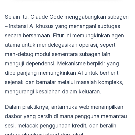
Selain itu, Claude Code menggabungkan subagen
– instansi AI khusus yang menangani subtugas
secara bersamaan. Fitur ini memungkinkan agen
utama untuk mendelegasikan operasi, seperti
men-debug modul sementara subagen lain
menguji dependensi. Mekanisme berpikir yang
diperpanjang memungkinkan AI untuk berhenti
sejenak dan bernalar melalui masalah kompleks,
mengurangi kesalahan dalam keluaran.
Dalam praktiknya, antarmuka web menampilkan
dasbor yang bersih di mana pengguna memantau
sesi, melacak penggunaan kredit, dan beralih
antara eksekusi cloud dan lokal.