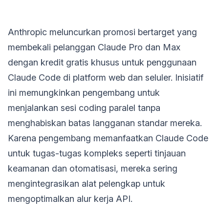
Anthropic meluncurkan promosi bertarget yang
membekali pelanggan Claude Pro dan Max
dengan kredit gratis khusus untuk penggunaan
Claude Code di platform web dan seluler. Inisiatif
ini memungkinkan pengembang untuk
menjalankan sesi coding paralel tanpa
menghabiskan batas langganan standar mereka.
Karena pengembang memanfaatkan Claude Code
untuk tugas-tugas kompleks seperti tinjauan
keamanan dan otomatisasi, mereka sering
mengintegrasikan alat pelengkap untuk
mengoptimalkan alur kerja API.