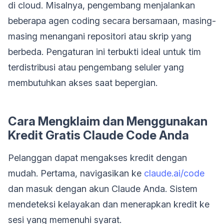
di cloud. Misalnya, pengembang menjalankan
beberapa agen coding secara bersamaan, masing-
masing menangani repositori atau skrip yang
berbeda. Pengaturan ini terbukti ideal untuk tim
terdistribusi atau pengembang seluler yang
membutuhkan akses saat bepergian.
Cara Mengklaim dan Menggunakan
Kredit Gratis Claude Code Anda
Pelanggan dapat mengakses kredit dengan
mudah. Pertama, navigasikan ke
claude.ai/code
dan masuk dengan akun Claude Anda. Sistem
mendeteksi kelayakan dan menerapkan kredit ke
sesi yang memenuhi syarat.