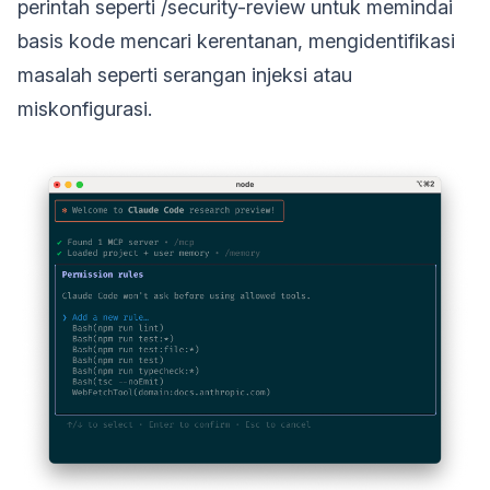
perintah seperti /security-review untuk memindai
basis kode mencari kerentanan, mengidentifikasi
masalah seperti serangan injeksi atau
miskonfigurasi.