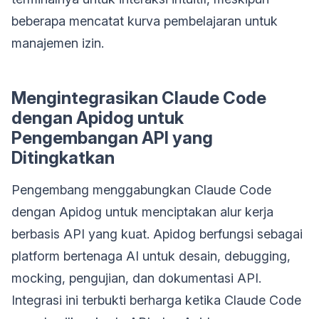
beberapa mencatat kurva pembelajaran untuk
manajemen izin.
Mengintegrasikan Claude Code
dengan Apidog untuk
Pengembangan API yang
Ditingkatkan
Pengembang menggabungkan Claude Code
dengan Apidog untuk menciptakan alur kerja
berbasis API yang kuat. Apidog berfungsi sebagai
platform bertenaga AI untuk desain, debugging,
mocking, pengujian, dan dokumentasi API.
Integrasi ini terbukti berharga ketika Claude Code