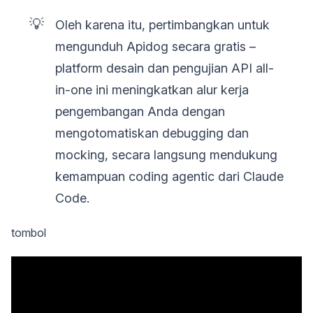
💡
Oleh karena itu, pertimbangkan untuk
mengunduh Apidog secara gratis –
platform desain dan pengujian API all-
in-one ini meningkatkan alur kerja
pengembangan Anda dengan
mengotomatiskan debugging dan
mocking, secara langsung mendukung
kemampuan coding agentic dari Claude
Code.
tombol