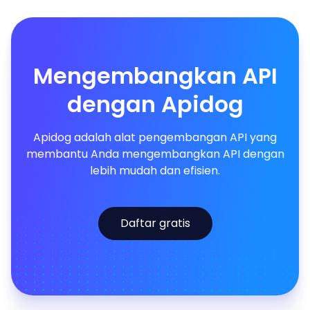
Mengembangkan API
dengan Apidog
Apidog adalah alat pengembangan API yang
membantu Anda mengembangkan API dengan
lebih mudah dan efisien.
Daftar gratis