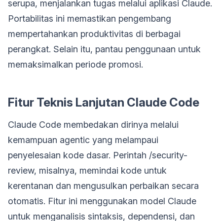
serupa, menjalankan tugas melalui aplikasi Claude.
Portabilitas ini memastikan pengembang
mempertahankan produktivitas di berbagai
perangkat. Selain itu, pantau penggunaan untuk
memaksimalkan periode promosi.
Fitur Teknis Lanjutan Claude Code
Claude Code membedakan dirinya melalui
kemampuan agentic yang melampaui
penyelesaian kode dasar. Perintah /security-
review, misalnya, memindai kode untuk
kerentanan dan mengusulkan perbaikan secara
otomatis. Fitur ini menggunakan model Claude
untuk menganalisis sintaksis, dependensi, dan