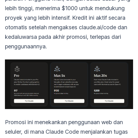
lebih tinggi, menerima $1000 untuk mendukung
proyek yang lebih intensif. Kredit ini aktif secara
otomatis setelah mengakses claude.ai/code dan
kedaluwarsa pada akhir promosi, terlepas dari
penggunaannya.
Promosi ini menekankan penggunaan web dan
seluler, di mana Claude Code menjalankan tugas