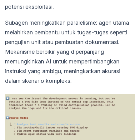
potensi eksploitasi.
Subagen meningkatkan paralelisme; agen utama
melahirkan pembantu untuk tugas-tugas seperti
pengujian unit atau pembuatan dokumentasi.
Mekanisme berpikir yang diperpanjang
memungkinkan AI untuk mempertimbangkan
instruksi yang ambigu, meningkatkan akurasi
dalam skenario kompleks.