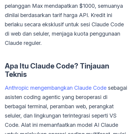
pelanggan Max mendapatkan $1000, semuanya
dinilai berdasarkan tarif harga API. Kredit ini
berlaku secara eksklusif untuk sesi Claude Code
di web dan seluler, menjaga kuota penggunaan
Claude reguler.
Apa Itu Claude Code? Tinjauan
Teknis
Anthropic mengembangkan Claude Code
sebagai
asisten coding agentic yang beroperasi di
berbagai terminal, peramban web, perangkat
seluler, dan lingkungan terintegrasi seperti VS
Code. Alat ini memanfaatkan model AI Claude