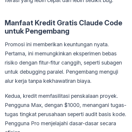
Iterasi yang lebih cepat dan lebih sedikit bug.
Manfaat Kredit Gratis Claude Code
untuk Pengembang
Promosi ini memberikan keuntungan nyata.
Pertama, ini memungkinkan eksperimen bebas
risiko dengan fitur-fitur canggih, seperti subagen
untuk debugging paralel. Pengembang menguji
alur kerja tanpa kekhawatiran biaya.
Kedua, kredit memfasilitasi penskalaan proyek.
Pengguna Max, dengan $1000, menangani tugas-
tugas tingkat perusahaan seperti audit basis kode.
Pengguna Pro menjelajahi dasar-dasar secara