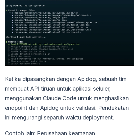
Ketika dipasangkan dengan Apidog, sebuah tim
membuat API tiruan untuk aplikasi seluler,
menggunakan Claude Code untuk menghasilkan
endpoint dan Apidog untuk validasi. Pendekatan
ini mengurangi separuh waktu deployment.
Contoh lain: Perusahaan keamanan