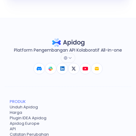
Platform Pengembangan API Kolaboratif All-in-one
PRODUK
Unduh Apidog
Harga
Plugin IDEA Apidog
Apidog Europe
API
Catatan Perubahan