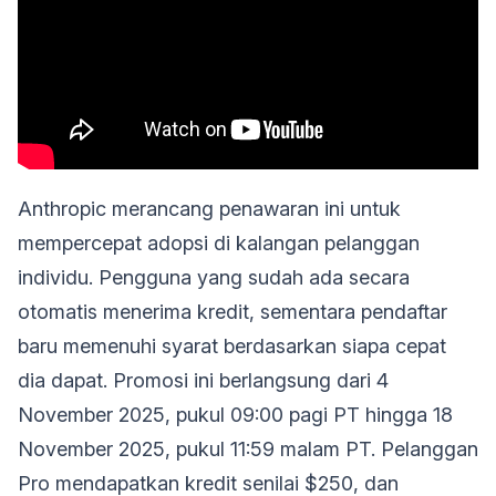
Anthropic merancang penawaran ini untuk
mempercepat adopsi di kalangan pelanggan
individu. Pengguna yang sudah ada secara
otomatis menerima kredit, sementara pendaftar
baru memenuhi syarat berdasarkan siapa cepat
dia dapat. Promosi ini berlangsung dari 4
November 2025, pukul 09:00 pagi PT hingga 18
November 2025, pukul 11:59 malam PT. Pelanggan
Pro mendapatkan kredit senilai $250, dan