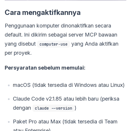
Cara mengaktifkannya
Penggunaan komputer dinonaktifkan secara
default. Ini dikirim sebagai server MCP bawaan
yang disebut
yang Anda aktifkan
computer-use
per proyek.
Persyaratan sebelum memulai:
macOS (tidak tersedia di Windows atau Linux)
Claude Code v2.1.85 atau lebih baru (periksa
dengan
)
claude --version
Paket Pro atau Max (tidak tersedia di Team
atau Enterprise)