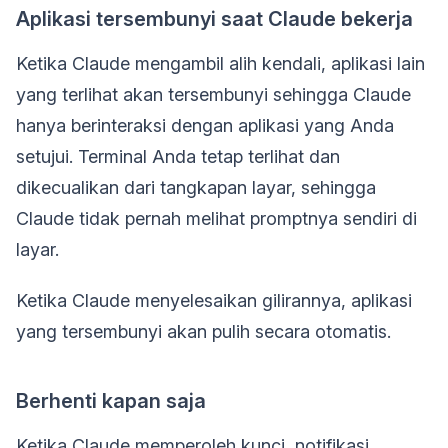
Aplikasi tersembunyi saat Claude bekerja
Ketika Claude mengambil alih kendali, aplikasi lain
yang terlihat akan tersembunyi sehingga Claude
hanya berinteraksi dengan aplikasi yang Anda
setujui. Terminal Anda tetap terlihat dan
dikecualikan dari tangkapan layar, sehingga
Claude tidak pernah melihat promptnya sendiri di
layar.
Ketika Claude menyelesaikan gilirannya, aplikasi
yang tersembunyi akan pulih secara otomatis.
Berhenti kapan saja
Ketika Claude memperoleh kunci, notifikasi