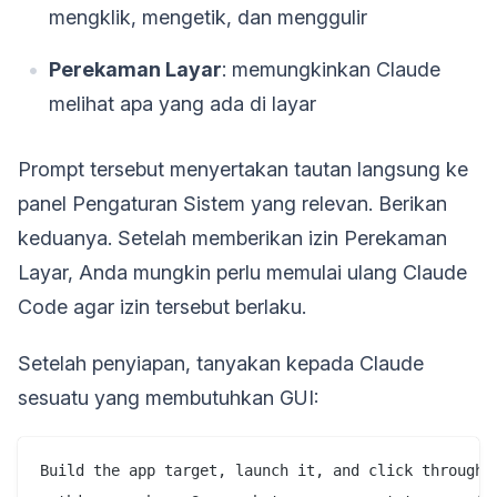
mengklik, mengetik, dan menggulir
Perekaman Layar
: memungkinkan Claude
melihat apa yang ada di layar
Prompt tersebut menyertakan tautan langsung ke
panel Pengaturan Sistem yang relevan. Berikan
keduanya. Setelah memberikan izin Perekaman
Layar, Anda mungkin perlu memulai ulang Claude
Code agar izin tersebut berlaku.
Setelah penyiapan, tanyakan kepada Claude
sesuatu yang membutuhkan GUI:
Build the app target, launch it, and click through e