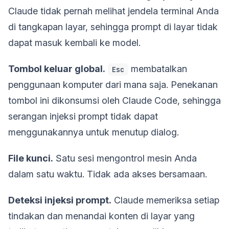
Claude tidak pernah melihat jendela terminal Anda
di tangkapan layar, sehingga prompt di layar tidak
dapat masuk kembali ke model.
Tombol keluar global.
membatalkan
Esc
penggunaan komputer dari mana saja. Penekanan
tombol ini dikonsumsi oleh Claude Code, sehingga
serangan injeksi prompt tidak dapat
menggunakannya untuk menutup dialog.
File kunci.
Satu sesi mengontrol mesin Anda
dalam satu waktu. Tidak ada akses bersamaan.
Deteksi injeksi prompt.
Claude memeriksa setiap
tindakan dan menandai konten di layar yang