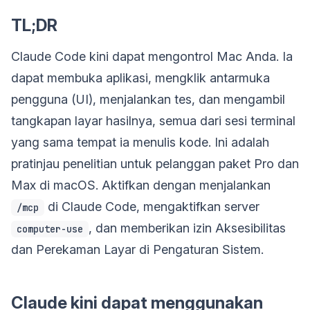
TL;DR
Claude Code kini dapat mengontrol Mac Anda. Ia
dapat membuka aplikasi, mengklik antarmuka
pengguna (UI), menjalankan tes, dan mengambil
tangkapan layar hasilnya, semua dari sesi terminal
yang sama tempat ia menulis kode. Ini adalah
pratinjau penelitian untuk pelanggan paket Pro dan
Max di macOS. Aktifkan dengan menjalankan
di Claude Code, mengaktifkan server
/mcp
, dan memberikan izin Aksesibilitas
computer-use
dan Perekaman Layar di Pengaturan Sistem.
Claude kini dapat menggunakan