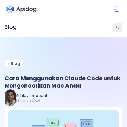
Blog
Cara Menggunakan Claude Code untuk
Mengendalikan Mac Anda
Ashley Innocent
31 March 2026