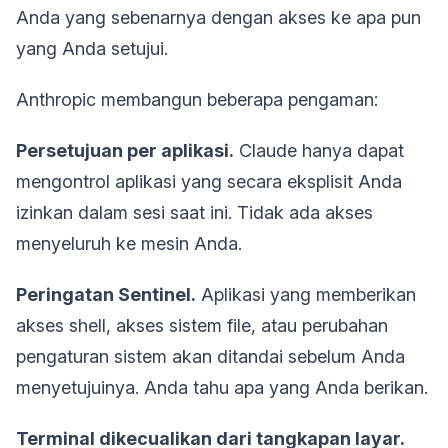
Anda yang sebenarnya dengan akses ke apa pun
yang Anda setujui.
Anthropic membangun beberapa pengaman:
Persetujuan per aplikasi.
Claude hanya dapat
mengontrol aplikasi yang secara eksplisit Anda
izinkan dalam sesi saat ini. Tidak ada akses
menyeluruh ke mesin Anda.
Peringatan Sentinel.
Aplikasi yang memberikan
akses shell, akses sistem file, atau perubahan
pengaturan sistem akan ditandai sebelum Anda
menyetujuinya. Anda tahu apa yang Anda berikan.
Terminal dikecualikan dari tangkapan layar.