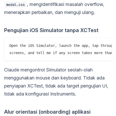
, mengidentifikasi masalah overflow,
modal.css
menerapkan perbaikan, dan menguji ulang.
Pengujian iOS Simulator tanpa XCTest
Open the iOS Simulator, launch the app, tap through 
Claude mengontrol Simulator seolah-olah
menggunakan mouse dan keyboard. Tidak ada
penyiapan XCTest, tidak ada target pengujian UI,
tidak ada konfigurasi Instruments.
Alur orientasi (onboarding) aplikasi