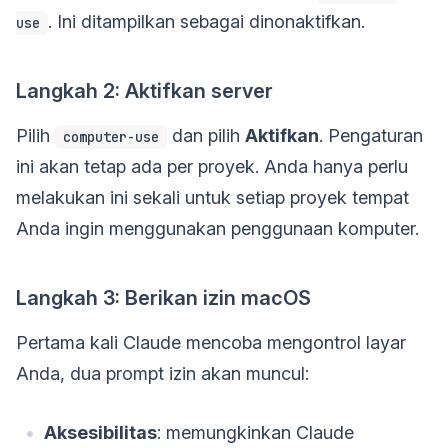
. Ini ditampilkan sebagai dinonaktifkan.
use
Langkah 2: Aktifkan server
Pilih
dan pilih
Aktifkan
. Pengaturan
computer-use
ini akan tetap ada per proyek. Anda hanya perlu
melakukan ini sekali untuk setiap proyek tempat
Anda ingin menggunakan penggunaan komputer.
Langkah 3: Berikan izin macOS
Pertama kali Claude mencoba mengontrol layar
Anda, dua prompt izin akan muncul:
Aksesibilitas
: memungkinkan Claude