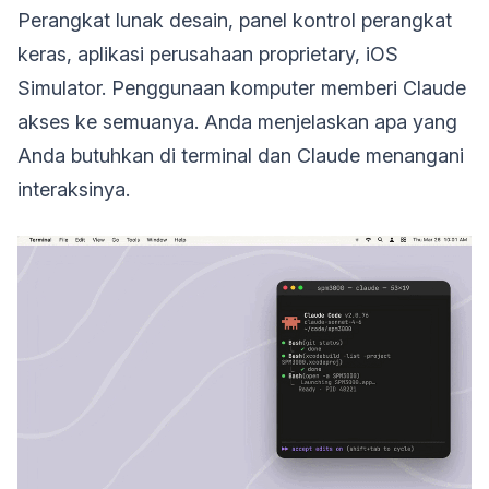
Perangkat lunak desain, panel kontrol perangkat
keras, aplikasi perusahaan proprietary, iOS
Simulator. Penggunaan komputer memberi Claude
akses ke semuanya. Anda menjelaskan apa yang
Anda butuhkan di terminal dan Claude menangani
interaksinya.