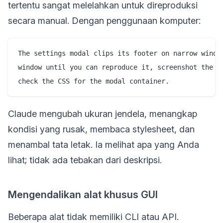
tertentu sangat melelahkan untuk direproduksi
secara manual. Dengan penggunaan komputer:
The settings modal clips its footer on narrow window
window until you can reproduce it, screenshot the cl
Claude mengubah ukuran jendela, menangkap
kondisi yang rusak, membaca stylesheet, dan
menambal tata letak. Ia melihat apa yang Anda
lihat; tidak ada tebakan dari deskripsi.
Mengendalikan alat khusus GUI
Beberapa alat tidak memiliki CLI atau API.