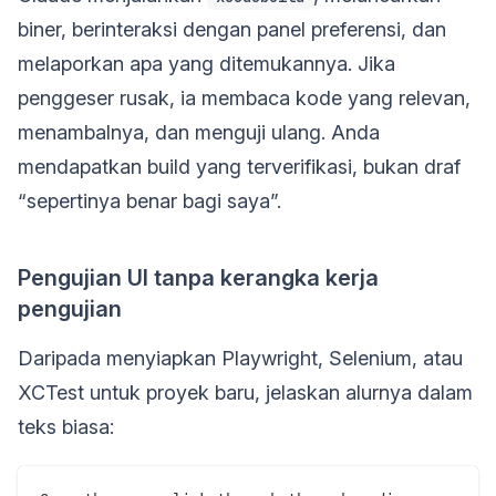
biner, berinteraksi dengan panel preferensi, dan
melaporkan apa yang ditemukannya. Jika
penggeser rusak, ia membaca kode yang relevan,
menambalnya, dan menguji ulang. Anda
mendapatkan build yang terverifikasi, bukan draf
“sepertinya benar bagi saya”.
Pengujian UI tanpa kerangka kerja
pengujian
Daripada menyiapkan Playwright, Selenium, atau
XCTest untuk proyek baru, jelaskan alurnya dalam
teks biasa: