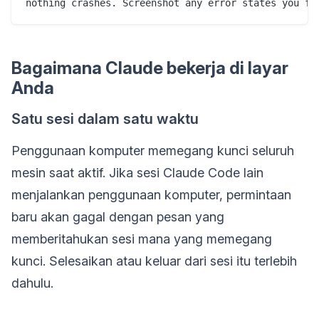
Bagaimana Claude bekerja di layar
Anda
Satu sesi dalam satu waktu
Penggunaan komputer memegang kunci seluruh
mesin saat aktif. Jika sesi Claude Code lain
menjalankan penggunaan komputer, permintaan
baru akan gagal dengan pesan yang
memberitahukan sesi mana yang memegang
kunci. Selesaikan atau keluar dari sesi itu terlebih
dahulu.