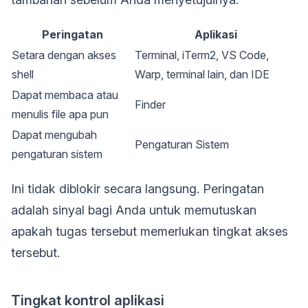
Peringatan
Aplikasi
Setara dengan akses
Terminal, iTerm2, VS Code,
shell
Warp, terminal lain, dan IDE
Dapat membaca atau
Finder
menulis file apa pun
Dapat mengubah
Pengaturan Sistem
pengaturan sistem
Ini tidak diblokir secara langsung. Peringatan
adalah sinyal bagi Anda untuk memutuskan
apakah tugas tersebut memerlukan tingkat akses
tersebut.
Tingkat kontrol aplikasi