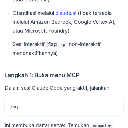
Otentikasi melalui
claude.ai
(tidak tersedia
melalui Amazon Bedrock, Google Vertex AI,
atau Microsoft Foundry)
Sesi interaktif (flag
non-interaktif
-p
menonaktifkannya)
Langkah 1: Buka menu MCP
Dalam sesi Claude Code yang aktif, jalankan:
Ini membuka daftar server. Temukan
computer-