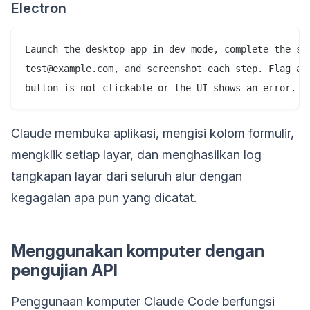
Electron
Launch the desktop app in dev mode, complete the sig
test@example.com, and screenshot each step. Flag any
Claude membuka aplikasi, mengisi kolom formulir,
mengklik setiap layar, dan menghasilkan log
tangkapan layar dari seluruh alur dengan
kegagalan apa pun yang dicatat.
Menggunakan komputer dengan
pengujian API
Penggunaan komputer Claude Code berfungsi