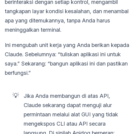
berinteraksi dengan setiap kontrol, mengambil
tangkapan layar kondisi kesalahan, dan menambal
apa yang ditemukannya, tanpa Anda harus
meninggalkan terminal.
Ini mengubah unit kerja yang Anda berikan kepada
Claude. Sebelumnya: “tuliskan aplikasi ini untuk
saya.” Sekarang: “bangun aplikasi ini dan pastikan
berfungsi.”
💡
Jika Anda membangun di atas API,
Claude sekarang dapat menguji alur
permintaan melalui alat GUI yang tidak
mengekspos CLI atau API secara
langsung. Di sinilah Apidog berperan;