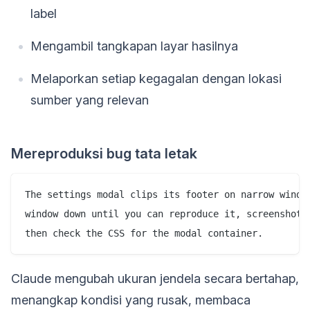
label
Mengambil tangkapan layar hasilnya
Melaporkan setiap kegagalan dengan lokasi
sumber yang relevan
Mereproduksi bug tata letak
The settings modal clips its footer on narrow window
window down until you can reproduce it, screenshot t
Claude mengubah ukuran jendela secara bertahap,
menangkap kondisi yang rusak, membaca