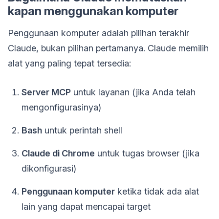
kapan menggunakan komputer
Penggunaan komputer adalah pilihan terakhir
Claude, bukan pilihan pertamanya. Claude memilih
alat yang paling tepat tersedia:
Server MCP
untuk layanan (jika Anda telah
mengonfigurasinya)
Bash
untuk perintah shell
Claude di Chrome
untuk tugas browser (jika
dikonfigurasi)
Penggunaan komputer
ketika tidak ada alat
lain yang dapat mencapai target