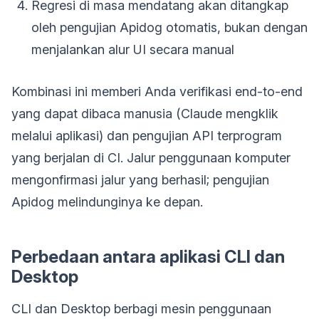
Regresi di masa mendatang akan ditangkap
oleh pengujian Apidog otomatis, bukan dengan
menjalankan alur UI secara manual
Kombinasi ini memberi Anda verifikasi end-to-end
yang dapat dibaca manusia (Claude mengklik
melalui aplikasi) dan pengujian API terprogram
yang berjalan di CI. Jalur penggunaan komputer
mengonfirmasi jalur yang berhasil; pengujian
Apidog melindunginya ke depan.
Perbedaan antara aplikasi CLI dan
Desktop
CLI dan Desktop berbagi mesin penggunaan