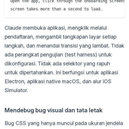
Open the app, click through the onboarding screens, 
Claude membuka aplikasi, mengklik melalui
pendaftaran, mengambil tangkapan layar setiap
langkah, dan menandai transisi yang lambat. Tidak
ada perangkat pengujian (test harness) untuk
dikonfigurasi. Tidak ada selektor yang rapuh
untuk dipertahankan. Ini berfungsi untuk aplikasi
Electron, aplikasi native macOS, dan alur iOS
Simulator.
Mendebug bug visual dan tata letak
Bug CSS yang hanya muncul pada ukuran jendela