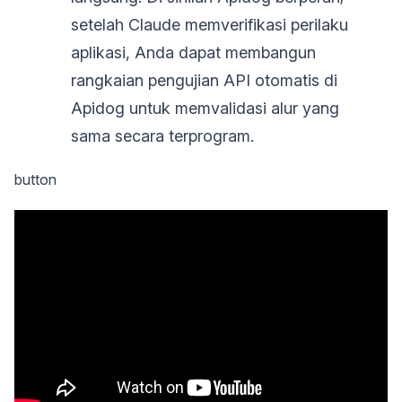
setelah Claude memverifikasi perilaku
aplikasi, Anda dapat membangun
rangkaian pengujian API otomatis di
Apidog untuk memvalidasi alur yang
sama secara terprogram.
button