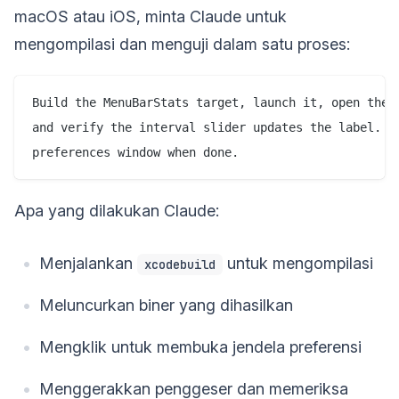
macOS atau iOS, minta Claude untuk
mengompilasi dan menguji dalam satu proses:
Build the MenuBarStats target, launch it, open the p
and verify the interval slider updates the label. Sc
Apa yang dilakukan Claude:
Menjalankan
untuk mengompilasi
xcodebuild
Meluncurkan biner yang dihasilkan
Mengklik untuk membuka jendela preferensi
Menggerakkan penggeser dan memeriksa