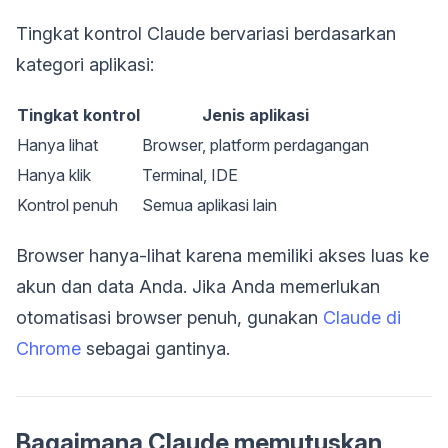
Tingkat kontrol Claude bervariasi berdasarkan
kategori aplikasi:
Tingkat kontrol
Jenis aplikasi
Hanya lihat
Browser, platform perdagangan
Hanya klik
Terminal, IDE
Kontrol penuh
Semua aplikasi lain
Browser hanya-lihat karena memiliki akses luas ke
akun dan data Anda. Jika Anda memerlukan
otomatisasi browser penuh, gunakan
Claude di
Chrome
sebagai gantinya.
Bagaimana Claude memutuskan