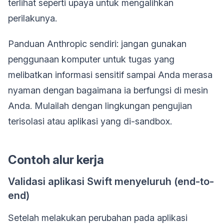
terlihat seperti upaya untuk mengalihkan
perilakunya.
Panduan Anthropic sendiri: jangan gunakan
penggunaan komputer untuk tugas yang
melibatkan informasi sensitif sampai Anda merasa
nyaman dengan bagaimana ia berfungsi di mesin
Anda. Mulailah dengan lingkungan pengujian
terisolasi atau aplikasi yang di-sandbox.
Contoh alur kerja
Validasi aplikasi Swift menyeluruh (end-to-
end)
Setelah melakukan perubahan pada aplikasi