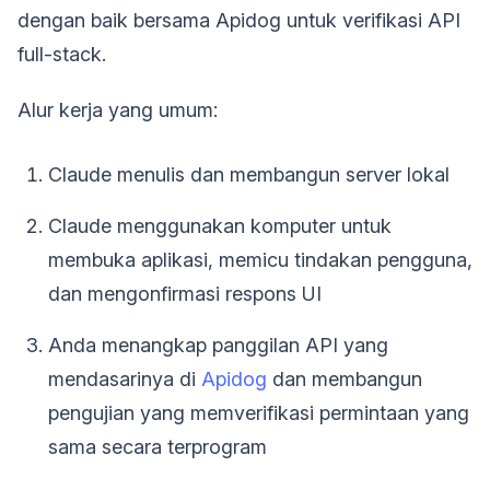
dengan baik bersama Apidog untuk verifikasi API
full-stack.
Alur kerja yang umum:
Claude menulis dan membangun server lokal
Claude menggunakan komputer untuk
membuka aplikasi, memicu tindakan pengguna,
dan mengonfirmasi respons UI
Anda menangkap panggilan API yang
mendasarinya di
Apidog
dan membangun
pengujian yang memverifikasi permintaan yang
sama secara terprogram