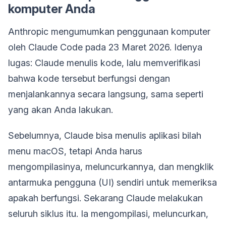
komputer Anda
Anthropic mengumumkan penggunaan komputer
oleh Claude Code pada 23 Maret 2026. Idenya
lugas: Claude menulis kode, lalu memverifikasi
bahwa kode tersebut berfungsi dengan
menjalankannya secara langsung, sama seperti
yang akan Anda lakukan.
Sebelumnya, Claude bisa menulis aplikasi bilah
menu macOS, tetapi Anda harus
mengompilasinya, meluncurkannya, dan mengklik
antarmuka pengguna (UI) sendiri untuk memeriksa
apakah berfungsi. Sekarang Claude melakukan
seluruh siklus itu. Ia mengompilasi, meluncurkan,