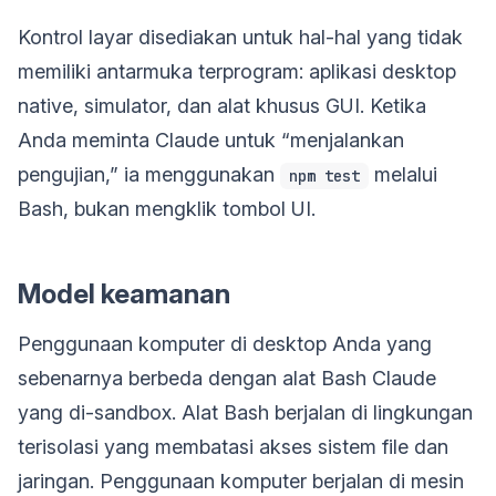
Kontrol layar disediakan untuk hal-hal yang tidak
memiliki antarmuka terprogram: aplikasi desktop
native, simulator, dan alat khusus GUI. Ketika
Anda meminta Claude untuk “menjalankan
pengujian,” ia menggunakan
melalui
npm test
Bash, bukan mengklik tombol UI.
Model keamanan
Penggunaan komputer di desktop Anda yang
sebenarnya berbeda dengan alat Bash Claude
yang di-sandbox. Alat Bash berjalan di lingkungan
terisolasi yang membatasi akses sistem file dan
jaringan. Penggunaan komputer berjalan di mesin