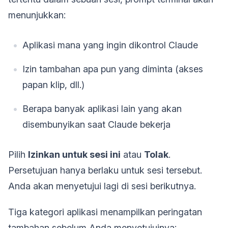
menunjukkan:
Aplikasi mana yang ingin dikontrol Claude
Izin tambahan apa pun yang diminta (akses
papan klip, dll.)
Berapa banyak aplikasi lain yang akan
disembunyikan saat Claude bekerja
Pilih
Izinkan untuk sesi ini
atau
Tolak
.
Persetujuan hanya berlaku untuk sesi tersebut.
Anda akan menyetujui lagi di sesi berikutnya.
Tiga kategori aplikasi menampilkan peringatan
tambahan sebelum Anda menyetujuinya: