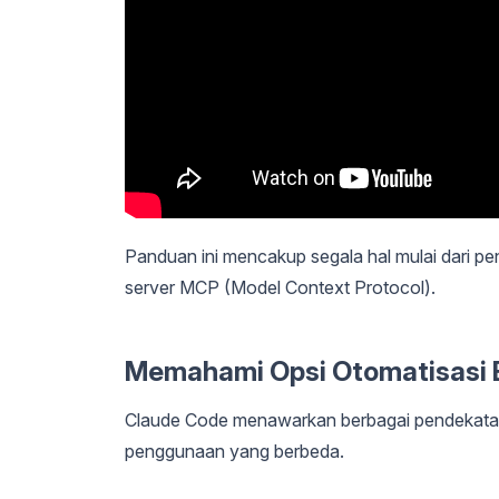
Panduan ini mencakup segala hal mulai dari p
server MCP (Model Context Protocol).
Memahami Opsi Otomatisasi 
Claude Code menawarkan berbagai pendekatan 
penggunaan yang berbeda.