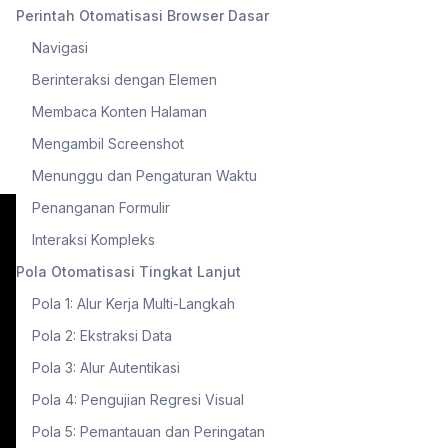
Perintah Otomatisasi Browser Dasar
Navigasi
Berinteraksi dengan Elemen
Membaca Konten Halaman
Mengambil Screenshot
Menunggu dan Pengaturan Waktu
Penanganan Formulir
Interaksi Kompleks
Pola Otomatisasi Tingkat Lanjut
Pola 1: Alur Kerja Multi-Langkah
Pola 2: Ekstraksi Data
Pola 3: Alur Autentikasi
Pola 4: Pengujian Regresi Visual
Pola 5: Pemantauan dan Peringatan