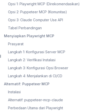
Opsi 1: Playwright MCP (Direkomendasikan)
Opsi 2: Puppeteer MCP (Komunitas)
Opsi 3: Claude Computer Use API
Tabel Perbandingan
Menyiapkan Playwright MCP
Prasyarat
Langkah 1: Konfigurasi Server MCP
l
Langkah 2: Verifikasi Instalasi
Langkah 3: Konfigurasi Opsi Browser
Langkah 4: Menjalankan di CI/CD
Alternatif: Puppeteer MCP
Instalasi
Alternatif: puppeteer-mcp-claude
Perbedaan Utama dari Playwright