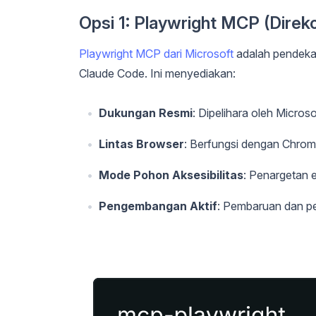
Opsi 1: Playwright MCP (Dire
Playwright MCP dari Microsoft
adalah pendeka
Claude Code. Ini menyediakan:
Dukungan Resmi
: Dipelihara oleh Microso
Lintas Browser
: Berfungsi dengan Chrom
Mode Pohon Aksesibilitas
: Penargetan 
Pengembangan Aktif
: Pembaruan dan pe