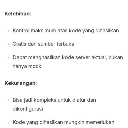
Kelebihan:
Kontrol maksimum atas kode yang dihasilkan
Gratis dan sumber terbuka
Dapat menghasilkan kode server aktual, bukan
hanya mock
Kekurangan:
Bisa jadi kompleks untuk diatur dan
dikonfigurasi
Kode yang dihasilkan mungkin memerlukan