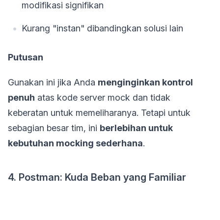
modifikasi signifikan
Kurang "instan" dibandingkan solusi lain
Putusan
Gunakan ini jika Anda
menginginkan kontrol
penuh
atas kode server mock dan tidak
keberatan untuk memeliharanya. Tetapi untuk
sebagian besar tim, ini
berlebihan untuk
kebutuhan mocking sederhana
.
4. Postman: Kuda Beban yang Familiar