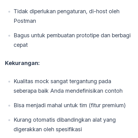
Tidak diperlukan pengaturan, di-host oleh
Postman
Bagus untuk pembuatan prototipe dan berbagi
cepat
Kekurangan:
Kualitas mock sangat tergantung pada
seberapa baik Anda mendefinisikan contoh
Bisa menjadi mahal untuk tim (fitur premium)
Kurang otomatis dibandingkan alat yang
digerakkan oleh spesifikasi