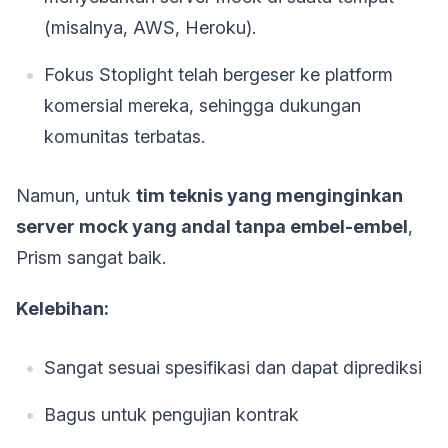
(misalnya, AWS, Heroku).
Fokus Stoplight telah bergeser ke platform
komersial mereka, sehingga dukungan
komunitas terbatas.
Namun, untuk
tim teknis yang menginginkan
server mock yang andal tanpa embel-embel
,
Prism sangat baik.
Kelebihan:
Sangat sesuai spesifikasi dan dapat diprediksi
Bagus untuk pengujian kontrak