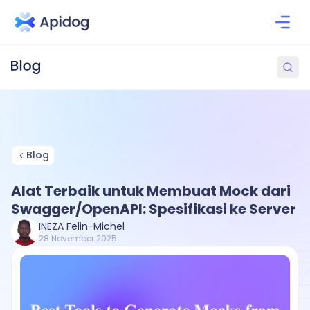
Blog
Alat Terbaik untuk Membuat Mock dari
Swagger/OpenAPI: Spesifikasi ke Server
INEZA Felin-Michel
28 November 2025