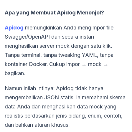
Apa yang Membuat Apidog Menonjol?
Apidog
memungkinkan Anda mengimpor file
Swagger/OpenAPI dan secara instan
menghasilkan server mock dengan satu klik.
Tanpa terminal, tanpa tweaking YAML, tanpa
kontainer Docker. Cukup impor → mock →
bagikan.
Namun inilah intinya: Apidog tidak hanya
mengembalikan JSON statis. Ia memahami skema
data Anda dan menghasilkan data mock yang
realistis berdasarkan jenis bidang, enum, contoh,
dan bahkan aturan khusus.