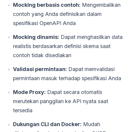
Mocking berbasis contoh:
Mengembalikan
contoh yang Anda definisikan dalam
spesifikasi OpenAPI Anda
Mocking dinamis:
Dapat menghasilkan data
realistis berdasarkan definisi skema saat
contoh tidak disediakan
Validasi permintaan:
Dapat memvalidasi
permintaan masuk terhadap spesifikasi Anda
Mode Proxy:
Dapat secara otomatis
merutekan panggilan ke API nyata saat
tersedia
Dukungan CLI dan Docker:
Mudah