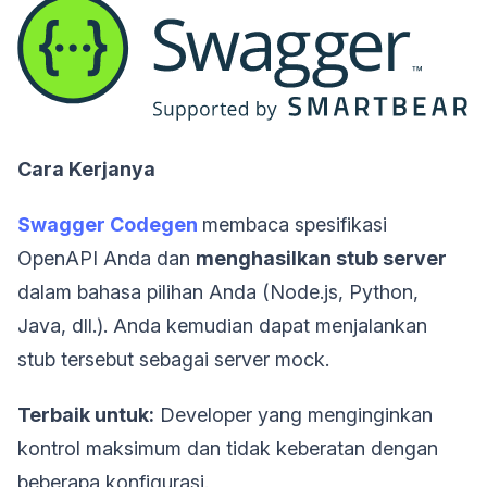
Cara Kerjanya
Swagger Codegen
membaca spesifikasi
OpenAPI Anda dan
menghasilkan stub server
dalam bahasa pilihan Anda (Node.js, Python,
Java, dll.). Anda kemudian dapat menjalankan
stub tersebut sebagai server mock.
Terbaik untuk:
Developer yang menginginkan
kontrol maksimum dan tidak keberatan dengan
beberapa konfigurasi.