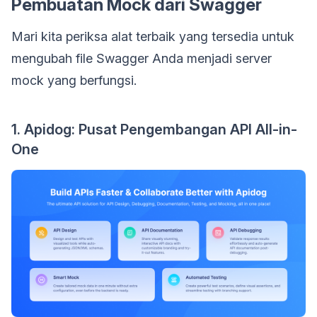
Pembuatan Mock dari Swagger
Mari kita periksa alat terbaik yang tersedia untuk
mengubah file Swagger Anda menjadi server
mock yang berfungsi.
1. Apidog: Pusat Pengembangan API All-in-
One