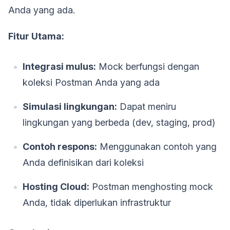
Anda yang ada.
Fitur Utama:
Integrasi mulus:
Mock berfungsi dengan
koleksi Postman Anda yang ada
Simulasi lingkungan:
Dapat meniru
lingkungan yang berbeda (dev, staging, prod)
Contoh respons:
Menggunakan contoh yang
Anda definisikan dari koleksi
Hosting Cloud:
Postman menghosting mock
Anda, tidak diperlukan infrastruktur