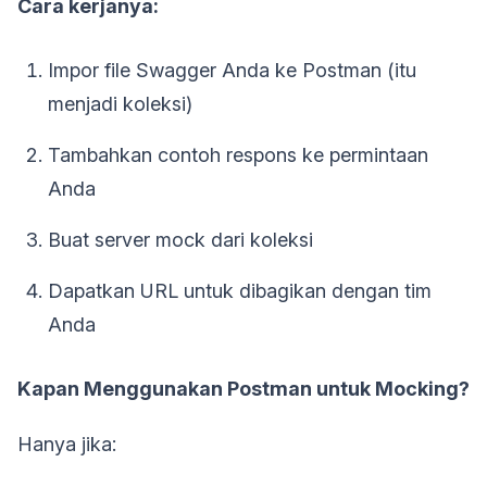
Cara kerjanya:
Impor file Swagger Anda ke Postman (itu
menjadi koleksi)
Tambahkan contoh respons ke permintaan
Anda
Buat server mock dari koleksi
Dapatkan URL untuk dibagikan dengan tim
Anda
Kapan Menggunakan Postman untuk Mocking?
Hanya jika: