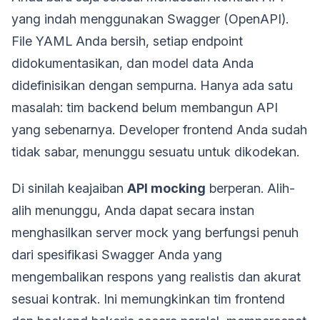
yang indah menggunakan Swagger (OpenAPI).
File YAML Anda bersih, setiap endpoint
didokumentasikan, dan model data Anda
didefinisikan dengan sempurna. Hanya ada satu
masalah: tim backend belum membangun API
yang sebenarnya. Developer frontend Anda sudah
tidak sabar, menunggu sesuatu untuk dikodekan.
Di sinilah keajaiban
API mocking
berperan. Alih-
alih menunggu, Anda dapat secara instan
menghasilkan server mock yang berfungsi penuh
dari spesifikasi Swagger Anda yang
mengembalikan respons yang realistis dan akurat
sesuai kontrak. Ini memungkinkan tim frontend