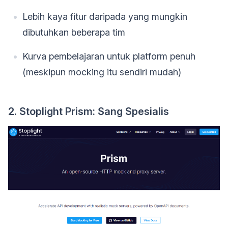
Lebih kaya fitur daripada yang mungkin
dibutuhkan beberapa tim
Kurva pembelajaran untuk platform penuh
(meskipun mocking itu sendiri mudah)
2. Stoplight Prism: Sang Spesialis