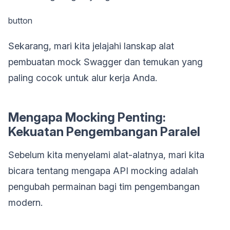
button
Sekarang, mari kita jelajahi lanskap alat
pembuatan mock Swagger dan temukan yang
paling cocok untuk alur kerja Anda.
Mengapa Mocking Penting:
Kekuatan Pengembangan Paralel
Sebelum kita menyelami alat-alatnya, mari kita
bicara tentang mengapa API mocking adalah
pengubah permainan bagi tim pengembangan
modern.