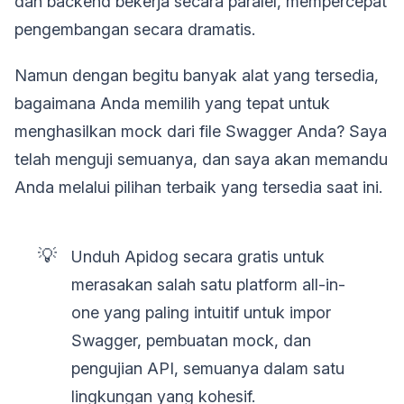
dan backend bekerja secara paralel, mempercepat
pengembangan secara dramatis.
Namun dengan begitu banyak alat yang tersedia,
bagaimana Anda memilih yang tepat untuk
menghasilkan mock dari file Swagger Anda? Saya
telah menguji semuanya, dan saya akan memandu
Anda melalui pilihan terbaik yang tersedia saat ini.
💡
Unduh Apidog secara gratis untuk
merasakan salah satu platform all-in-
one yang paling intuitif untuk impor
Swagger, pembuatan mock, dan
pengujian API, semuanya dalam satu
lingkungan yang kohesif.