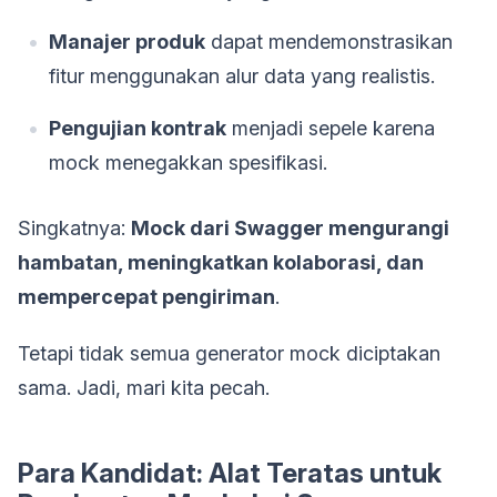
Manajer produk
dapat mendemonstrasikan
fitur menggunakan alur data yang realistis.
Pengujian kontrak
menjadi sepele karena
mock menegakkan spesifikasi.
Singkatnya:
Mock dari Swagger mengurangi
hambatan, meningkatkan kolaborasi, dan
mempercepat pengiriman
.
Tetapi tidak semua generator mock diciptakan
sama. Jadi, mari kita pecah.
Para Kandidat: Alat Teratas untuk