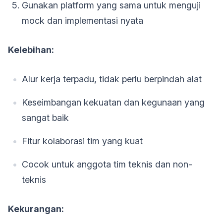
Gunakan platform yang sama untuk menguji
mock dan implementasi nyata
Kelebihan:
Alur kerja terpadu, tidak perlu berpindah alat
Keseimbangan kekuatan dan kegunaan yang
sangat baik
Fitur kolaborasi tim yang kuat
Cocok untuk anggota tim teknis dan non-
teknis
Kekurangan: