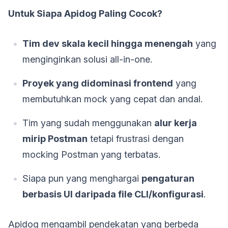
Untuk Siapa Apidog Paling Cocok?
Tim dev skala kecil hingga menengah
yang
menginginkan solusi all-in-one.
Proyek yang didominasi frontend
yang
membutuhkan mock yang cepat dan andal.
Tim yang sudah menggunakan
alur kerja
mirip Postman
tetapi frustrasi dengan
mocking Postman yang terbatas.
Siapa pun yang menghargai
pengaturan
berbasis UI daripada file CLI/konfigurasi
.
Apidog mengambil pendekatan yang berbeda