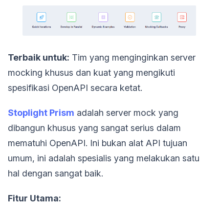
Terbaik untuk:
Tim yang menginginkan server
mocking khusus dan kuat yang mengikuti
spesifikasi OpenAPI secara ketat.
Stoplight Prism
adalah server mock yang
dibangun khusus yang sangat serius dalam
mematuhi OpenAPI. Ini bukan alat API tujuan
umum, ini adalah spesialis yang melakukan satu
hal dengan sangat baik.
Fitur Utama: