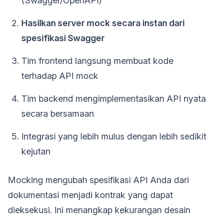
(Swagger/OpenAPI)
Hasilkan server mock secara instan dari
spesifikasi Swagger
Tim frontend langsung membuat kode
terhadap API mock
Tim backend mengimplementasikan API nyata
secara bersamaan
Integrasi yang lebih mulus dengan lebih sedikit
kejutan
Mocking mengubah spesifikasi API Anda dari
dokumentasi menjadi kontrak yang dapat
dieksekusi. Ini menangkap kekurangan desain