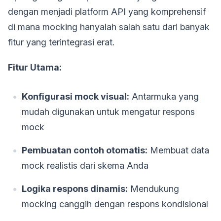
dengan menjadi platform API yang komprehensif
di mana mocking hanyalah salah satu dari banyak
fitur yang terintegrasi erat.
Fitur Utama:
Konfigurasi mock visual:
Antarmuka yang
mudah digunakan untuk mengatur respons
mock
Pembuatan contoh otomatis:
Membuat data
mock realistis dari skema Anda
Logika respons dinamis:
Mendukung
mocking canggih dengan respons kondisional