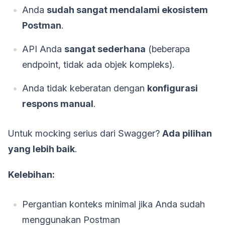
Anda
sudah sangat mendalami ekosistem
Postman
.
API Anda
sangat sederhana
(beberapa
endpoint, tidak ada objek kompleks).
Anda tidak keberatan dengan
konfigurasi
respons manual
.
Untuk mocking serius dari Swagger?
Ada pilihan
yang lebih baik
.
Kelebihan:
Pergantian konteks minimal jika Anda sudah
menggunakan Postman