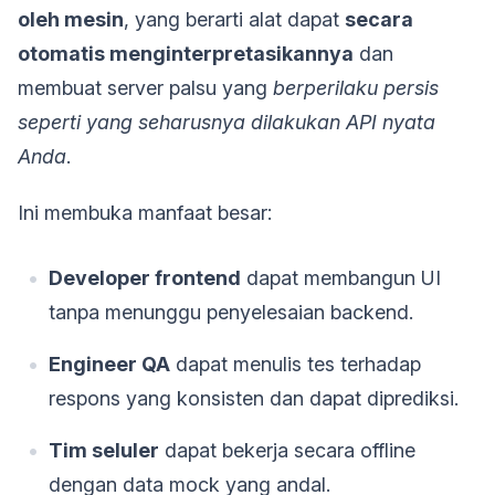
oleh mesin
, yang berarti alat dapat
secara
otomatis menginterpretasikannya
dan
membuat server palsu yang
berperilaku persis
seperti yang seharusnya dilakukan API nyata
Anda
.
Ini membuka manfaat besar:
Developer frontend
dapat membangun UI
tanpa menunggu penyelesaian backend.
Engineer QA
dapat menulis tes terhadap
respons yang konsisten dan dapat diprediksi.
Tim seluler
dapat bekerja secara offline
dengan data mock yang andal.