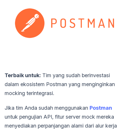
Terbaik untuk:
Tim yang sudah berinvestasi
dalam ekosistem Postman yang menginginkan
mocking terintegrasi.
Jika tim Anda sudah menggunakan
Postman
untuk pengujian API, fitur server mock mereka
menyediakan perpanjangan alami dari alur kerja