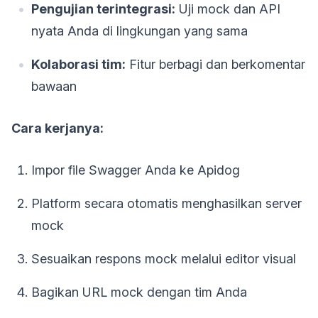
Pengujian terintegrasi:
Uji mock dan API
nyata Anda di lingkungan yang sama
Kolaborasi tim:
Fitur berbagi dan berkomentar
bawaan
Cara kerjanya:
Impor file Swagger Anda ke Apidog
Platform secara otomatis menghasilkan server
mock
Sesuaikan respons mock melalui editor visual
Bagikan URL mock dengan tim Anda