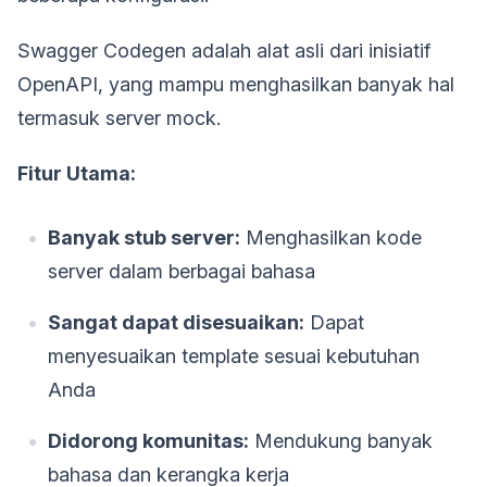
Swagger Codegen adalah alat asli dari inisiatif
OpenAPI, yang mampu menghasilkan banyak hal
termasuk server mock.
Fitur Utama:
Banyak stub server:
Menghasilkan kode
server dalam berbagai bahasa
Sangat dapat disesuaikan:
Dapat
menyesuaikan template sesuai kebutuhan
Anda
Didorong komunitas:
Mendukung banyak
bahasa dan kerangka kerja