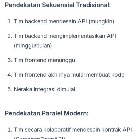
Pendekatan Sekuensial Tradisional:
Tim backend mendesain API (mungkin)
Tim backend mengimplementasikan API
(minggu/bulan)
Tim frontend menunggu
Tim frontend akhirnya mulai membuat kode
Neraka integrasi dimulai
Pendekatan Paralel Modern:
Tim secara kolaboratif mendesain kontrak API