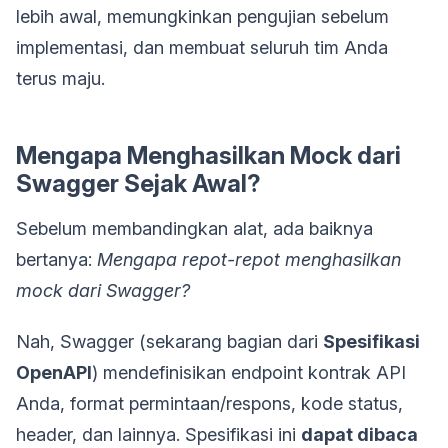
lebih awal, memungkinkan pengujian sebelum
implementasi, dan membuat seluruh tim Anda
terus maju.
Mengapa Menghasilkan Mock dari
Swagger Sejak Awal?
Sebelum membandingkan alat, ada baiknya
bertanya:
Mengapa repot-repot menghasilkan
mock dari Swagger?
Nah, Swagger (sekarang bagian dari
Spesifikasi
OpenAPI
) mendefinisikan endpoint kontrak API
Anda, format permintaan/respons, kode status,
header, dan lainnya. Spesifikasi ini
dapat dibaca