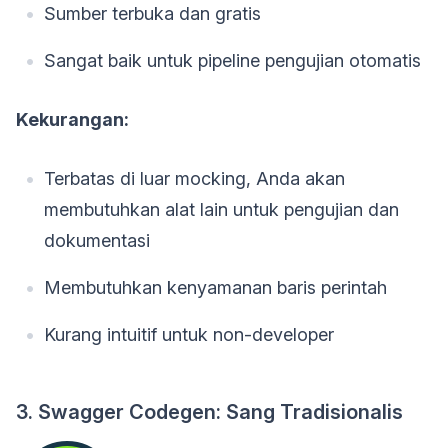
Sumber terbuka dan gratis
Sangat baik untuk pipeline pengujian otomatis
Kekurangan:
Terbatas di luar mocking, Anda akan
membutuhkan alat lain untuk pengujian dan
dokumentasi
Membutuhkan kenyamanan baris perintah
Kurang intuitif untuk non-developer
3. Swagger Codegen: Sang Tradisionalis