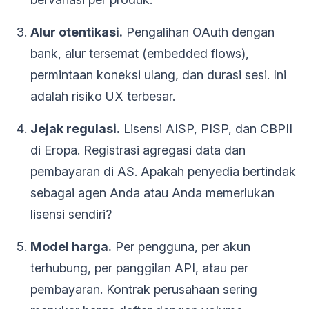
Alur otentikasi.
Pengalihan OAuth dengan
bank, alur tersemat (embedded flows),
permintaan koneksi ulang, dan durasi sesi. Ini
adalah risiko UX terbesar.
Jejak regulasi.
Lisensi AISP, PISP, dan CBPII
di Eropa. Registrasi agregasi data dan
pembayaran di AS. Apakah penyedia bertindak
sebagai agen Anda atau Anda memerlukan
lisensi sendiri?
Model harga.
Per pengguna, per akun
terhubung, per panggilan API, atau per
pembayaran. Kontrak perusahaan sering