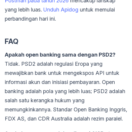
Postman pada tahun 2026
mencakup lanskap
yang lebih luas.
Unduh Apidog
untuk memulai
perbandingan hari ini.
FAQ
Apakah open banking sama dengan PSD2?
Tidak. PSD2 adalah regulasi Eropa yang
mewajibkan bank untuk mengekspos API untuk
informasi akun dan inisiasi pembayaran. Open
banking adalah pola yang lebih luas; PSD2 adalah
salah satu kerangka hukum yang
memungkinkannya. Standar Open Banking Inggris,
FDX AS, dan CDR Australia adalah rezim paralel.