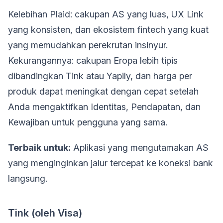
Kelebihan Plaid: cakupan AS yang luas, UX Link
yang konsisten, dan ekosistem fintech yang kuat
yang memudahkan perekrutan insinyur.
Kekurangannya: cakupan Eropa lebih tipis
dibandingkan Tink atau Yapily, dan harga per
produk dapat meningkat dengan cepat setelah
Anda mengaktifkan Identitas, Pendapatan, dan
Kewajiban untuk pengguna yang sama.
Terbaik untuk:
Aplikasi yang mengutamakan AS
yang menginginkan jalur tercepat ke koneksi bank
langsung.
Tink (oleh Visa)