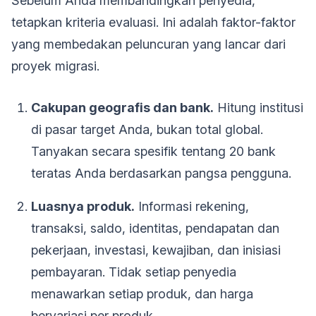
Sebelum Anda membandingkan penyedia,
tetapkan kriteria evaluasi. Ini adalah faktor-faktor
yang membedakan peluncuran yang lancar dari
proyek migrasi.
Cakupan geografis dan bank.
Hitung institusi
di pasar target Anda, bukan total global.
Tanyakan secara spesifik tentang 20 bank
teratas Anda berdasarkan pangsa pengguna.
Luasnya produk.
Informasi rekening,
transaksi, saldo, identitas, pendapatan dan
pekerjaan, investasi, kewajiban, dan inisiasi
pembayaran. Tidak setiap penyedia
menawarkan setiap produk, dan harga
bervariasi per produk.