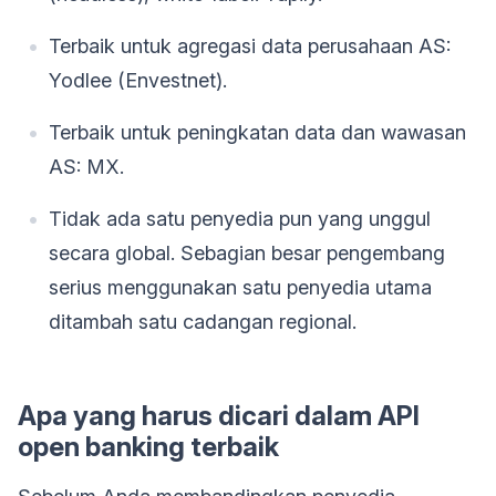
Terbaik untuk agregasi data perusahaan AS:
Yodlee (Envestnet).
Terbaik untuk peningkatan data dan wawasan
AS: MX.
Tidak ada satu penyedia pun yang unggul
secara global. Sebagian besar pengembang
serius menggunakan satu penyedia utama
ditambah satu cadangan regional.
Apa yang harus dicari dalam API
open banking terbaik