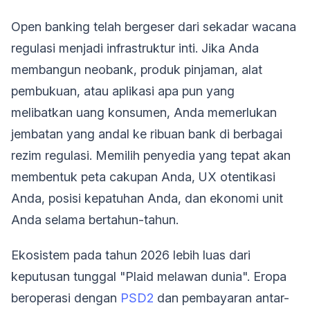
Open banking telah bergeser dari sekadar wacana
regulasi menjadi infrastruktur inti. Jika Anda
membangun neobank, produk pinjaman, alat
pembukuan, atau aplikasi apa pun yang
melibatkan uang konsumen, Anda memerlukan
jembatan yang andal ke ribuan bank di berbagai
rezim regulasi. Memilih penyedia yang tepat akan
membentuk peta cakupan Anda, UX otentikasi
Anda, posisi kepatuhan Anda, dan ekonomi unit
Anda selama bertahun-tahun.
Ekosistem pada tahun 2026 lebih luas dari
keputusan tunggal "Plaid melawan dunia". Eropa
beroperasi dengan
PSD2
dan pembayaran antar-