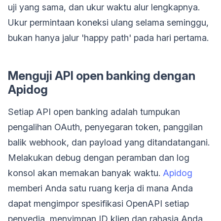
uji yang sama, dan ukur waktu alur lengkapnya.
Ukur permintaan koneksi ulang selama seminggu,
bukan hanya jalur 'happy path' pada hari pertama.
Menguji API open banking dengan
Apidog
Setiap API open banking adalah tumpukan
pengalihan OAuth, penyegaran token, panggilan
balik webhook, dan payload yang ditandatangani.
Melakukan debug dengan peramban dan log
konsol akan memakan banyak waktu.
Apidog
memberi Anda satu ruang kerja di mana Anda
dapat mengimpor spesifikasi OpenAPI setiap
penyedia, menyimpan ID klien dan rahasia Anda