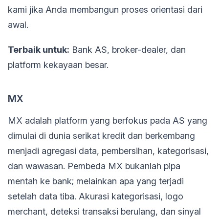
kami jika Anda membangun proses orientasi dari
awal.
Terbaik untuk:
Bank AS, broker-dealer, dan
platform kekayaan besar.
MX
MX adalah platform yang berfokus pada AS yang
dimulai di dunia serikat kredit dan berkembang
menjadi agregasi data, pembersihan, kategorisasi,
dan wawasan. Pembeda MX bukanlah pipa
mentah ke bank; melainkan apa yang terjadi
setelah data tiba. Akurasi kategorisasi, logo
merchant, deteksi transaksi berulang, dan sinyal