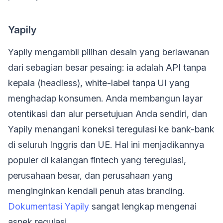
Yapily
Yapily mengambil pilihan desain yang berlawanan
dari sebagian besar pesaing: ia adalah API tanpa
kepala (headless), white-label tanpa UI yang
menghadap konsumen. Anda membangun layar
otentikasi dan alur persetujuan Anda sendiri, dan
Yapily menangani koneksi teregulasi ke bank-bank
di seluruh Inggris dan UE. Hal ini menjadikannya
populer di kalangan fintech yang teregulasi,
perusahaan besar, dan perusahaan yang
menginginkan kendali penuh atas branding.
Dokumentasi Yapily
sangat lengkap mengenai
aspek regulasi.