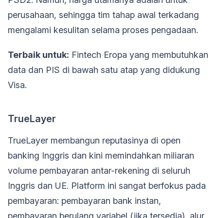
perusahaan, sehingga tim tahap awal terkadang
mengalami kesulitan selama proses pengadaan.
Terbaik untuk:
Fintech Eropa yang membutuhkan
data dan PIS di bawah satu atap yang didukung
Visa.
TrueLayer
TrueLayer membangun reputasinya di open
banking Inggris dan kini memindahkan miliaran
volume pembayaran antar-rekening di seluruh
Inggris dan UE. Platform ini sangat berfokus pada
pembayaran: pembayaran bank instan,
pembayaran berulang variabel (jika tersedia), alur