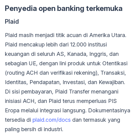
Penyedia open banking terkemuka
Plaid
Plaid masih menjadi titik acuan di Amerika Utara.
Plaid mencakup lebih dari 12.000 institusi
keuangan di seluruh AS, Kanada, Inggris, dan
sebagian UE, dengan lini produk untuk Otentikasi
(routing ACH dan verifikasi rekening), Transaksi,
Identitas, Pendapatan, Investasi, dan Kewajiban.
Di sisi pembayaran, Plaid Transfer menangani
inisiasi ACH, dan Plaid terus memperluas PIS
Eropa melalui integrasi langsung. Dokumentasinya
tersedia di
plaid.com/docs
dan termasuk yang
paling bersih di industri.