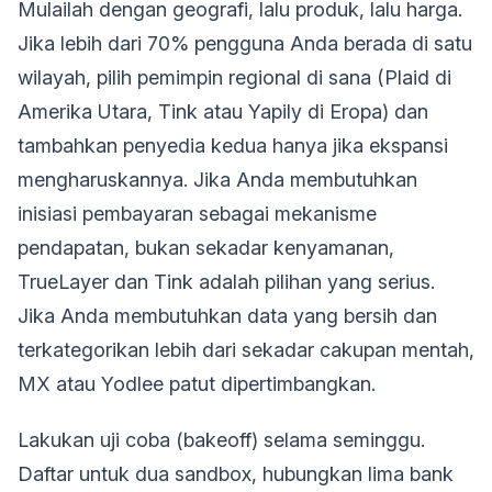
Mulailah dengan geografi, lalu produk, lalu harga.
Jika lebih dari 70% pengguna Anda berada di satu
wilayah, pilih pemimpin regional di sana (Plaid di
Amerika Utara, Tink atau Yapily di Eropa) dan
tambahkan penyedia kedua hanya jika ekspansi
mengharuskannya. Jika Anda membutuhkan
inisiasi pembayaran sebagai mekanisme
pendapatan, bukan sekadar kenyamanan,
TrueLayer dan Tink adalah pilihan yang serius.
Jika Anda membutuhkan data yang bersih dan
terkategorikan lebih dari sekadar cakupan mentah,
MX atau Yodlee patut dipertimbangkan.
Lakukan uji coba (bakeoff) selama seminggu.
Daftar untuk dua sandbox, hubungkan lima bank