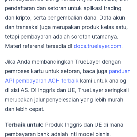
pendaftaran dan setoran untuk aplikasi trading
dan kripto, serta pengembalian dana. Data akun
dan transaksi juga merupakan produk kelas satu,
tetapi pembayaran adalah sorotan utamanya.
Materi referensi tersedia di
docs.truelayer.com
.
Jika Anda membandingkan TrueLayer dengan
pemroses kartu untuk setoran, baca juga
panduan
API pembayaran ACH terbaik
kami untuk analog
di sisi AS. Di Inggris dan UE, TrueLayer seringkali
merupakan jalur penyelesaian yang lebih murah
dan lebih cepat.
Terbaik untuk:
Produk Inggris dan UE di mana
pembayaran bank adalah inti model bisnis.