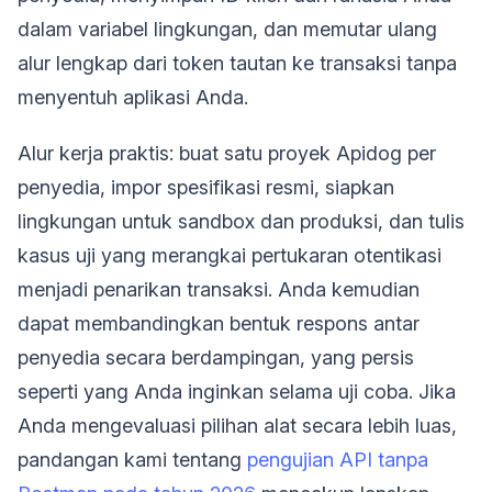
dalam variabel lingkungan, dan memutar ulang
alur lengkap dari token tautan ke transaksi tanpa
menyentuh aplikasi Anda.
Alur kerja praktis: buat satu proyek Apidog per
penyedia, impor spesifikasi resmi, siapkan
lingkungan untuk sandbox dan produksi, dan tulis
kasus uji yang merangkai pertukaran otentikasi
menjadi penarikan transaksi. Anda kemudian
dapat membandingkan bentuk respons antar
penyedia secara berdampingan, yang persis
seperti yang Anda inginkan selama uji coba. Jika
Anda mengevaluasi pilihan alat secara lebih luas,
pandangan kami tentang
pengujian API tanpa