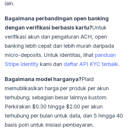
lain.
Bagaimana perbandingan open banking
dengan verifikasi berbasis kartu?
Untuk
verifikasi akun dan pengaturan ACH, open
banking lebih cepat dan lebih murah daripada
micro-deposits. Untuk identitas, lihat
panduan
Stripe Identity
kami dan
daftar API KYC terbaik
.
Bagaimana model harganya?
Plaid
memublikasikan harga per produk per akun
terhubung; sebagian besar lainnya kustom.
Perkirakan $0.30 hingga $2.00 per akun
terhubung per bulan untuk data, dan 5 hingga 40
basis poin untuk inisiasi pembayaran.