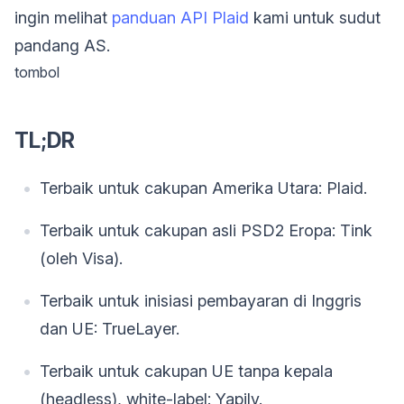
ingin melihat
panduan API Plaid
kami untuk sudut
pandang AS.
tombol
TL;DR
Terbaik untuk cakupan Amerika Utara: Plaid.
Terbaik untuk cakupan asli PSD2 Eropa: Tink
(oleh Visa).
Terbaik untuk inisiasi pembayaran di Inggris
dan UE: TrueLayer.
Terbaik untuk cakupan UE tanpa kepala
(headless), white-label: Yapily.