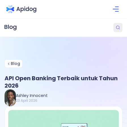
Blog
API Open Banking Terbaik untuk Tahun
2026
Ashley Innocent
23 April 2026