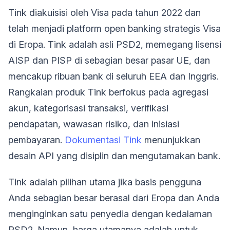
Tink diakuisisi oleh Visa pada tahun 2022 dan
telah menjadi platform open banking strategis Visa
di Eropa. Tink adalah asli PSD2, memegang lisensi
AISP dan PISP di sebagian besar pasar UE, dan
mencakup ribuan bank di seluruh EEA dan Inggris.
Rangkaian produk Tink berfokus pada agregasi
akun, kategorisasi transaksi, verifikasi
pendapatan, wawasan risiko, dan inisiasi
pembayaran.
Dokumentasi Tink
menunjukkan
desain API yang disiplin dan mengutamakan bank.
Tink adalah pilihan utama jika basis pengguna
Anda sebagian besar berasal dari Eropa dan Anda
menginginkan satu penyedia dengan kedalaman
PSD2. Namun, harga utamanya adalah untuk