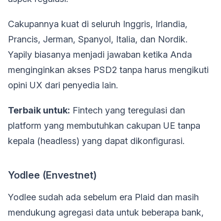
Cakupannya kuat di seluruh Inggris, Irlandia,
Prancis, Jerman, Spanyol, Italia, dan Nordik.
Yapily biasanya menjadi jawaban ketika Anda
menginginkan akses PSD2 tanpa harus mengikuti
opini UX dari penyedia lain.
Terbaik untuk:
Fintech yang teregulasi dan
platform yang membutuhkan cakupan UE tanpa
kepala (headless) yang dapat dikonfigurasi.
Yodlee (Envestnet)
Yodlee sudah ada sebelum era Plaid dan masih
mendukung agregasi data untuk beberapa bank,