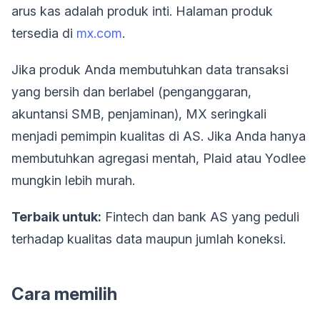
arus kas adalah produk inti. Halaman produk
tersedia di
mx.com
.
Jika produk Anda membutuhkan data transaksi
yang bersih dan berlabel (penganggaran,
akuntansi SMB, penjaminan), MX seringkali
menjadi pemimpin kualitas di AS. Jika Anda hanya
membutuhkan agregasi mentah, Plaid atau Yodlee
mungkin lebih murah.
Terbaik untuk:
Fintech dan bank AS yang peduli
terhadap kualitas data maupun jumlah koneksi.
Cara memilih