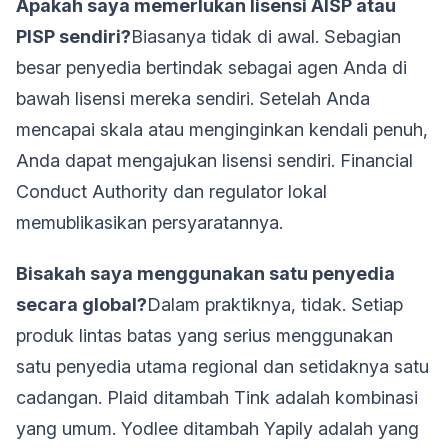
Apakah saya memerlukan lisensi AISP atau
PISP sendiri?
Biasanya tidak di awal. Sebagian
besar penyedia bertindak sebagai agen Anda di
bawah lisensi mereka sendiri. Setelah Anda
mencapai skala atau menginginkan kendali penuh,
Anda dapat mengajukan lisensi sendiri. Financial
Conduct Authority dan regulator lokal
memublikasikan persyaratannya.
Bisakah saya menggunakan satu penyedia
secara global?
Dalam praktiknya, tidak. Setiap
produk lintas batas yang serius menggunakan
satu penyedia utama regional dan setidaknya satu
cadangan. Plaid ditambah Tink adalah kombinasi
yang umum. Yodlee ditambah Yapily adalah yang