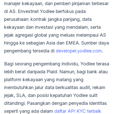
manajer kekayaan, dan pemberi pinjaman terbesar
di AS. Envestnet Yodlee berfokus pada
perusahaan: kontrak jangka panjang, data
kekayaan dan investasi yang mendalam, serta
jejak agregasi global yang meluas melampaui AS
hingga ke sebagian Asia dan EMEA. Sumber daya
pengembang tersedia di
developer.yodlee.com
.
Bagi seorang pengembang individu, Yodlee terasa
lebih berat daripada Plaid. Namun, bagi bank atau
platform kekayaan yang matang yang
membutuhkan jalur data berkualitas audit, rekam
jejak, SLA, dan posisi kepatuhan Yodlee sulit
ditandingi. Pasangkan dengan penyedia identitas
seperti yang ada dalam
daftar API KYC terbaik