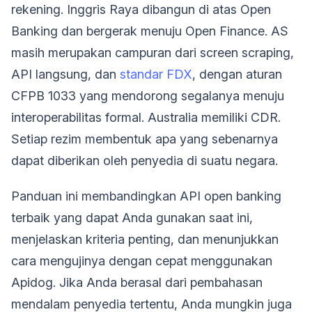
rekening. Inggris Raya dibangun di atas Open
Banking dan bergerak menuju Open Finance. AS
masih merupakan campuran dari screen scraping,
API langsung, dan
standar FDX
, dengan aturan
CFPB 1033 yang mendorong segalanya menuju
interoperabilitas formal. Australia memiliki CDR.
Setiap rezim membentuk apa yang sebenarnya
dapat diberikan oleh penyedia di suatu negara.
Panduan ini membandingkan API open banking
terbaik yang dapat Anda gunakan saat ini,
menjelaskan kriteria penting, dan menunjukkan
cara mengujinya dengan cepat menggunakan
Apidog. Jika Anda berasal dari pembahasan
mendalam penyedia tertentu, Anda mungkin juga