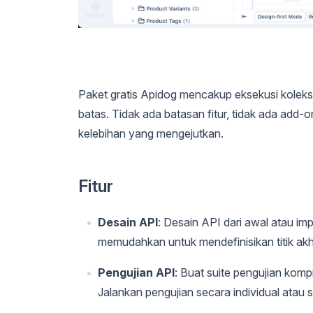
Paket gratis Apidog mencakup eksekusi koleksi
batas. Tidak ada batasan fitur, tidak ada add-
kelebihan yang mengejutkan.
Fitur
Desain API
: Desain API dari awal atau im
memudahkan untuk mendefinisikan titik akhi
Pengujian API
: Buat suite pengujian komp
Jalankan pengujian secara individual atau s