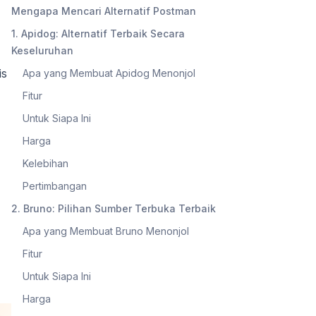
Mengapa Mencari Alternatif Postman
1. Apidog: Alternatif Terbaik Secara
Keseluruhan
is
Apa yang Membuat Apidog Menonjol
Fitur
Untuk Siapa Ini
Harga
Kelebihan
Pertimbangan
2. Bruno: Pilihan Sumber Terbuka Terbaik
Apa yang Membuat Bruno Menonjol
Fitur
Untuk Siapa Ini
Harga