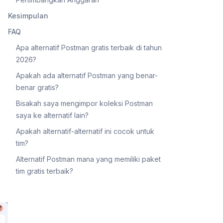
Kesimpulan
FAQ
Apa alternatif Postman gratis terbaik di tahun
2026?
Apakah ada alternatif Postman yang benar-
benar gratis?
Bisakah saya mengimpor koleksi Postman
saya ke alternatif lain?
Apakah alternatif-alternatif ini cocok untuk
tim?
Alternatif Postman mana yang memiliki paket
tim gratis terbaik?