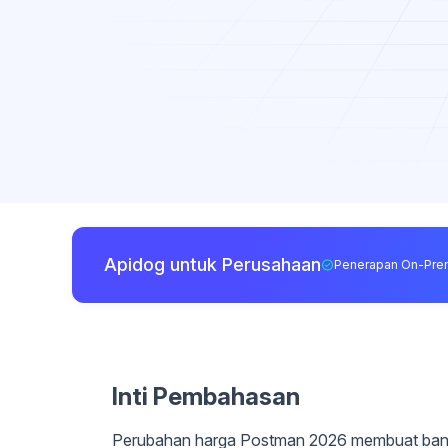
Apidog untuk Perusahaan
Penerapan On-Pre
Inti Pembahasan
Perubahan harga Postman 2026 membuat banyak