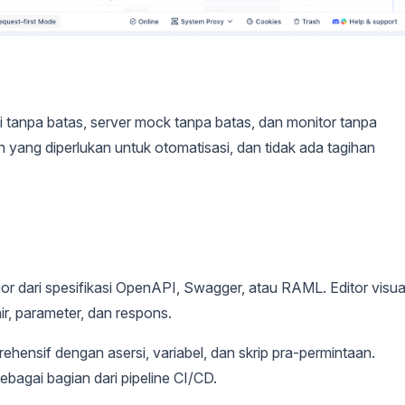
 tanpa batas, server mock tanpa batas, dan monitor tanpa
on yang diperlukan untuk otomatisasi, dan tidak ada tagihan
por dari spesifikasi OpenAPI, Swagger, atau RAML. Editor visua
r, parameter, dan respons.
rehensif dengan asersi, variabel, dan skrip pra-permintaan.
ebagai bagian dari pipeline CI/CD.