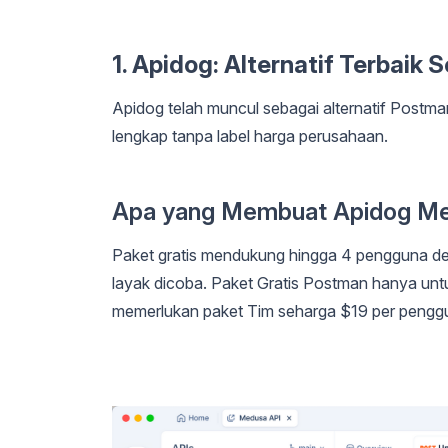
1. Apidog: Alternatif Terbaik
Apidog telah muncul sebagai alternatif Postma
lengkap tanpa label harga perusahaan.
Apa yang Membuat Apidog Me
Paket gratis mendukung hingga 4 pengguna den
layak dicoba. Paket Gratis Postman hanya unt
memerlukan paket Tim seharga $19 per penggu