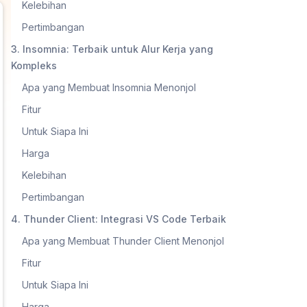
Kelebihan
Pertimbangan
3. Insomnia: Terbaik untuk Alur Kerja yang
Kompleks
Apa yang Membuat Insomnia Menonjol
Fitur
Untuk Siapa Ini
Harga
Kelebihan
Pertimbangan
4. Thunder Client: Integrasi VS Code Terbaik
Apa yang Membuat Thunder Client Menonjol
Fitur
Untuk Siapa Ini
Harga