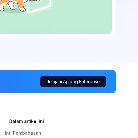
Jelajahi Apidog Enterprise
Dalam artikel ini
Inti Pembahasan