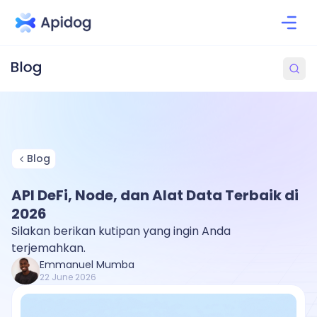
Blog
API DeFi, Node, dan Alat Data Terbaik di
2026
Silakan berikan kutipan yang ingin Anda
terjemahkan.
Emmanuel Mumba
22 June 2026