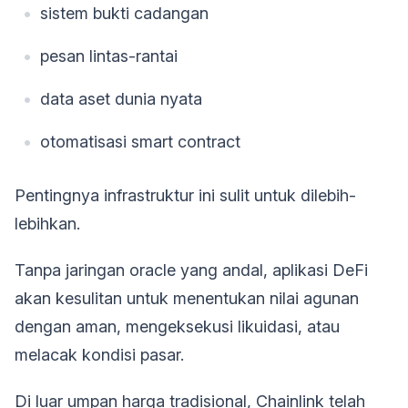
sistem bukti cadangan
pesan lintas-rantai
data aset dunia nyata
otomatisasi smart contract
Pentingnya infrastruktur ini sulit untuk dilebih-
lebihkan.
Tanpa jaringan oracle yang andal, aplikasi DeFi
akan kesulitan untuk menentukan nilai agunan
dengan aman, mengeksekusi likuidasi, atau
melacak kondisi pasar.
Di luar umpan harga tradisional, Chainlink telah