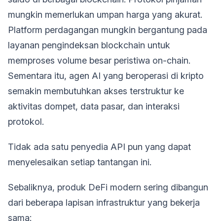
mungkin memerlukan umpan harga yang akurat.
Platform perdagangan mungkin bergantung pada
layanan pengindeksan blockchain untuk
memproses volume besar peristiwa on-chain.
Sementara itu, agen AI yang beroperasi di kripto
semakin membutuhkan akses terstruktur ke
aktivitas dompet, data pasar, dan interaksi
protokol.
Tidak ada satu penyedia API pun yang dapat
menyelesaikan setiap tantangan ini.
Sebaliknya, produk DeFi modern sering dibangun
dari beberapa lapisan infrastruktur yang bekerja
sama: