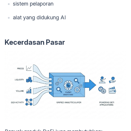
sistem pelaporan
alat yang didukung AI
Kecerdasan Pasar