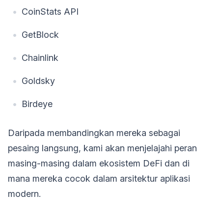
CoinStats API
GetBlock
Chainlink
Goldsky
Birdeye
Daripada membandingkan mereka sebagai
pesaing langsung, kami akan menjelajahi peran
masing-masing dalam ekosistem DeFi dan di
mana mereka cocok dalam arsitektur aplikasi
modern.