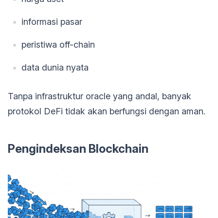
informasi pasar
peristiwa off-chain
data dunia nyata
Tanpa infrastruktur oracle yang andal, banyak
protokol DeFi tidak akan berfungsi dengan aman.
Pengindeksan Blockchain