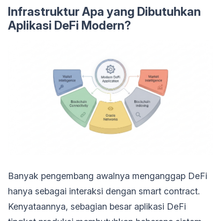
Infrastruktur Apa yang Dibutuhkan
Aplikasi DeFi Modern?
Banyak pengembang awalnya menganggap DeFi
hanya sebagai interaksi dengan smart contract.
Kenyataannya, sebagian besar aplikasi DeFi