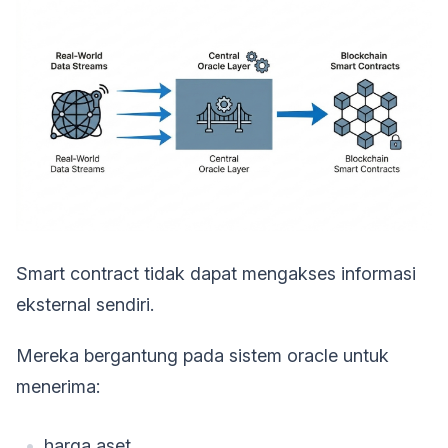
Smart contract tidak dapat mengakses informasi
eksternal sendiri.
Mereka bergantung pada sistem oracle untuk
menerima:
harga aset