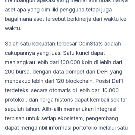
membangun aplikasi yang memahami tidak hanya
aset apa yang dimiliki pengguna tetapi juga
bagaimana aset tersebut berkinerja dari waktu ke
waktu.
Salah satu kekuatan terbesar CoinStats adalah
cakupannya yang luas. Satu kunci dapat
menjangkau lebih dari 100.000 koin di lebih dari
200 bursa, dengan data dompet dan DeFi yang
mencakup lebih dari 120 blockchain. Posisi DeFi
terdeteksi secara otomatis di lebih dari 10.000
protokol, dan harga historis dapat kembali sekitar
sepuluh tahun. Alih-alih memerlukan integrasi
terpisah untuk setiap ekosistem, pengembang
dapat mengambil informasi portofolio melalui satu