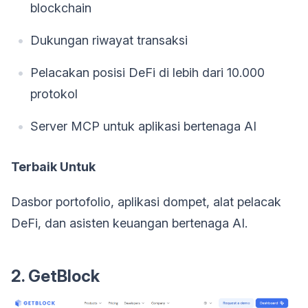
blockchain
Dukungan riwayat transaksi
Pelacakan posisi DeFi di lebih dari 10.000
protokol
Server MCP untuk aplikasi bertenaga AI
Terbaik Untuk
Dasbor portofolio, aplikasi dompet, alat pelacak
DeFi, dan asisten keuangan bertenaga AI.
2. GetBlock