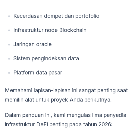
Kecerdasan dompet dan portofolio
Infrastruktur node Blockchain
Jaringan oracle
Sistem pengindeksan data
Platform data pasar
Memahami lapisan-lapisan ini sangat penting saat
memilih alat untuk proyek Anda berikutnya.
Dalam panduan ini, kami mengulas lima penyedia
infrastruktur DeFi penting pada tahun 2026: