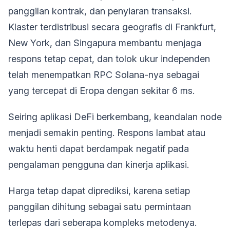
panggilan kontrak, dan penyiaran transaksi.
Klaster terdistribusi secara geografis di Frankfurt,
New York, dan Singapura membantu menjaga
respons tetap cepat, dan tolok ukur independen
telah menempatkan RPC Solana-nya sebagai
yang tercepat di Eropa dengan sekitar 6 ms.
Seiring aplikasi DeFi berkembang, keandalan node
menjadi semakin penting. Respons lambat atau
waktu henti dapat berdampak negatif pada
pengalaman pengguna dan kinerja aplikasi.
Harga tetap dapat diprediksi, karena setiap
panggilan dihitung sebagai satu permintaan
terlepas dari seberapa kompleks metodenya.