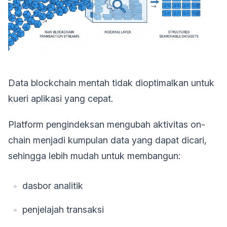
Data blockchain mentah tidak dioptimalkan untuk
kueri aplikasi yang cepat.
Platform pengindeksan mengubah aktivitas on-
chain menjadi kumpulan data yang dapat dicari,
sehingga lebih mudah untuk membangun:
dasbor analitik
penjelajah transaksi