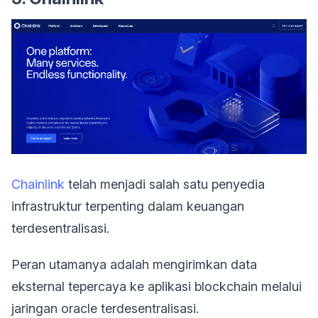
Chainlink
telah menjadi salah satu penyedia
infrastruktur terpenting dalam keuangan
terdesentralisasi.
Peran utamanya adalah mengirimkan data
eksternal tepercaya ke aplikasi blockchain melalui
jaringan oracle terdesentralisasi.