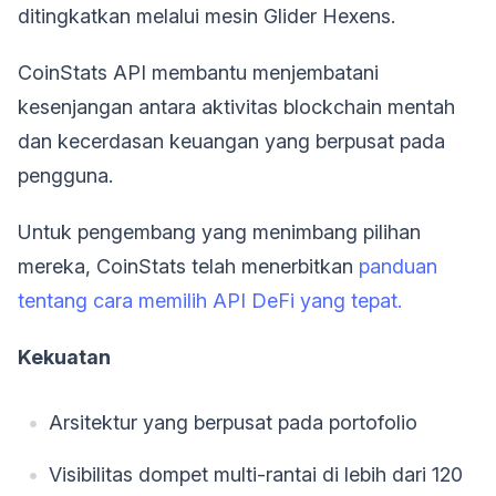
ditingkatkan melalui mesin Glider Hexens.
CoinStats API membantu menjembatani
kesenjangan antara aktivitas blockchain mentah
dan kecerdasan keuangan yang berpusat pada
pengguna.
Untuk pengembang yang menimbang pilihan
mereka, CoinStats telah menerbitkan
panduan
tentang cara memilih API DeFi yang tepat.
Kekuatan
Arsitektur yang berpusat pada portofolio
Visibilitas dompet multi-rantai di lebih dari 120