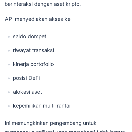
berinteraksi dengan aset kripto.
API menyediakan akses ke:
saldo dompet
riwayat transaksi
kinerja portofolio
posisi DeFi
alokasi aset
kepemilikan multi-rantai
Ini memungkinkan pengembang untuk