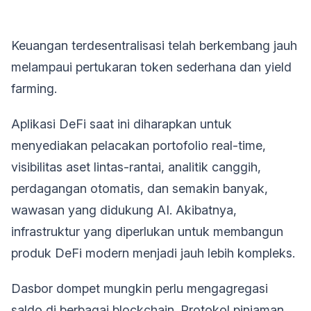
Keuangan terdesentralisasi telah berkembang jauh
melampaui pertukaran token sederhana dan yield
farming.
Aplikasi DeFi saat ini diharapkan untuk
menyediakan pelacakan portofolio real-time,
visibilitas aset lintas-rantai, analitik canggih,
perdagangan otomatis, dan semakin banyak,
wawasan yang didukung AI. Akibatnya,
infrastruktur yang diperlukan untuk membangun
produk DeFi modern menjadi jauh lebih kompleks.
Dasbor dompet mungkin perlu mengagregasi
saldo di berbagai blockchain. Protokol pinjaman