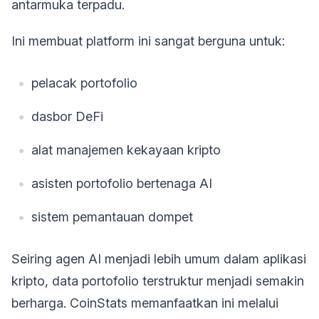
antarmuka terpadu.
Ini membuat platform ini sangat berguna untuk:
pelacak portofolio
dasbor DeFi
alat manajemen kekayaan kripto
asisten portofolio bertenaga AI
sistem pemantauan dompet
Seiring agen AI menjadi lebih umum dalam aplikasi
kripto, data portofolio terstruktur menjadi semakin
berharga. CoinStats memanfaatkan ini melalui