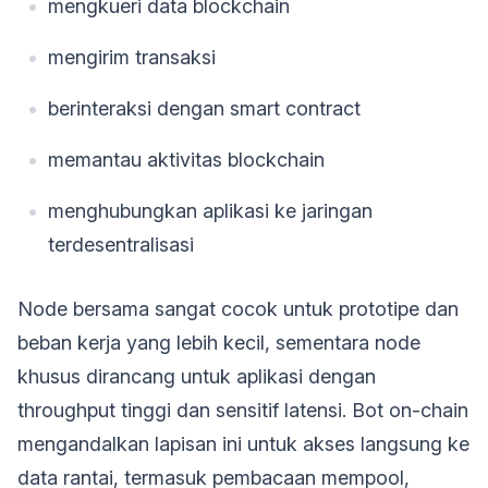
mengkueri data blockchain
mengirim transaksi
berinteraksi dengan smart contract
memantau aktivitas blockchain
menghubungkan aplikasi ke jaringan
terdesentralisasi
Node bersama sangat cocok untuk prototipe dan
beban kerja yang lebih kecil, sementara node
khusus dirancang untuk aplikasi dengan
throughput tinggi dan sensitif latensi. Bot on-chain
mengandalkan lapisan ini untuk akses langsung ke
data rantai, termasuk pembacaan mempool,