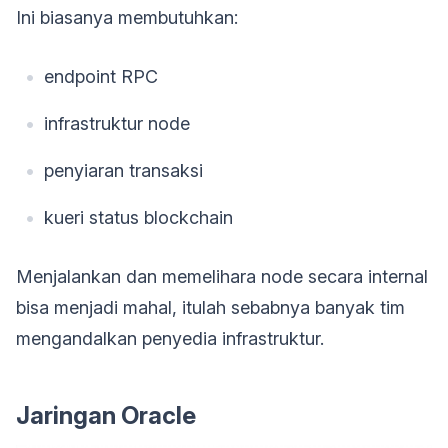
Ini biasanya membutuhkan:
endpoint RPC
infrastruktur node
penyiaran transaksi
kueri status blockchain
Menjalankan dan memelihara node secara internal
bisa menjadi mahal, itulah sebabnya banyak tim
mengandalkan penyedia infrastruktur.
Jaringan Oracle