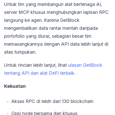
Untuk tim yang membangun alat bertenaga AI,
server MCP khusus menghubungkan lapisan RPC
langsung ke agen. Karena GetBlock
mengembalikan data rantai mentah daripada
portofolio yang diurai, sebagian besar tim
memasangkannya dengan API data lebih lanjut di
atas tumpukan.
Untuk rincian lebih lanjut, lihat
ulasan GetBlock
tentang API dan alat DeFi terbaik.
Kekuatan
Akses RPC di lebih dari 130 blockchain
Opsi node bersama dan khusus