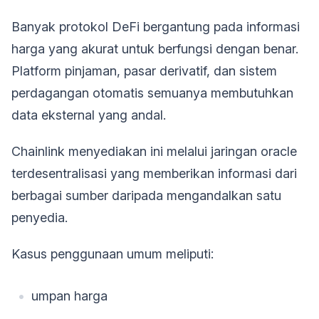
Banyak protokol DeFi bergantung pada informasi
harga yang akurat untuk berfungsi dengan benar.
Platform pinjaman, pasar derivatif, dan sistem
perdagangan otomatis semuanya membutuhkan
data eksternal yang andal.
Chainlink menyediakan ini melalui jaringan oracle
terdesentralisasi yang memberikan informasi dari
berbagai sumber daripada mengandalkan satu
penyedia.
Kasus penggunaan umum meliputi:
umpan harga