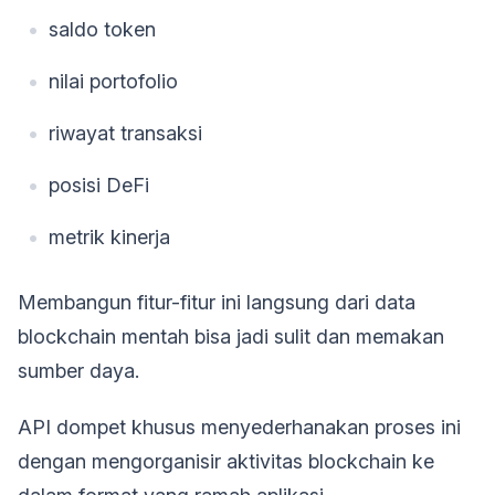
saldo token
nilai portofolio
riwayat transaksi
posisi DeFi
metrik kinerja
Membangun fitur-fitur ini langsung dari data
blockchain mentah bisa jadi sulit dan memakan
sumber daya.
API dompet khusus menyederhanakan proses ini
dengan mengorganisir aktivitas blockchain ke