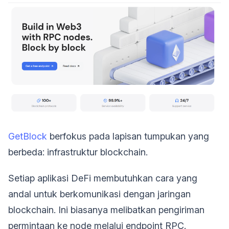
GetBlock
berfokus pada lapisan tumpukan yang
berbeda: infrastruktur blockchain.
Setiap aplikasi DeFi membutuhkan cara yang
andal untuk berkomunikasi dengan jaringan
blockchain. Ini biasanya melibatkan pengiriman
permintaan ke node melalui endpoint RPC.