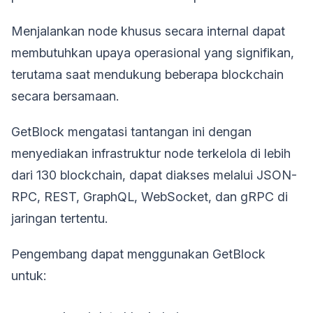
Menjalankan node khusus secara internal dapat
membutuhkan upaya operasional yang signifikan,
terutama saat mendukung beberapa blockchain
secara bersamaan.
GetBlock mengatasi tantangan ini dengan
menyediakan infrastruktur node terkelola di lebih
dari 130 blockchain, dapat diakses melalui JSON-
RPC, REST, GraphQL, WebSocket, dan gRPC di
jaringan tertentu.
Pengembang dapat menggunakan GetBlock
untuk: