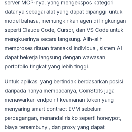
server MCP-nya, yang mengekspos kategori
datanya sebagai alat yang dapat dipanggil untuk
model bahasa, memungkinkan agen di lingkungan
seperti Claude Code, Cursor, dan VS Code untuk
mengkuerinya secara langsung. Alih-alih
memproses ribuan transaksi individual, sistem AI
dapat bekerja langsung dengan wawasan
portofolio tingkat yang lebih tinggi.
Untuk aplikasi yang bertindak berdasarkan posisi
daripada hanya membacanya, CoinStats juga
menawarkan endpoint keamanan token yang
menyaring smart contract EVM sebelum
perdagangan, menandai risiko seperti honeypot,
biaya tersembunyi, dan proxy yang dapat