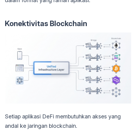
dalam format yang ramah aplikasi.
Konektivitas Blockchain
Setiap aplikasi DeFi membutuhkan akses yang
andal ke jaringan blockchain.