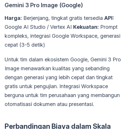
Gemini 3 Pro Image (Google)
Harga:
Berjenjang, tingkat gratis tersedia
API:
Google AI Studio / Vertex AI
Kekuatan:
Prompt
kompleks, integrasi Google Workspace, generasi
cepat (3-5 detik)
Untuk tim dalam ekosistem Google, Gemini 3 Pro
Image menawarkan kualitas yang sebanding
dengan generasi yang lebih cepat dan tingkat
gratis untuk pengujian. Integrasi Workspace
berguna untuk tim perusahaan yang membangun
otomatisasi dokumen atau presentasi.
Perbandingan Biaya dalam Skala