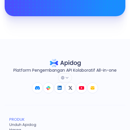
Platform Pengembangan API Kolaboratif All-in-one
PRODUK
Unduh Apidog
Harga