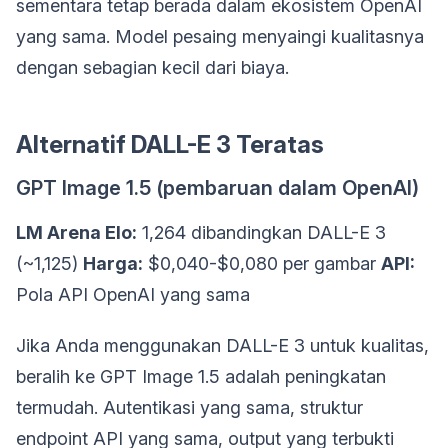
sementara tetap berada dalam ekosistem OpenAI
yang sama. Model pesaing menyaingi kualitasnya
dengan sebagian kecil dari biaya.
Alternatif DALL-E 3 Teratas
GPT Image 1.5 (pembaruan dalam OpenAI)
LM Arena Elo:
1,264 dibandingkan DALL-E 3
(~1,125)
Harga:
$0,040-$0,080 per gambar
API:
Pola API OpenAI yang sama
Jika Anda menggunakan DALL-E 3 untuk kualitas,
beralih ke GPT Image 1.5 adalah peningkatan
termudah. Autentikasi yang sama, struktur
endpoint API yang sama, output yang terbukti