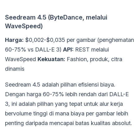
Seedream 4.5 (ByteDance, melalui
WaveSpeed)
Harga:
$0,002-$0,035 per gambar (penghematan
60-75% vs DALL-E 3)
API:
REST melalui
WaveSpeed
Kekuatan:
Fashion, produk, citra
dinamis
Seedream 4.5 adalah pilihan efisiensi biaya.
Dengan harga 60-75% lebih rendah dari DALL-E
3, ini adalah pilihan yang tepat untuk alur kerja
bervolume tinggi di mana biaya per gambar lebih
penting daripada mencapai batas kualitas absolut.