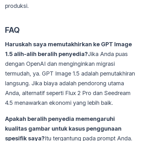
produksi.
FAQ
Haruskah saya memutakhirkan ke GPT Image
1.5 alih-alih beralih penyedia?
Jika Anda puas
dengan OpenAI dan menginginkan migrasi
termudah, ya. GPT Image 1.5 adalah pemutakhiran
langsung. Jika biaya adalah pendorong utama
Anda, alternatif seperti Flux 2 Pro dan Seedream
4.5 menawarkan ekonomi yang lebih baik.
Apakah beralih penyedia memengaruhi
kualitas gambar untuk kasus penggunaan
spesifik saya?
Itu tergantung pada prompt Anda.