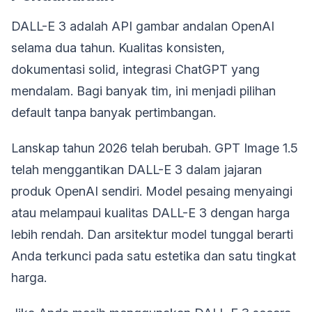
DALL-E 3 adalah API gambar andalan OpenAI
selama dua tahun. Kualitas konsisten,
dokumentasi solid, integrasi ChatGPT yang
mendalam. Bagi banyak tim, ini menjadi pilihan
default tanpa banyak pertimbangan.
Lanskap tahun 2026 telah berubah. GPT Image 1.5
telah menggantikan DALL-E 3 dalam jajaran
produk OpenAI sendiri. Model pesaing menyaingi
atau melampaui kualitas DALL-E 3 dengan harga
lebih rendah. Dan arsitektur model tunggal berarti
Anda terkunci pada satu estetika dan satu tingkat
harga.