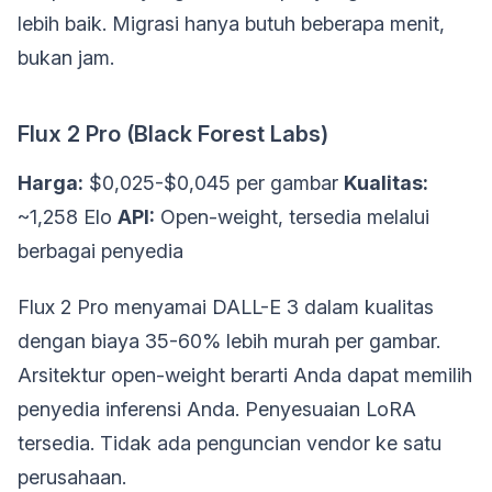
lebih baik. Migrasi hanya butuh beberapa menit,
bukan jam.
Flux 2 Pro (Black Forest Labs)
Harga:
$0,025-$0,045 per gambar
Kualitas:
~1,258 Elo
API:
Open-weight, tersedia melalui
berbagai penyedia
Flux 2 Pro menyamai DALL-E 3 dalam kualitas
dengan biaya 35-60% lebih murah per gambar.
Arsitektur open-weight berarti Anda dapat memilih
penyedia inferensi Anda. Penyesuaian LoRA
tersedia. Tidak ada penguncian vendor ke satu
perusahaan.