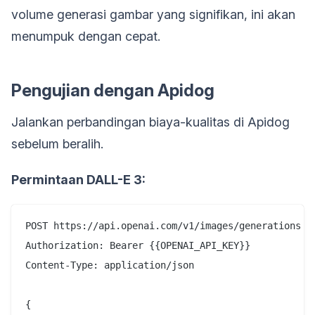
volume generasi gambar yang signifikan, ini akan
menumpuk dengan cepat.
Pengujian dengan Apidog
Jalankan perbandingan biaya-kualitas di Apidog
sebelum beralih.
Permintaan DALL-E 3:
POST https://api.openai.com/v1/images/generations

Authorization: Bearer {{OPENAI_API_KEY}}

Content-Type: application/json

{
