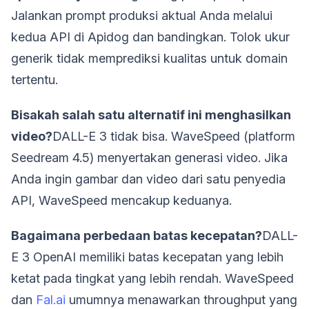
Jalankan prompt produksi aktual Anda melalui
kedua API di Apidog dan bandingkan. Tolok ukur
generik tidak memprediksi kualitas untuk domain
tertentu.
Bisakah salah satu alternatif ini menghasilkan
video?
DALL-E 3 tidak bisa. WaveSpeed (platform
Seedream 4.5) menyertakan generasi video. Jika
Anda ingin gambar dan video dari satu penyedia
API, WaveSpeed mencakup keduanya.
Bagaimana perbedaan batas kecepatan?
DALL-
E 3 OpenAI memiliki batas kecepatan yang lebih
ketat pada tingkat yang lebih rendah. WaveSpeed
dan
Fal.ai
umumnya menawarkan throughput yang