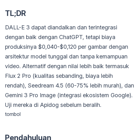
TL;DR
DALL-E 3 dapat diandalkan dan terintegrasi
dengan baik dengan ChatGPT, tetapi biaya
produksinya $0,040-$0,120 per gambar dengan
arsitektur model tunggal dan tanpa kemampuan
video. Alternatif dengan nilai lebih baik termasuk
Flux 2 Pro (kualitas sebanding, biaya lebih
rendah), Seedream 4.5 (60-75% lebih murah), dan
Gemini 3 Pro Image (integrasi ekosistem Google).
Uji mereka di Apidog sebelum beralih.
tombol
Pendahuluan