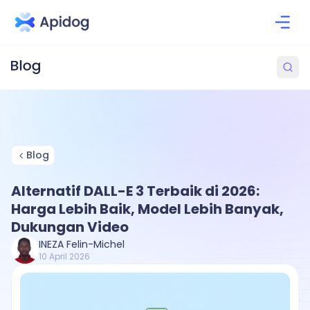
Blog
Alternatif DALL-E 3 Terbaik di 2026:
Harga Lebih Baik, Model Lebih Banyak,
Dukungan Video
INEZA Felin-Michel
10 April 2026