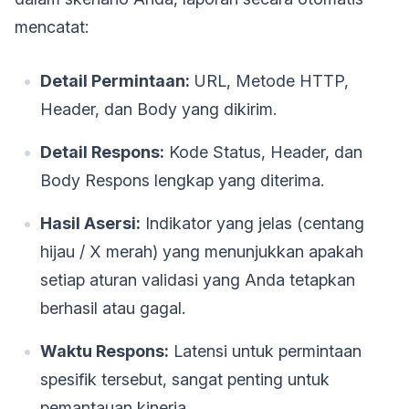
mencatat:
Detail Permintaan:
URL, Metode HTTP,
Header, dan Body yang dikirim.
Detail Respons:
Kode Status, Header, dan
Body Respons lengkap yang diterima.
Hasil Asersi:
Indikator yang jelas (centang
hijau / X merah) yang menunjukkan apakah
setiap aturan validasi yang Anda tetapkan
berhasil atau gagal.
Waktu Respons:
Latensi untuk permintaan
spesifik tersebut, sangat penting untuk
pemantauan kinerja.