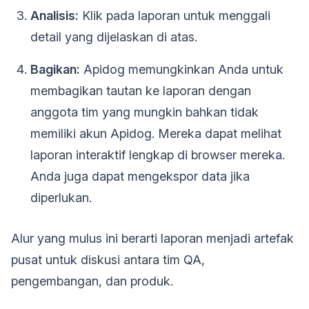
Analisis:
Klik pada laporan untuk menggali
detail yang dijelaskan di atas.
Bagikan:
Apidog memungkinkan Anda untuk
membagikan tautan ke laporan dengan
anggota tim yang mungkin bahkan tidak
memiliki akun Apidog. Mereka dapat melihat
laporan interaktif lengkap di browser mereka.
Anda juga dapat mengekspor data jika
diperlukan.
Alur yang mulus ini berarti laporan menjadi artefak
pusat untuk diskusi antara tim QA,
pengembangan, dan produk.