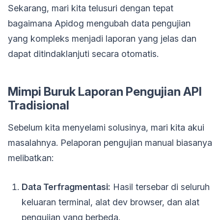
Sekarang, mari kita telusuri dengan tepat
bagaimana Apidog mengubah data pengujian
yang kompleks menjadi laporan yang jelas dan
dapat ditindaklanjuti secara otomatis.
Mimpi Buruk Laporan Pengujian API
Tradisional
Sebelum kita menyelami solusinya, mari kita akui
masalahnya. Pelaporan pengujian manual biasanya
melibatkan:
Data Terfragmentasi:
Hasil tersebar di seluruh
keluaran terminal, alat dev browser, dan alat
pengujian yang berbeda.