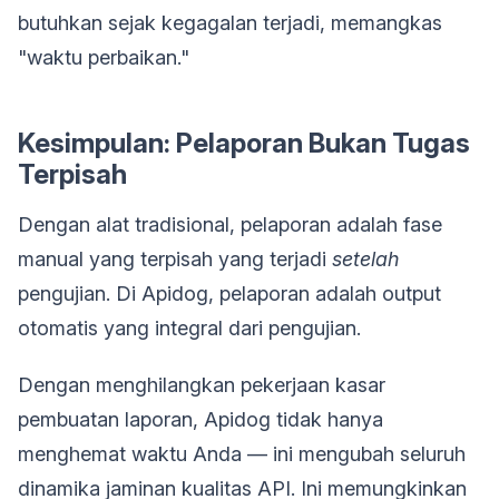
butuhkan sejak kegagalan terjadi, memangkas
"waktu perbaikan."
Kesimpulan: Pelaporan Bukan Tugas
Terpisah
Dengan alat tradisional, pelaporan adalah fase
manual yang terpisah yang terjadi
setelah
pengujian. Di Apidog, pelaporan adalah output
otomatis yang integral dari pengujian.
Dengan menghilangkan pekerjaan kasar
pembuatan laporan, Apidog tidak hanya
menghemat waktu Anda — ini mengubah seluruh
dinamika jaminan kualitas API. Ini memungkinkan