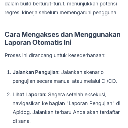
dalam build berturut-turut, menunjukkan potensi
regresi kinerja sebelum memengaruhi pengguna.
Cara Mengakses dan Menggunakan
Laporan Otomatis Ini
Proses ini dirancang untuk kesederhanaan:
Jalankan Pengujian:
Jalankan skenario
pengujian secara manual atau melalui CI/CD.
Lihat Laporan:
Segera setelah eksekusi,
navigasikan ke bagian "Laporan Pengujian" di
Apidog. Jalankan terbaru Anda akan terdaftar
di sana.