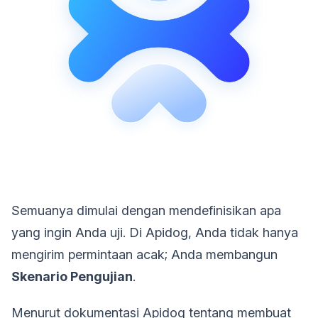
Semuanya dimulai dengan mendefinisikan apa
yang ingin Anda uji. Di Apidog, Anda tidak hanya
mengirim permintaan acak; Anda membangun
Skenario Pengujian
.
Menurut dokumentasi Apidog tentang membuat