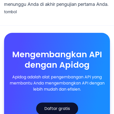
menunggu Anda di akhir pengujian pertama Anda.
tombol
Mengembangkan API
dengan Apidog
Apidog adalah alat pengembangan API yang
membantu Anda mengembangkan API dengan
lebih mudah dan efisien.
Daftar gratis