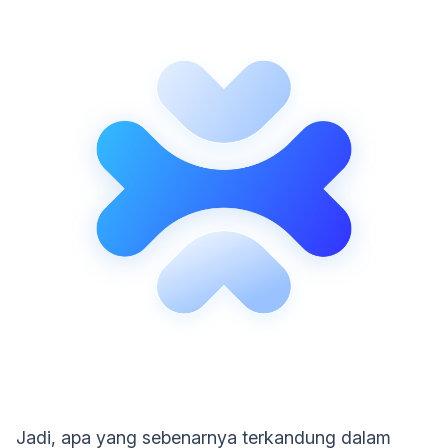
Jadi, apa yang sebenarnya terkandung dalam