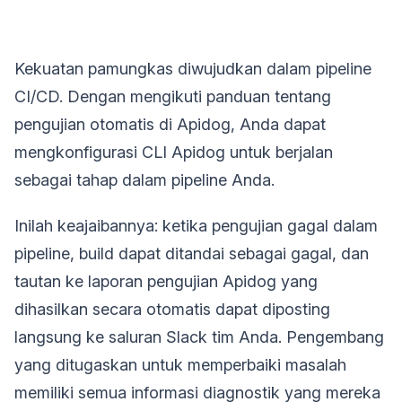
Kekuatan pamungkas diwujudkan dalam pipeline
CI/CD. Dengan mengikuti panduan tentang
pengujian otomatis di Apidog, Anda dapat
mengkonfigurasi CLI Apidog untuk berjalan
sebagai tahap dalam pipeline Anda.
Inilah keajaibannya: ketika pengujian gagal dalam
pipeline, build dapat ditandai sebagai gagal, dan
tautan ke laporan pengujian Apidog yang
dihasilkan secara otomatis dapat diposting
langsung ke saluran Slack tim Anda. Pengembang
yang ditugaskan untuk memperbaiki masalah
memiliki semua informasi diagnostik yang mereka