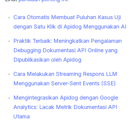
Cara Otomatis Membuat Puluhan Kasus Uji
dengan Satu Klik di Apidog Menggunakan AI
Praktik Terbaik: Meningkatkan Pengalaman
Debugging Dokumentasi API Online yang
Dipublikasikan oleh Apidog
Cara Melakukan Streaming Respons LLM
Menggunakan Server-Sent Events (SSE)
Mengintegrasikan Apidog dengan Google
Analytics: Lacak Metrik Dokumentasi API
Utama