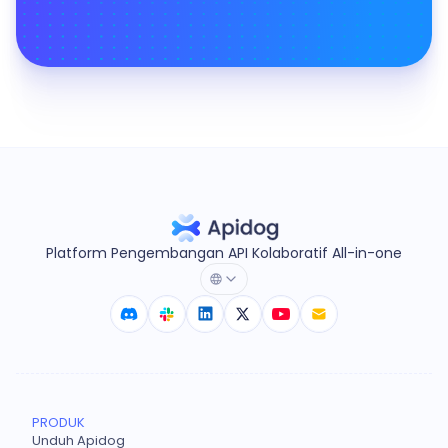
Platform Pengembangan API Kolaboratif All-in-one
PRODUK
Unduh Apidog