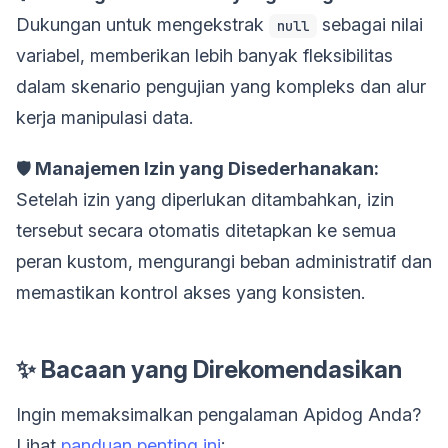
Dukungan untuk mengekstrak
sebagai nilai
null
variabel, memberikan lebih banyak fleksibilitas
dalam skenario pengujian yang kompleks dan alur
kerja manipulasi data.
🛡️
Manajemen Izin yang Disederhanakan:
Setelah izin yang diperlukan ditambahkan, izin
tersebut secara otomatis ditetapkan ke semua
peran kustom, mengurangi beban administratif dan
memastikan kontrol akses yang konsisten.
✨ Bacaan yang Direkomendasikan
Ingin memaksimalkan pengalaman Apidog Anda?
Lihat
panduan penting ini
: