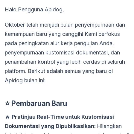
Halo Pengguna Apidog,
Oktober telah menjadi bulan penyempurnaan dan
kemampuan baru yang canggih! Kami berfokus
pada peningkatan alur kerja pengujian Anda,
penyempurnaan kustomisasi dokumentasi, dan
penambahan kontrol yang lebih cerdas di seluruh
platform. Berikut adalah semua yang baru di
Apidog bulan ini:
⭐ Pembaruan Baru
🔥
Pratinjau Real-Time untuk Kustomisasi
Dokumentasi yang Dipublikasikan:
Hilangkan