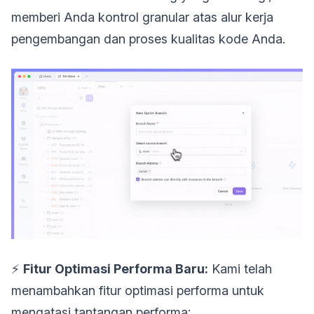
memberi Anda kontrol granular atas alur kerja
pengembangan dan proses kualitas kode Anda.
⚡️
Fitur Optimasi Performa Baru:
Kami telah
menambahkan fitur optimasi performa untuk
mengatasi tantangan performa: