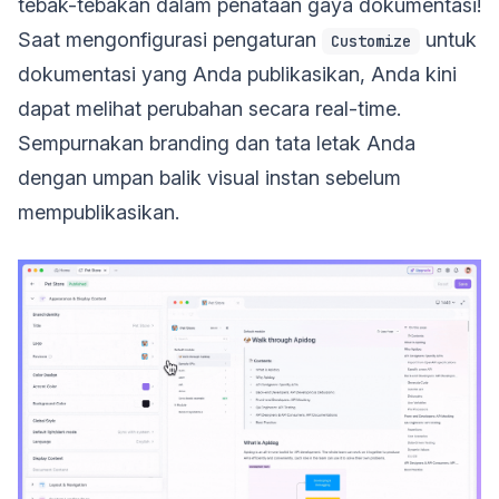
tebak-tebakan dalam penataan gaya dokumentasi!
Saat mengonfigurasi pengaturan
untuk
Customize
dokumentasi yang Anda publikasikan, Anda kini
dapat melihat perubahan secara real-time.
Sempurnakan branding dan tata letak Anda
dengan umpan balik visual instan sebelum
mempublikasikan.