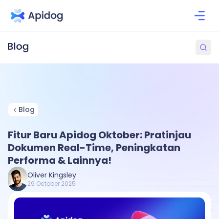
Blog
Fitur Baru Apidog Oktober: Pratinjau
Dokumen Real-Time, Peningkatan
Performa & Lainnya!
Oliver Kingsley
29 October 2025