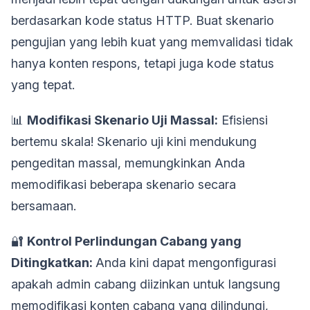
berdasarkan kode status HTTP. Buat skenario
pengujian yang lebih kuat yang memvalidasi tidak
hanya konten respons, tetapi juga kode status
yang tepat.
📊
Modifikasi Skenario Uji Massal:
Efisiensi
bertemu skala! Skenario uji kini mendukung
pengeditan massal, memungkinkan Anda
memodifikasi beberapa skenario secara
bersamaan.
🔐
Kontrol Perlindungan Cabang yang
Ditingkatkan:
Anda kini dapat mengonfigurasi
apakah admin cabang diizinkan untuk langsung
memodifikasi konten cabang yang dilindungi,