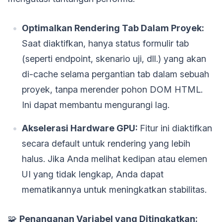
Optimalkan Rendering Tab Dalam Proyek:
Saat diaktifkan, hanya status formulir tab
(seperti endpoint, skenario uji, dll.) yang akan
di-cache selama pergantian tab dalam sebuah
proyek, tanpa merender pohon DOM HTML.
Ini dapat membantu mengurangi lag.
Akselerasi Hardware GPU:
Fitur ini diaktifkan
secara default untuk rendering yang lebih
halus. Jika Anda melihat kedipan atau elemen
UI yang tidak lengkap, Anda dapat
mematikannya untuk meningkatkan stabilitas.
🧩
Penanganan Variabel yang Ditingkatkan: