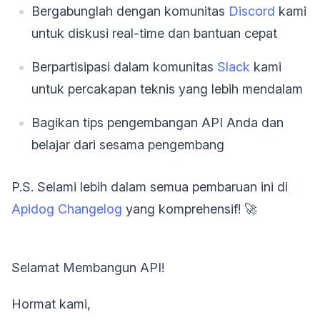
Bergabunglah dengan komunitas
Discord
kami
untuk diskusi real-time dan bantuan cepat
Berpartisipasi dalam komunitas
Slack
kami
untuk percakapan teknis yang lebih mendalam
Bagikan tips pengembangan API Anda dan
belajar dari sesama pengembang
P.S. Selami lebih dalam semua pembaruan ini di
Apidog Changelog
yang komprehensif! 🚀
Selamat Membangun API!
Hormat kami,