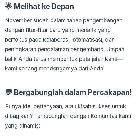
🌟 Melihat ke Depan
November sudah dalam tahap pengembangan
dengan fitur-fitur baru yang menarik yang
berfokus pada kolaborasi, otomatisasi, dan
peningkatan pengalaman pengembang. Umpan
balik Anda terus membentuk peta jalan kami—
kami senang mendengarnya dari Anda!
💬 Bergabunglah dalam Percakapan!
Punya ide, pertanyaan, atau kisah sukses untuk
dibagikan? Terhubunglah dengan komunitas kami
yang dinamis: