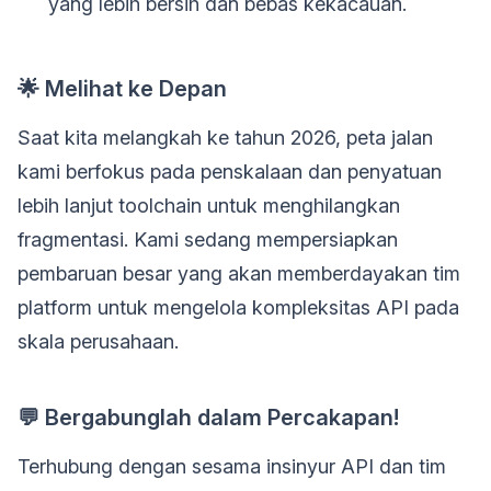
yang lebih bersih dan bebas kekacauan.
🌟 Melihat ke Depan
Saat kita melangkah ke tahun 2026, peta jalan
kami berfokus pada penskalaan dan penyatuan
lebih lanjut toolchain untuk menghilangkan
fragmentasi. Kami sedang mempersiapkan
pembaruan besar yang akan memberdayakan tim
platform untuk mengelola kompleksitas API pada
skala perusahaan.
💬 Bergabunglah dalam Percakapan!
Terhubung dengan sesama insinyur API dan tim