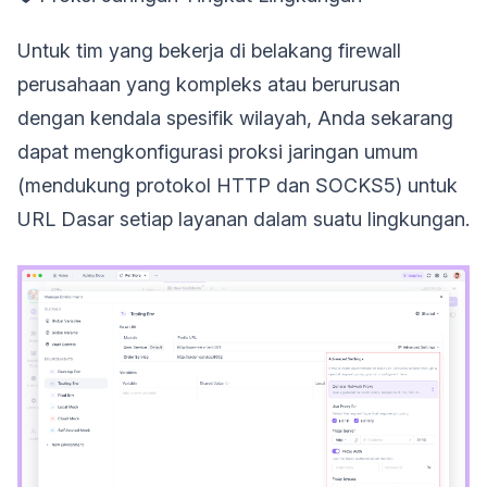
Untuk tim yang bekerja di belakang firewall
perusahaan yang kompleks atau berurusan
dengan kendala spesifik wilayah, Anda sekarang
dapat mengkonfigurasi proksi jaringan umum
(mendukung protokol HTTP dan SOCKS5) untuk
URL Dasar setiap layanan dalam suatu lingkungan.