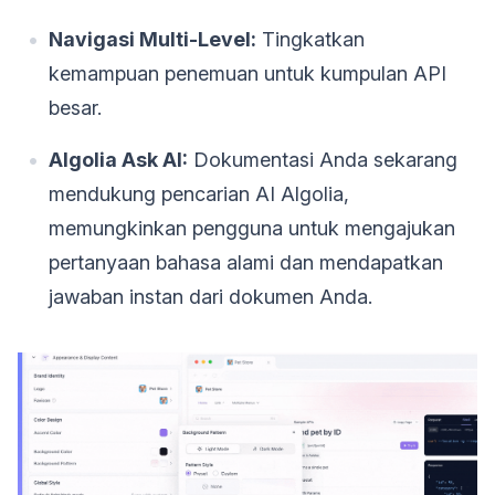
Navigasi Multi-Level:
Tingkatkan
kemampuan penemuan untuk kumpulan API
besar.
Algolia Ask AI:
Dokumentasi Anda sekarang
mendukung pencarian AI Algolia,
memungkinkan pengguna untuk mengajukan
pertanyaan bahasa alami dan mendapatkan
jawaban instan dari dokumen Anda.