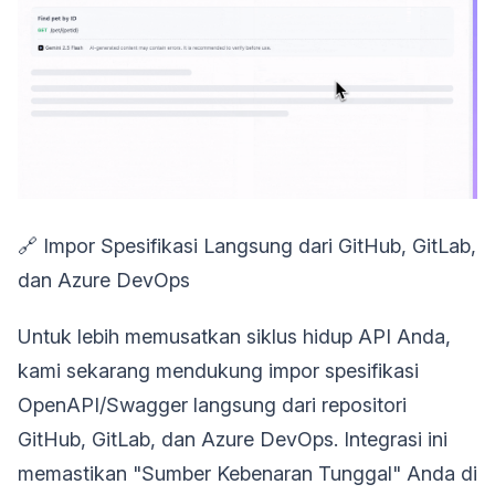
🔗 Impor Spesifikasi Langsung dari GitHub, GitLab,
dan Azure DevOps
Untuk lebih memusatkan siklus hidup API Anda,
kami sekarang mendukung impor spesifikasi
OpenAPI/Swagger langsung dari repositori
GitHub, GitLab, dan Azure DevOps. Integrasi ini
memastikan "Sumber Kebenaran Tunggal" Anda di