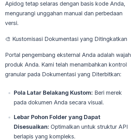
Apidog tetap selaras dengan basis kode Anda,
mengurangi unggahan manual dan perbedaan
versi.
🎨 Kustomisasi Dokumentasi yang Ditingkatkan
Portal pengembang eksternal Anda adalah wajah
produk Anda. Kami telah menambahkan kontrol
granular pada Dokumentasi yang Diterbitkan:
Pola Latar Belakang Kustom:
Beri merek
pada dokumen Anda secara visual.
Lebar Pohon Folder yang Dapat
Disesuaikan:
Optimalkan untuk struktur API
berlapis yang kompleks.