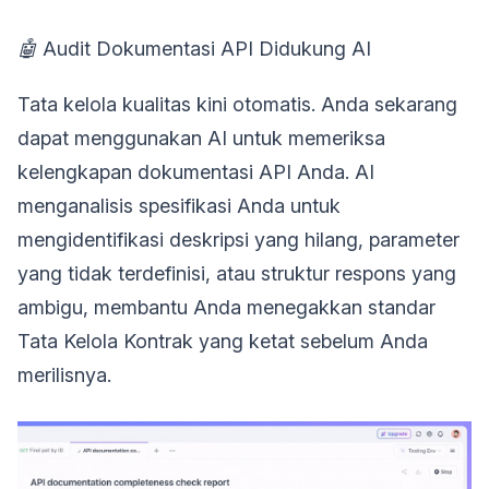
🤖
Audit Dokumentasi API Didukung AI
Tata kelola kualitas kini otomatis. Anda sekarang
dapat menggunakan AI untuk memeriksa
kelengkapan dokumentasi API Anda. AI
menganalisis spesifikasi Anda untuk
mengidentifikasi deskripsi yang hilang, parameter
yang tidak terdefinisi, atau struktur respons yang
ambigu, membantu Anda menegakkan standar
Tata Kelola Kontrak yang ketat sebelum Anda
merilisnya.