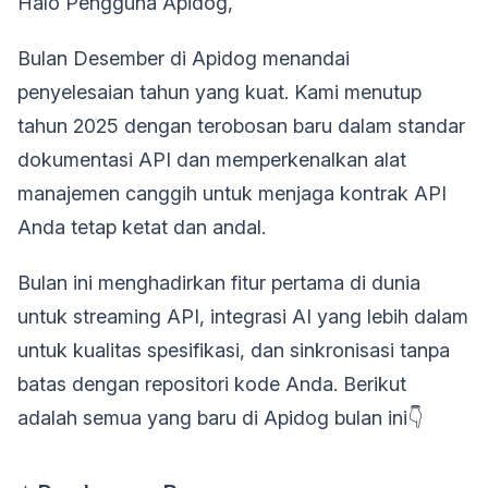
Halo Pengguna Apidog,
Bulan Desember di Apidog menandai
penyelesaian tahun yang kuat. Kami menutup
tahun 2025 dengan terobosan baru dalam standar
dokumentasi API dan memperkenalkan alat
manajemen canggih untuk menjaga kontrak API
Anda tetap ketat dan andal.
Bulan ini menghadirkan fitur pertama di dunia
untuk streaming API, integrasi AI yang lebih dalam
untuk kualitas spesifikasi, dan sinkronisasi tanpa
batas dengan repositori kode Anda. Berikut
adalah semua yang baru di Apidog bulan ini👇