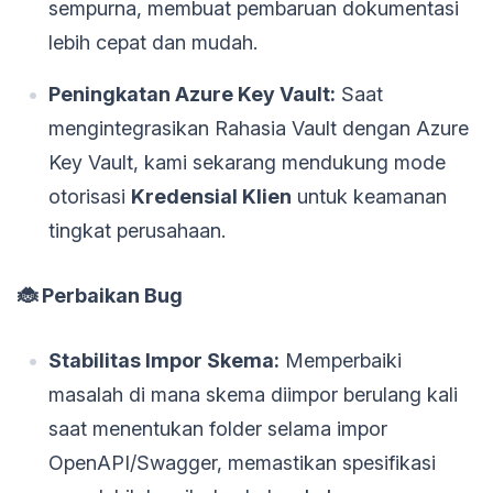
sempurna, membuat pembaruan dokumentasi
lebih cepat dan mudah.
Peningkatan Azure Key Vault:
Saat
mengintegrasikan Rahasia Vault dengan Azure
Key Vault, kami sekarang mendukung mode
otorisasi
Kredensial Klien
untuk keamanan
tingkat perusahaan.
🐞 Perbaikan Bug
Stabilitas Impor Skema:
Memperbaiki
masalah di mana skema diimpor berulang kali
saat menentukan folder selama impor
OpenAPI/Swagger, memastikan spesifikasi