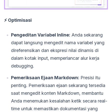
⚡️ Optimisasi
Pengeditan Variabel Inline:
Anda sekarang
dapat langsung mengedit nama variabel yang
direferensikan dan ekspresi nilai dinamis di
dalam kotak input, memperlancar alur kerja
debugging.
Pemeriksaan Ejaan Markdown:
Presisi itu
penting. Pemeriksaan ejaan sekarang tersedia
saat mengedit konten Markdown, membantu
Anda menemukan kesalahan ketik secara real-
time untuk memastikan dokumentasi yang