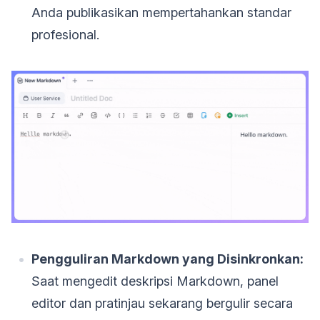
Anda publikasikan mempertahankan standar
profesional.
Pengguliran Markdown yang Disinkronkan:
Saat mengedit deskripsi Markdown, panel
editor dan pratinjau sekarang bergulir secara