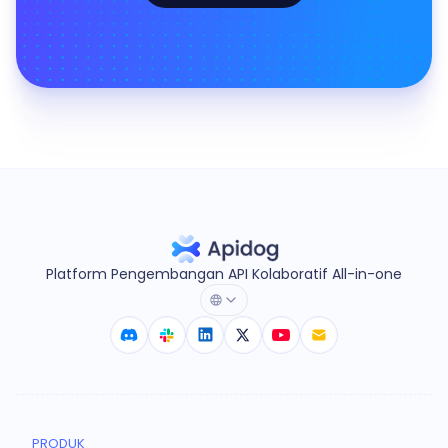
Platform Pengembangan API Kolaboratif All-in-one
PRODUK