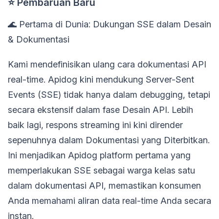
⭐ Pembaruan Baru
🌊 Pertama di Dunia: Dukungan SSE dalam Desain
& Dokumentasi
Kami mendefinisikan ulang cara dokumentasi API
real-time. Apidog kini mendukung Server-Sent
Events (SSE) tidak hanya dalam debugging, tetapi
secara ekstensif dalam fase Desain API. Lebih
baik lagi, respons streaming ini kini dirender
sepenuhnya dalam Dokumentasi yang Diterbitkan.
Ini menjadikan Apidog platform pertama yang
memperlakukan SSE sebagai warga kelas satu
dalam dokumentasi API, memastikan konsumen
Anda memahami aliran data real-time Anda secara
instan.