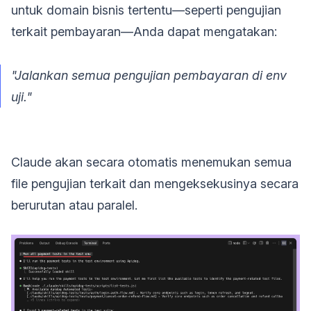
untuk domain bisnis tertentu—seperti pengujian
terkait pembayaran—Anda dapat mengatakan:
"Jalankan semua pengujian pembayaran di env
uji."
Claude akan secara otomatis menemukan semua
file pengujian terkait dan mengeksekusinya secara
berurutan atau paralel.