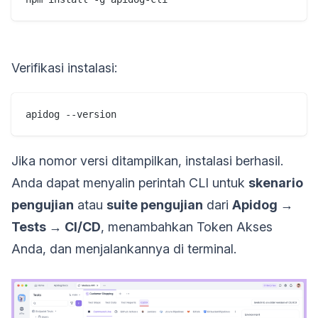
Verifikasi instalasi:
apidog --version
Jika nomor versi ditampilkan, instalasi berhasil.
Anda dapat menyalin perintah CLI untuk
skenario
pengujian
atau
suite pengujian
dari
Apidog →
Tests → CI/CD
, menambahkan Token Akses
Anda, dan menjalankannya di terminal.