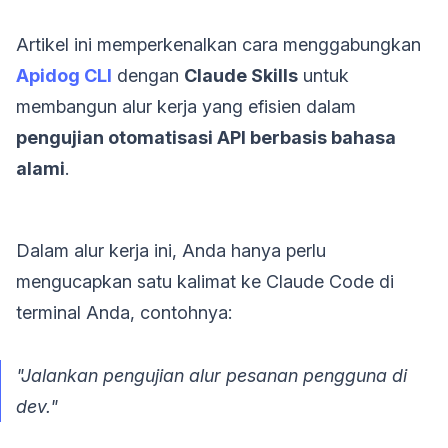
Artikel ini memperkenalkan cara menggabungkan
Apidog CLI
dengan
Claude Skills
untuk
membangun alur kerja yang efisien dalam
pengujian otomatisasi API berbasis bahasa
alami
.
Dalam alur kerja ini, Anda hanya perlu
mengucapkan satu kalimat ke Claude Code di
terminal Anda, contohnya:
"Jalankan pengujian alur pesanan pengguna di
dev."