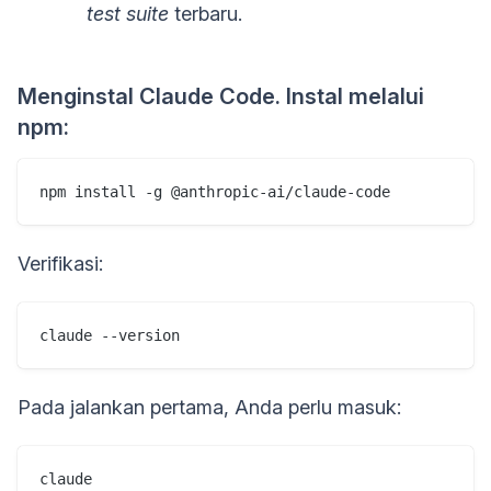
test suite
terbaru.
Menginstal Claude Code. Instal melalui
npm:
npm install -g @anthropic-ai/claude-code
Verifikasi:
claude --version
Pada jalankan pertama, Anda perlu masuk:
claude