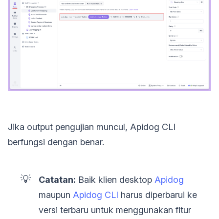
Jika output pengujian muncul, Apidog CLI
berfungsi dengan benar.
💡
Catatan:
Baik klien desktop
Apidog
maupun
Apidog CLI
harus diperbarui ke
versi terbaru untuk menggunakan fitur