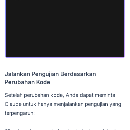
Jalankan Pengujian Berdasarkan
Perubahan Kode
Setelah perubahan kode, Anda dapat meminta
Claude untuk hanya menjalankan pengujian yang
terpengaruh: