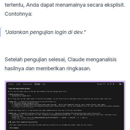
tertentu, Anda dapat menamainya secara eksplisit.
Contohnya:
"Jalankan pengujian login di dev."
Setelah pengujian selesai, Claude menganalisis
hasilnya dan memberikan ringkasan.