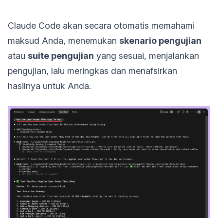
Claude Code akan secara otomatis memahami
maksud Anda, menemukan
skenario pengujian
atau
suite pengujian
yang sesuai, menjalankan
pengujian, lalu meringkas dan menafsirkan
hasilnya untuk Anda.