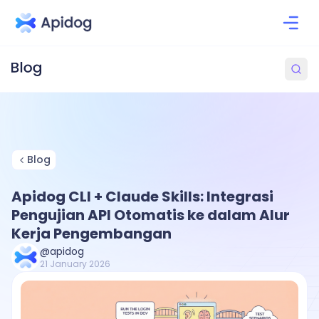
Blog
Apidog CLI + Claude Skills: Integrasi
Pengujian API Otomatis ke dalam Alur
Kerja Pengembangan
@apidog
21 January 2026