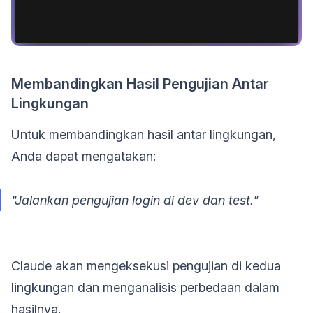
Membandingkan Hasil Pengujian Antar
Lingkungan
Untuk membandingkan hasil antar lingkungan,
Anda dapat mengatakan:
"Jalankan pengujian login di dev dan test."
Claude akan mengeksekusi pengujian di kedua
lingkungan dan menganalisis perbedaan dalam
hasilnya.