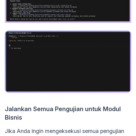
Jalankan Semua Pengujian untuk Modul
Bisnis
Jika Anda ingin mengeksekusi semua pengujian