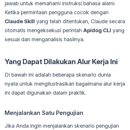
jawab untuk memahami instruksi bahasa alami.
Ketika permintaan pengguna cocok dengan
Claude Skill
yang telah ditentukan, Claude secara
otomatis mengeksekusi perintah
Apidog CLI
yang
sesuai dan menganalisis hasilnya.
Yang Dapat Dilakukan Alur Kerja Ini
Di bawah ini adalah beberapa skenario dunia
nyata untuk mengilustrasikan bagaimana alur kerja
ini dapat digunakan dalam praktik.
Menjalankan Satu Pengujian
Jika Anda ingin menjalankan skenario pengujian