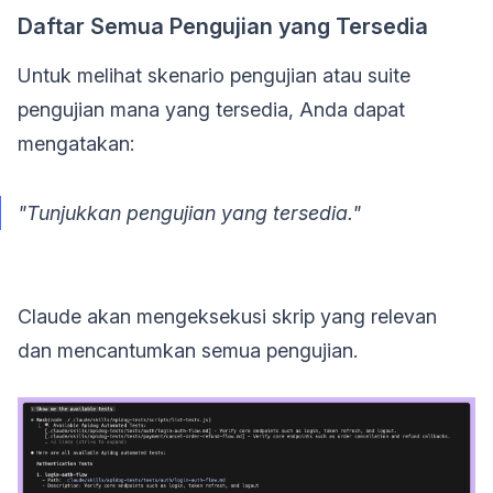
Daftar Semua Pengujian yang Tersedia
Untuk melihat skenario pengujian atau suite
pengujian mana yang tersedia, Anda dapat
mengatakan:
"Tunjukkan pengujian yang tersedia."
Claude akan mengeksekusi skrip yang relevan
dan mencantumkan semua pengujian.