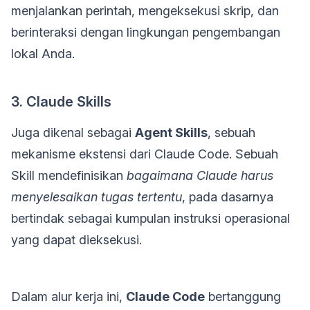
menjalankan perintah, mengeksekusi skrip, dan
berinteraksi dengan lingkungan pengembangan
lokal Anda.
3. Claude Skills
Juga dikenal sebagai
Agent Skills
, sebuah
mekanisme ekstensi dari Claude Code. Sebuah
Skill mendefinisikan
bagaimana Claude harus
menyelesaikan tugas tertentu
, pada dasarnya
bertindak sebagai kumpulan instruksi operasional
yang dapat dieksekusi.
Dalam alur kerja ini,
Claude Code
bertanggung