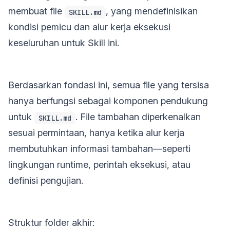
membuat file
, yang mendefinisikan
SKILL.md
kondisi pemicu dan alur kerja eksekusi
keseluruhan untuk Skill ini.
Berdasarkan fondasi ini, semua file yang tersisa
hanya berfungsi sebagai komponen pendukung
untuk
. File tambahan diperkenalkan
SKILL.md
sesuai permintaan, hanya ketika alur kerja
membutuhkan informasi tambahan—seperti
lingkungan runtime, perintah eksekusi, atau
definisi pengujian.
Struktur folder akhir: