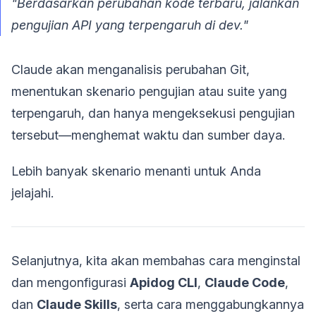
"Berdasarkan perubahan kode terbaru, jalankan
pengujian API yang terpengaruh di dev."
Claude akan menganalisis perubahan Git,
menentukan skenario pengujian atau suite yang
terpengaruh, dan hanya mengeksekusi pengujian
tersebut—menghemat waktu dan sumber daya.
Lebih banyak skenario menanti untuk Anda
jelajahi.
Selanjutnya, kita akan membahas cara menginstal
dan mengonfigurasi
Apidog CLI
,
Claude Code
,
dan
Claude Skills
, serta cara menggabungkannya