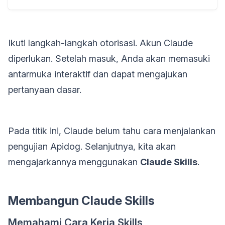
Ikuti langkah-langkah otorisasi. Akun Claude
diperlukan. Setelah masuk, Anda akan memasuki
antarmuka interaktif dan dapat mengajukan
pertanyaan dasar.
Pada titik ini, Claude belum tahu cara menjalankan
pengujian Apidog. Selanjutnya, kita akan
mengajarkannya menggunakan
Claude Skills
.
Membangun Claude Skills
Memahami Cara Kerja Skills