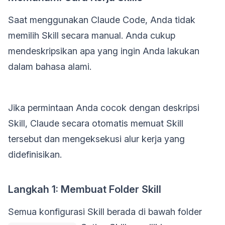
Saat menggunakan Claude Code, Anda tidak
memilih Skill secara manual. Anda cukup
mendeskripsikan apa yang ingin Anda lakukan
dalam bahasa alami.
Jika permintaan Anda cocok dengan deskripsi
Skill, Claude secara otomatis memuat Skill
tersebut dan mengeksekusi alur kerja yang
didefinisikan.
Langkah 1: Membuat Folder Skill
Semua konfigurasi Skill berada di bawah folder