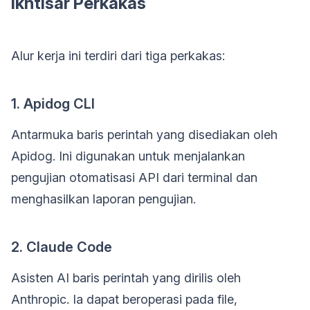
Ikhtisar Perkakas
Alur kerja ini terdiri dari tiga perkakas:
1. Apidog CLI
Antarmuka baris perintah yang disediakan oleh
Apidog. Ini digunakan untuk menjalankan
pengujian otomatisasi API dari terminal dan
menghasilkan laporan pengujian.
2. Claude Code
Asisten AI baris perintah yang dirilis oleh
Anthropic. Ia dapat beroperasi pada file,