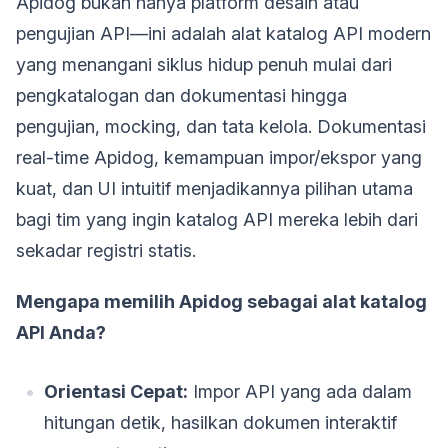
Apidog bukan hanya platform desain atau
pengujian API—ini adalah alat katalog API modern
yang menangani siklus hidup penuh mulai dari
pengkatalogan dan dokumentasi hingga
pengujian, mocking, dan tata kelola. Dokumentasi
real-time Apidog, kemampuan impor/ekspor yang
kuat, dan UI intuitif menjadikannya pilihan utama
bagi tim yang ingin katalog API mereka lebih dari
sekadar registri statis.
Mengapa memilih Apidog sebagai alat katalog
API Anda?
Orientasi Cepat:
Impor API yang ada dalam
hitungan detik, hasilkan dokumen interaktif