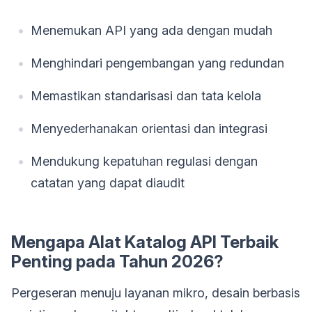
Menemukan API yang ada dengan mudah
Menghindari pengembangan yang redundan
Memastikan standarisasi dan tata kelola
Menyederhanakan orientasi dan integrasi
Mendukung kepatuhan regulasi dengan
catatan yang dapat diaudit
Mengapa Alat Katalog API Terbaik
Penting pada Tahun 2026?
Pergeseran menuju layanan mikro, desain berbasis