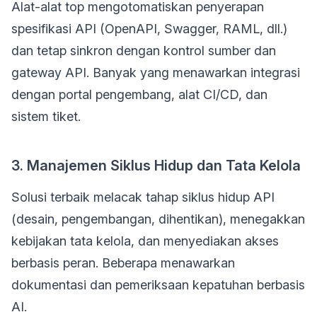
Alat-alat top mengotomatiskan penyerapan
spesifikasi API (OpenAPI, Swagger, RAML, dll.)
dan tetap sinkron dengan kontrol sumber dan
gateway API. Banyak yang menawarkan integrasi
dengan portal pengembang, alat CI/CD, dan
sistem tiket.
3. Manajemen Siklus Hidup dan Tata Kelola
Solusi terbaik melacak tahap siklus hidup API
(desain, pengembangan, dihentikan), menegakkan
kebijakan tata kelola, dan menyediakan akses
berbasis peran. Beberapa menawarkan
dokumentasi dan pemeriksaan kepatuhan berbasis
AI.