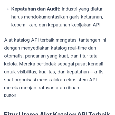
Kepatuhan dan Audit:
Industri yang diatur
harus mendokumentasikan garis keturunan,
kepemilikan, dan kepatuhan kebijakan API.
Alat katalog API terbaik mengatasi tantangan ini
dengan menyediakan katalog real-time dan
otomatis, pencarian yang kuat, dan fitur tata
kelola. Mereka bertindak sebagai pusat kendali
untuk visibilitas, kualitas, dan kepatuhan—kritis
saat organisasi menskalakan ekosistem API
mereka menjadi ratusan atau ribuan.
button
Fitur Utama Alat Katalog API Terbaik