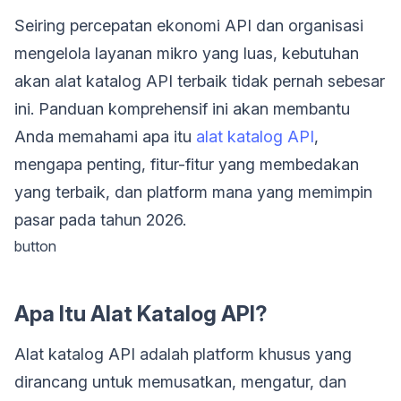
Seiring percepatan ekonomi API dan organisasi
mengelola layanan mikro yang luas, kebutuhan
akan alat katalog API terbaik tidak pernah sebesar
ini. Panduan komprehensif ini akan membantu
Anda memahami apa itu
alat katalog API
,
mengapa penting, fitur-fitur yang membedakan
yang terbaik, dan platform mana yang memimpin
pasar pada tahun 2026.
button
Apa Itu Alat Katalog API?
Alat katalog API adalah platform khusus yang
dirancang untuk memusatkan, mengatur, dan