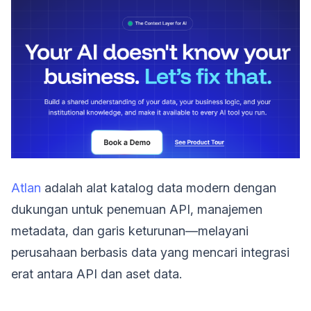
Atlan
adalah alat katalog data modern dengan
dukungan untuk penemuan API, manajemen
metadata, dan garis keturunan—melayani
perusahaan berbasis data yang mencari integrasi
erat antara API dan aset data.