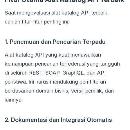
Saat mengevaluasi alat katalog API terbaik,
carilah fitur-fitur penting ini:
1. Penemuan dan Pencarian Terpadu
Alat katalog API yang kuat menawarkan
kemampuan pencarian terfederasi yang tangguh
di seluruh REST, SOAP, GraphQL, dan API
peristiwa. Ini harus mendukung pemfilteran
berdasarkan domain bisnis, versi, pemilik, dan
lainnya.
2. Dokumentasi dan Integrasi Otomatis