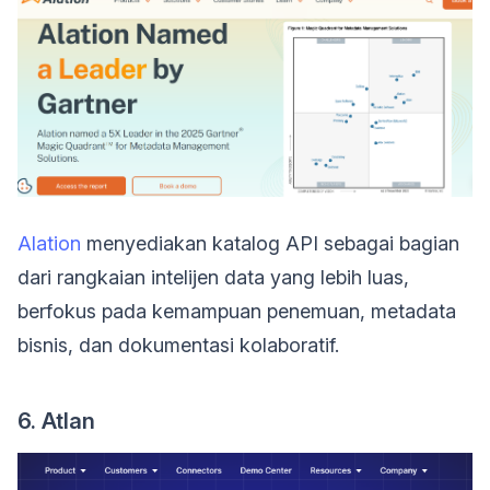
Alation
menyediakan katalog API sebagai bagian
dari rangkaian intelijen data yang lebih luas,
berfokus pada kemampuan penemuan, metadata
bisnis, dan dokumentasi kolaboratif.
6. Atlan