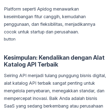
Platform seperti Apidog menawarkan
keseimbangan fitur canggih, kemudahan
penggunaan, dan fleksibilitas, menjadikannya
cocok untuk startup dan perusahaan.
button
Kesimpulan: Kendalikan dengan Alat
Katalog API Terbaik
Seiring API menjadi tulang punggung bisnis digital,
alat katalog API terbaik sangat penting untuk
mengelola penyebaran, menegakkan standar, dan
mempercepat inovasi. Baik Anda adalah bisnis
SaaS yang sedang berkembang atau perusahaan