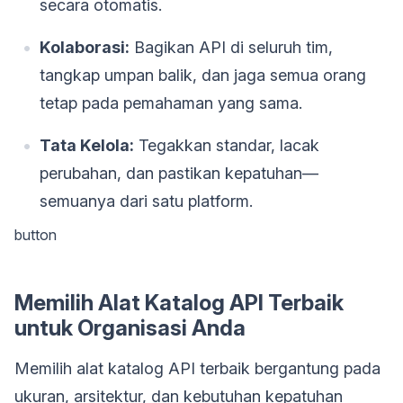
secara otomatis.
Kolaborasi:
Bagikan API di seluruh tim,
tangkap umpan balik, dan jaga semua orang
tetap pada pemahaman yang sama.
Tata Kelola:
Tegakkan standar, lacak
perubahan, dan pastikan kepatuhan—
semuanya dari satu platform.
button
Memilih Alat Katalog API Terbaik
untuk Organisasi Anda
Memilih alat katalog API terbaik bergantung pada
ukuran, arsitektur, dan kebutuhan kepatuhan