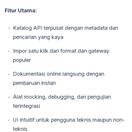
Fitur Utama:
Katalog API terpusat dengan metadata dan
pencarian yang kaya
Impor satu klik dari format dan gateway
populer
Dokumentasi online langsung dengan
pembaruan instan
Alat mocking, debugging, dan pengujian
terintegrasi
UI intuitif untuk pengguna teknis maupun non-
teknis