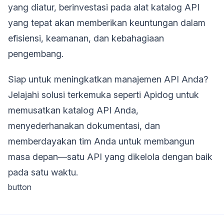
yang diatur, berinvestasi pada alat katalog API
yang tepat akan memberikan keuntungan dalam
efisiensi, keamanan, dan kebahagiaan
pengembang.
Siap untuk meningkatkan manajemen API Anda?
Jelajahi solusi terkemuka seperti Apidog untuk
memusatkan katalog API Anda,
menyederhanakan dokumentasi, dan
memberdayakan tim Anda untuk membangun
masa depan—satu API yang dikelola dengan baik
pada satu waktu.
button