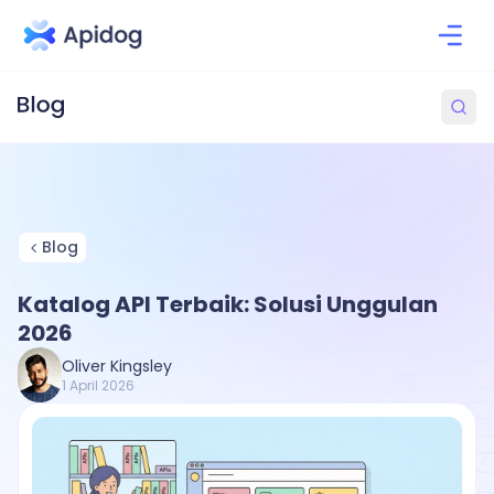
Blog
Katalog API Terbaik: Solusi Unggulan
2026
Oliver Kingsley
1 April 2026