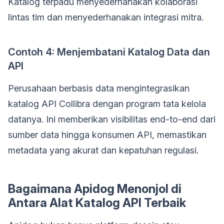
Katalog terpadu menyederhanakan kolaborasi
lintas tim dan menyederhanakan integrasi mitra.
Contoh 4: Menjembatani Katalog Data dan
API
Perusahaan berbasis data mengintegrasikan
katalog API Collibra dengan program tata kelola
datanya. Ini memberikan visibilitas end-to-end dari
sumber data hingga konsumen API, memastikan
metadata yang akurat dan kepatuhan regulasi.
Bagaimana Apidog Menonjol di
Antara Alat Katalog API Terbaik