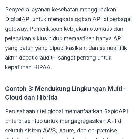
Penyedia layanan kesehatan menggunakan
DigitalAPI untuk mengkatalogkan API di berbagai
gateway. Pemeriksaan kebijakan otomatis dan
pelacakan siklus hidup memastikan hanya API
yang patuh yang dipublikasikan, dan semua titik
akhir dapat diaudit—sangat penting untuk
kepatuhan HIPAA.
Contoh 3: Mendukung Lingkungan Multi-
Cloud dan Hibrida
Perusahaan ritel global memanfaatkan RapidAPI
Enterprise Hub untuk mengagregasikan API di
seluruh sistem AWS, Azure, dan on-premise.