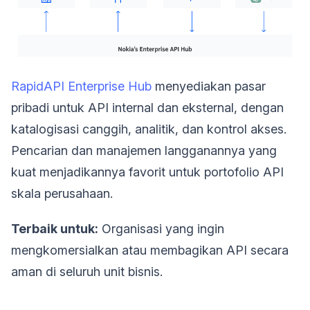
RapidAPI Enterprise Hub
menyediakan pasar
pribadi untuk API internal dan eksternal, dengan
katalogisasi canggih, analitik, dan kontrol akses.
Pencarian dan manajemen langganannya yang
kuat menjadikannya favorit untuk portofolio API
skala perusahaan.
Terbaik untuk:
Organisasi yang ingin
mengkomersialkan atau membagikan API secara
aman di seluruh unit bisnis.