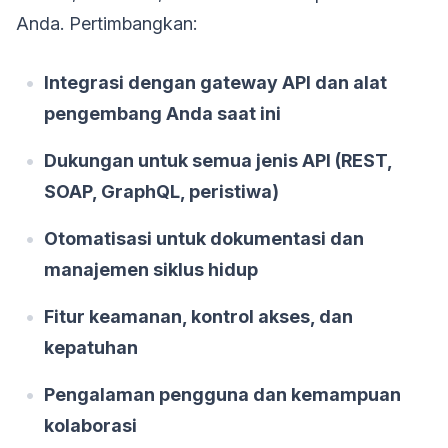
Anda. Pertimbangkan:
Integrasi dengan gateway API dan alat
pengembang Anda saat ini
Dukungan untuk semua jenis API (REST,
SOAP, GraphQL, peristiwa)
Otomatisasi untuk dokumentasi dan
manajemen siklus hidup
Fitur keamanan, kontrol akses, dan
kepatuhan
Pengalaman pengguna dan kemampuan
kolaborasi