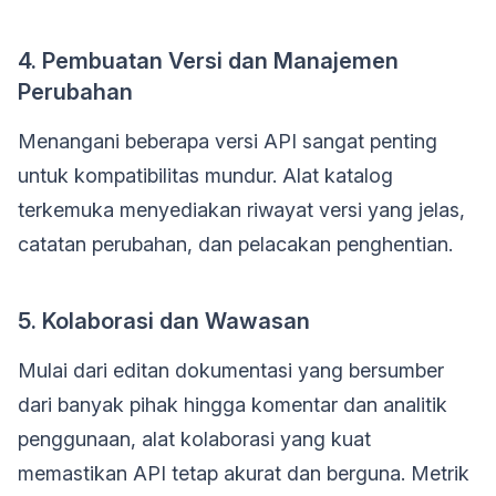
4. Pembuatan Versi dan Manajemen
Perubahan
Menangani beberapa versi API sangat penting
untuk kompatibilitas mundur. Alat katalog
terkemuka menyediakan riwayat versi yang jelas,
catatan perubahan, dan pelacakan penghentian.
5. Kolaborasi dan Wawasan
Mulai dari editan dokumentasi yang bersumber
dari banyak pihak hingga komentar dan analitik
penggunaan, alat kolaborasi yang kuat
memastikan API tetap akurat dan berguna. Metrik