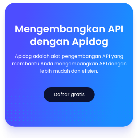
Mengembangkan API
dengan Apidog
Apidog adalah alat pengembangan API yang
membantu Anda mengembangkan API dengan
lebih mudah dan efisien.
Daftar gratis