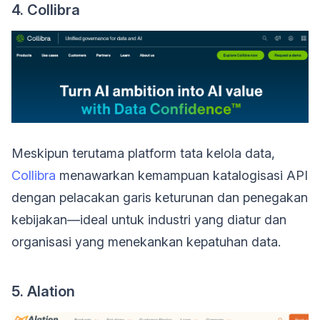
4. Collibra
Meskipun terutama platform tata kelola data,
Collibra
menawarkan kemampuan katalogisasi API
dengan pelacakan garis keturunan dan penegakan
kebijakan—ideal untuk industri yang diatur dan
organisasi yang menekankan kepatuhan data.
5. Alation