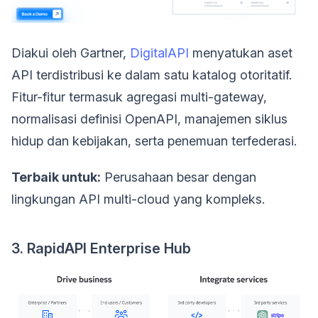
Diakui oleh Gartner,
DigitalAPI
menyatukan aset
API terdistribusi ke dalam satu katalog otoritatif.
Fitur-fitur termasuk agregasi multi-gateway,
normalisasi definisi OpenAPI, manajemen siklus
hidup dan kebijakan, serta penemuan terfederasi.
Terbaik untuk:
Perusahaan besar dengan
lingkungan API multi-cloud yang kompleks.
3. RapidAPI Enterprise Hub