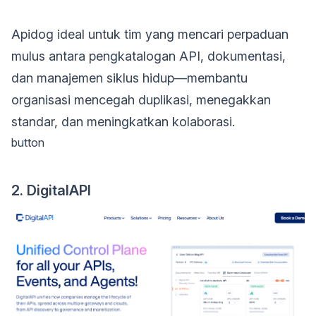
Apidog ideal untuk tim yang mencari perpaduan
mulus antara pengkatalogan API, dokumentasi,
dan manajemen siklus hidup—membantu
organisasi mencegah duplikasi, menegakkan
standar, dan meningkatkan kolaborasi.
button
2. DigitalAPI