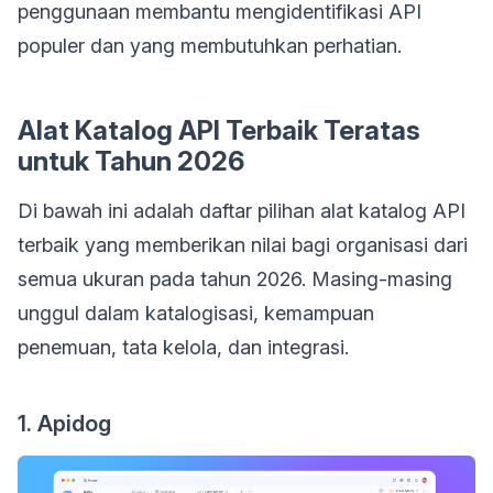
penggunaan membantu mengidentifikasi API
populer dan yang membutuhkan perhatian.
Alat Katalog API Terbaik Teratas
untuk Tahun 2026
Di bawah ini adalah daftar pilihan alat katalog API
terbaik yang memberikan nilai bagi organisasi dari
semua ukuran pada tahun 2026. Masing-masing
unggul dalam katalogisasi, kemampuan
penemuan, tata kelola, dan integrasi.
1. Apidog