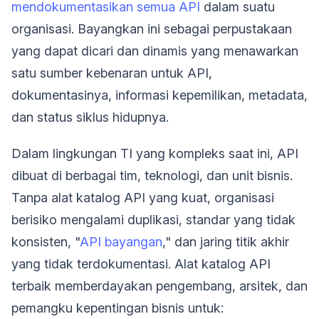
mendokumentasikan semua API
dalam suatu
organisasi. Bayangkan ini sebagai perpustakaan
yang dapat dicari dan dinamis yang menawarkan
satu sumber kebenaran untuk API,
dokumentasinya, informasi kepemilikan, metadata,
dan status siklus hidupnya.
Dalam lingkungan TI yang kompleks saat ini, API
dibuat di berbagai tim, teknologi, dan unit bisnis.
Tanpa alat katalog API yang kuat, organisasi
berisiko mengalami duplikasi, standar yang tidak
konsisten, "
API bayangan
," dan jaring titik akhir
yang tidak terdokumentasi. Alat katalog API
terbaik memberdayakan pengembang, arsitek, dan
pemangku kepentingan bisnis untuk: