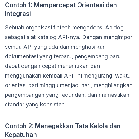
Contoh 1: Mempercepat Orientasi dan
Integrasi
Sebuah organisasi fintech mengadopsi Apidog
sebagai alat katalog API-nya. Dengan mengimpor
semua API yang ada dan menghasilkan
dokumentasi yang terbaru, pengembang baru
dapat dengan cepat menemukan dan
menggunakan kembali API. Ini mengurangi waktu
orientasi dari minggu menjadi hari, menghilangkan
pengembangan yang redundan, dan memastikan
standar yang konsisten.
Contoh 2: Menegakkan Tata Kelola dan
Kepatuhan