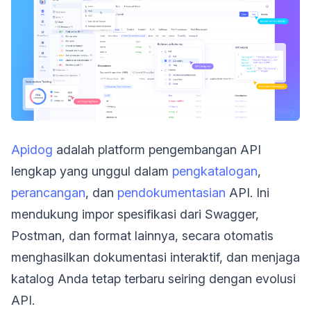
Apidog
adalah platform pengembangan API
lengkap yang unggul dalam
pengkatalogan
,
perancangan
, dan
pendokumentasian
API. Ini
mendukung impor spesifikasi dari Swagger,
Postman, dan format lainnya, secara otomatis
menghasilkan dokumentasi interaktif, dan menjaga
katalog Anda tetap terbaru seiring dengan evolusi
API.