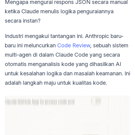
Mengapa mengurai respons JSON secara manual
ketika Claude menulis logika penguraiannya
secara instan?
Industri mengakui tantangan ini. Anthropic baru-
baru ini meluncurkan
Code Review
, sebuah sistem
multi-agen di dalam Claude Code yang secara
otomatis menganalisis kode yang dihasilkan AI
untuk kesalahan logika dan masalah keamanan. Ini
adalah langkah maju untuk kualitas kode.