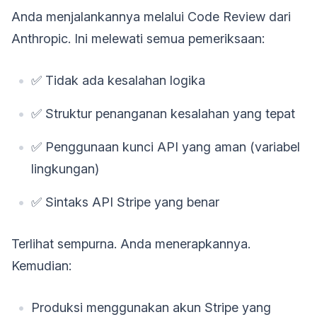
Anda menjalankannya melalui Code Review dari
Anthropic. Ini melewati semua pemeriksaan:
✅ Tidak ada kesalahan logika
✅ Struktur penanganan kesalahan yang tepat
✅ Penggunaan kunci API yang aman (variabel
lingkungan)
✅ Sintaks API Stripe yang benar
Terlihat sempurna. Anda menerapkannya.
Kemudian:
Produksi menggunakan akun Stripe yang