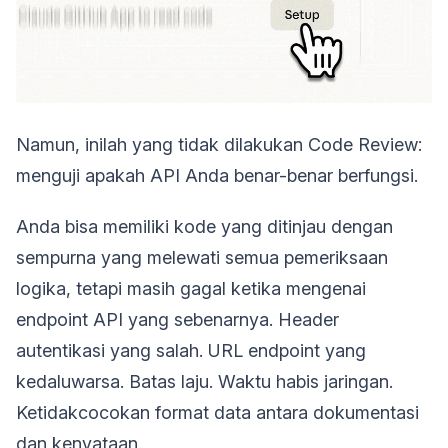
Namun, inilah yang tidak dilakukan Code Review:
menguji apakah API Anda benar-benar berfungsi.
Anda bisa memiliki kode yang ditinjau dengan
sempurna yang melewati semua pemeriksaan
logika, tetapi masih gagal ketika mengenai
endpoint API yang sebenarnya. Header
autentikasi yang salah. URL endpoint yang
kedaluwarsa. Batas laju. Waktu habis jaringan.
Ketidakcocokan format data antara dokumentasi
dan kenyataan.