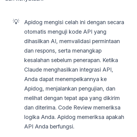
💡
Apidog mengisi celah ini dengan secara
otomatis menguji kode API yang
dihasilkan AI, memvalidasi permintaan
dan respons, serta menangkap
kesalahan sebelum penerapan. Ketika
Claude menghasilkan integrasi API,
Anda dapat menempelkannya ke
Apidog, menjalankan pengujian, dan
melihat dengan tepat apa yang dikirim
dan diterima. Code Review memeriksa
logika Anda. Apidog memeriksa apakah
API Anda berfungsi.