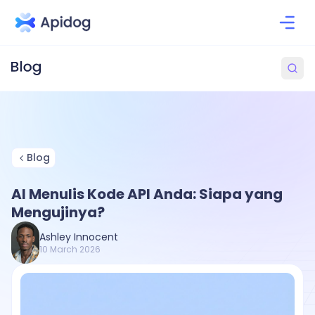
Blog
AI Menulis Kode API Anda: Siapa yang
Mengujinya?
Ashley Innocent
10 March 2026