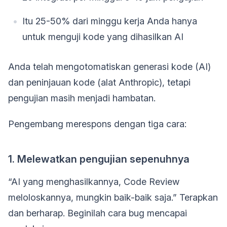
Itu 25-50% dari minggu kerja Anda hanya
untuk menguji kode yang dihasilkan AI
Anda telah mengotomatiskan generasi kode (AI)
dan peninjauan kode (alat Anthropic), tetapi
pengujian masih menjadi hambatan.
Pengembang merespons dengan tiga cara:
1. Melewatkan pengujian sepenuhnya
“AI yang menghasilkannya, Code Review
meloloskannya, mungkin baik-baik saja.” Terapkan
dan berharap. Beginilah cara bug mencapai