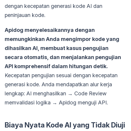
dengan kecepatan generasi kode AI dan
peninjauan kode.
Apidog menyelesaikannya dengan
memungkinkan Anda mengimpor kode yang
dihasilkan AI, membuat kasus pengujian
secara otomatis, dan menjalankan pengujian
API komprehensif dalam hitungan detik.
Kecepatan pengujian sesuai dengan kecepatan
generasi kode. Anda mendapatkan alur kerja
lengkap: AI menghasilkan → Code Review
memvalidasi logika → Apidog menguji API.
Biaya Nyata Kode AI yang Tidak Diuji