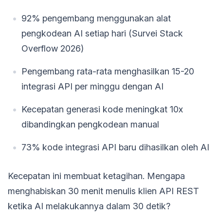
92% pengembang menggunakan alat
pengkodean AI setiap hari (Survei Stack
Overflow 2026)
Pengembang rata-rata menghasilkan 15-20
integrasi API per minggu dengan AI
Kecepatan generasi kode meningkat 10x
dibandingkan pengkodean manual
73% kode integrasi API baru dihasilkan oleh AI
Kecepatan ini membuat ketagihan. Mengapa
menghabiskan 30 menit menulis klien API REST
ketika AI melakukannya dalam 30 detik?