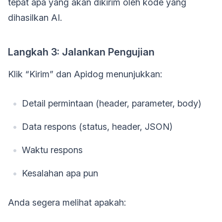
tepat apa yang akan dikirim oleh kode yang
dihasilkan AI.
Langkah 3: Jalankan Pengujian
Klik “Kirim” dan Apidog menunjukkan:
Detail permintaan (header, parameter, body)
Data respons (status, header, JSON)
Waktu respons
Kesalahan apa pun
Anda segera melihat apakah: