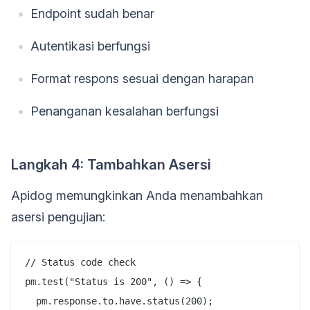
Endpoint sudah benar
Autentikasi berfungsi
Format respons sesuai dengan harapan
Penanganan kesalahan berfungsi
Langkah 4: Tambahkan Asersi
Apidog memungkinkan Anda menambahkan
asersi pengujian:
// Status code check

pm.test("Status is 200", () => {

  pm.response.to.have.status(200);
