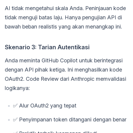
AI tidak mengetahui skala Anda. Peninjauan kode
tidak menguji batas laju. Hanya pengujian API di
bawah beban realistis yang akan menangkap ini.
Skenario 3: Tarian Autentikasi
Anda meminta GitHub Copilot untuk berintegrasi
dengan API pihak ketiga. Ini menghasilkan kode
OAuth2. Code Review dari Anthropic memvalidasi
logikanya:
✅ Alur OAuth2 yang tepat
✅ Penyimpanan token ditangani dengan benar