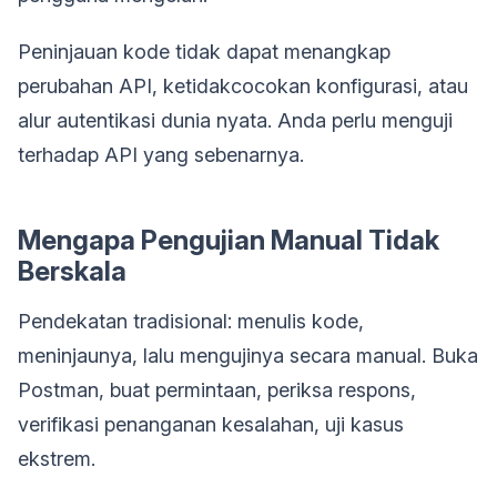
Peninjauan kode tidak dapat menangkap
perubahan API, ketidakcocokan konfigurasi, atau
alur autentikasi dunia nyata. Anda perlu menguji
terhadap API yang sebenarnya.
Mengapa Pengujian Manual Tidak
Berskala
Pendekatan tradisional: menulis kode,
meninjaunya, lalu mengujinya secara manual. Buka
Postman, buat permintaan, periksa respons,
verifikasi penanganan kesalahan, uji kasus
ekstrem.