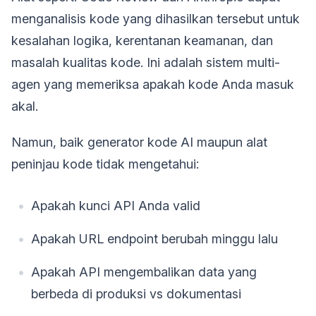
menganalisis kode yang dihasilkan tersebut untuk
kesalahan logika, kerentanan keamanan, dan
masalah kualitas kode. Ini adalah sistem multi-
agen yang memeriksa apakah kode Anda masuk
akal.
Namun, baik generator kode AI maupun alat
peninjau kode tidak mengetahui:
Apakah kunci API Anda valid
Apakah URL endpoint berubah minggu lalu
Apakah API mengembalikan data yang
berbeda di produksi vs dokumentasi