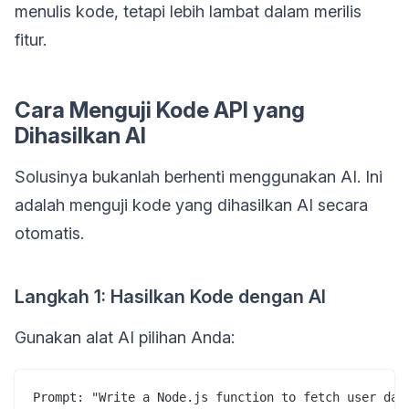
menulis kode, tetapi lebih lambat dalam merilis
fitur.
Cara Menguji Kode API yang
Dihasilkan AI
Solusinya bukanlah berhenti menggunakan AI. Ini
adalah menguji kode yang dihasilkan AI secara
otomatis.
Langkah 1: Hasilkan Kode dengan AI
Gunakan alat AI pilihan Anda: