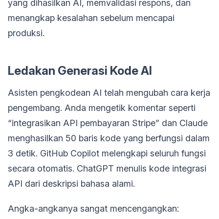
yang dihasilkan AI, memvalidasi respons, dan
menangkap kesalahan sebelum mencapai
produksi.
Ledakan Generasi Kode AI
Asisten pengkodean AI telah mengubah cara kerja
pengembang. Anda mengetik komentar seperti
“integrasikan API pembayaran Stripe” dan Claude
menghasilkan 50 baris kode yang berfungsi dalam
3 detik. GitHub Copilot melengkapi seluruh fungsi
secara otomatis. ChatGPT menulis kode integrasi
API dari deskripsi bahasa alami.
Angka-angkanya sangat mencengangkan: