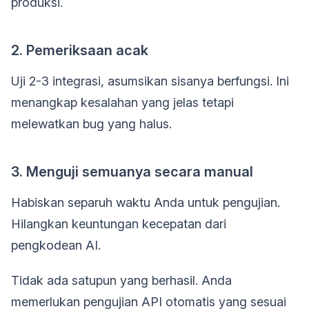
produksi.
2. Pemeriksaan acak
Uji 2-3 integrasi, asumsikan sisanya berfungsi. Ini
menangkap kesalahan yang jelas tetapi
melewatkan bug yang halus.
3. Menguji semuanya secara manual
Habiskan separuh waktu Anda untuk pengujian.
Hilangkan keuntungan kecepatan dari
pengkodean AI.
Tidak ada satupun yang berhasil. Anda
memerlukan pengujian API otomatis yang sesuai