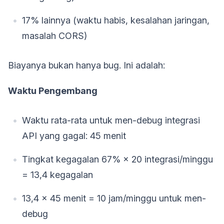
17% lainnya (waktu habis, kesalahan jaringan,
masalah CORS)
Biayanya bukan hanya bug. Ini adalah:
Waktu Pengembang
Waktu rata-rata untuk men-debug integrasi
API yang gagal: 45 menit
Tingkat kegagalan 67% × 20 integrasi/minggu
= 13,4 kegagalan
13,4 × 45 menit = 10 jam/minggu untuk men-
debug