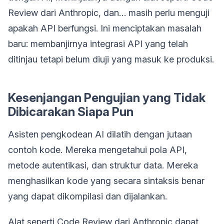
Review dari Anthropic, dan… masih perlu menguji
apakah API berfungsi. Ini menciptakan masalah
baru: membanjirnya integrasi API yang telah
ditinjau tetapi belum diuji yang masuk ke produksi.
Kesenjangan Pengujian yang Tidak
Dibicarakan Siapa Pun
Asisten pengkodean AI dilatih dengan jutaan
contoh kode. Mereka mengetahui pola API,
metode autentikasi, dan struktur data. Mereka
menghasilkan kode yang secara sintaksis benar
yang dapat dikompilasi dan dijalankan.
Alat seperti Code Review dari Anthropic dapat