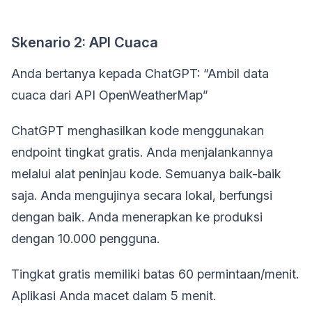
Skenario 2: API Cuaca
Anda bertanya kepada ChatGPT: “Ambil data
cuaca dari API OpenWeatherMap”
ChatGPT menghasilkan kode menggunakan
endpoint tingkat gratis. Anda menjalankannya
melalui alat peninjau kode. Semuanya baik-baik
saja. Anda mengujinya secara lokal, berfungsi
dengan baik. Anda menerapkan ke produksi
dengan 10.000 pengguna.
Tingkat gratis memiliki batas 60 permintaan/menit.
Aplikasi Anda macet dalam 5 menit.