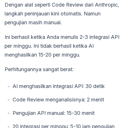
Dengan alat seperti Code Review dari Anthropic,
langkah peninjauan kini otomatis. Namun
pengujian masih manual.
Ini berhasil ketika Anda menulis 2-3 integrasi API
per minggu. Ini tidak berhasil ketika AI
menghasilkan 15-20 per minggu.
Perhitungannya sangat berat:
AI menghasilkan integrasi API: 30 detik
Code Review menganalisisnya: 2 menit
Pengujian API manual: 15-30 menit
20 integrasi per minggu: 5-10 jam pengujian