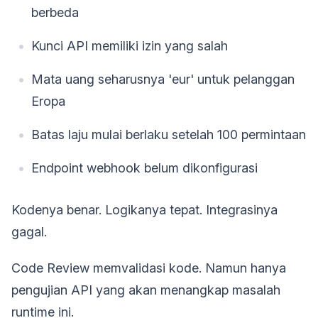
berbeda
Kunci API memiliki izin yang salah
Mata uang seharusnya 'eur' untuk pelanggan
Eropa
Batas laju mulai berlaku setelah 100 permintaan
Endpoint webhook belum dikonfigurasi
Kodenya benar. Logikanya tepat. Integrasinya
gagal.
Code Review memvalidasi kode. Namun hanya
pengujian API yang akan menangkap masalah
runtime ini.