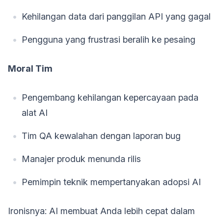
Kehilangan data dari panggilan API yang gagal
Pengguna yang frustrasi beralih ke pesaing
Moral Tim
Pengembang kehilangan kepercayaan pada
alat AI
Tim QA kewalahan dengan laporan bug
Manajer produk menunda rilis
Pemimpin teknik mempertanyakan adopsi AI
Ironisnya: AI membuat Anda lebih cepat dalam