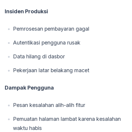
Insiden Produksi
Pemrosesan pembayaran gagal
Autentikasi pengguna rusak
Data hilang di dasbor
Pekerjaan latar belakang macet
Dampak Pengguna
Pesan kesalahan alih-alih fitur
Pemuatan halaman lambat karena kesalahan
waktu habis