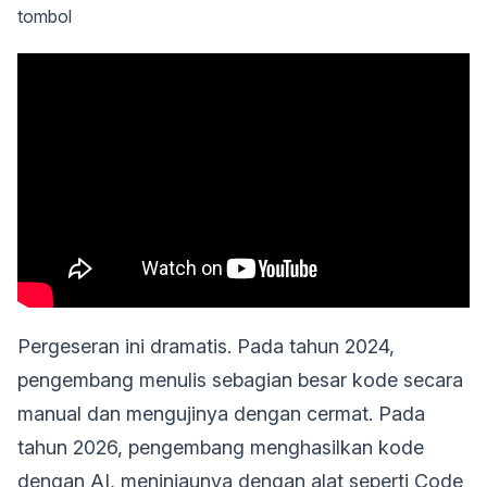
tombol
Pergeseran ini dramatis. Pada tahun 2024,
pengembang menulis sebagian besar kode secara
manual dan mengujinya dengan cermat. Pada
tahun 2026, pengembang menghasilkan kode
dengan AI, meninjaunya dengan alat seperti Code