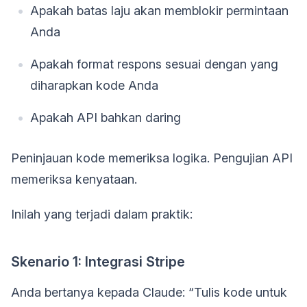
Apakah batas laju akan memblokir permintaan
Anda
Apakah format respons sesuai dengan yang
diharapkan kode Anda
Apakah API bahkan daring
Peninjauan kode memeriksa logika. Pengujian API
memeriksa kenyataan.
Inilah yang terjadi dalam praktik:
Skenario 1: Integrasi Stripe
Anda bertanya kepada Claude: “Tulis kode untuk