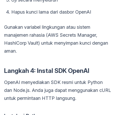
Hapus kunci lama dari dasbor OpenAI
Gunakan variabel lingkungan atau sistem
manajemen rahasia (AWS Secrets Manager,
HashiCorp Vault) untuk menyimpan kunci dengan
aman.
Langkah 4: Instal SDK OpenAI
OpenAI menyediakan SDK resmi untuk Python
dan Node.js. Anda juga dapat menggunakan cURL
untuk permintaan HTTP langsung.