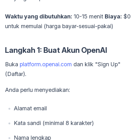
Waktu yang dibutuhkan:
10-15 menit
Biaya:
$0
untuk memulai (harga bayar-sesuai-pakai)
Langkah 1: Buat Akun OpenAI
Buka
platform.openai.com
dan klik "Sign Up"
(Daftar).
Anda perlu menyediakan:
Alamat email
Kata sandi (minimal 8 karakter)
Nama lengkap