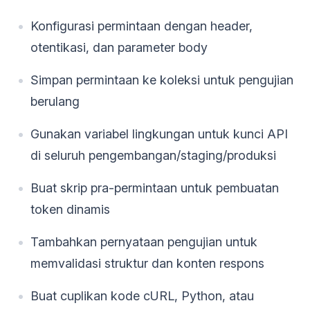
Konfigurasi permintaan dengan header,
otentikasi, dan parameter body
Simpan permintaan ke koleksi untuk pengujian
berulang
Gunakan variabel lingkungan untuk kunci API
di seluruh pengembangan/staging/produksi
Buat skrip pra-permintaan untuk pembuatan
token dinamis
Tambahkan pernyataan pengujian untuk
memvalidasi struktur dan konten respons
Buat cuplikan kode cURL, Python, atau