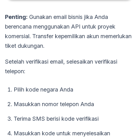
Penting:
Gunakan email bisnis jika Anda
berencana menggunakan API untuk proyek
komersial. Transfer kepemilikan akun memerlukan
tiket dukungan.
Setelah verifikasi email, selesaikan verifikasi
telepon:
Pilih kode negara Anda
Masukkan nomor telepon Anda
Terima SMS berisi kode verifikasi
Masukkan kode untuk menyelesaikan