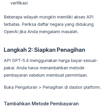
verifikasi
Beberapa wilayah mungkin memiliki akses API
terbatas. Periksa daftar negara yang didukung
OpenAI jika Anda mengalami masalah.
Langkah 2: Siapkan Penagihan
API GPT-5.4 menggunakan harga bayar-sesuai-
pakai. Anda harus menambahkan metode
pembayaran sebelum membuat permintaan.
Buka Pengaturan > Penagihan di dasbor platform.
Tambahkan Metode Pembayaran