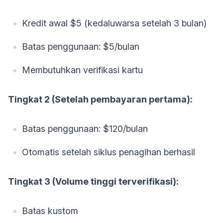
Kredit awal $5 (kedaluwarsa setelah 3 bulan)
Batas penggunaan: $5/bulan
Membutuhkan verifikasi kartu
Tingkat 2 (Setelah pembayaran pertama):
Batas penggunaan: $120/bulan
Otomatis setelah siklus penagihan berhasil
Tingkat 3 (Volume tinggi terverifikasi):
Batas kustom