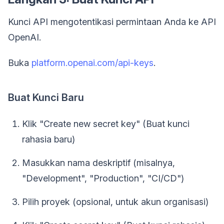
Kunci API mengotentikasi permintaan Anda ke API
OpenAI.
Buka
platform.openai.com/api-keys
.
Buat Kunci Baru
Klik "Create new secret key" (Buat kunci
rahasia baru)
Masukkan nama deskriptif (misalnya,
"Development", "Production", "CI/CD")
Pilih proyek (opsional, untuk akun organisasi)