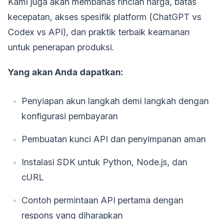
Kami juga akan membahas rincian harga, batas
kecepatan, akses spesifik platform (ChatGPT vs
Codex vs API), dan praktik terbaik keamanan
untuk penerapan produksi.
Yang akan Anda dapatkan:
Penyiapan akun langkah demi langkah dengan
konfigurasi pembayaran
Pembuatan kunci API dan penyimpanan aman
Instalasi SDK untuk Python, Node.js, dan
cURL
Contoh permintaan API pertama dengan
respons yang diharapkan