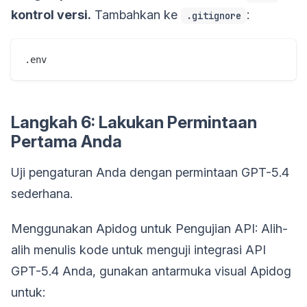
kontrol versi.
Tambahkan ke
:
.gitignore
.env
Langkah 6: Lakukan Permintaan
Pertama Anda
Uji pengaturan Anda dengan permintaan GPT-5.4
sederhana.
Menggunakan Apidog untuk Pengujian API: Alih-
alih menulis kode untuk menguji integrasi API
GPT-5.4 Anda, gunakan antarmuka visual Apidog
untuk: