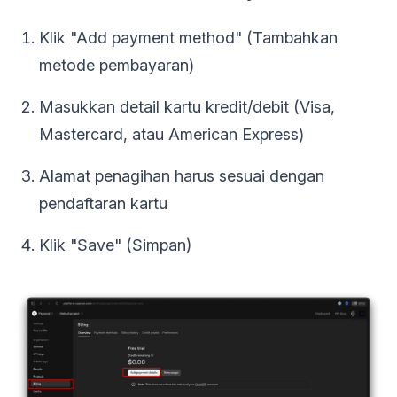
Klik "Add payment method" (Tambahkan
metode pembayaran)
Masukkan detail kartu kredit/debit (Visa,
Mastercard, atau American Express)
Alamat penagihan harus sesuai dengan
pendaftaran kartu
Klik "Save" (Simpan)