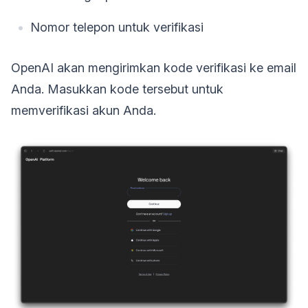
Nomor telepon untuk verifikasi
OpenAI akan mengirimkan kode verifikasi ke email
Anda. Masukkan kode tersebut untuk
memverifikasi akun Anda.