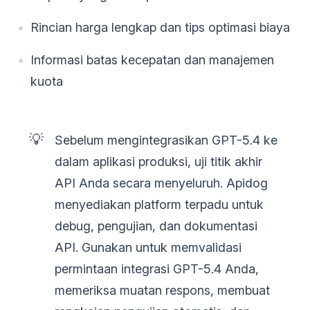
Rincian harga lengkap dan tips optimasi biaya
Informasi batas kecepatan dan manajemen
kuota
💡
Sebelum mengintegrasikan GPT-5.4 ke
dalam aplikasi produksi, uji titik akhir
API Anda secara menyeluruh. Apidog
menyediakan platform terpadu untuk
debug, pengujian, dan dokumentasi
API. Gunakan untuk memvalidasi
permintaan integrasi GPT-5.4 Anda,
memeriksa muatan respons, membuat