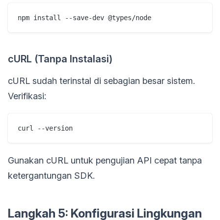
npm install --save-dev @types/node
cURL (Tanpa Instalasi)
cURL sudah terinstal di sebagian besar sistem.
Verifikasi:
curl --version
Gunakan cURL untuk pengujian API cepat tanpa
ketergantungan SDK.
Langkah 5: Konfigurasi Lingkungan