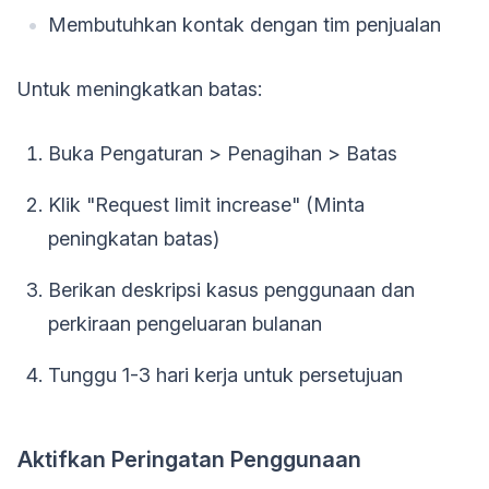
Membutuhkan kontak dengan tim penjualan
Untuk meningkatkan batas:
Buka Pengaturan > Penagihan > Batas
Klik "Request limit increase" (Minta
peningkatan batas)
Berikan deskripsi kasus penggunaan dan
perkiraan pengeluaran bulanan
Tunggu 1-3 hari kerja untuk persetujuan
Aktifkan Peringatan Penggunaan