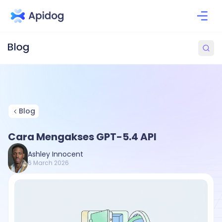
Blog
Cara Mengakses GPT-5.4 API
Ashley Innocent
6 March 2026