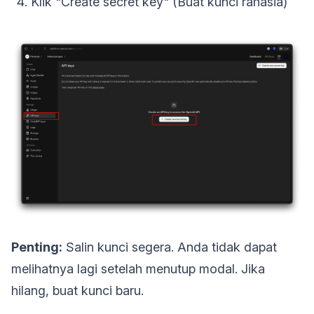
Klik "Create secret key" (Buat kunci rahasia)
Penting:
Salin kunci segera. Anda tidak dapat
melihatnya lagi setelah menutup modal. Jika
hilang, buat kunci baru.