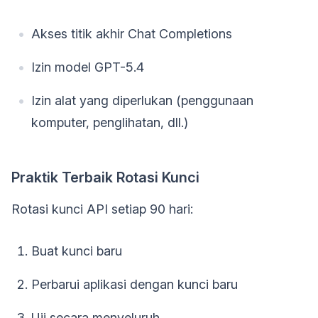
Akses titik akhir Chat Completions
Izin model GPT-5.4
Izin alat yang diperlukan (penggunaan
komputer, penglihatan, dll.)
Praktik Terbaik Rotasi Kunci
Rotasi kunci API setiap 90 hari:
Buat kunci baru
Perbarui aplikasi dengan kunci baru
Uji secara menyeluruh