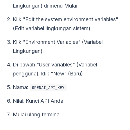
Lingkungan) di menu Mulai
Klik "Edit the system environment variables"
(Edit variabel lingkungan sistem)
Klik "Environment Variables" (Variabel
Lingkungan)
Di bawah "User variables" (Variabel
pengguna), klik "New" (Baru)
Nama:
OPENAI_API_KEY
Nilai: Kunci API Anda
Mulai ulang terminal