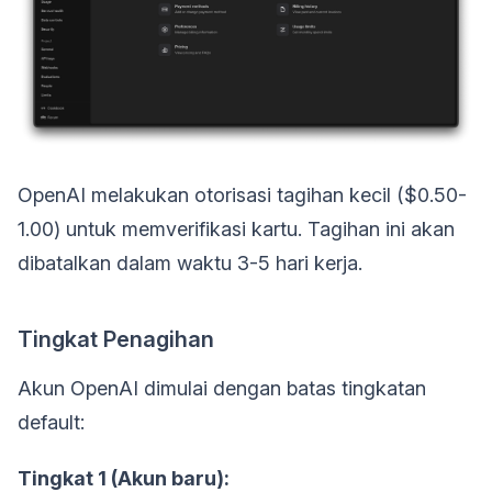
OpenAI melakukan otorisasi tagihan kecil ($0.50-
1.00) untuk memverifikasi kartu. Tagihan ini akan
dibatalkan dalam waktu 3-5 hari kerja.
Tingkat Penagihan
Akun OpenAI dimulai dengan batas tingkatan
default:
Tingkat 1 (Akun baru):