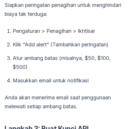
Siapkan peringatan penagihan untuk menghindari
biaya tak terduga:
Pengaturan > Penagihan > Ikhtisar
Klik "Add alert" (Tambahkan peringatan)
Atur ambang batas (misalnya, $50, $100,
$500)
Masukkan email untuk notifikasi
Anda akan menerima email saat penggunaan
melewati setiap ambang batas.
Langkah 3: Buat Kunci API