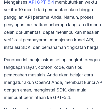
Mengakses
API GPT-5.4
membutuhkan waktu
sekitar 10 menit dari pembuatan akun hingga
panggilan API pertama Anda. Namun, proses
penyiapan melibatkan beberapa langkah di mana
celah dokumentasi dapat menimbulkan masalah:
verifikasi pembayaran, manajemen kunci API,
instalasi SDK, dan pemahaman tingkatan harga.
Panduan ini menjelaskan setiap langkah dengan
tangkapan layar, contoh kode, dan tips
pemecahan masalah. Anda akan belajar cara
mengatur akun OpenAI Anda, membuat kunci API
dengan aman, menginstal SDK, dan mulai
membuat permintaan ke GPT-5.4.