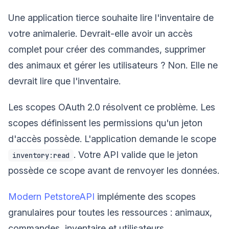
Une application tierce souhaite lire l'inventaire de
votre animalerie. Devrait-elle avoir un accès
complet pour créer des commandes, supprimer
des animaux et gérer les utilisateurs ? Non. Elle ne
devrait lire que l'inventaire.
Les scopes OAuth 2.0 résolvent ce problème. Les
scopes définissent les permissions qu'un jeton
d'accès possède. L'application demande le scope
. Votre API valide que le jeton
inventory:read
possède ce scope avant de renvoyer les données.
Modern PetstoreAPI
implémente des scopes
granulaires pour toutes les ressources : animaux,
commandes, inventaire et utilisateurs.