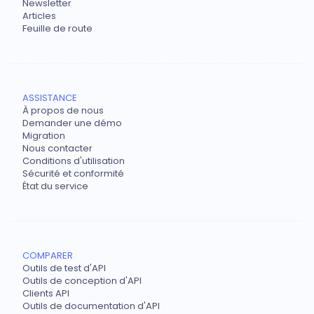
Newsletter
Articles
Feuille de route
ASSISTANCE
À propos de nous
Demander une démo
Migration
Nous contacter
Conditions d'utilisation
Sécurité et conformité
État du service
COMPARER
Outils de test d'API
Outils de conception d'API
Clients API
Outils de documentation d'API