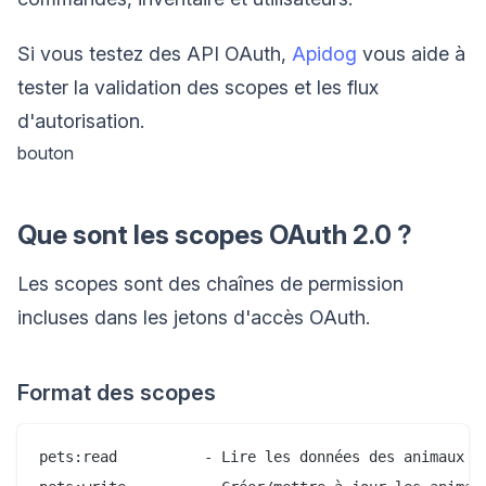
Si vous testez des API OAuth,
Apidog
vous aide à
tester la validation des scopes et les flux
d'autorisation.
bouton
Que sont les scopes OAuth 2.0 ?
Les scopes sont des chaînes de permission
incluses dans les jetons d'accès OAuth.
Format des scopes
pets:read          - Lire les données des animaux
