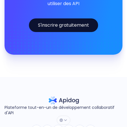
utiliser des API
S'inscrire gratuitement
Plateforme tout-en-un de développement collaboratif
d'API