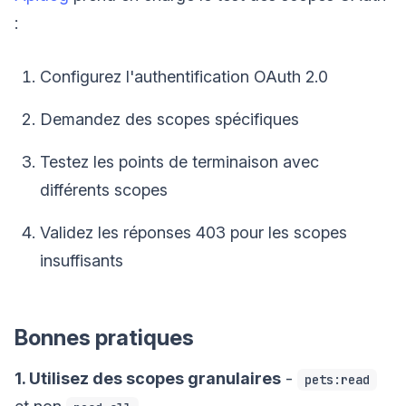
:
Configurez l'authentification OAuth 2.0
Demandez des scopes spécifiques
Testez les points de terminaison avec
différents scopes
Validez les réponses 403 pour les scopes
insuffisants
Bonnes pratiques
1. Utilisez des scopes granulaires
-
pets:read