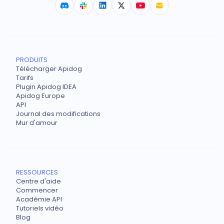
PRODUITS
Télécharger Apidog
Tarifs
Plugin Apidog IDEA
Apidog Europe
API
Journal des modifications
Mur d'amour
RESSOURCES
Centre d'aide
Commencer
Académie API
Tutoriels vidéo
Blog