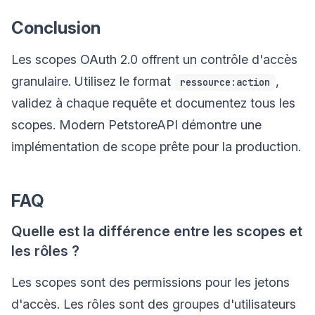
Conclusion
Les scopes OAuth 2.0 offrent un contrôle d'accès
granulaire. Utilisez le format
,
ressource:action
validez à chaque requête et documentez tous les
scopes. Modern PetstoreAPI démontre une
implémentation de scope prête pour la production.
FAQ
Quelle est la différence entre les scopes et
les rôles ?
Les scopes sont des permissions pour les jetons
d'accès. Les rôles sont des groupes d'utilisateurs