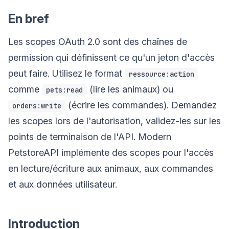
En bref
Les scopes OAuth 2.0 sont des chaînes de
permission qui définissent ce qu'un jeton d'accès
peut faire. Utilisez le format
ressource:action
comme
(lire les animaux) ou
pets:read
(écrire les commandes). Demandez
orders:write
les scopes lors de l'autorisation, validez-les sur les
points de terminaison de l'API. Modern
PetstoreAPI implémente des scopes pour l'accès
en lecture/écriture aux animaux, aux commandes
et aux données utilisateur.
Introduction