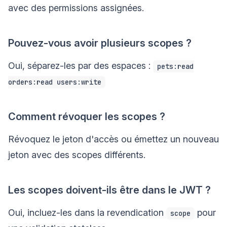
avec des permissions assignées.
Pouvez-vous avoir plusieurs scopes ?
Oui, séparez-les par des espaces :
pets:read
orders:read users:write
Comment révoquer les scopes ?
Révoquez le jeton d'accès ou émettez un nouveau
jeton avec des scopes différents.
Les scopes doivent-ils être dans le JWT ?
Oui, incluez-les dans la revendication
pour
scope