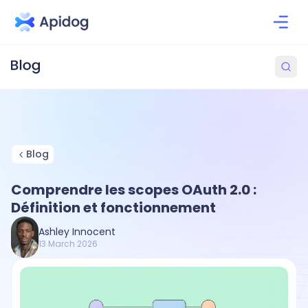
Blog
Comprendre les scopes OAuth 2.0 :
Définition et fonctionnement
Ashley Innocent
13 March 2026