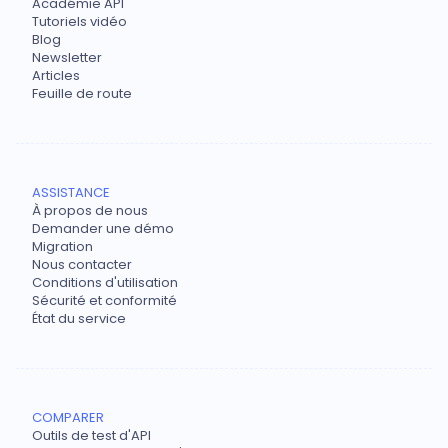
Académie API
Tutoriels vidéo
Blog
Newsletter
Articles
Feuille de route
ASSISTANCE
À propos de nous
Demander une démo
Migration
Nous contacter
Conditions d'utilisation
Sécurité et conformité
État du service
COMPARER
Outils de test d'API