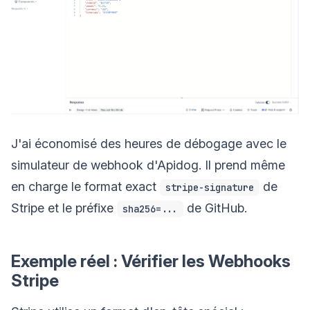
J'ai économisé des heures de débogage avec le
simulateur de webhook d'Apidog. Il prend même
en charge le format exact
de
stripe-signature
Stripe et le préfixe
de GitHub.
sha256=...
Exemple réel : Vérifier les Webhooks
Stripe