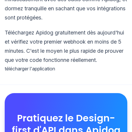
dormez tranquille en sachant que vos intégrations
sont protégées.
Téléchargez Apidog gratuitement dès aujourd'hui
et vérifiez votre premier webhook en moins de 5
minutes. C'est le moyen le plus rapide de prouver
que votre code fonctionne réellement.
télécharger l'application
Pratiquez le Design-
first d'API dans Apidog