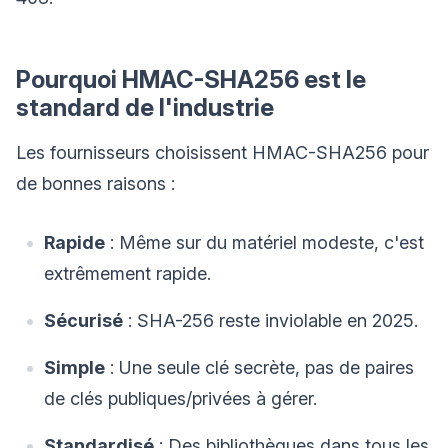
Pourquoi HMAC-SHA256 est le
standard de l'industrie
Les fournisseurs choisissent HMAC-SHA256 pour
de bonnes raisons :
Rapide
: Même sur du matériel modeste, c'est
extrêmement rapide.
Sécurisé
: SHA-256 reste inviolable en 2025.
Simple
: Une seule clé secrète, pas de paires
de clés publiques/privées à gérer.
Standardisé
: Des bibliothèques dans tous les