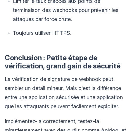
Limiter le taux d'accès aux points de
terminaison des webhooks pour prévenir les
attaques par force brute.
Toujours utiliser HTTPS.
Conclusion : Petite étape de
vérification, grand gain de sécurité
La vérification de signature de webhook peut
sembler un détail mineur. Mais c'est la différence
entre une application sécurisée et une application
que les attaquants peuvent facilement exploiter.
Implémentez-la correctement, testez-la
minutieusement avec des outils comme Apidog, et