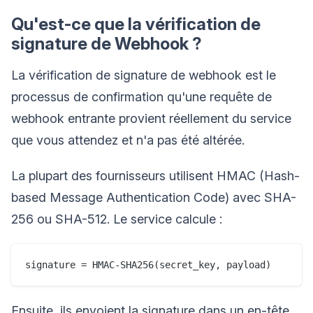
Qu'est-ce que la vérification de
signature de Webhook ?
La vérification de signature de webhook est le
processus de confirmation qu'une requête de
webhook entrante provient réellement du service
que vous attendez et n'a pas été altérée.
La plupart des fournisseurs utilisent HMAC (Hash-
based Message Authentication Code) avec SHA-
256 ou SHA-512. Le service calcule :
Ensuite, ils envoient la signature dans un en-tête