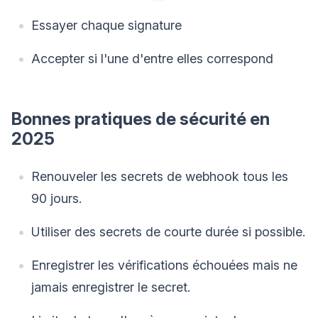
Essayer chaque signature
Accepter si l'une d'entre elles correspond
Bonnes pratiques de sécurité en
2025
Renouveler les secrets de webhook tous les
90 jours.
Utiliser des secrets de courte durée si possible.
Enregistrer les vérifications échouées mais ne
jamais enregistrer le secret.