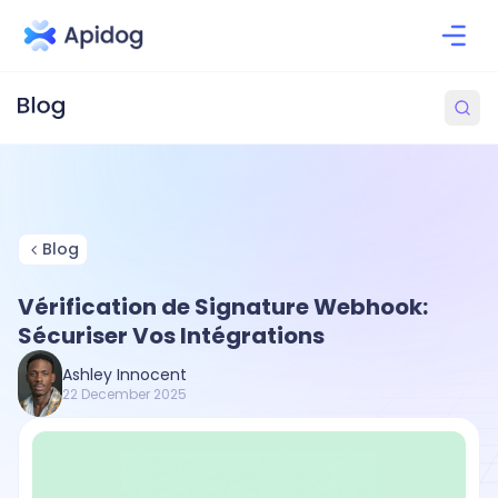
Blog
Vérification de Signature Webhook:
Sécuriser Vos Intégrations
Ashley Innocent
22 December 2025