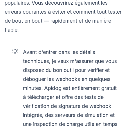
populaires. Vous découvrirez également les
erreurs courantes à éviter et comment tout tester
de bout en bout — rapidement et de manière
fiable.
💡
Avant d'entrer dans les détails
techniques, je veux m'assurer que vous
disposez du bon outil pour vérifier et
déboguer les webhooks en quelques
minutes. Apidog est entièrement gratuit
à télécharger et offre des tests de
vérification de signature de webhook
intégrés, des serveurs de simulation et
une inspection de charge utile en temps