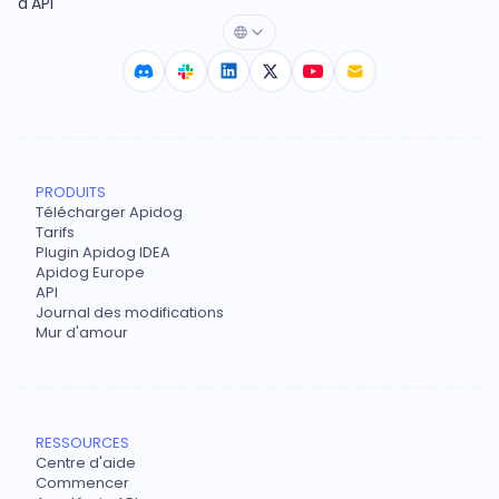
d'API
PRODUITS
Télécharger Apidog
Tarifs
Plugin Apidog IDEA
Apidog Europe
API
Journal des modifications
Mur d'amour
RESSOURCES
Centre d'aide
Commencer