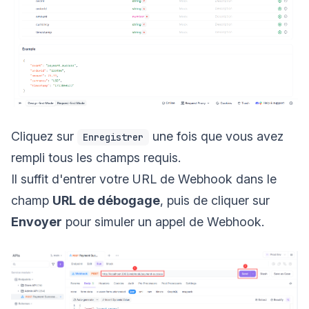
Cliquez sur
une fois que vous avez
Enregistrer
rempli tous les champs requis.
Il suffit d'entrer votre URL de Webhook dans le
champ
URL de débogage
, puis de cliquer sur
Envoyer
pour simuler un appel de Webhook.