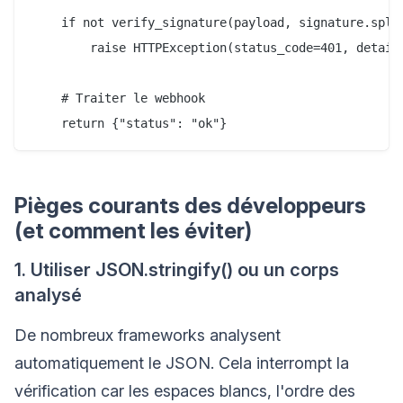
    if not verify_signature(payload, signature.split
        raise HTTPException(status_code=401, detail=
    # Traiter le webhook

Pièges courants des développeurs
(et comment les éviter)
1. Utiliser JSON.stringify() ou un corps
analysé
De nombreux frameworks analysent
automatiquement le JSON. Cela interrompt la
vérification car les espaces blancs, l'ordre des