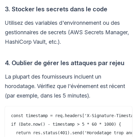
3. Stocker les secrets dans le code
Utilisez des variables d'environnement ou des
gestionnaires de secrets (AWS Secrets Manager,
HashiCorp Vault, etc.).
4. Oublier de gérer les attaques par rejeu
La plupart des fournisseurs incluent un
horodatage. Vérifiez que l'événement est récent
(par exemple, dans les 5 minutes).
const timestamp = req.headers['X-Signature-Timestamp
if (Date.now() - timestamp > 5 * 60 * 1000) {

  return res.status(401).send('Horodatage trop ancie