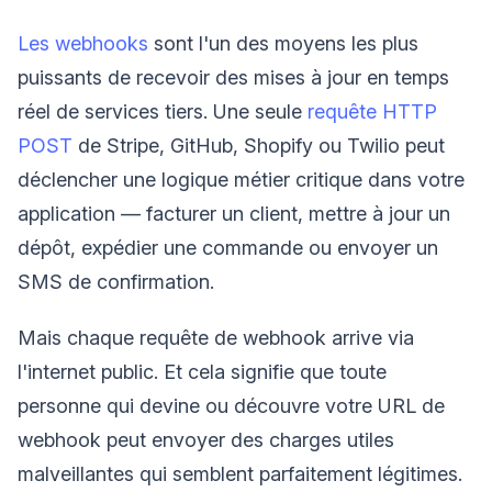
Les webhooks
sont l'un des moyens les plus
puissants de recevoir des mises à jour en temps
réel de services tiers. Une seule
requête HTTP
POST
de Stripe, GitHub, Shopify ou Twilio peut
déclencher une logique métier critique dans votre
application — facturer un client, mettre à jour un
dépôt, expédier une commande ou envoyer un
SMS de confirmation.
Mais chaque requête de webhook arrive via
l'internet public. Et cela signifie que toute
personne qui devine ou découvre votre URL de
webhook peut envoyer des charges utiles
malveillantes qui semblent parfaitement légitimes.