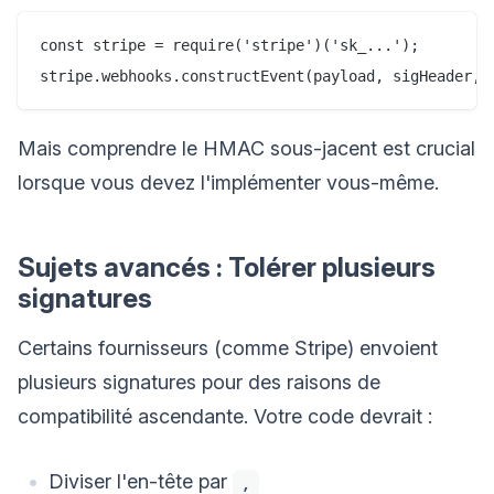
const stripe = require('stripe')('sk_...');

Mais comprendre le HMAC sous-jacent est crucial
lorsque vous devez l'implémenter vous-même.
Sujets avancés : Tolérer plusieurs
signatures
Certains fournisseurs (comme Stripe) envoient
plusieurs signatures pour des raisons de
compatibilité ascendante. Votre code devrait :
Diviser l'en-tête par
,