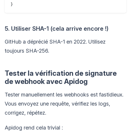
5. Utiliser SHA-1 (cela arrive encore !)
GitHub a déprécié SHA-1 en 2022. Utilisez
toujours SHA-256.
Tester la vérification de signature
de webhook avec Apidog
Tester manuellement les webhooks est fastidieux.
Vous envoyez une requête, vérifiez les logs,
corrigez, répétez.
Apidog rend cela trivial :