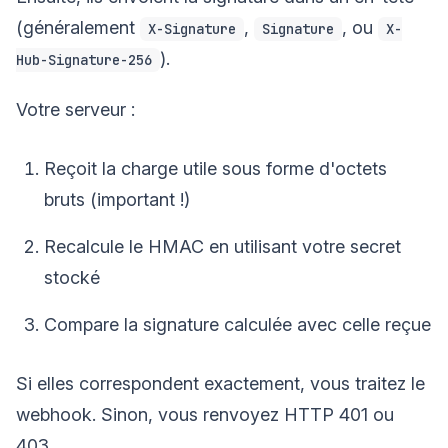
(généralement
,
, ou
X-Signature
Signature
X-
).
Hub-Signature-256
Votre serveur :
Reçoit la charge utile sous forme d'octets
bruts (important !)
Recalcule le HMAC en utilisant votre secret
stocké
Compare la signature calculée avec celle reçue
Si elles correspondent exactement, vous traitez le
webhook. Sinon, vous renvoyez HTTP 401 ou
403.