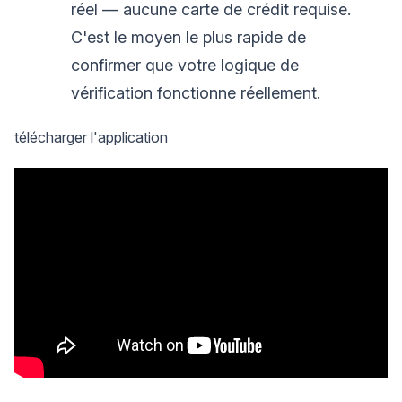
réel — aucune carte de crédit requise.
C'est le moyen le plus rapide de
confirmer que votre logique de
vérification fonctionne réellement.
télécharger l'application