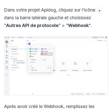
Dans votre projet Apidog, cliquez sur l'icône
+
dans la barre latérale gauche et choisissez
"
Autres API de protocole
" > "
Webhook
".
Après avoir créé le Webhook, remplissez les