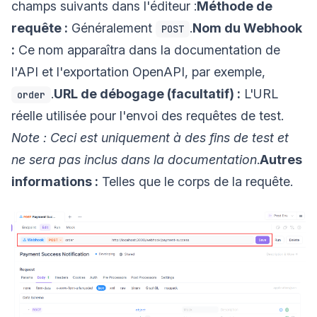
champs suivants dans l'éditeur :
Méthode de
requête :
Généralement
.
Nom du Webhook
POST
:
Ce nom apparaîtra dans la documentation de
l'API et l'exportation OpenAPI, par exemple,
.
URL de débogage (facultatif) :
L'URL
order
réelle utilisée pour l'envoi des requêtes de test.
Note : Ceci est uniquement à des fins de test et
ne sera pas inclus dans la documentation
.
Autres
informations :
Telles que le corps de la requête.