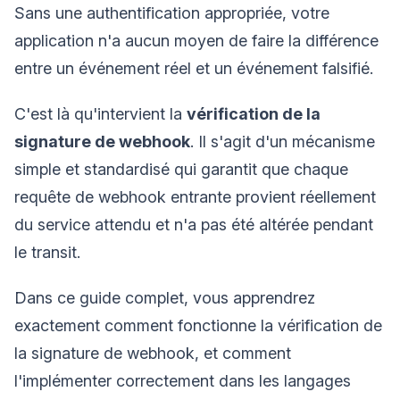
Sans une authentification appropriée, votre
application n'a aucun moyen de faire la différence
entre un événement réel et un événement falsifié.
C'est là qu'intervient la
vérification de la
signature de webhook
. Il s'agit d'un mécanisme
simple et standardisé qui garantit que chaque
requête de webhook entrante provient réellement
du service attendu et n'a pas été altérée pendant
le transit.
Dans ce guide complet, vous apprendrez
exactement comment fonctionne la vérification de
la signature de webhook, et comment
l'implémenter correctement dans les langages