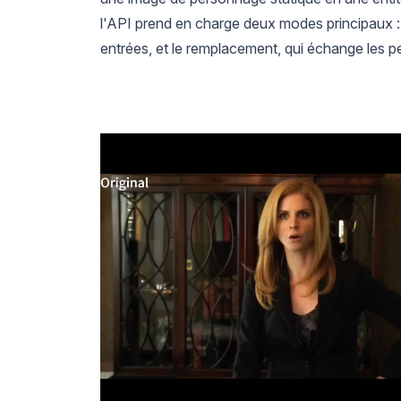
l'API prend en charge deux modes principaux : 
entrées, et le remplacement, qui échange les 