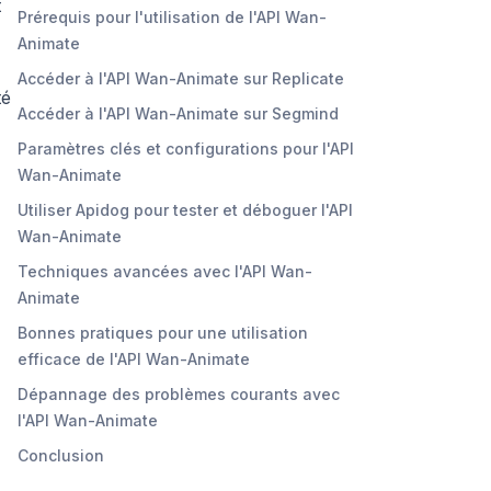
t
Prérequis pour l'utilisation de l'API Wan-
Animate
Accéder à l'API Wan-Animate sur Replicate
té
Accéder à l'API Wan-Animate sur Segmind
Paramètres clés et configurations pour l'API
Wan-Animate
Utiliser Apidog pour tester et déboguer l'API
Wan-Animate
Techniques avancées avec l'API Wan-
Animate
Bonnes pratiques pour une utilisation
efficace de l'API Wan-Animate
Dépannage des problèmes courants avec
l'API Wan-Animate
Conclusion