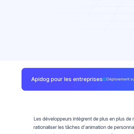
Apidog pour les entreprises
Déploiement su
Les développeurs intègrent de plus en plus de
rationaliser les tâches d'animation de person