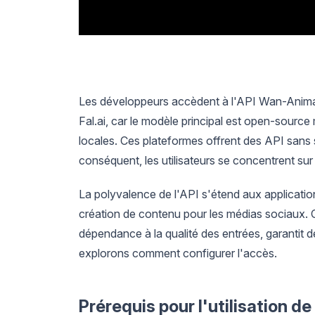
Les développeurs accèdent à l'API Wan-Anim
Fal.ai, car le modèle principal est open-sourc
locales. Ces plateformes offrent des API sans s
conséquent, les utilisateurs se concentrent sur 
La polyvalence de l'API s'étend aux applicatio
création de contenu pour les médias sociaux. C
dépendance à la qualité des entrées, garantit 
explorons comment configurer l'accès.
Prérequis pour l'utilisation d