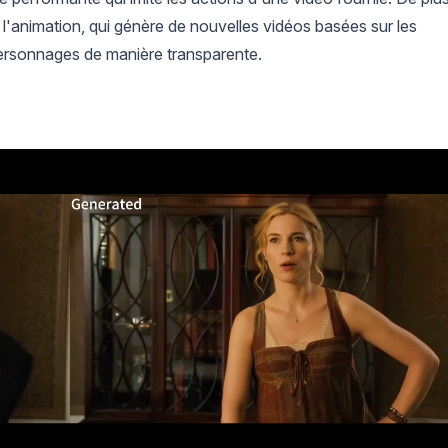
l'animation, qui génère de nouvelles vidéos basées sur les
personnages de manière transparente.