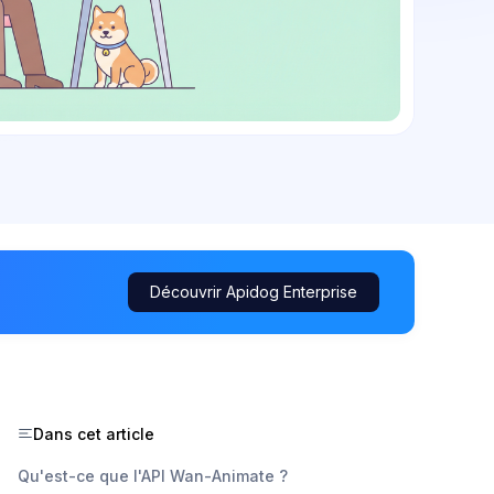
Découvrir Apidog Enterprise
Dans cet article
Qu'est-ce que l'API Wan-Animate ?