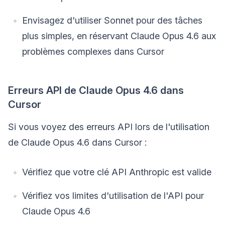
Envisagez d'utiliser Sonnet pour des tâches
plus simples, en réservant Claude Opus 4.6 aux
problèmes complexes dans Cursor
Erreurs API de Claude Opus 4.6 dans
Cursor
Si vous voyez des erreurs API lors de l'utilisation
de Claude Opus 4.6 dans Cursor :
Vérifiez que votre clé API Anthropic est valide
Vérifiez vos limites d'utilisation de l'API pour
Claude Opus 4.6