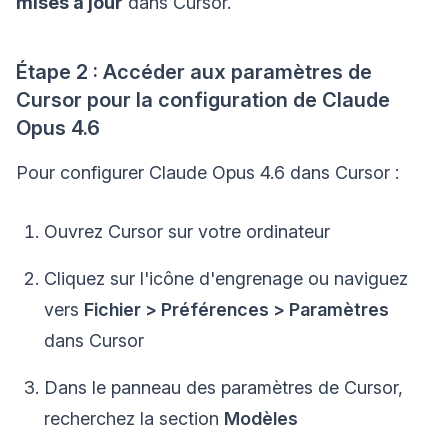
mises à jour
dans Cursor.
Étape 2 : Accéder aux paramètres de
Cursor pour la configuration de Claude
Opus 4.6
Pour configurer Claude Opus 4.6 dans Cursor :
Ouvrez Cursor sur votre ordinateur
Cliquez sur l'icône d'engrenage ou naviguez
vers
Fichier > Préférences > Paramètres
dans Cursor
Dans le panneau des paramètres de Cursor,
recherchez la section
Modèles