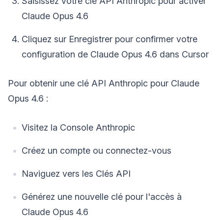
Saisissez votre clé API Anthropic pour activer
Claude Opus 4.6
Cliquez sur Enregistrer pour confirmer votre
configuration de Claude Opus 4.6 dans Cursor
Pour obtenir une clé API Anthropic pour Claude
Opus 4.6 :
Visitez la Console Anthropic
Créez un compte ou connectez-vous
Naviguez vers les Clés API
Générez une nouvelle clé pour l'accès à
Claude Opus 4.6