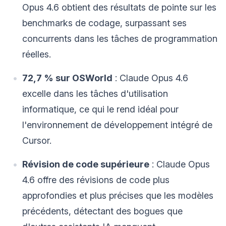
Opus 4.6 obtient des résultats de pointe sur les
benchmarks de codage, surpassant ses
concurrents dans les tâches de programmation
réelles.
72,7 % sur OSWorld
: Claude Opus 4.6
excelle dans les tâches d'utilisation
informatique, ce qui le rend idéal pour
l'environnement de développement intégré de
Cursor.
Révision de code supérieure
: Claude Opus
4.6 offre des révisions de code plus
approfondies et plus précises que les modèles
précédents, détectant des bogues que