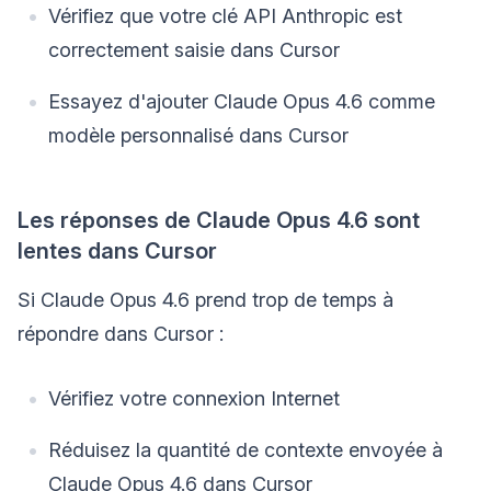
Vérifiez que votre clé API Anthropic est
correctement saisie dans Cursor
Essayez d'ajouter Claude Opus 4.6 comme
modèle personnalisé dans Cursor
Les réponses de Claude Opus 4.6 sont
lentes dans Cursor
Si Claude Opus 4.6 prend trop de temps à
répondre dans Cursor :
Vérifiez votre connexion Internet
Réduisez la quantité de contexte envoyée à
Claude Opus 4.6 dans Cursor