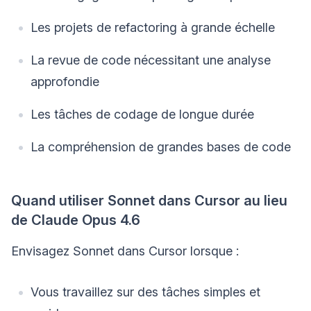
Les projets de refactoring à grande échelle
La revue de code nécessitant une analyse
approfondie
Les tâches de codage de longue durée
La compréhension de grandes bases de code
Quand utiliser Sonnet dans Cursor au lieu
de Claude Opus 4.6
Envisagez Sonnet dans Cursor lorsque :
Vous travaillez sur des tâches simples et