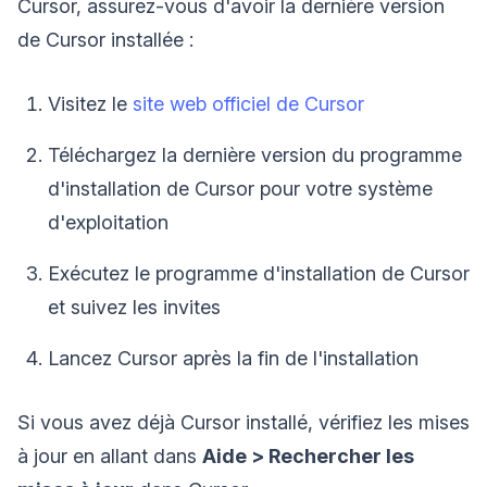
Cursor, assurez-vous d'avoir la dernière version
de Cursor installée :
Visitez le
site web officiel de Cursor
Téléchargez la dernière version du programme
d'installation de Cursor pour votre système
d'exploitation
Exécutez le programme d'installation de Cursor
et suivez les invites
Lancez Cursor après la fin de l'installation
Si vous avez déjà Cursor installé, vérifiez les mises
à jour en allant dans
Aide > Rechercher les