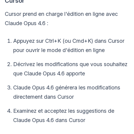
Cursor
Cursor prend en charge l'édition en ligne avec
Claude Opus 4.6 :
Appuyez sur Ctrl+K (ou Cmd+K) dans Cursor
pour ouvrir le mode d'édition en ligne
Décrivez les modifications que vous souhaitez
que Claude Opus 4.6 apporte
Claude Opus 4.6 générera les modifications
directement dans Cursor
Examinez et acceptez les suggestions de
Claude Opus 4.6 dans Cursor