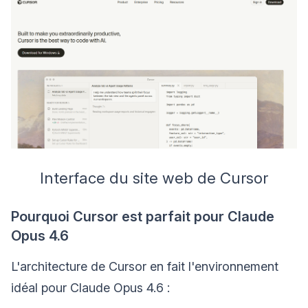
Interface du site web de Cursor
Pourquoi Cursor est parfait pour Claude
Opus 4.6
L'architecture de Cursor en fait l'environnement
idéal pour Claude Opus 4.6 :