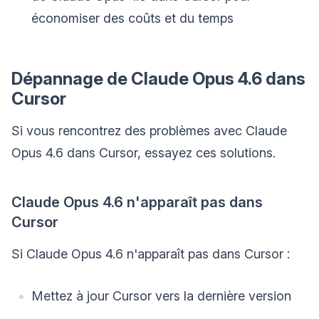
économiser des coûts et du temps
Dépannage de Claude Opus 4.6 dans
Cursor
Si vous rencontrez des problèmes avec Claude
Opus 4.6 dans Cursor, essayez ces solutions.
Claude Opus 4.6 n'apparaît pas dans
Cursor
Si Claude Opus 4.6 n'apparaît pas dans Cursor :
Mettez à jour Cursor vers la dernière version