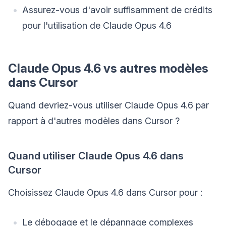
Assurez-vous d'avoir suffisamment de crédits
pour l'utilisation de Claude Opus 4.6
Claude Opus 4.6 vs autres modèles
dans Cursor
Quand devriez-vous utiliser Claude Opus 4.6 par
rapport à d'autres modèles dans Cursor ?
Quand utiliser Claude Opus 4.6 dans
Cursor
Choisissez Claude Opus 4.6 dans Cursor pour :
Le débogage et le dépannage complexes