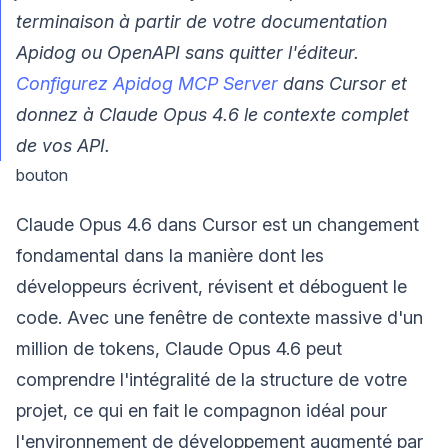
terminaison à partir de votre documentation
Apidog ou OpenAPI sans quitter l'éditeur.
Configurez Apidog MCP Server
dans Cursor et
donnez à Claude Opus 4.6 le contexte complet
de vos API.
bouton
Claude Opus 4.6 dans Cursor est un changement
fondamental dans la manière dont les
développeurs écrivent, révisent et déboguent le
code. Avec une fenêtre de contexte massive d'un
million de tokens, Claude Opus 4.6 peut
comprendre l'intégralité de la structure de votre
projet, ce qui en fait le compagnon idéal pour
l'environnement de développement augmenté par