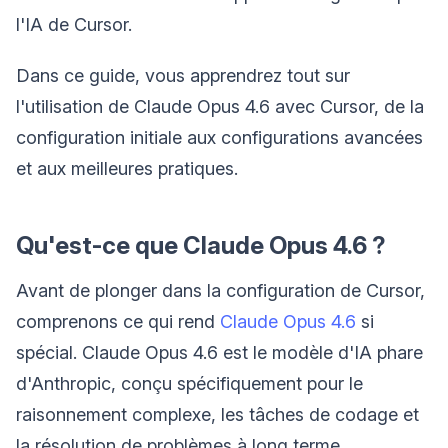
l'IA de Cursor.
Dans ce guide, vous apprendrez tout sur
l'utilisation de Claude Opus 4.6 avec Cursor, de la
configuration initiale aux configurations avancées
et aux meilleures pratiques.
Qu'est-ce que Claude Opus 4.6 ?
Avant de plonger dans la configuration de Cursor,
comprenons ce qui rend
Claude Opus 4.6
si
spécial. Claude Opus 4.6 est le modèle d'IA phare
d'Anthropic, conçu spécifiquement pour le
raisonnement complexe, les tâches de codage et
la résolution de problèmes à long terme.