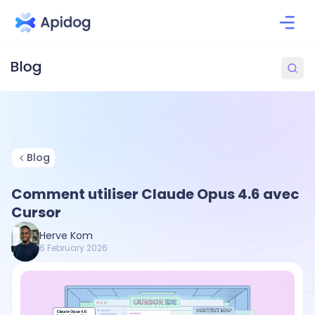
Blog
Comment utiliser Claude Opus 4.6 avec
Cursor
Herve Kom
6 February 2026