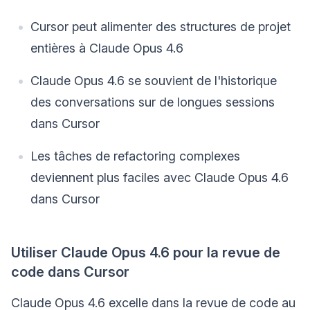
Cursor peut alimenter des structures de projet
entières à Claude Opus 4.6
Claude Opus 4.6 se souvient de l'historique
des conversations sur de longues sessions
dans Cursor
Les tâches de refactoring complexes
deviennent plus faciles avec Claude Opus 4.6
dans Cursor
Utiliser Claude Opus 4.6 pour la revue de
code dans Cursor
Claude Opus 4.6 excelle dans la revue de code au