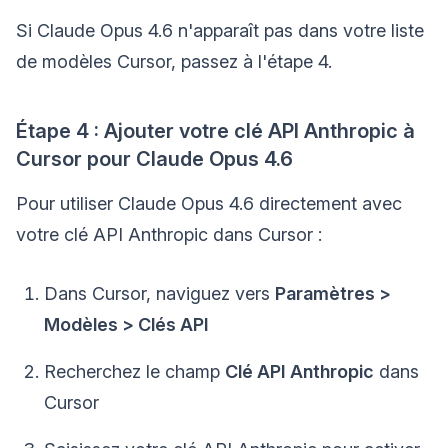
Si Claude Opus 4.6 n'apparaît pas dans votre liste
de modèles Cursor, passez à l'étape 4.
Étape 4 : Ajouter votre clé API Anthropic à
Cursor pour Claude Opus 4.6
Pour utiliser Claude Opus 4.6 directement avec
votre clé API Anthropic dans Cursor :
Dans Cursor, naviguez vers
Paramètres >
Modèles > Clés API
Recherchez le champ
Clé API Anthropic
dans
Cursor