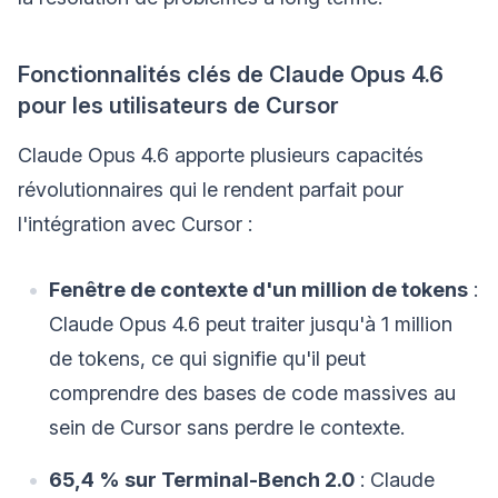
Fonctionnalités clés de Claude Opus 4.6
pour les utilisateurs de Cursor
Claude Opus 4.6 apporte plusieurs capacités
révolutionnaires qui le rendent parfait pour
l'intégration avec Cursor :
Fenêtre de contexte d'un million de tokens
:
Claude Opus 4.6 peut traiter jusqu'à 1 million
de tokens, ce qui signifie qu'il peut
comprendre des bases de code massives au
sein de Cursor sans perdre le contexte.
65,4 % sur Terminal-Bench 2.0
: Claude