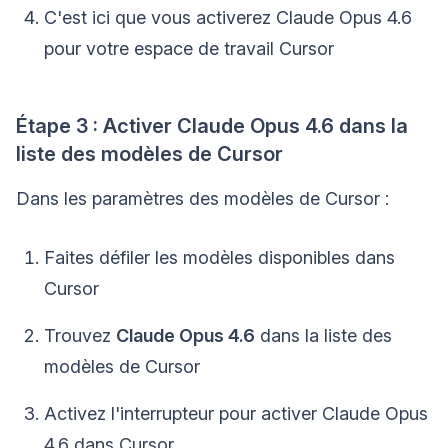
C'est ici que vous activerez Claude Opus 4.6
pour votre espace de travail Cursor
Étape 3 : Activer Claude Opus 4.6 dans la
liste des modèles de Cursor
Dans les paramètres des modèles de Cursor :
Faites défiler les modèles disponibles dans
Cursor
Trouvez
Claude Opus 4.6
dans la liste des
modèles de Cursor
Activez l'interrupteur pour activer Claude Opus
4.6 dans Cursor