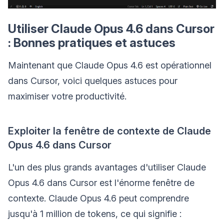
Utiliser Claude Opus 4.6 dans Cursor
: Bonnes pratiques et astuces
Maintenant que Claude Opus 4.6 est opérationnel
dans Cursor, voici quelques astuces pour
maximiser votre productivité.
Exploiter la fenêtre de contexte de Claude
Opus 4.6 dans Cursor
L'un des plus grands avantages d'utiliser Claude
Opus 4.6 dans Cursor est l'énorme fenêtre de
contexte. Claude Opus 4.6 peut comprendre
jusqu'à 1 million de tokens, ce qui signifie :