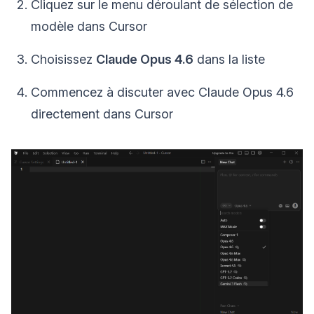
Cliquez sur le menu déroulant de sélection de
modèle dans Cursor
Choisissez
Claude Opus 4.6
dans la liste
Commencez à discuter avec Claude Opus 4.6
directement dans Cursor