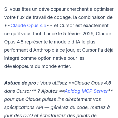
Si vous êtes un développeur cherchant à optimiser
votre flux de travail de codage, la combinaison de
**
Claude Opus 4.6
** et Cursor est exactement
ce qu'il vous faut. Lancé le 5 février 2026, Claude
Opus 4.6 représente le modèle d'IA le plus
performant d'Anthropic à ce jour, et Cursor l'a déjà
intégré comme option native pour les
développeurs du monde entier.
Astuce de pro :
Vous utilisez **Claude Opus 4.6
dans Cursor** ? Ajoutez **
Apidog MCP Server
**
pour que Claude puisse lire directement vos
spécifications API — générez du code, mettez à
jour des DTO et échafaudez des points de