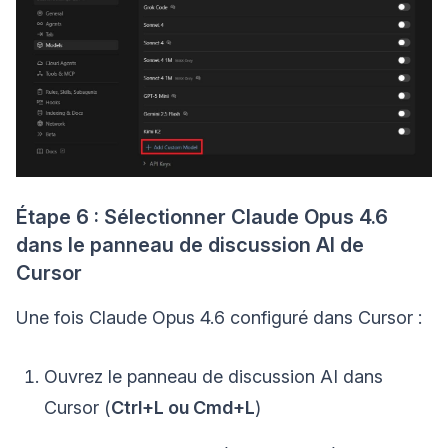
Étape 6 : Sélectionner Claude Opus 4.6
dans le panneau de discussion AI de
Cursor
Une fois Claude Opus 4.6 configuré dans Cursor :
Ouvrez le panneau de discussion AI dans
Cursor (
Ctrl+L ou Cmd+L
)