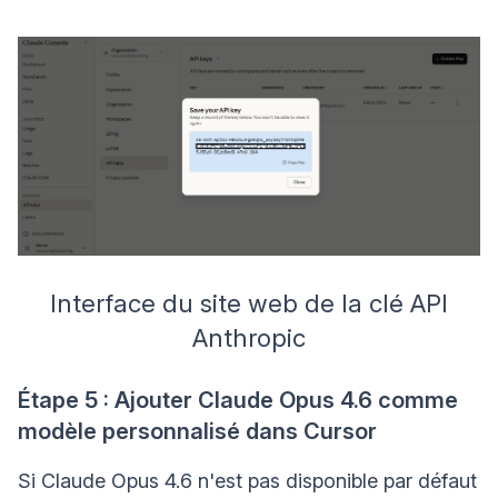
Interface du site web de la clé API
Anthropic
Étape 5 : Ajouter Claude Opus 4.6 comme
modèle personnalisé dans Cursor
Si Claude Opus 4.6 n'est pas disponible par défaut