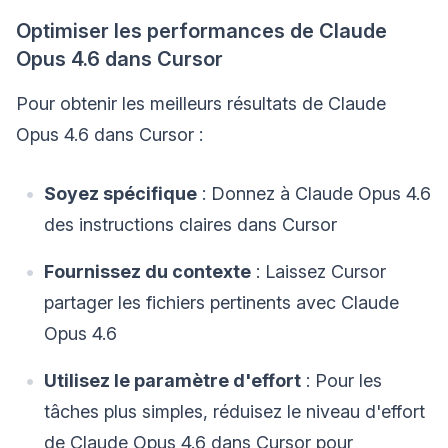
Optimiser les performances de Claude
Opus 4.6 dans Cursor
Pour obtenir les meilleurs résultats de Claude
Opus 4.6 dans Cursor :
Soyez spécifique
: Donnez à Claude Opus 4.6
des instructions claires dans Cursor
Fournissez du contexte
: Laissez Cursor
partager les fichiers pertinents avec Claude
Opus 4.6
Utilisez le paramètre d'effort
: Pour les
tâches plus simples, réduisez le niveau d'effort
de Claude Opus 4.6 dans Cursor pour