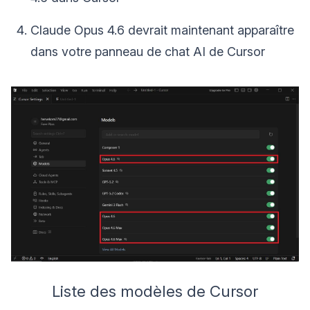
Claude Opus 4.6 devrait maintenant apparaître
dans votre panneau de chat AI de Cursor
Liste des modèles de Cursor