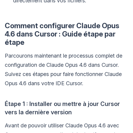
directement dans vos fichiers.
Comment configurer Claude Opus
4.6 dans Cursor : Guide étape par
étape
Parcourons maintenant le processus complet de
configuration de Claude Opus 4.6 dans Cursor.
Suivez ces étapes pour faire fonctionner Claude
Opus 4.6 dans votre IDE Cursor.
Étape 1 : Installer ou mettre à jour Cursor
vers la dernière version
Avant de pouvoir utiliser Claude Opus 4.6 avec