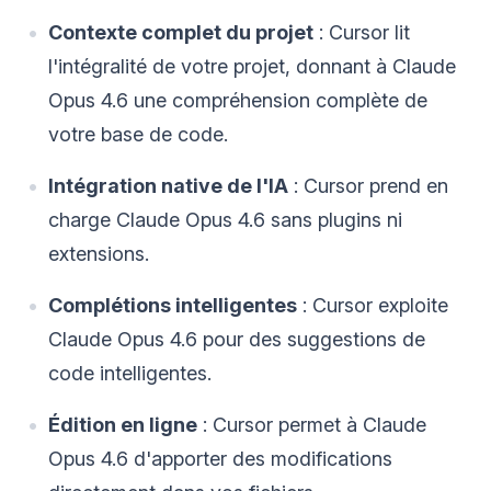
Contexte complet du projet
: Cursor lit
l'intégralité de votre projet, donnant à Claude
Opus 4.6 une compréhension complète de
votre base de code.
Intégration native de l'IA
: Cursor prend en
charge Claude Opus 4.6 sans plugins ni
extensions.
Complétions intelligentes
: Cursor exploite
Claude Opus 4.6 pour des suggestions de
code intelligentes.
Édition en ligne
: Cursor permet à Claude
Opus 4.6 d'apporter des modifications