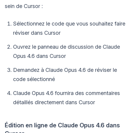
sein de Cursor :
Sélectionnez le code que vous souhaitez faire
réviser dans Cursor
Ouvrez le panneau de discussion de Claude
Opus 4.6 dans Cursor
Demandez à Claude Opus 4.6 de réviser le
code sélectionné
Claude Opus 4.6 fournira des commentaires
détaillés directement dans Cursor
Édition en ligne de Claude Opus 4.6 dans