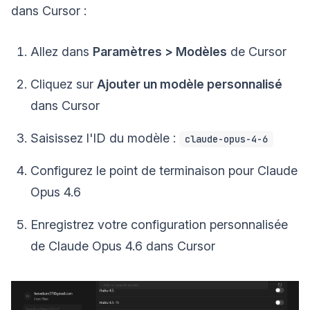
dans Cursor :
Allez dans
Paramètres > Modèles
de Cursor
Cliquez sur
Ajouter un modèle personnalisé
dans Cursor
Saisissez l'ID du modèle :
claude-opus-4-6
Configurez le point de terminaison pour Claude
Opus 4.6
Enregistrez votre configuration personnalisée
de Claude Opus 4.6 dans Cursor