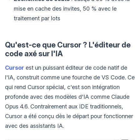
mise en cache des invites, 50 % avec le
traitement par lots
Qu'est-ce que Cursor ? L'éditeur de
code axé sur l'IA
Cursor
est un puissant éditeur de code natif de
l'IA, construit comme une fourche de VS Code. Ce
qui rend Cursor spécial, c'est son intégration
profonde avec des modèles d'IA comme Claude
Opus 4.6. Contrairement aux IDE traditionnels,
Cursor a été conçu dès le départ pour fonctionner
avec des assistants IA.