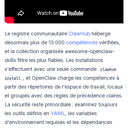
Le registre communautaire
ClawHub
héberge
désormais plus de 13 000
compétences
vérifiées,
et la collection organisée awesome-openclaw-
skills filtre les plus fiables. Les installations
s'effectuent avec une seule commande
clawhub
, et OpenClaw charge les compétences à
install
partir des répertoires de l'espace de travail, locaux
et groupés avec des règles de précédence claires.
La sécurité reste primordiale : examinez toujours
les outils définis en
YAML
, les variables
d'environnement requises et les dépendances