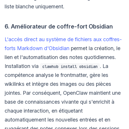
liste blanche uniquement.
6. Améliorateur de coffre-fort Obsidian
L'accès direct au système de fichiers aux coffres-
forts Markdown d'Obsidian
permet la création, le
lien et l'automatisation des notes quotidiennes.
Installation via
. La
clawhub install obsidian
compétence analyse le frontmatter, gère les
wikilinks et intègre des images ou des pièces
jointes. Par conséquent, OpenClaw maintient une
base de connaissances vivante qui s'enrichit à
chaque interaction, en étiquetant
automatiquement les nouvelles entrées et en
suggérant des notes connexes lors des sessions