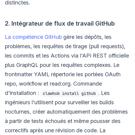
distinctes.
2. Intégrateur de flux de travail GitHub
La compétence GitHub
gère les dépôts, les
problèmes, les requêtes de tirage (pull requests),
les commits et les Actions via l'API REST officielle
plus GraphQL pour les requêtes complexes. Le
frontmatter YAML répertorie les portées OAuth
repo, workflow et read:org. Commande
d'installation :
. Les
clawhub install github
ingénieurs l'utilisent pour surveiller les builds
nocturnes, créer automatiquement des problèmes
à partir de tests échoués et même pousser des
correctifs après une révision de code. La