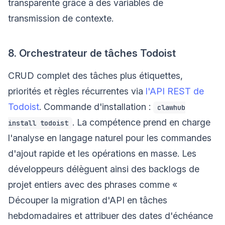
transparente grâce à des variables de
transmission de contexte.
8. Orchestrateur de tâches Todoist
CRUD complet des tâches plus étiquettes,
priorités et règles récurrentes via
l'API REST de
Todoist
. Commande d'installation :
clawhub
. La compétence prend en charge
install todoist
l'analyse en langage naturel pour les commandes
d'ajout rapide et les opérations en masse. Les
développeurs délèguent ainsi des backlogs de
projet entiers avec des phrases comme «
Découper la migration d'API en tâches
hebdomadaires et attribuer des dates d'échéance