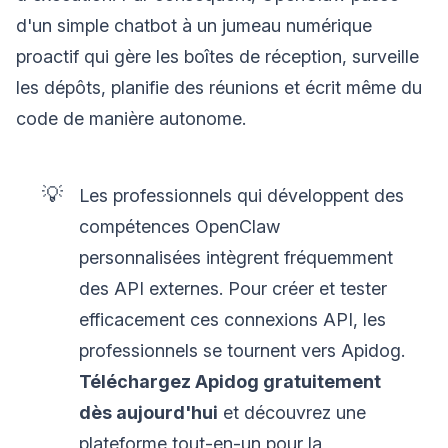
d'un simple chatbot à un jumeau numérique
proactif qui gère les boîtes de réception, surveille
les dépôts, planifie des réunions et écrit même du
code de manière autonome.
💡
Les professionnels qui développent des
compétences OpenClaw
personnalisées intègrent fréquemment
des API externes. Pour créer et tester
efficacement ces connexions API, les
professionnels se tournent vers Apidog.
Téléchargez Apidog gratuitement
dès aujourd'hui
et découvrez une
plateforme tout-en-un pour la