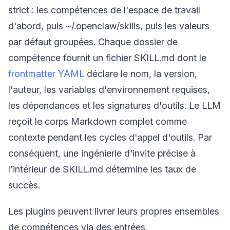
strict : les compétences de l'espace de travail
d'abord, puis ~/.openclaw/skills, puis les valeurs
par défaut groupées. Chaque dossier de
compétence fournit un fichier SKILL.md dont le
frontmatter YAML
déclare le nom, la version,
l'auteur, les variables d'environnement requises,
les dépendances et les signatures d'outils. Le LLM
reçoit le corps Markdown complet comme
contexte pendant les cycles d'appel d'outils. Par
conséquent, une ingénierie d'invite précise à
l'intérieur de SKILL.md détermine les taux de
succès.
Les plugins peuvent livrer leurs propres ensembles
de compétences via des entrées