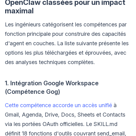
OpenClaw classées pour un impact
maximal
Les ingénieurs catégorisent les compétences par
fonction principale pour construire des capacités
d'agent en couches. La liste suivante présente les
options les plus téléchargées et éprouvées, avec
des analyses techniques complètes.
1. Intégration Google Workspace
(Compétence Gog)
Cette compétence accorde un accès unifié
à
Gmail, Agenda, Drive, Docs, Sheets et Contacts
via les portées OAuth officielles. Le SKILL.md
définit 18 fonctions d'outils couvrant send_email,