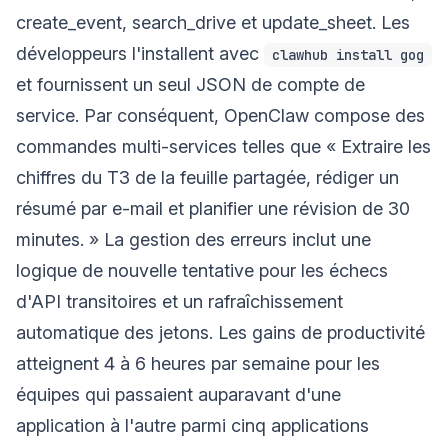
create_event, search_drive et update_sheet. Les
développeurs l'installent avec
clawhub install gog
et fournissent un seul JSON de compte de
service. Par conséquent, OpenClaw compose des
commandes multi-services telles que « Extraire les
chiffres du T3 de la feuille partagée, rédiger un
résumé par e-mail et planifier une révision de 30
minutes. » La gestion des erreurs inclut une
logique de nouvelle tentative pour les échecs
d'API transitoires et un rafraîchissement
automatique des jetons. Les gains de productivité
atteignent 4 à 6 heures par semaine pour les
équipes qui passaient auparavant d'une
application à l'autre parmi cinq applications