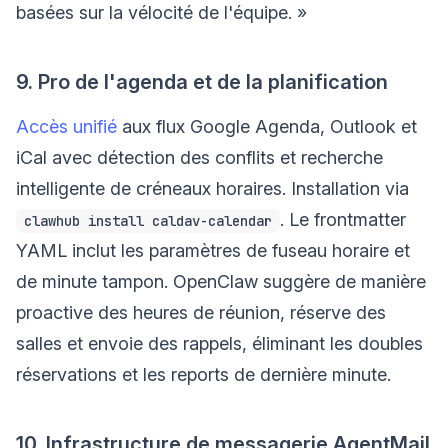
basées sur la vélocité de l'équipe. »
9. Pro de l'agenda et de la planification
Accès unifié
aux flux Google Agenda, Outlook et
iCal avec détection des conflits et recherche
intelligente de créneaux horaires. Installation via
. Le frontmatter
clawhub install caldav-calendar
YAML inclut les paramètres de fuseau horaire et
de minute tampon. OpenClaw suggère de manière
proactive des heures de réunion, réserve des
salles et envoie des rappels, éliminant les doubles
réservations et les reports de dernière minute.
10. Infrastructure de messagerie AgentMail