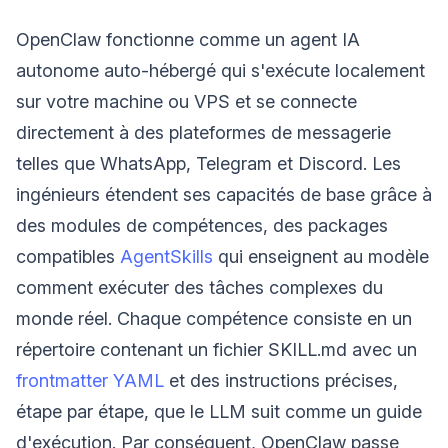
OpenClaw fonctionne comme un agent IA
autonome auto-hébergé qui s'exécute localement
sur votre machine ou VPS et se connecte
directement à des plateformes de messagerie
telles que WhatsApp, Telegram et Discord. Les
ingénieurs étendent ses capacités de base grâce à
des modules de compétences, des packages
compatibles
AgentSkills
qui enseignent au modèle
comment exécuter des tâches complexes du
monde réel. Chaque compétence consiste en un
répertoire contenant un fichier SKILL.md avec un
frontmatter YAML
et des instructions précises,
étape par étape, que le LLM suit comme un guide
d'exécution. Par conséquent, OpenClaw passe