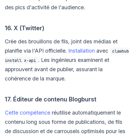
des pics d'activité de l'audience.
16. X (Twitter)
Crée des brouillons de fils, joint des médias et
planifie via l'API officielle.
Installation
avec
clawhub
. Les ingénieurs examinent et
install x-api
approuvent avant de publier, assurant la
cohérence de la marque.
17. Éditeur de contenu Blogburst
Cette compétence
réutilise automatiquement le
contenu long sous forme de publications, de fils
de discussion et de carrousels optimisés pour les