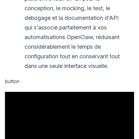
conception, le mocking, le test, le
débogage et la documentation d'API
qui s'associe parfaitement à vos
automatisations OpenClaw, réduisant
considérablement le temps de
configuration tout en conservant tout
dans une seule interface visuelle.
button