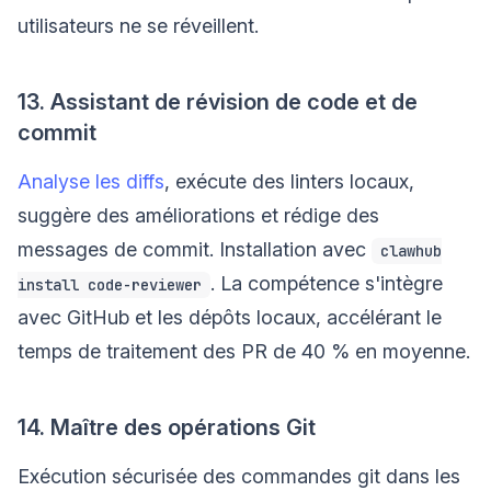
utilisateurs ne se réveillent.
13. Assistant de révision de code et de
commit
Analyse les diffs
, exécute des linters locaux,
suggère des améliorations et rédige des
messages de commit. Installation avec
clawhub
. La compétence s'intègre
install code-reviewer
avec GitHub et les dépôts locaux, accélérant le
temps de traitement des PR de 40 % en moyenne.
14. Maître des opérations Git
Exécution sécurisée des commandes git dans les