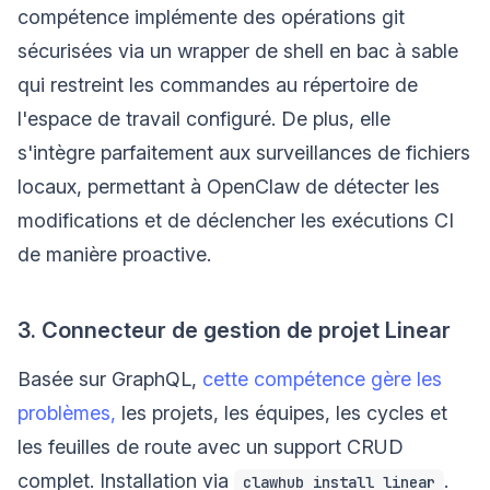
compétence implémente des opérations git
sécurisées via un wrapper de shell en bac à sable
qui restreint les commandes au répertoire de
l'espace de travail configuré. De plus, elle
s'intègre parfaitement aux surveillances de fichiers
locaux, permettant à OpenClaw de détecter les
modifications et de déclencher les exécutions CI
de manière proactive.
3. Connecteur de gestion de projet Linear
Basée sur GraphQL,
cette compétence gère les
problèmes,
les projets, les équipes, les cycles et
les feuilles de route avec un support CRUD
complet. Installation via
.
clawhub install linear