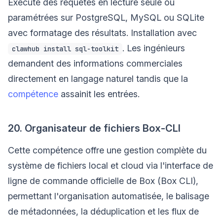
Exécute des requêtes en lecture seule ou
paramétrées sur PostgreSQL, MySQL ou SQLite
avec formatage des résultats. Installation avec
. Les ingénieurs
clawhub install sql-toolkit
demandent des informations commerciales
directement en langage naturel tandis que la
compétence
assainit les entrées.
20. Organisateur de fichiers Box-CLI
Cette compétence offre une gestion complète du
système de fichiers local et cloud via l'interface de
ligne de commande officielle de Box (Box CLI),
permettant l'organisation automatisée, le balisage
de métadonnées, la déduplication et les flux de