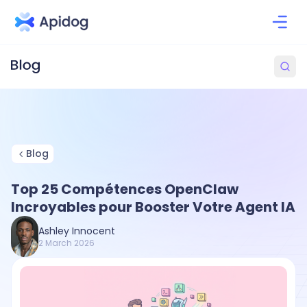
Blog
Top 25 Compétences OpenClaw
Incroyables pour Booster Votre Agent IA
Ashley Innocent
2 March 2026