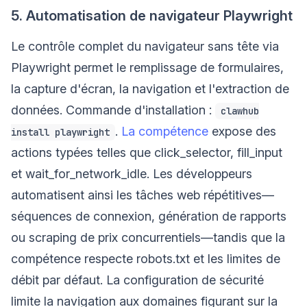
5. Automatisation de navigateur Playwright
Le contrôle complet du navigateur sans tête via
Playwright permet le remplissage de formulaires,
la capture d'écran, la navigation et l'extraction de
données. Commande d'installation :
clawhub
.
La compétence
expose des
install playwright
actions typées telles que click_selector, fill_input
et wait_for_network_idle. Les développeurs
automatisent ainsi les tâches web répétitives—
séquences de connexion, génération de rapports
ou scraping de prix concurrentiels—tandis que la
compétence respecte robots.txt et les limites de
débit par défaut. La configuration de sécurité
limite la navigation aux domaines figurant sur la