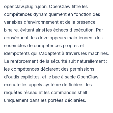
openclaw.plugin.json. OpenClaw filtre les
compétences dynamiquement en fonction des
variables d'environnement et de la présence
binaire, évitant ainsi les échecs d'exécution. Par
conséquent, les développeurs maintiennent des
ensembles de compétences propres et
idempotents qui s'adaptent à travers les machines.
Le renforcement de la sécurité suit naturellement :
les compétences déclarent des permissions
d'outils explicites, et le bac à sable OpenClaw
exécute les appels système de fichiers, les
requêtes réseau et les commandes shell
uniquement dans les portées déclarées.