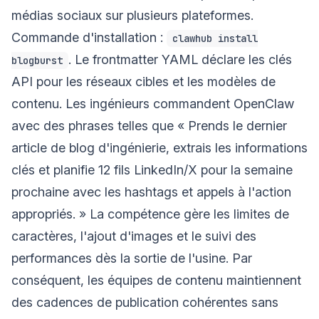
médias sociaux sur plusieurs plateformes.
Commande d'installation :
clawhub install
. Le frontmatter YAML déclare les clés
blogburst
API pour les réseaux cibles et les modèles de
contenu. Les ingénieurs commandent OpenClaw
avec des phrases telles que « Prends le dernier
article de blog d'ingénierie, extrais les informations
clés et planifie 12 fils LinkedIn/X pour la semaine
prochaine avec les hashtags et appels à l'action
appropriés. » La compétence gère les limites de
caractères, l'ajout d'images et le suivi des
performances dès la sortie de l'usine. Par
conséquent, les équipes de contenu maintiennent
des cadences de publication cohérentes sans