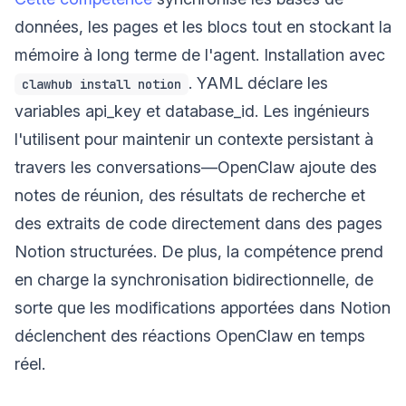
données, les pages et les blocs tout en stockant la
mémoire à long terme de l'agent. Installation avec
. YAML déclare les
clawhub install notion
variables api_key et database_id. Les ingénieurs
l'utilisent pour maintenir un contexte persistant à
travers les conversations—OpenClaw ajoute des
notes de réunion, des résultats de recherche et
des extraits de code directement dans des pages
Notion structurées. De plus, la compétence prend
en charge la synchronisation bidirectionnelle, de
sorte que les modifications apportées dans Notion
déclenchent des réactions OpenClaw en temps
réel.