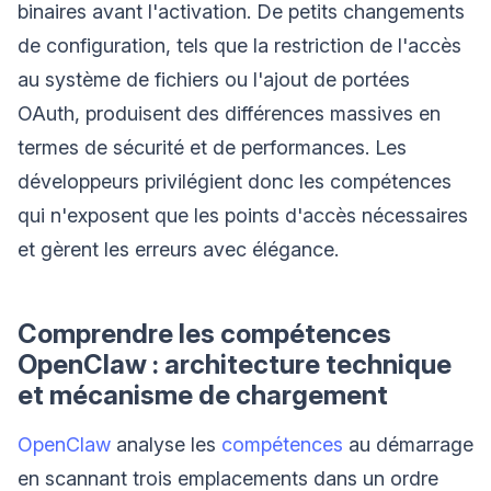
binaires avant l'activation. De petits changements
de configuration, tels que la restriction de l'accès
au système de fichiers ou l'ajout de portées
OAuth, produisent des différences massives en
termes de sécurité et de performances. Les
développeurs privilégient donc les compétences
qui n'exposent que les points d'accès nécessaires
et gèrent les erreurs avec élégance.
Comprendre les compétences
OpenClaw : architecture technique
et mécanisme de chargement
OpenClaw
analyse les
compétences
au démarrage
en scannant trois emplacements dans un ordre