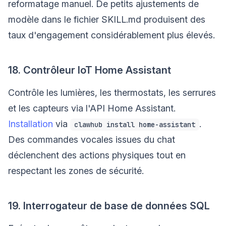
reformatage manuel. De petits ajustements de
modèle dans le fichier SKILL.md produisent des
taux d'engagement considérablement plus élevés.
18. Contrôleur IoT Home Assistant
Contrôle les lumières, les thermostats, les serrures
et les capteurs via l'API Home Assistant.
Installation
via
.
clawhub install home-assistant
Des commandes vocales issues du chat
déclenchent des actions physiques tout en
respectant les zones de sécurité.
19. Interrogateur de base de données SQL