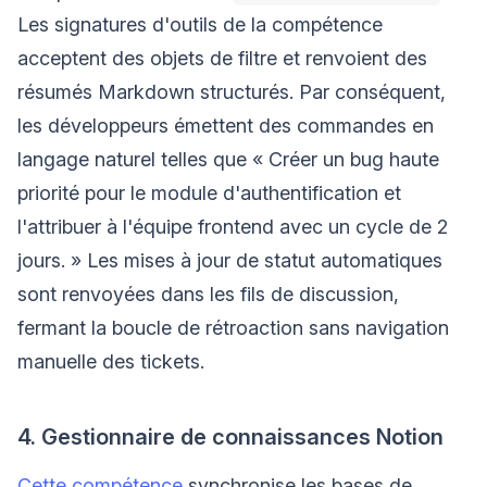
Les signatures d'outils de la compétence
acceptent des objets de filtre et renvoient des
résumés Markdown structurés. Par conséquent,
les développeurs émettent des commandes en
langage naturel telles que « Créer un bug haute
priorité pour le module d'authentification et
l'attribuer à l'équipe frontend avec un cycle de 2
jours. » Les mises à jour de statut automatiques
sont renvoyées dans les fils de discussion,
fermant la boucle de rétroaction sans navigation
manuelle des tickets.
4. Gestionnaire de connaissances Notion
Cette compétence
synchronise les bases de