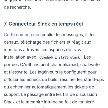
de recherche.
7. Connecteur Slack en temps réel
Cette compétence
publie des messages, lit les
canaux, télécharge des fichiers et réagit aux
mentions à travers les espaces de travail.
Installation avec
. Les
clawhub install slack
portées OAuth incluent channels:read, chat:write
et files:write. Les ingénieurs la configurent pour
diffuser les échecs de build, résumer les stand-ups
ou acheminer automatiquement les tickets de
support. Le passage entre les fils de discussion
Slack et la mémoire interne se fait de manière