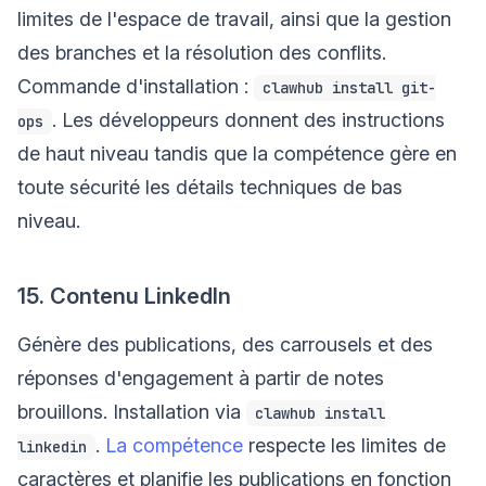
limites de l'espace de travail, ainsi que la gestion
des branches et la résolution des conflits.
Commande d'installation :
clawhub install git-
. Les développeurs donnent des instructions
ops
de haut niveau tandis que la compétence gère en
toute sécurité les détails techniques de bas
niveau.
15. Contenu LinkedIn
Génère des publications, des carrousels et des
réponses d'engagement à partir de notes
brouillons. Installation via
clawhub install
.
La compétence
respecte les limites de
linkedin
caractères et planifie les publications en fonction