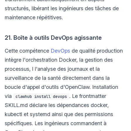
structurés, libérant les ingénieurs des tâches de
maintenance répétitives.
21. Boîte à outils DevOps agissante
Cette compétence
DevOps
de qualité production
intègre l'orchestration Docker, la gestion des
processus, l l'analyse des journaux et la
surveillance de la santé directement dans la
boucle d'appel d'outils d'OpenClaw. Installation
via
. Le frontmatter
clawhub install devops
SKILL.md déclare les dépendances docker,
kubectl et systemd ainsi que des permissions
spécifiques. Les ingénieurs commandent à