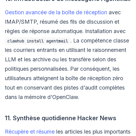
Gestion avancée de la boîte de réception
avec
IMAP/SMTP, résumé des fils de discussion et
règles de réponse automatique. Installation avec
. La compétence classe
clawhub install agentmail
les courriers entrants en utilisant le raisonnement
LLM et les archive ou les transfère selon des
politiques personnalisées. Par conséquent, les
utilisateurs atteignent la boîte de réception zéro
tout en conservant des pistes d'audit complètes
dans la mémoire d'OpenClaw.
11. Synthèse quotidienne Hacker News
Récupère et résume
les articles les plus importants