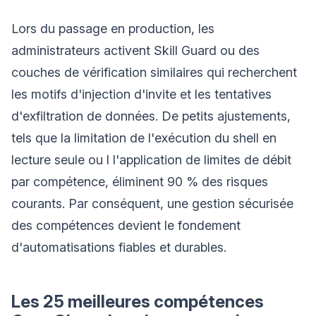
Lors du passage en production, les
administrateurs activent Skill Guard ou des
couches de vérification similaires qui recherchent
les motifs d'injection d'invite et les tentatives
d'exfiltration de données. De petits ajustements,
tels que la limitation de l'exécution du shell en
lecture seule ou l l'application de limites de débit
par compétence, éliminent 90 % des risques
courants. Par conséquent, une gestion sécurisée
des compétences devient le fondement
d'automatisations fiables et durables.
Les 25 meilleures compétences