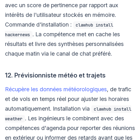
avec un score de pertinence par rapport aux
intérêts de l'utilisateur stockés en mémoire.
Commande d'installation :
clawhub install
. La compétence met en cache les
hackernews
résultats et livre des synthèses personnalisées
chaque matin via le canal de chat préféré.
12. Prévisionniste météo et trajets
Récupère les données météorologiques
, de trafic
et de vols en temps réel pour ajuster les horaires
automatiquement. Installation via
clawhub install
. Les ingénieurs le combinent avec des
weather
compétences d'agenda pour reporter des réunions
en extérieur ou informer des retards avant que les