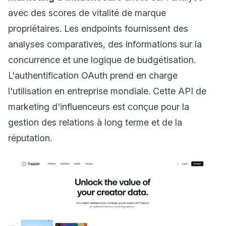
avec des scores de vitalité de marque
propriétaires. Les endpoints fournissent des
analyses comparatives, des informations sur la
concurrence et une logique de budgétisation.
L'authentification OAuth prend en charge
l'utilisation en entreprise mondiale. Cette API de
marketing d'influenceurs est conçue pour la
gestion des relations à long terme et de la
réputation.