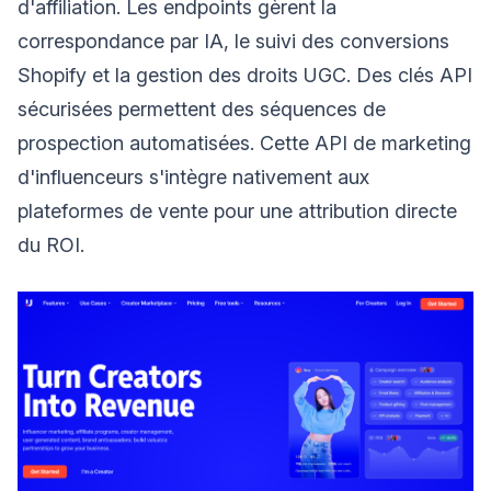
d'affiliation. Les endpoints gèrent la
correspondance par IA, le suivi des conversions
Shopify et la gestion des droits UGC. Des clés API
sécurisées permettent des séquences de
prospection automatisées. Cette API de marketing
d'influenceurs s'intègre nativement aux
plateformes de vente pour une attribution directe
du ROI.