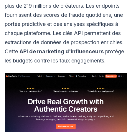
plus de 219 millions de créateurs. Les endpoints
fournissent des scores de fraude quotidiens, une
portée prédictive et des analyses spécifiques à
chaque plateforme. Les clés API permettent des
extractions de données de prospection enrichies.
Cette
API de marketing d'influenceurs
protège
les budgets contre les faux engagements.