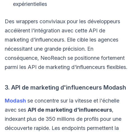
expérientielles
Des wrappers conviviaux pour les développeurs
accélèrent l'intégration avec cette API de
marketing d'influenceurs. Elle cible les agences
nécessitant une grande précision. En
conséquence, NeoReach se positionne fortement
parmi les API de marketing d'influenceurs flexibles.
3. API de marketing d'influenceurs Modash
Modash
se concentre sur la vitesse et l'échelle
avec ses
API de marketing d'influenceurs
,
indexant plus de 350 millions de profils pour une
découverte rapide. Les endpoints permettent la