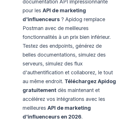
documentation API impressionnante
pour les
API de marketing
d'influenceurs
? Apidog remplace
Postman avec de meilleures
fonctionnalités à un prix bien inférieur.
Testez des endpoints, générez de
belles documentations, simulez des
serveurs, simulez des flux
d'authentification et collaborez, le tout
au même endroit.
Téléchargez Apidog
gratuitement
dès maintenant et
accélérez vos intégrations avec les
meilleures
API de marketing
d'influenceurs en 2026
.