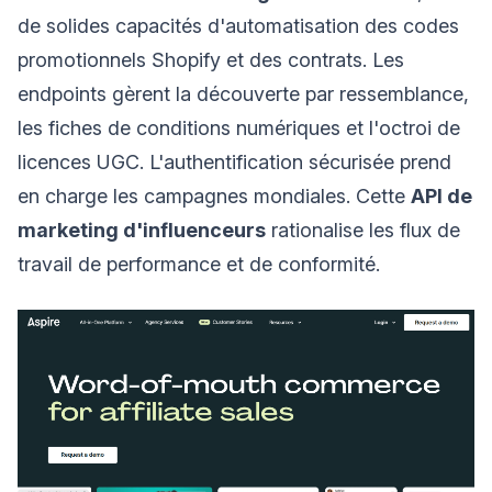
de solides capacités d'automatisation des codes
promotionnels Shopify et des contrats. Les
endpoints gèrent la découverte par ressemblance,
les fiches de conditions numériques et l'octroi de
licences UGC. L'authentification sécurisée prend
en charge les campagnes mondiales. Cette
API de
marketing d'influenceurs
rationalise les flux de
travail de performance et de conformité.