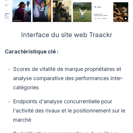
Interface du site web Traackr
Caractéristique clé :
Scores de vitalité de marque propriétaires et
analyse comparative des performances inter-
catégories
Endpoints d'analyse concurrentielle pour
l'activité des rivaux et le positionnement sur le
marché