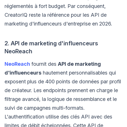
réglementés à fort budget. Par conséquent,
CreatorIQ reste la référence pour les API de
marketing d'influenceurs d'entreprise en 2026.
2. API de marketing d'influenceurs
NeoReach
NeoReach
fournit des
API de marketing
d'influenceurs
hautement personnalisables qui
exposent plus de 400 points de données par profil
de créateur. Les endpoints prennent en charge le
filtrage avancé, la logique de ressemblance et le
suivi de campagnes multi-formats.
L'authentification utilise des clés API avec des
limites de débit échelonnées. Cette API de