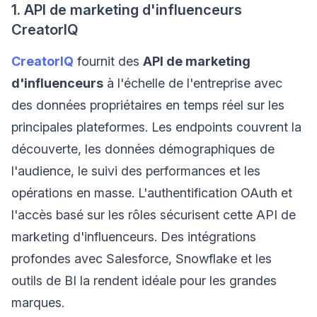
1. API de marketing d'influenceurs
CreatorIQ
CreatorIQ
fournit des
API de marketing
d'influenceurs
à l'échelle de l'entreprise avec
des données propriétaires en temps réel sur les
principales plateformes. Les endpoints couvrent la
découverte, les données démographiques de
l'audience, le suivi des performances et les
opérations en masse. L'authentification OAuth et
l'accès basé sur les rôles sécurisent cette API de
marketing d'influenceurs. Des intégrations
profondes avec Salesforce, Snowflake et les
outils de BI la rendent idéale pour les grandes
marques.