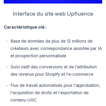
Interface du site web Upfluence
Caractéristique clé :
Base de données de plus de 12 millions de
créateurs avec correspondance assistée par IA
et prospection personnalisée
Suivi natif des conversions et de l'attribution
des revenus pour Shopify et l'e-commerce
Flux de travail automatisés pour l'approbation,
l'acquisition de droits et l'exportation de
contenu UGC