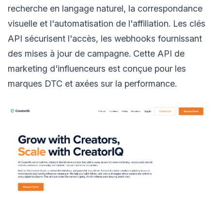
recherche en langage naturel, la correspondance
visuelle et l'automatisation de l'affiliation. Les clés
API sécurisent l'accès, les webhooks fournissant
des mises à jour de campagne. Cette API de
marketing d'influenceurs est conçue pour les
marques DTC et axées sur la performance.