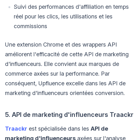
Suivi des performances d'affiliation en temps
réel pour les clics, les utilisations et les
commissions
Une extension Chrome et des wrappers API
améliorent l'efficacité de cette API de marketing
d'influenceurs. Elle convient aux marques de
commerce axées sur la performance. Par
conséquent, Upfluence excelle dans les API de
marketing d'influenceurs orientées conversion.
5. API de marketing d'influenceurs Traackr
Traackr
est spécialisée dans les
API de
marketing d'influenceurs
axées sur l'analyse