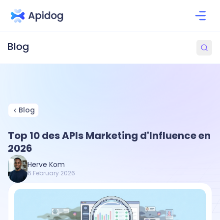
Blog
Top 10 des APIs Marketing d'Influence en
2026
Herve Kom
6 February 2026