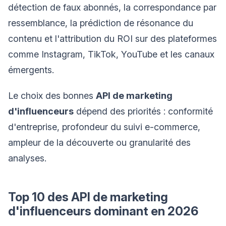
détection de faux abonnés, la correspondance par
ressemblance, la prédiction de résonance du
contenu et l'attribution du ROI sur des plateformes
comme Instagram, TikTok, YouTube et les canaux
émergents.
Le choix des bonnes
API de marketing
d'influenceurs
dépend des priorités : conformité
d'entreprise, profondeur du suivi e-commerce,
ampleur de la découverte ou granularité des
analyses.
Top 10 des API de marketing
d'influenceurs dominant en 2026