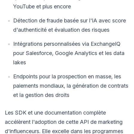
YouTube et plus encore
Détection de fraude basée sur l'IA avec score
d'authenticité et évaluation des risques
Intégrations personnalisées via ExchangeIQ
pour Salesforce, Google Analytics et les data
lakes
Endpoints pour la prospection en masse, les
paiements mondiaux, la génération de contrats
et la gestion des droits
Les SDK et une documentation complète
accélèrent l'adoption de cette API de marketing
d'influenceurs. Elle excelle dans les programmes