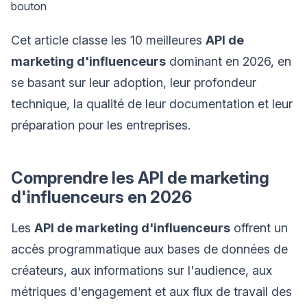
bouton
Cet article classe les 10 meilleures
API de
marketing d'influenceurs
dominant en 2026, en
se basant sur leur adoption, leur profondeur
technique, la qualité de leur documentation et leur
préparation pour les entreprises.
Comprendre les API de marketing
d'influenceurs en 2026
Les
API de marketing d'influenceurs
offrent un
accès programmatique aux bases de données de
créateurs, aux informations sur l'audience, aux
métriques d'engagement et aux flux de travail des