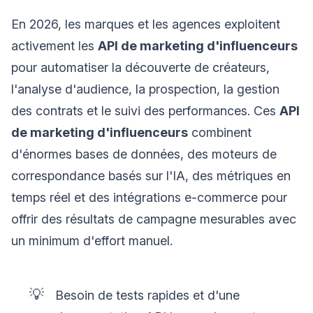
En 2026, les marques et les agences exploitent
activement les
API de marketing d'influenceurs
pour automatiser la découverte de créateurs,
l'analyse d'audience, la prospection, la gestion
des contrats et le suivi des performances. Ces
API
de marketing d'influenceurs
combinent
d'énormes bases de données, des moteurs de
correspondance basés sur l'IA, des métriques en
temps réel et des intégrations e-commerce pour
offrir des résultats de campagne mesurables avec
un minimum d'effort manuel.
💡
Besoin de tests rapides et d'une