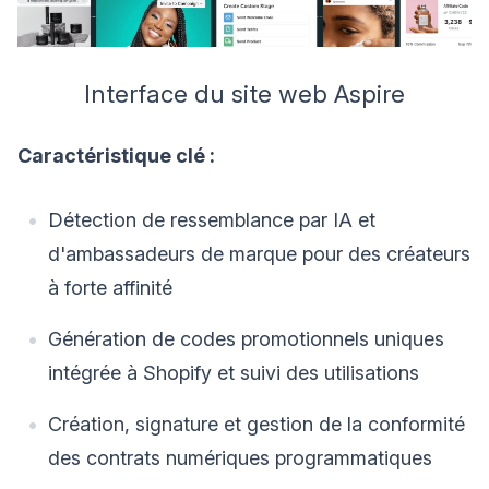
Interface du site web Aspire
Caractéristique clé :
Détection de ressemblance par IA et
d'ambassadeurs de marque pour des créateurs
à forte affinité
Génération de codes promotionnels uniques
intégrée à Shopify et suivi des utilisations
Création, signature et gestion de la conformité
des contrats numériques programmatiques