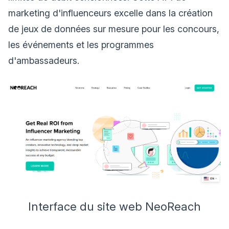
marketing d'influenceurs excelle dans la création
de jeux de données sur mesure pour les concours,
les événements et les programmes
d'ambassadeurs.
Interface du site web NeoReach