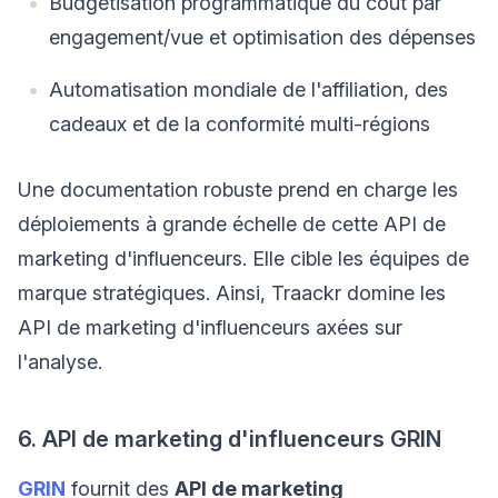
Budgétisation programmatique du coût par
engagement/vue et optimisation des dépenses
Automatisation mondiale de l'affiliation, des
cadeaux et de la conformité multi-régions
Une documentation robuste prend en charge les
déploiements à grande échelle de cette API de
marketing d'influenceurs. Elle cible les équipes de
marque stratégiques. Ainsi, Traackr domine les
API de marketing d'influenceurs axées sur
l'analyse.
6. API de marketing d'influenceurs GRIN
GRIN
fournit des
API de marketing