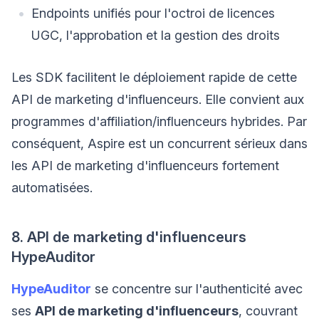
Endpoints unifiés pour l'octroi de licences
UGC, l'approbation et la gestion des droits
Les SDK facilitent le déploiement rapide de cette
API de marketing d'influenceurs. Elle convient aux
programmes d'affiliation/influenceurs hybrides. Par
conséquent, Aspire est un concurrent sérieux dans
les API de marketing d'influenceurs fortement
automatisées.
8. API de marketing d'influenceurs
HypeAuditor
HypeAuditor
se concentre sur l'authenticité avec
ses
API de marketing d'influenceurs
, couvrant