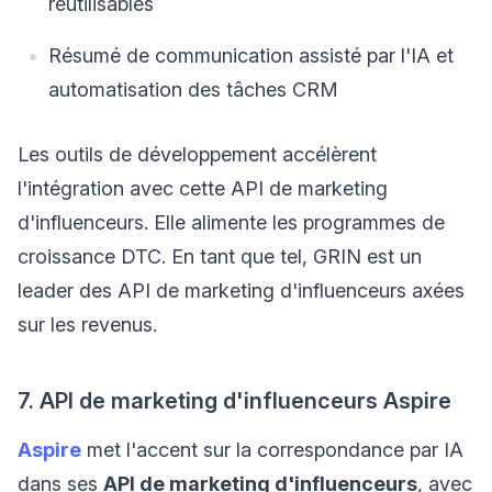
réutilisables
Résumé de communication assisté par l'IA et
automatisation des tâches CRM
Les outils de développement accélèrent
l'intégration avec cette API de marketing
d'influenceurs. Elle alimente les programmes de
croissance DTC. En tant que tel, GRIN est un
leader des API de marketing d'influenceurs axées
sur les revenus.
7. API de marketing d'influenceurs Aspire
Aspire
met l'accent sur la correspondance par IA
dans ses
API de marketing d'influenceurs
, avec