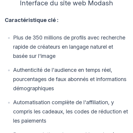
Interface du site web Modash
Caractéristique clé :
Plus de 350 millions de profils avec recherche
rapide de créateurs en langage naturel et
basée sur l'image
Authenticité de l'audience en temps réel,
pourcentages de faux abonnés et informations
démographiques
Automatisation complète de l'affiliation, y
compris les cadeaux, les codes de réduction et
les paiements