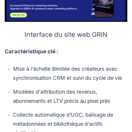
Interface du site web GRIN
Caractéristique clé :
Mise à l'échelle illimitée des créateurs avec
synchronisation CRM et suivi du cycle de vie
Modèles d'attribution des revenus,
abonnements et LTV précis au pixel près
Collecte automatique d'UGC, balisage de
métadonnées et bibliothèque d'actifs