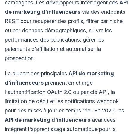
campagnes. Les développeurs interrogent ces
API
de marketing d'influenceurs
via des endpoints
REST pour récupérer des profils, filtrer par niche
ou par données démographiques, suivre les
performances des publications, gérer les
paiements d'affiliation et automatiser la
prospection.
La plupart des principales
API de marketing
d'influenceurs
prennent en charge
l'authentification OAuth 2.0 ou par clé API, la
limitation de débit et les notifications webhook
pour des mises à jour en temps réel. En 2026, les
API de marketing d'influenceurs
avancées
intègrent l'apprentissage automatique pour la