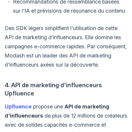
Recommandations de ressemblance basées
sur l'IA et prévisions de résonance du contenu
Des SDK légers simplifient l'utilisation de cette
API de marketing d'influenceurs. Elle domine les
campagnes e-commerce rapides. Par conséquent,
Modash est un leader des API de marketing
d'influenceurs axées sur la découverte.
4. API de marketing d'influenceurs
Upfluence
Upfluence
propose une
API de marketing
d'influenceurs
de plus de 12 millions de créateurs
avec de solides capacités e-commerce et