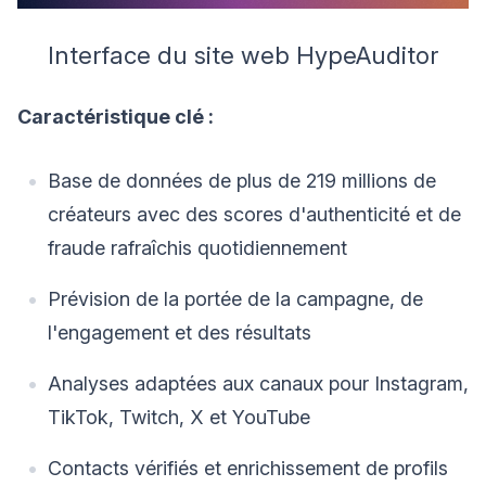
Interface du site web HypeAuditor
Caractéristique clé :
Base de données de plus de 219 millions de
créateurs avec des scores d'authenticité et de
fraude rafraîchis quotidiennement
Prévision de la portée de la campagne, de
l'engagement et des résultats
Analyses adaptées aux canaux pour Instagram,
TikTok, Twitch, X et YouTube
Contacts vérifiés et enrichissement de profils