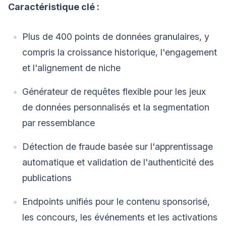
Caractéristique clé :
Plus de 400 points de données granulaires, y
compris la croissance historique, l'engagement
et l'alignement de niche
Générateur de requêtes flexible pour les jeux
de données personnalisés et la segmentation
par ressemblance
Détection de fraude basée sur l'apprentissage
automatique et validation de l'authenticité des
publications
Endpoints unifiés pour le contenu sponsorisé,
les concours, les événements et les activations