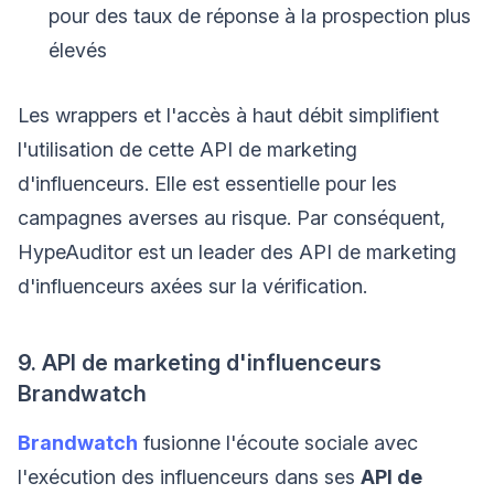
pour des taux de réponse à la prospection plus
élevés
Les wrappers et l'accès à haut débit simplifient
l'utilisation de cette API de marketing
d'influenceurs. Elle est essentielle pour les
campagnes averses au risque. Par conséquent,
HypeAuditor est un leader des API de marketing
d'influenceurs axées sur la vérification.
9. API de marketing d'influenceurs
Brandwatch
Brandwatch
fusionne l'écoute sociale avec
l'exécution des influenceurs dans ses
API de