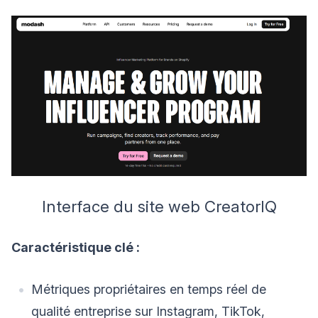
Interface du site web CreatorIQ
Caractéristique clé :
Métriques propriétaires en temps réel de
qualité entreprise sur Instagram, TikTok,