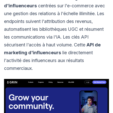
d'influenceurs
centrées sur l'e-commerce avec
une gestion des relations à l'échelle illimitée. Les
endpoints suivent l'attribution des revenus,
automatisent les bibliothèques UGC et résument
les communications via l'IA. Les clés API
sécurisent l'accès à haut volume. Cette
API de
marketing d'influenceurs
lie directement
l'activité des influenceurs aux résultats
commerciaux.