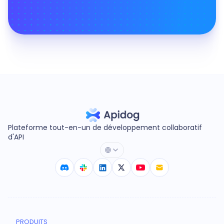
Plateforme tout-en-un de développement collaboratif
d'API
PRODUITS