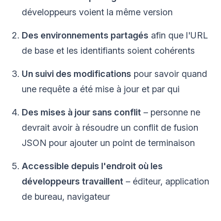
développeurs voient la même version
Des environnements partagés
afin que l'URL
de base et les identifiants soient cohérents
Un suivi des modifications
pour savoir quand
une requête a été mise à jour et par qui
Des mises à jour sans conflit
– personne ne
devrait avoir à résoudre un conflit de fusion
JSON pour ajouter un point de terminaison
Accessible depuis l'endroit où les
développeurs travaillent
– éditeur, application
de bureau, navigateur