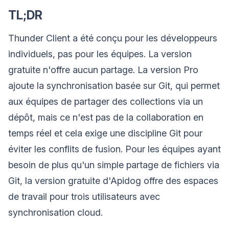
TL;DR
Thunder Client a été conçu pour les développeurs
individuels, pas pour les équipes. La version
gratuite n'offre aucun partage. La version Pro
ajoute la synchronisation basée sur Git, qui permet
aux équipes de partager des collections via un
dépôt, mais ce n'est pas de la collaboration en
temps réel et cela exige une discipline Git pour
éviter les conflits de fusion. Pour les équipes ayant
besoin de plus qu'un simple partage de fichiers via
Git, la version gratuite d'Apidog offre des espaces
de travail pour trois utilisateurs avec
synchronisation cloud.