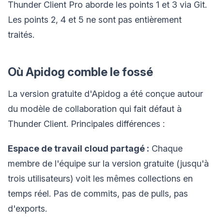
Thunder Client Pro aborde les points 1 et 3 via Git.
Les points 2, 4 et 5 ne sont pas entièrement
traités.
Où Apidog comble le fossé
La version gratuite d'Apidog a été conçue autour
du modèle de collaboration qui fait défaut à
Thunder Client. Principales différences :
Espace de travail cloud partagé :
Chaque
membre de l'équipe sur la version gratuite (jusqu'à
trois utilisateurs) voit les mêmes collections en
temps réel. Pas de commits, pas de pulls, pas
d'exports.