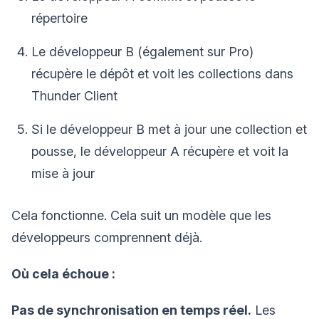
répertoire
Le développeur B (également sur Pro)
récupère le dépôt et voit les collections dans
Thunder Client
Si le développeur B met à jour une collection et
pousse, le développeur A récupère et voit la
mise à jour
Cela fonctionne. Cela suit un modèle que les
développeurs comprennent déjà.
Où cela échoue :
Pas de synchronisation en temps réel.
Les