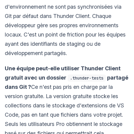
d'environnement ne sont pas synchronisées via
Git par défaut dans Thunder Client. Chaque
développeur gère ses propres environnements
locaux. C'est un point de friction pour les équipes
ayant des identifiants de staging ou de
développement partagés.
Une équipe peut-elle utiliser Thunder Client
gratuit avec un dossier
partagé
.thunder-tests
dans Git ?
Ce n'est pas pris en charge par la
version gratuite. La version gratuite stocke les
collections dans le stockage d'extensions de VS
Code, pas en tant que fichiers dans votre projet.
Seuls les utilisateurs Pro obtiennent le stockage
basé sur des fichiers qui permettrait cela.