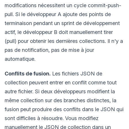
modifications nécessitent un cycle commit-push-
pull. Si le développeur A ajoute des points de
terminaison pendant un sprint de développement
actif, le développeur B doit manuellement tirer
(pull) pour obtenir les dernières collections. Il n'y a
pas de notification, pas de mise à jour
automatique.
Conflits de fusion.
Les fichiers JSON de
collection peuvent entrer en conflit comme tout
autre fichier. Si deux développeurs modifient la
même collection sur des branches distinctes, la
fusion peut produire des conflits dans le JSON qui
sont difficiles à résoudre. Vous modifiez
manuellement le JSON de collection dans un