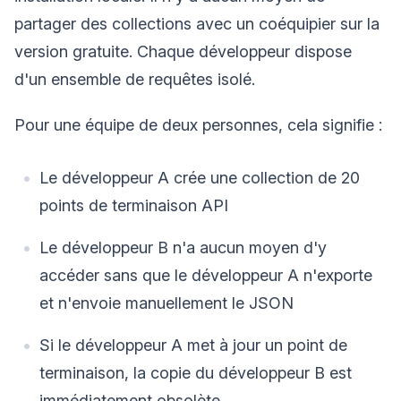
partager des collections avec un coéquipier sur la
version gratuite. Chaque développeur dispose
d'un ensemble de requêtes isolé.
Pour une équipe de deux personnes, cela signifie :
Le développeur A crée une collection de 20
points de terminaison API
Le développeur B n'a aucun moyen d'y
accéder sans que le développeur A n'exporte
et n'envoie manuellement le JSON
Si le développeur A met à jour un point de
terminaison, la copie du développeur B est
immédiatement obsolète