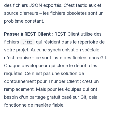
des fichiers JSON exportés. C'est fastidieux et
source d'erreurs – les fichiers obsolètes sont un
problème constant.
Passer à REST Client :
REST Client utilise des
fichiers
qui résident dans le répertoire de
.http
votre projet. Aucune synchronisation spéciale
n'est requise – ce sont juste des fichiers dans Git.
Chaque développeur qui clone le dépôt a les
requêtes. Ce n'est pas une solution de
contournement pour Thunder Client ; c'est un
remplacement. Mais pour les équipes qui ont
besoin d'un partage gratuit basé sur Git, cela
fonctionne de manière fiable.