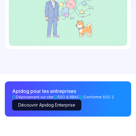
Apidog pour les entreprises
Déploiement sur site
SSO & RBAC
Conforme SOC 2
Découvrir Apidog Enterprise