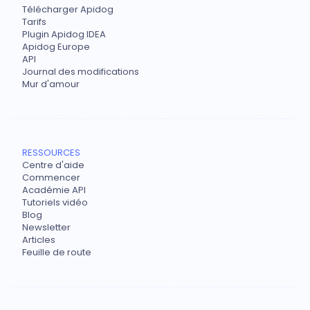
Télécharger Apidog
Tarifs
Plugin Apidog IDEA
Apidog Europe
API
Journal des modifications
Mur d'amour
RESSOURCES
Centre d'aide
Commencer
Académie API
Tutoriels vidéo
Blog
Newsletter
Articles
Feuille de route