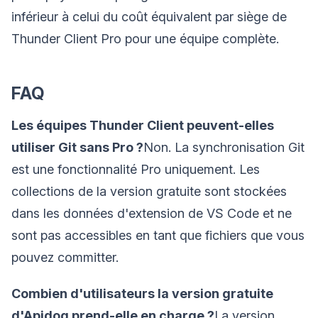
inférieur à celui du coût équivalent par siège de
Thunder Client Pro pour une équipe complète.
FAQ
Les équipes Thunder Client peuvent-elles
utiliser Git sans Pro ?
Non. La synchronisation Git
est une fonctionnalité Pro uniquement. Les
collections de la version gratuite sont stockées
dans les données d'extension de VS Code et ne
sont pas accessibles en tant que fichiers que vous
pouvez committer.
Combien d'utilisateurs la version gratuite
d'Apidog prend-elle en charge ?
La version