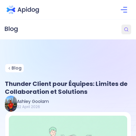
Blog
Thunder Client pour Équipes: Limites de
Collaboration et Solutions
Ashley Goolam
22 April 2026