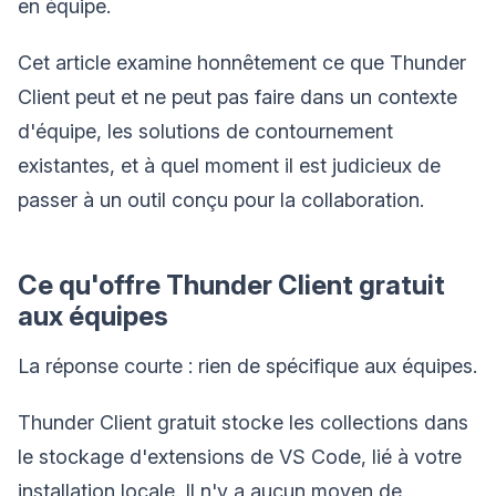
en équipe.
Cet article examine honnêtement ce que Thunder
Client peut et ne peut pas faire dans un contexte
d'équipe, les solutions de contournement
existantes, et à quel moment il est judicieux de
passer à un outil conçu pour la collaboration.
Ce qu'offre Thunder Client gratuit
aux équipes
La réponse courte : rien de spécifique aux équipes.
Thunder Client gratuit stocke les collections dans
le stockage d'extensions de VS Code, lié à votre
installation locale. Il n'y a aucun moyen de