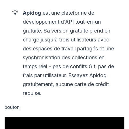
💡
Apidog
est une plateforme de
développement d'API tout-en-un
gratuite. Sa version gratuite prend en
charge jusqu'à trois utilisateurs avec
des espaces de travail partagés et une
synchronisation des collections en
temps réel – pas de conflits Git, pas de
frais par utilisateur. Essayez Apidog
gratuitement, aucune carte de crédit
requise.
bouton