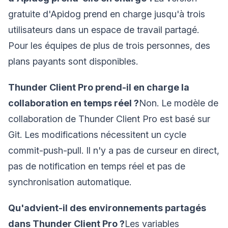
gratuite d'Apidog prend en charge jusqu'à trois
utilisateurs dans un espace de travail partagé.
Pour les équipes de plus de trois personnes, des
plans payants sont disponibles.
Thunder Client Pro prend-il en charge la
collaboration en temps réel ?
Non. Le modèle de
collaboration de Thunder Client Pro est basé sur
Git. Les modifications nécessitent un cycle
commit-push-pull. Il n'y a pas de curseur en direct,
pas de notification en temps réel et pas de
synchronisation automatique.
Qu'advient-il des environnements partagés
dans Thunder Client Pro ?
Les variables