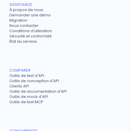
ASSISTANCE
À propos de nous
Demander une démo
Migration
Nous contacter
Conditions d'utilisation
Sécurité et conformité
État du service
COMPARER
Outils de test d'API
Outils de conception d'API
Clients API
Outils de documentation d'API
Outils de mock d'API
Outils de test MCP
CONCURRENTS