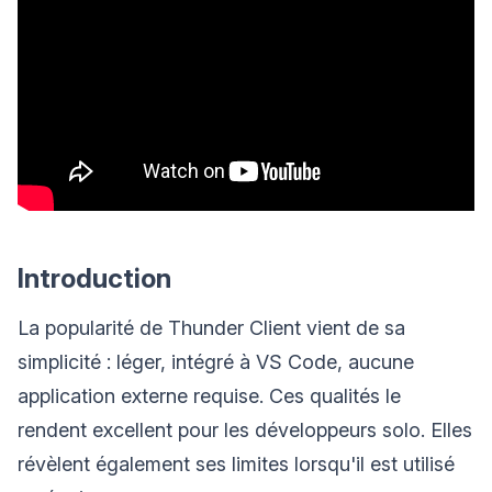
Introduction
La popularité de Thunder Client vient de sa
simplicité : léger, intégré à VS Code, aucune
application externe requise. Ces qualités le
rendent excellent pour les développeurs solo. Elles
révèlent également ses limites lorsqu'il est utilisé