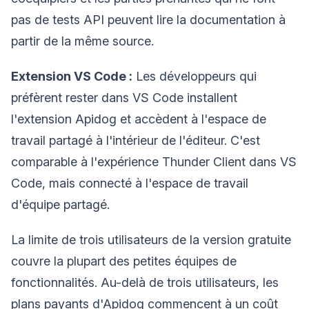
pas de tests API peuvent lire la documentation à
partir de la même source.
Extension VS Code :
Les développeurs qui
préfèrent rester dans VS Code installent
l'extension Apidog et accèdent à l'espace de
travail partagé à l'intérieur de l'éditeur. C'est
comparable à l'expérience Thunder Client dans VS
Code, mais connecté à l'espace de travail
d'équipe partagé.
La limite de trois utilisateurs de la version gratuite
couvre la plupart des petites équipes de
fonctionnalités. Au-delà de trois utilisateurs, les
plans payants d'Apidog commencent à un coût