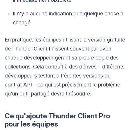
Il n'y a aucune indication que quelque chose a
changé
En pratique, les équipes utilisant la version gratuite
de Thunder Client finissent souvent par avoir
chaque développeur gérant sa propre copie des
collections. Cela conduit à des dérives – différents
développeurs testant différentes versions du
contrat API – ce qui est précisément le problème
qu'un outil partagé devrait résoudre.
Ce qu'ajoute Thunder Client Pro
pour les équipes