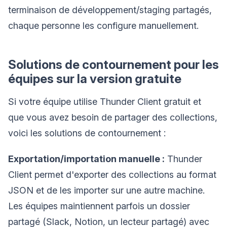
terminaison de développement/staging partagés,
chaque personne les configure manuellement.
Solutions de contournement pour les
équipes sur la version gratuite
Si votre équipe utilise Thunder Client gratuit et
que vous avez besoin de partager des collections,
voici les solutions de contournement :
Exportation/importation manuelle :
Thunder
Client permet d'exporter des collections au format
JSON et de les importer sur une autre machine.
Les équipes maintiennent parfois un dossier
partagé (Slack, Notion, un lecteur partagé) avec