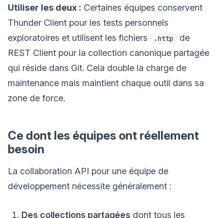
Utiliser les deux :
Certaines équipes conservent
Thunder Client pour les tests personnels
exploratoires et utilisent les fichiers
de
.http
REST Client pour la collection canonique partagée
qui réside dans Git. Cela double la charge de
maintenance mais maintient chaque outil dans sa
zone de force.
Ce dont les équipes ont réellement
besoin
La collaboration API pour une équipe de
développement nécessite généralement :
Des collections partagées
dont tous les