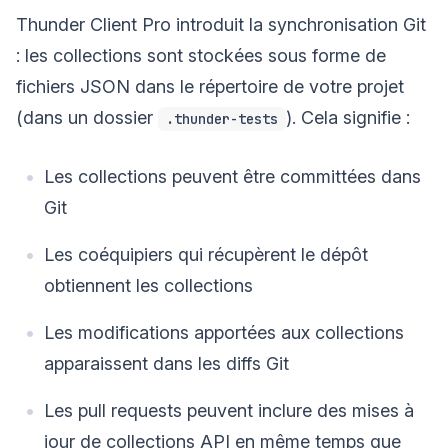
Thunder Client Pro introduit la synchronisation Git
: les collections sont stockées sous forme de
fichiers JSON dans le répertoire de votre projet
(dans un dossier
). Cela signifie :
.thunder-tests
Les collections peuvent être committées dans
Git
Les coéquipiers qui récupèrent le dépôt
obtiennent les collections
Les modifications apportées aux collections
apparaissent dans les diffs Git
Les pull requests peuvent inclure des mises à
jour de collections API en même temps que