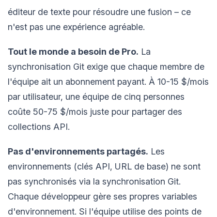
éditeur de texte pour résoudre une fusion – ce
n'est pas une expérience agréable.
Tout le monde a besoin de Pro.
La
synchronisation Git exige que chaque membre de
l'équipe ait un abonnement payant. À 10-15 $/mois
par utilisateur, une équipe de cinq personnes
coûte 50-75 $/mois juste pour partager des
collections API.
Pas d'environnements partagés.
Les
environnements (clés API, URL de base) ne sont
pas synchronisés via la synchronisation Git.
Chaque développeur gère ses propres variables
d'environnement. Si l'équipe utilise des points de