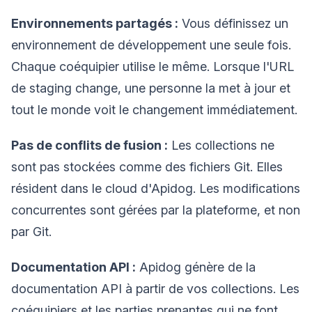
Environnements partagés :
Vous définissez un
environnement de développement une seule fois.
Chaque coéquipier utilise le même. Lorsque l'URL
de staging change, une personne la met à jour et
tout le monde voit le changement immédiatement.
Pas de conflits de fusion :
Les collections ne
sont pas stockées comme des fichiers Git. Elles
résident dans le cloud d'Apidog. Les modifications
concurrentes sont gérées par la plateforme, et non
par Git.
Documentation API :
Apidog génère de la
documentation API à partir de vos collections. Les
coéquipiers et les parties prenantes qui ne font