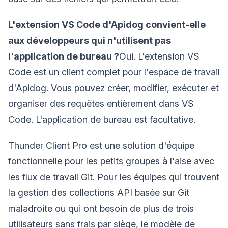
L'extension VS Code d'Apidog convient-elle
aux développeurs qui n'utilisent pas
l'application de bureau ?
Oui. L'extension VS
Code est un client complet pour l'espace de travail
d'Apidog. Vous pouvez créer, modifier, exécuter et
organiser des requêtes entièrement dans VS
Code. L'application de bureau est facultative.
Thunder Client Pro est une solution d'équipe
fonctionnelle pour les petits groupes à l'aise avec
les flux de travail Git. Pour les équipes qui trouvent
la gestion des collections API basée sur Git
maladroite ou qui ont besoin de plus de trois
utilisateurs sans frais par siège, le modèle de