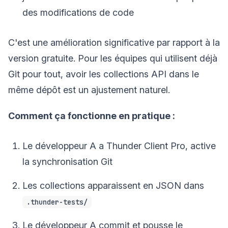
des modifications de code
C'est une amélioration significative par rapport à la
version gratuite. Pour les équipes qui utilisent déjà
Git pour tout, avoir les collections API dans le
même dépôt est un ajustement naturel.
Comment ça fonctionne en pratique :
Le développeur A a Thunder Client Pro, active
la synchronisation Git
Les collections apparaissent en JSON dans
.thunder-tests/
Le développeur A commit et pousse le