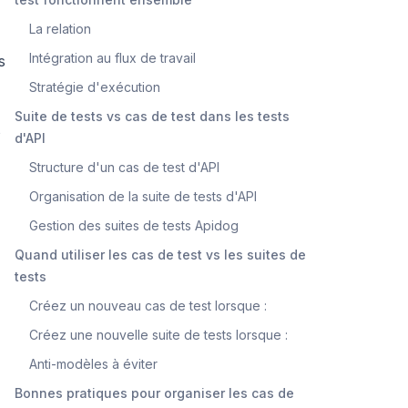
La relation
Intégration au flux de travail
s
Stratégie d'exécution
Suite de tests vs cas de test dans les tests
s
d'API
Structure d'un cas de test d'API
Organisation de la suite de tests d'API
Gestion des suites de tests Apidog
Quand utiliser les cas de test vs les suites de
tests
Créez un nouveau cas de test lorsque :
Créez une nouvelle suite de tests lorsque :
Anti-modèles à éviter
Bonnes pratiques pour organiser les cas de