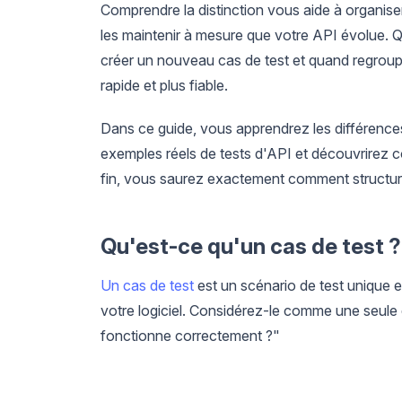
Comprendre la distinction vous aide à organiser
les maintenir à mesure que votre API évolue. Q
créer un nouveau cas de test et quand regrouper
rapide et plus fiable.
Dans ce guide, vous apprendrez les différences 
exemples réels de tests d'API et découvrirez 
fin, vous saurez exactement comment structurer 
Qu'est-ce qu'un cas de test ?
Un cas de test
est un scénario de test unique 
votre logiciel. Considérez-le comme une seule
fonctionne correctement ?"