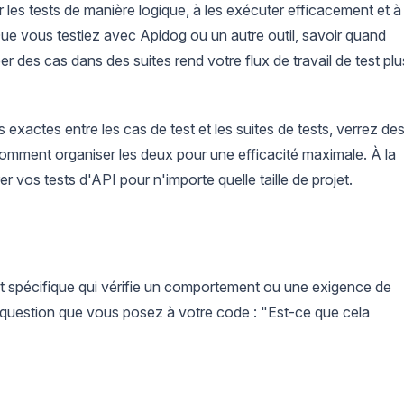
 les tests de manière logique, à les exécuter efficacement et à
ue vous testiez avec Apidog ou un autre outil, savoir quand
 des cas dans des suites rend votre flux de travail de test plu
exactes entre les cas de test et les suites de tests, verrez de
comment organiser les deux pour une efficacité maximale. À la
vos tests d'API pour n'importe quelle taille de projet.
et spécifique qui vérifie un comportement ou une exigence de
 question que vous posez à votre code : "Est-ce que cela