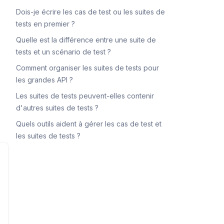
Dois-je écrire les cas de test ou les suites de
tests en premier ?
Quelle est la différence entre une suite de
tests et un scénario de test ?
Comment organiser les suites de tests pour
les grandes API ?
Les suites de tests peuvent-elles contenir
d'autres suites de tests ?
Quels outils aident à gérer les cas de test et
les suites de tests ?