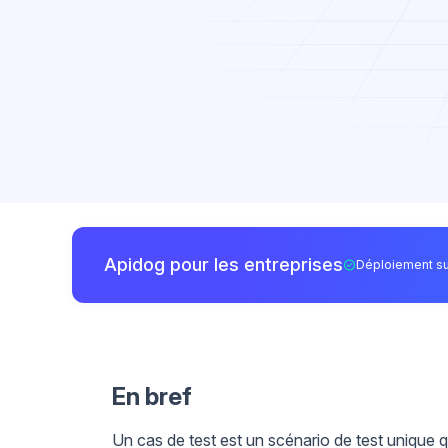
Apidog pour les entreprises
Déploiement su
En bref
Un cas de test est un scénario de test unique 