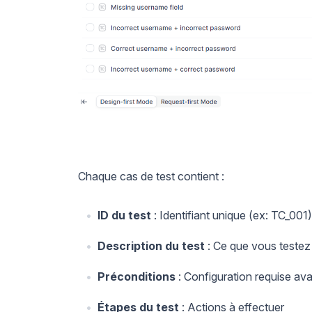
Chaque cas de test contient :
ID du test
: Identifiant unique (ex: TC_001)
Description du test
: Ce que vous testez
Préconditions
: Configuration requise avan
Étapes du test
: Actions à effectuer