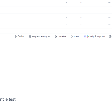
t le test