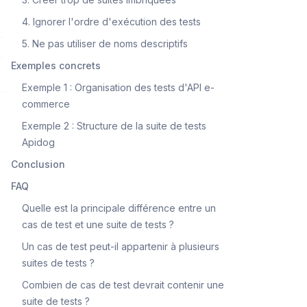
4. Ignorer l'ordre d'exécution des tests
5. Ne pas utiliser de noms descriptifs
Exemples concrets
Exemple 1 : Organisation des tests d'API e-
commerce
Exemple 2 : Structure de la suite de tests
Apidog
Conclusion
FAQ
Quelle est la principale différence entre un
cas de test et une suite de tests ?
Un cas de test peut-il appartenir à plusieurs
suites de tests ?
Combien de cas de test devrait contenir une
suite de tests ?