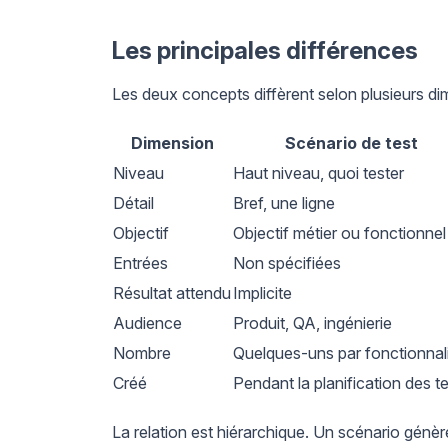
Les principales différences
Les deux concepts diffèrent selon plusieurs di
Dimension
Scénario de test
Niveau
Haut niveau, quoi tester
Détail
Bref, une ligne
Objectif
Objectif métier ou fonctionnel
Entrées
Non spécifiées
Résultat attendu
Implicite
Audience
Produit, QA, ingénierie
Nombre
Quelques-uns par fonctionnal
Créé
Pendant la planification des t
La relation est hiérarchique. Un scénario génèr