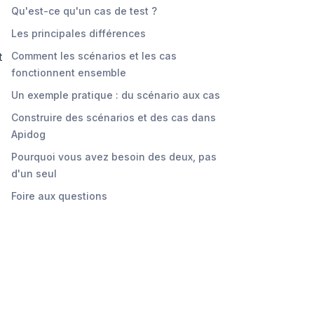
Qu'est-ce qu'un cas de test ?
Les principales différences
t
Comment les scénarios et les cas
fonctionnent ensemble
Un exemple pratique : du scénario aux cas
Construire des scénarios et des cas dans
Apidog
Pourquoi vous avez besoin des deux, pas
d'un seul
Foire aux questions