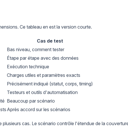
mensions. Ce tableau en est la version courte.
Cas de test
Bas niveau, comment tester
Étape par étape avec des données
Exécution technique
Charges utiles et paramètres exacts
Précisément indiqué (statut, corps, timing)
Testeurs et outils d'automatisation
ité
Beaucoup par scénario
ests
Après accord sur les scénarios
e plusieurs cas. Le scénario contrôle l'étendue de la couverture