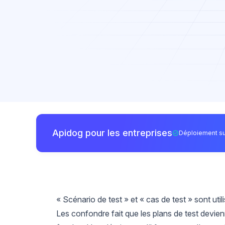
Apidog pour les entreprises
Déploiement su
« Scénario de test » et « cas de test » sont uti
Les confondre fait que les plans de test devien