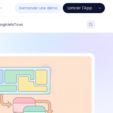
Lancer l'App
Demander une démo
ogiciels
Tous