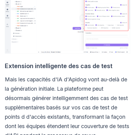
Extension intelligente des cas de test
Mais les capacités d'IA d'Apidog vont au-delà de
la génération initiale. La plateforme peut
désormais générer intelligemment des cas de test
supplémentaires basés sur vos cas de test de
points d d'accès existants, transformant la façon
dont les équipes étendent leur couverture de tests