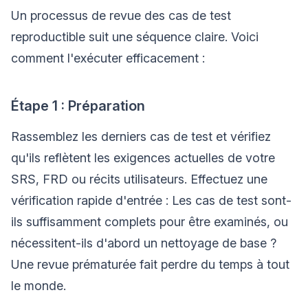
Un processus de revue des cas de test
reproductible suit une séquence claire. Voici
comment l'exécuter efficacement :
Étape 1 : Préparation
Rassemblez les derniers cas de test et vérifiez
qu'ils reflètent les exigences actuelles de votre
SRS, FRD ou récits utilisateurs. Effectuez une
vérification rapide d'entrée : Les cas de test sont-
ils suffisamment complets pour être examinés, ou
nécessitent-ils d'abord un nettoyage de base ?
Une revue prématurée fait perdre du temps à tout
le monde.