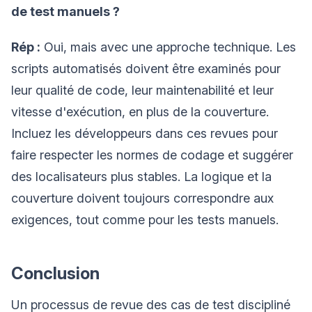
de test manuels ?
Rép :
Oui, mais avec une approche technique. Les
scripts automatisés doivent être examinés pour
leur qualité de code, leur maintenabilité et leur
vitesse d'exécution, en plus de la couverture.
Incluez les développeurs dans ces revues pour
faire respecter les normes de codage et suggérer
des localisateurs plus stables. La logique et la
couverture doivent toujours correspondre aux
exigences, tout comme pour les tests manuels.
Conclusion
Un processus de revue des cas de test discipliné