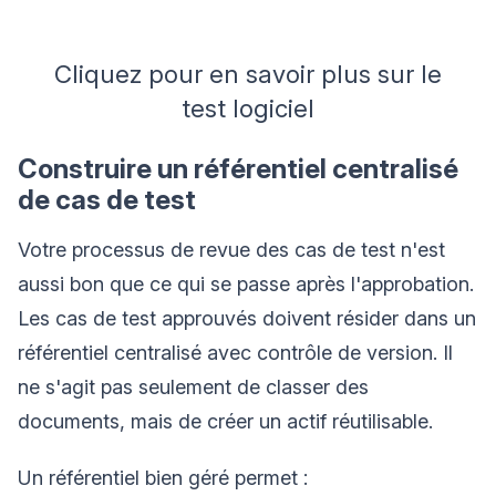
Cliquez pour en savoir plus sur le
test logiciel
Construire un référentiel centralisé
de cas de test
Votre processus de revue des cas de test n'est
aussi bon que ce qui se passe après l'approbation.
Les cas de test approuvés doivent résider dans un
référentiel centralisé avec contrôle de version. Il
ne s'agit pas seulement de classer des
documents, mais de créer un actif réutilisable.
Un référentiel bien géré permet :