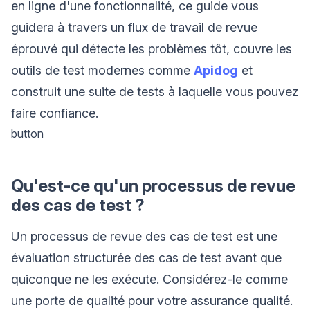
en ligne d'une fonctionnalité, ce guide vous
guidera à travers un flux de travail de revue
éprouvé qui détecte les problèmes tôt, couvre les
outils de test modernes comme
Apidog
et
construit une suite de tests à laquelle vous pouvez
faire confiance.
button
Qu'est-ce qu'un processus de revue
des cas de test ?
Un processus de revue des cas de test est une
évaluation structurée des cas de test avant que
quiconque ne les exécute. Considérez-le comme
une porte de qualité pour votre assurance qualité.