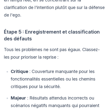
clarification de l'intention plutôt que sur la défense
de l'ego.
Étape 5 : Enregistrement et classification
des défauts
Tous les problèmes ne sont pas égaux. Classez-
les pour prioriser la reprise :
Critique
: Couverture manquante pour les
fonctionnalités essentielles ou les chemins
critiques pour la sécurité.
Majeur
: Résultats attendus incorrects ou
scénarios négatifs manquants qui pourraient