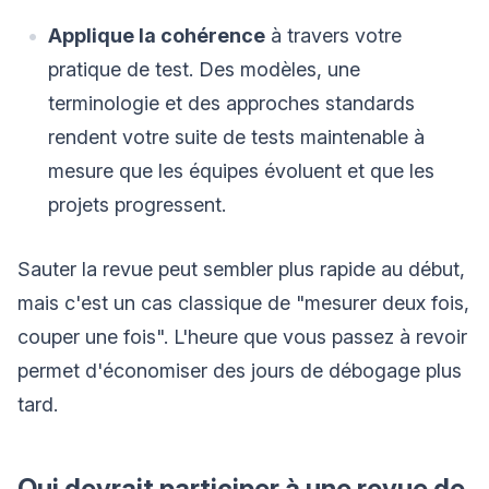
Applique la cohérence
à travers votre
pratique de test. Des modèles, une
terminologie et des approches standards
rendent votre suite de tests maintenable à
mesure que les équipes évoluent et que les
projets progressent.
Sauter la revue peut sembler plus rapide au début,
mais c'est un cas classique de "mesurer deux fois,
couper une fois". L'heure que vous passez à revoir
permet d'économiser des jours de débogage plus
tard.
Qui devrait participer à une revue de