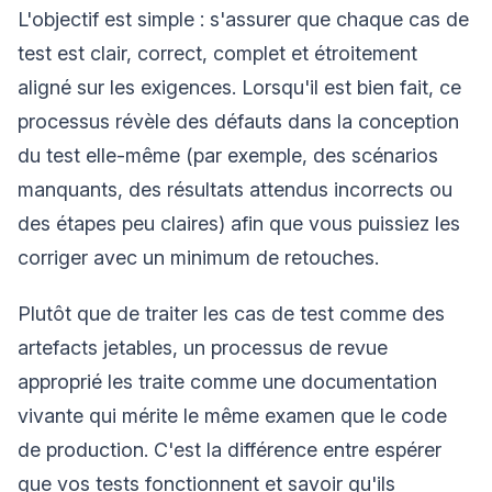
L'objectif est simple : s'assurer que chaque cas de
test est clair, correct, complet et étroitement
aligné sur les exigences. Lorsqu'il est bien fait, ce
processus révèle des défauts dans la conception
du test elle-même (par exemple, des scénarios
manquants, des résultats attendus incorrects ou
des étapes peu claires) afin que vous puissiez les
corriger avec un minimum de retouches.
Plutôt que de traiter les cas de test comme des
artefacts jetables, un processus de revue
approprié les traite comme une documentation
vivante qui mérite le même examen que le code
de production. C'est la différence entre espérer
que vos tests fonctionnent et savoir qu'ils