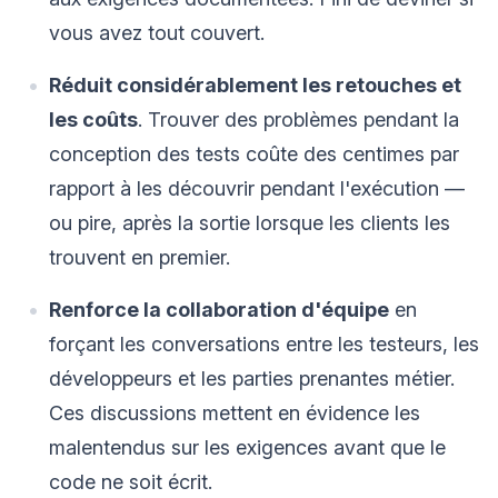
vous avez tout couvert.
Réduit considérablement les retouches et
les coûts
. Trouver des problèmes pendant la
conception des tests coûte des centimes par
rapport à les découvrir pendant l'exécution —
ou pire, après la sortie lorsque les clients les
trouvent en premier.
Renforce la collaboration d'équipe
en
forçant les conversations entre les testeurs, les
développeurs et les parties prenantes métier.
Ces discussions mettent en évidence les
malentendus sur les exigences avant que le
code ne soit écrit.