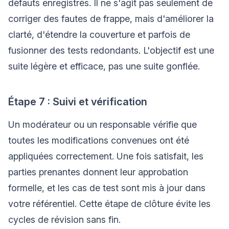
défauts enregistrés. Il ne s'agit pas seulement de
corriger des fautes de frappe, mais d'améliorer la
clarté, d'étendre la couverture et parfois de
fusionner des tests redondants. L'objectif est une
suite légère et efficace, pas une suite gonflée.
Étape 7 : Suivi et vérification
Un modérateur ou un responsable vérifie que
toutes les modifications convenues ont été
appliquées correctement. Une fois satisfait, les
parties prenantes donnent leur approbation
formelle, et les cas de test sont mis à jour dans
votre référentiel. Cette étape de clôture évite les
cycles de révision sans fin.