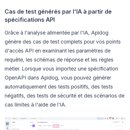
Cas de test générés par l'IA à partir de
spécifications API
Grâce à l'analyse alimentée par l'IA, Apidog
génère des cas de test complets pour vos points
d'accès API en examinant les paramètres de
requête, les schémas de réponse et les règles
métier. Lorsque vous importez une spécification
OpenAPI dans Apidog, vous pouvez générer
automatiquement des tests positifs, des tests
négatifs, des tests de sécurité et des scénarios de
cas limites à l'aide de l'IA.