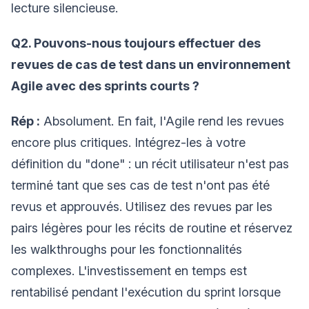
lecture silencieuse.
Q2. Pouvons-nous toujours effectuer des
revues de cas de test dans un environnement
Agile avec des sprints courts ?
Rép :
Absolument. En fait, l'Agile rend les revues
encore plus critiques. Intégrez-les à votre
définition du "done" : un récit utilisateur n'est pas
terminé tant que ses cas de test n'ont pas été
revus et approuvés. Utilisez des revues par les
pairs légères pour les récits de routine et réservez
les walkthroughs pour les fonctionnalités
complexes. L'investissement en temps est
rentabilisé pendant l'exécution du sprint lorsque