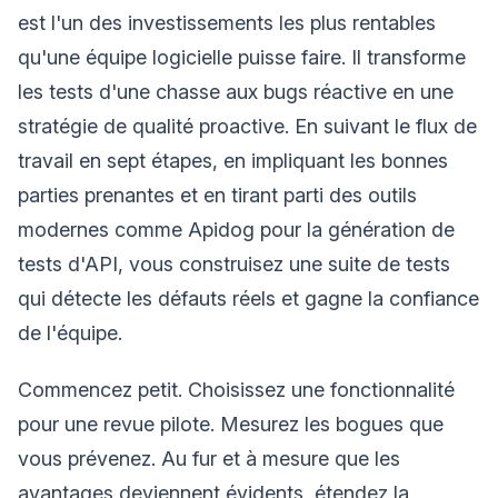
est l'un des investissements les plus rentables
qu'une équipe logicielle puisse faire. Il transforme
les tests d'une chasse aux bugs réactive en une
stratégie de qualité proactive. En suivant le flux de
travail en sept étapes, en impliquant les bonnes
parties prenantes et en tirant parti des outils
modernes comme Apidog pour la génération de
tests d'API, vous construisez une suite de tests
qui détecte les défauts réels et gagne la confiance
de l'équipe.
Commencez petit. Choisissez une fonctionnalité
pour une revue pilote. Mesurez les bogues que
vous prévenez. Au fur et à mesure que les
avantages deviennent évidents, étendez la