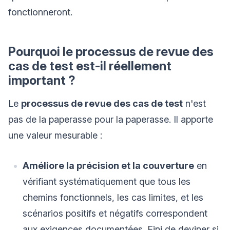
fonctionneront.
Pourquoi le processus de revue des
cas de test est-il réellement
important ?
Le
processus de revue des cas de test
n'est
pas de la paperasse pour la paperasse. Il apporte
une valeur mesurable :
Améliore la précision et la couverture
en
vérifiant systématiquement que tous les
chemins fonctionnels, les cas limites, et les
scénarios positifs et négatifs correspondent
aux exigences documentées. Fini de deviner si