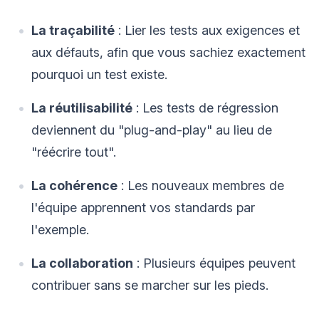
La traçabilité
: Lier les tests aux exigences et
aux défauts, afin que vous sachiez exactement
pourquoi un test existe.
La réutilisabilité
: Les tests de régression
deviennent du "plug-and-play" au lieu de
"réécrire tout".
La cohérence
: Les nouveaux membres de
l'équipe apprennent vos standards par
l'exemple.
La collaboration
: Plusieurs équipes peuvent
contribuer sans se marcher sur les pieds.