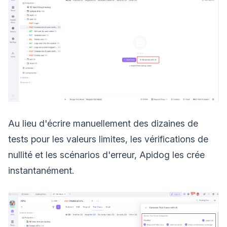
Au lieu d'écrire manuellement des dizaines de
tests pour les valeurs limites, les vérifications de
nullité et les scénarios d'erreur, Apidog les crée
instantanément.