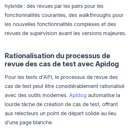
hybride : des revues par les pairs pour les
fonctionnalités courantes, des walkthroughs pour
les nouvelles fonctionnalités complexes et des
revues de supervision avant les versions majeures.
Rationalisation du processus de
revue des cas de test avec Apidog
Pour les tests d'API, le processus de revue des
cas de test peut être considérablement rationalisé
avec des outils modernes.
Apidog
automatise la
lourde tâche de création de cas de test, offrant
aux relecteurs un point de départ solide au lieu
d'une page blanche.