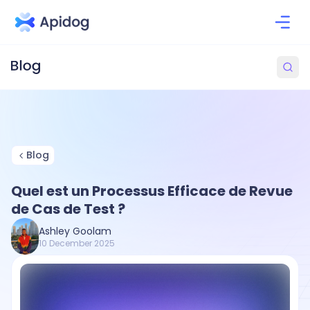
Blog
Quel est un Processus Efficace de Revue
de Cas de Test ?
Ashley Goolam
10 December 2025