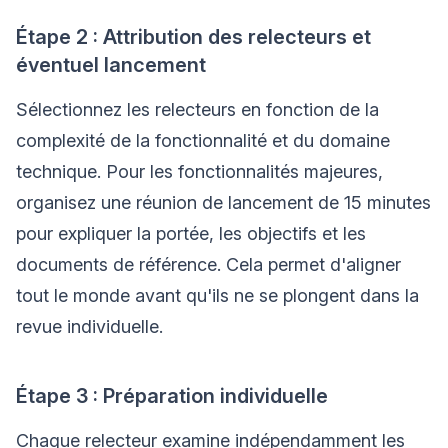
Étape 2 : Attribution des relecteurs et
éventuel lancement
Sélectionnez les relecteurs en fonction de la
complexité de la fonctionnalité et du domaine
technique. Pour les fonctionnalités majeures,
organisez une réunion de lancement de 15 minutes
pour expliquer la portée, les objectifs et les
documents de référence. Cela permet d'aligner
tout le monde avant qu'ils ne se plongent dans la
revue individuelle.
Étape 3 : Préparation individuelle
Chaque relecteur examine indépendamment les