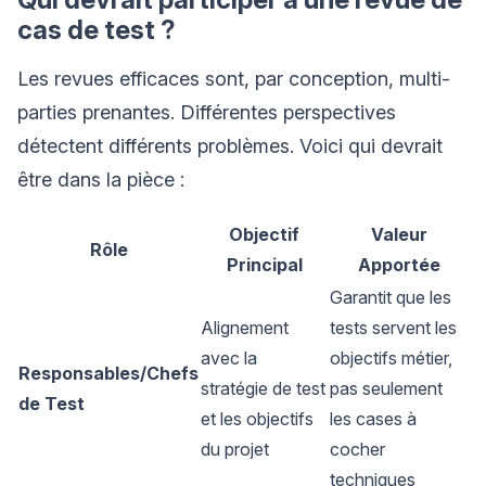
cas de test ?
Les revues efficaces sont, par conception, multi-
parties prenantes. Différentes perspectives
détectent différents problèmes. Voici qui devrait
être dans la pièce :
Objectif
Valeur
Rôle
Principal
Apportée
Garantit que les
Alignement
tests servent les
avec la
objectifs métier,
Responsables/Chefs
stratégie de test
pas seulement
de Test
et les objectifs
les cases à
du projet
cocher
techniques