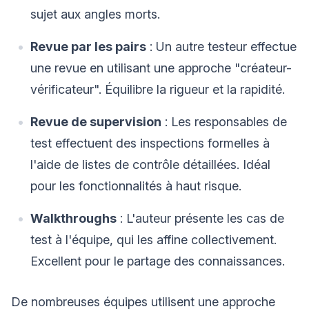
sujet aux angles morts.
Revue par les pairs
: Un autre testeur effectue
une revue en utilisant une approche "créateur-
vérificateur". Équilibre la rigueur et la rapidité.
Revue de supervision
: Les responsables de
test effectuent des inspections formelles à
l'aide de listes de contrôle détaillées. Idéal
pour les fonctionnalités à haut risque.
Walkthroughs
: L'auteur présente les cas de
test à l'équipe, qui les affine collectivement.
Excellent pour le partage des connaissances.
De nombreuses équipes utilisent une approche