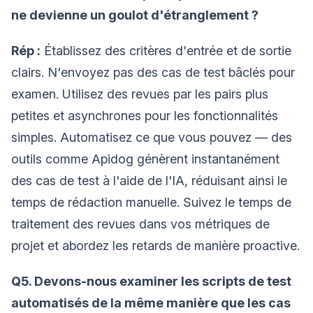
ne devienne un goulot d'étranglement ?
Rép :
Établissez des critères d'entrée et de sortie
clairs. N'envoyez pas des cas de test bâclés pour
examen. Utilisez des revues par les pairs plus
petites et asynchrones pour les fonctionnalités
simples. Automatisez ce que vous pouvez — des
outils comme Apidog génèrent instantanément
des cas de test à l'aide de l'IA, réduisant ainsi le
temps de rédaction manuelle. Suivez le temps de
traitement des revues dans vos métriques de
projet et abordez les retards de manière proactive.
Q5. Devons-nous examiner les scripts de test
automatisés de la même manière que les cas