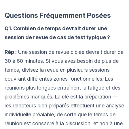
Questions Fréquemment Posées
Q1. Combien de temps devrait durer une
session de revue de cas de test typique ?
Rép :
Une session de revue ciblée devrait durer de
30 à 60 minutes. Si vous avez besoin de plus de
temps, divisez la revue en plusieurs sessions
couvrant différentes zones fonctionnelles. Les
réunions plus longues entraînent la fatigue et des
problèmes manqués. La clé est la préparation —
les relecteurs bien préparés effectuent une analyse
individuelle préalable, de sorte que le temps de
réunion est consacré à la discussion, et non à une