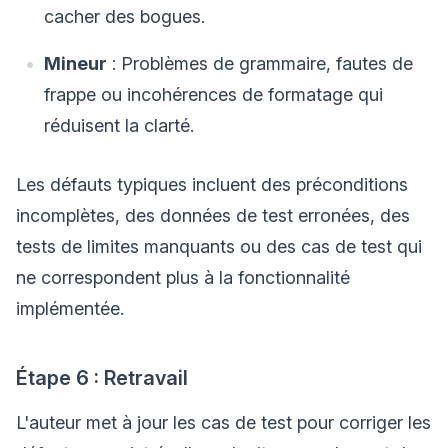
cacher des bogues.
Mineur
: Problèmes de grammaire, fautes de
frappe ou incohérences de formatage qui
réduisent la clarté.
Les défauts typiques incluent des préconditions
incomplètes, des données de test erronées, des
tests de limites manquants ou des cas de test qui
ne correspondent plus à la fonctionnalité
implémentée.
Étape 6 : Retravail
L'auteur met à jour les cas de test pour corriger les