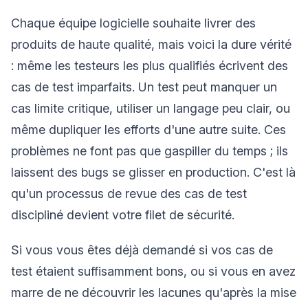
Chaque équipe logicielle souhaite livrer des
produits de haute qualité, mais voici la dure vérité
: même les testeurs les plus qualifiés écrivent des
cas de test imparfaits. Un test peut manquer un
cas limite critique, utiliser un langage peu clair, ou
même dupliquer les efforts d'une autre suite. Ces
problèmes ne font pas que gaspiller du temps ; ils
laissent des bugs se glisser en production. C'est là
qu'un processus de revue des cas de test
discipliné devient votre filet de sécurité.
Si vous vous êtes déjà demandé si vos cas de
test étaient suffisamment bons, ou si vous en avez
marre de ne découvrir les lacunes qu'après la mise