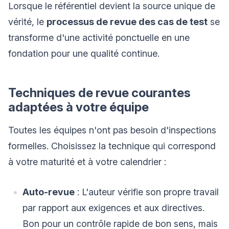
Lorsque le référentiel devient la source unique de
vérité, le
processus de revue des cas de test
se
transforme d'une activité ponctuelle en une
fondation pour une qualité continue.
Techniques de revue courantes
adaptées à votre équipe
Toutes les équipes n'ont pas besoin d'inspections
formelles. Choisissez la technique qui correspond
à votre maturité et à votre calendrier :
Auto-revue
: L'auteur vérifie son propre travail
par rapport aux exigences et aux directives.
Bon pour un contrôle rapide de bon sens, mais