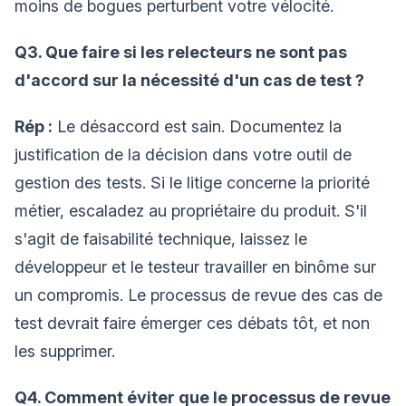
moins de bogues perturbent votre vélocité.
Q3. Que faire si les relecteurs ne sont pas
d'accord sur la nécessité d'un cas de test ?
Rép :
Le désaccord est sain. Documentez la
justification de la décision dans votre outil de
gestion des tests. Si le litige concerne la priorité
métier, escaladez au propriétaire du produit. S'il
s'agit de faisabilité technique, laissez le
développeur et le testeur travailler en binôme sur
un compromis. Le processus de revue des cas de
test devrait faire émerger ces débats tôt, et non
les supprimer.
Q4. Comment éviter que le processus de revue