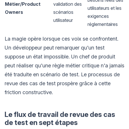
Métier/Product
validation des
utilisateurs et les
Owners
scénarios
exigences
utilisateur
réglementaires
La magie opère lorsque ces voix se confrontent.
Un développeur peut remarquer qu'un test
suppose un état impossible. Un chef de produit
peut réaliser qu'une règle métier critique n'a jamais
été traduite en scénario de test. Le processus de
revue des cas de test prospère grâce à cette
friction constructive.
Le flux de travail de revue des cas
de test en sept étapes