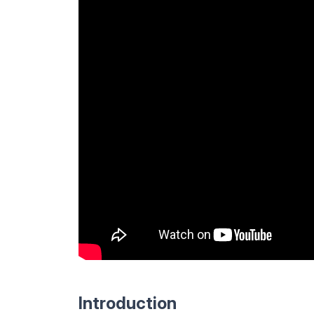
Introduction