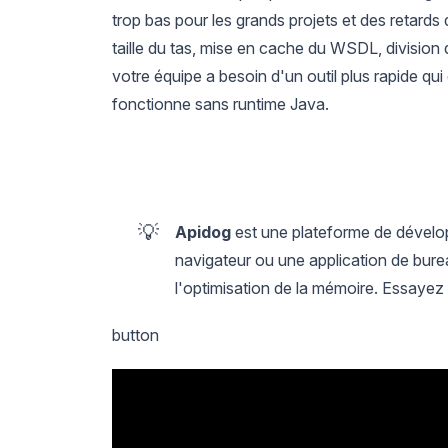
trop bas pour les grands projets et des retards
taille du tas, mise en cache du WSDL, division d
votre équipe a besoin d'un outil plus rapide qu
fonctionne sans runtime Java.
💡
Apidog
est une plateforme de dévelo
navigateur ou une application de bure
l'optimisation de la mémoire. Essayez
button