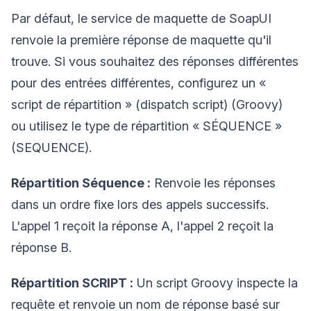
Par défaut, le service de maquette de SoapUI
renvoie la première réponse de maquette qu'il
trouve. Si vous souhaitez des réponses différentes
pour des entrées différentes, configurez un «
script de répartition » (dispatch script) (Groovy)
ou utilisez le type de répartition « SÉQUENCE »
(SEQUENCE).
Répartition Séquence :
Renvoie les réponses
dans un ordre fixe lors des appels successifs.
L'appel 1 reçoit la réponse A, l'appel 2 reçoit la
réponse B.
Répartition SCRIPT :
Un script Groovy inspecte la
requête et renvoie un nom de réponse basé sur