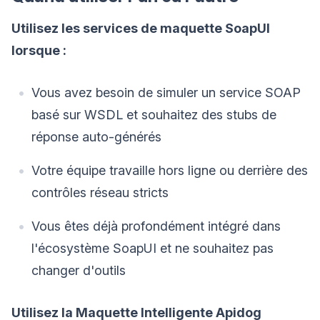
Utilisez les services de maquette SoapUI
lorsque :
Vous avez besoin de simuler un service SOAP
basé sur WSDL et souhaitez des stubs de
réponse auto-générés
Votre équipe travaille hors ligne ou derrière des
contrôles réseau stricts
Vous êtes déjà profondément intégré dans
l'écosystème SoapUI et ne souhaitez pas
changer d'outils
Utilisez la Maquette Intelligente Apidog