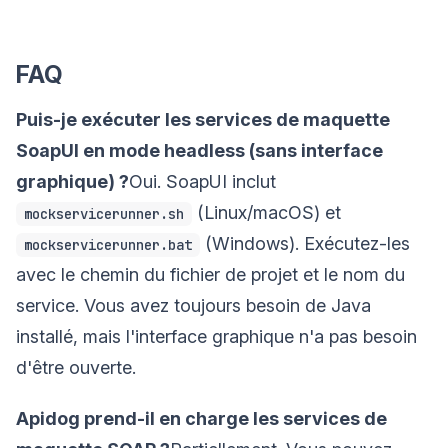
FAQ
Puis-je exécuter les services de maquette
SoapUI en mode headless (sans interface
graphique) ?
Oui. SoapUI inclut
(Linux/macOS) et
mockservicerunner.sh
(Windows). Exécutez-les
mockservicerunner.bat
avec le chemin du fichier de projet et le nom du
service. Vous avez toujours besoin de Java
installé, mais l'interface graphique n'a pas besoin
d'être ouverte.
Apidog prend-il en charge les services de