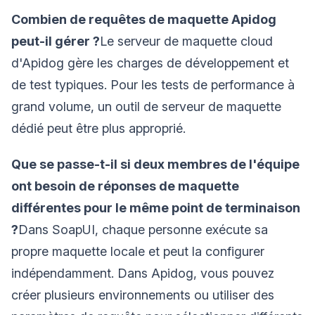
Combien de requêtes de maquette Apidog
peut-il gérer ?
Le serveur de maquette cloud
d'Apidog gère les charges de développement et
de test typiques. Pour les tests de performance à
grand volume, un outil de serveur de maquette
dédié peut être plus approprié.
Que se passe-t-il si deux membres de l'équipe
ont besoin de réponses de maquette
différentes pour le même point de terminaison
?
Dans SoapUI, chaque personne exécute sa
propre maquette locale et peut la configurer
indépendamment. Dans Apidog, vous pouvez
créer plusieurs environnements ou utiliser des