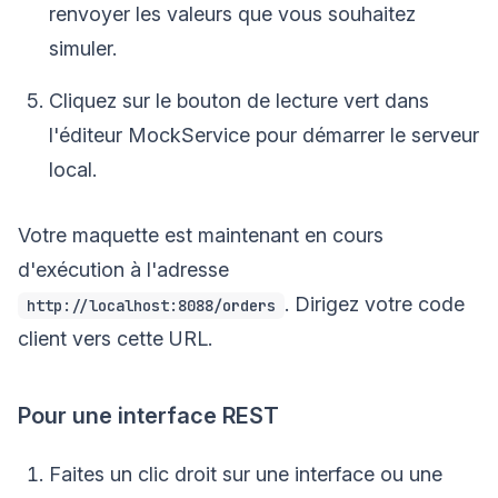
renvoyer les valeurs que vous souhaitez
simuler.
Cliquez sur le bouton de lecture vert dans
l'éditeur MockService pour démarrer le serveur
local.
Votre maquette est maintenant en cours
d'exécution à l'adresse
. Dirigez votre code
http://localhost:8088/orders
client vers cette URL.
Pour une interface REST
Faites un clic droit sur une interface ou une