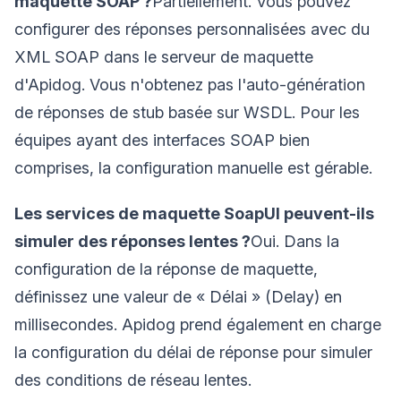
maquette SOAP ?
Partiellement. Vous pouvez
configurer des réponses personnalisées avec du
XML SOAP dans le serveur de maquette
d'Apidog. Vous n'obtenez pas l'auto-génération
de réponses de stub basée sur WSDL. Pour les
équipes ayant des interfaces SOAP bien
comprises, la configuration manuelle est gérable.
Les services de maquette SoapUI peuvent-ils
simuler des réponses lentes ?
Oui. Dans la
configuration de la réponse de maquette,
définissez une valeur de « Délai » (Delay) en
millisecondes. Apidog prend également en charge
la configuration du délai de réponse pour simuler
des conditions de réseau lentes.