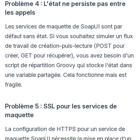
Problème 4 : L'état ne persiste pas entre
les appels
Les services de maquette de SoapUI sont par
défaut sans état. Si vous souhaitez simuler un flux
de travail de création-puis-lecture (POST pour
créer, GET pour récupérer), vous avez besoin d'un
script de répartition Groovy qui stocke l'état dans
une variable partagée. Cela fonctionne mais est
fragile.
Problème 5 : SSL pour les services de
maquette
La configuration de HTTPS pour un service de
maquette SoapUI nécessite la mise en place d'un