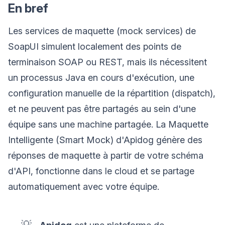
En bref
Les services de maquette (mock services) de
SoapUI simulent localement des points de
terminaison SOAP ou REST, mais ils nécessitent
un processus Java en cours d'exécution, une
configuration manuelle de la répartition (dispatch),
et ne peuvent pas être partagés au sein d'une
équipe sans une machine partagée. La Maquette
Intelligente (Smart Mock) d'Apidog génère des
réponses de maquette à partir de votre schéma
d'API, fonctionne dans le cloud et se partage
automatiquement avec votre équipe.
💡