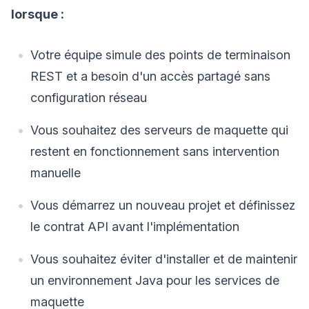
lorsque :
Votre équipe simule des points de terminaison
REST et a besoin d'un accès partagé sans
configuration réseau
Vous souhaitez des serveurs de maquette qui
restent en fonctionnement sans intervention
manuelle
Vous démarrez un nouveau projet et définissez
le contrat API avant l'implémentation
Vous souhaitez éviter d'installer et de maintenir
un environnement Java pour les services de
maquette