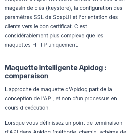
magasin de clés (keystore), la configuration des
paramètres SSL de SoapUI et l'orientation des
clients vers le bon certificat. C'est
considérablement plus complexe que les
maquettes HTTP uniquement.
Maquette Intelligente Apidog :
comparaison
L'approche de maquette d'Apidog part de la
conception de l'API, et non d'un processus en
cours d'exécution.
Lorsque vous définissez un point de terminaison
d'API dans Apidog (méthode, chemin, schéma de