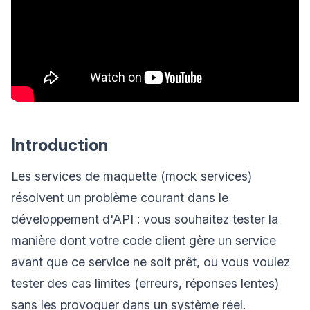
Introduction
Les services de maquette (mock services)
résolvent un problème courant dans le
développement d'API : vous souhaitez tester la
manière dont votre code client gère un service
avant que ce service ne soit prêt, ou vous voulez
tester des cas limites (erreurs, réponses lentes)
sans les provoquer dans un système réel.