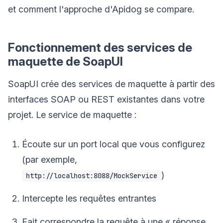
et comment l'approche d'Apidog se compare.
Fonctionnement des services de
maquette de SoapUI
SoapUI crée des services de maquette à partir des
interfaces SOAP ou REST existantes dans votre
projet. Le service de maquette :
Écoute sur un port local que vous configurez
(par exemple,
)
http://localhost:8088/MockService
Intercepte les requêtes entrantes
Fait correspondre la requête à une « réponse