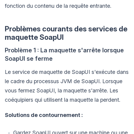
fonction du contenu de la requête entrante.
Problèmes courants des services de
maquette SoapUI
Problème 1 : La maquette s'arrête lorsque
SoapUI se ferme
Le service de maquette de SoapUI s'exécute dans
le cadre du processus JVM de SoapUI. Lorsque
vous fermez SoapUI, la maquette s'arrête. Les
coéquipiers qui utilisent la maquette la perdent.
Solutions de contournement :
Gardez SoapUI ouvert sur une machine ou une