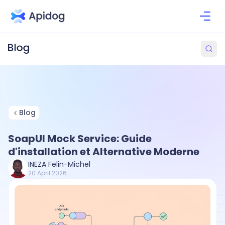
Blog
SoapUI Mock Service: Guide
d'installation et Alternative Moderne
INEZA Felin-Michel
20 April 2026