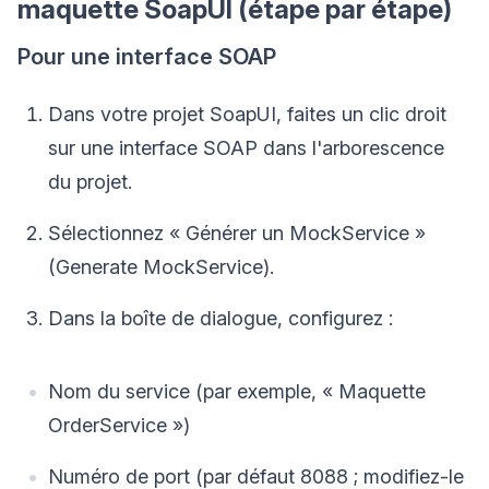
maquette SoapUI (étape par étape)
Pour une interface SOAP
Dans votre projet SoapUI, faites un clic droit
sur une interface SOAP dans l'arborescence
du projet.
Sélectionnez « Générer un MockService »
(Generate MockService).
Dans la boîte de dialogue, configurez :
Nom du service (par exemple, « Maquette
OrderService »)
Numéro de port (par défaut 8088 ; modifiez-le