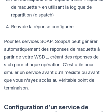
de maquette » en utilisant la logique de
répartition (dispatch)
Renvoie la réponse configurée
Pour les services SOAP, SoapUI peut générer
automatiquement des réponses de maquette à
partir de votre WSDL, créant des réponses de
stub pour chaque opération. C'est utile pour
simuler un service avant qu'il n'existe ou avant
que vous n'ayez accès au véritable point de
terminaison.
Configuration d'un service de