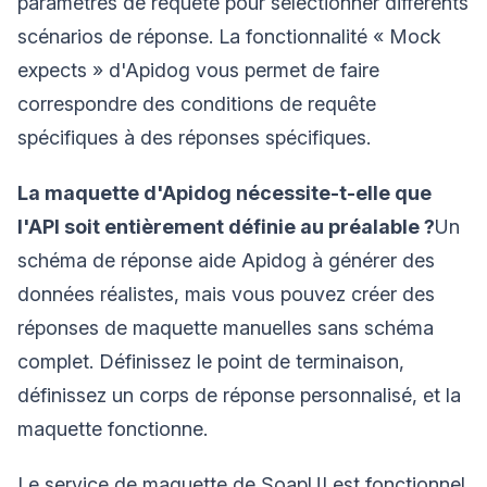
paramètres de requête pour sélectionner différents
scénarios de réponse. La fonctionnalité « Mock
expects » d'Apidog vous permet de faire
correspondre des conditions de requête
spécifiques à des réponses spécifiques.
La maquette d'Apidog nécessite-t-elle que
l'API soit entièrement définie au préalable ?
Un
schéma de réponse aide Apidog à générer des
données réalistes, mais vous pouvez créer des
réponses de maquette manuelles sans schéma
complet. Définissez le point de terminaison,
définissez un corps de réponse personnalisé, et la
maquette fonctionne.
Le service de maquette de SoapUI est fonctionnel