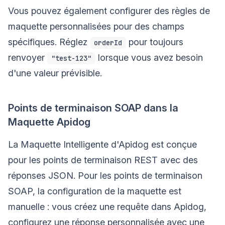
Vous pouvez également configurer des règles de
maquette personnalisées pour des champs
spécifiques. Réglez
pour toujours
orderId
renvoyer
lorsque vous avez besoin
"test-123"
d'une valeur prévisible.
Points de terminaison SOAP dans la
Maquette Apidog
La Maquette Intelligente d'Apidog est conçue
pour les points de terminaison REST avec des
réponses JSON. Pour les points de terminaison
SOAP, la configuration de la maquette est
manuelle : vous créez une requête dans Apidog,
configurez une réponse personnalisée avec une