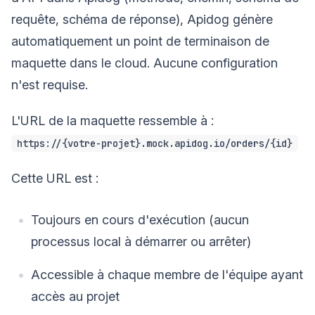
requête, schéma de réponse), Apidog génère
automatiquement un point de terminaison de
maquette dans le cloud. Aucune configuration
n'est requise.
L'URL de la maquette ressemble à :
https://{votre-projet}.mock.apidog.io/orders/{id}
Cette URL est :
Toujours en cours d'exécution (aucun
processus local à démarrer ou arrêter)
Accessible à chaque membre de l'équipe ayant
accès au projet