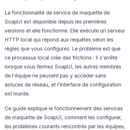
La fonctionnalité de service de maquette de
SoapUI est disponible depuis les premières
versions et elle fonctionne. Elle exécute un serveur
HTTP local qui répond aux requêtes selon les
règles que vous configurez. Le problème est que
ce processus local crée des frictions : il s'arrête
lorsque vous fermez SoapUI, les autres membres
de l'équipe ne peuvent pas y accéder sans
astuces de réseau, et l'interface de configuration
est lourde.
Ce guide explique le fonctionnement des services
de maquette de SoapUI, comment les configurer,
les problèmes courants rencontrés par les équipes,