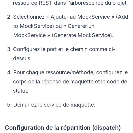
ressource REST dans l'arborescence du projet.
Sélectionnez « Ajouter au MockService » (Add
to MockService) ou « Générer un
MockService » (Generate MockService).
Configurez le port et le chemin comme ci-
dessus.
Pour chaque ressource/méthode, configurez le
corps de la réponse de maquette et le code de
statut.
Démarrez le service de maquette.
Configuration de la répartition (dispatch)