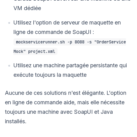
VM dédiée
Utilisez l'option de serveur de maquette en
ligne de commande de SoapUI :
mockservicerunner.sh -p 8088 -s "OrderService
Mock" project.xml
Utilisez une machine partagée persistante qui
exécute toujours la maquette
Aucune de ces solutions n'est élégante. L'option
en ligne de commande aide, mais elle nécessite
toujours une machine avec SoapUI et Java
installés.