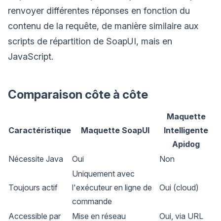
renvoyer différentes réponses en fonction du
contenu de la requête, de manière similaire aux
scripts de répartition de SoapUI, mais en
JavaScript.
Comparaison côte à côte
Maquette
Caractéristique
Maquette SoapUI
Intelligente
Apidog
Nécessite Java
Oui
Non
Uniquement avec
Toujours actif
l'exécuteur en ligne de
Oui (cloud)
commande
Accessible par
Mise en réseau
Oui, via URL