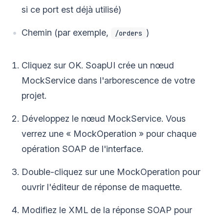
si ce port est déjà utilisé)
Chemin (par exemple,
)
/orders
Cliquez sur OK. SoapUI crée un nœud
MockService dans l'arborescence de votre
projet.
Développez le nœud MockService. Vous
verrez une « MockOperation » pour chaque
opération SOAP de l'interface.
Double-cliquez sur une MockOperation pour
ouvrir l'éditeur de réponse de maquette.
Modifiez le XML de la réponse SOAP pour