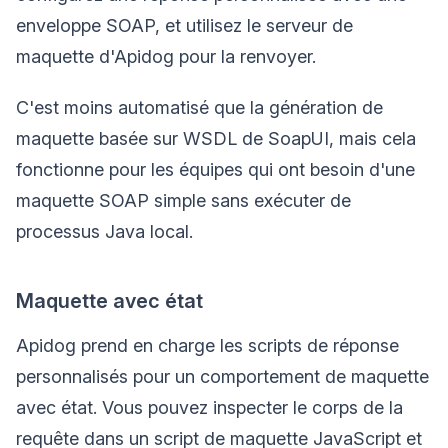
enveloppe SOAP, et utilisez le serveur de
maquette d'Apidog pour la renvoyer.
C'est moins automatisé que la génération de
maquette basée sur WSDL de SoapUI, mais cela
fonctionne pour les équipes qui ont besoin d'une
maquette SOAP simple sans exécuter de
processus Java local.
Maquette avec état
Apidog prend en charge les scripts de réponse
personnalisés pour un comportement de maquette
avec état. Vous pouvez inspecter le corps de la
requête dans un script de maquette JavaScript et