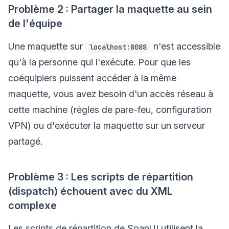
Problème 2 : Partager la maquette au sein
de l'équipe
Une maquette sur
n'est accessible
localhost:8088
qu'à la personne qui l'exécute. Pour que les
coéquipiers puissent accéder à la même
maquette, vous avez besoin d'un accès réseau à
cette machine (règles de pare-feu, configuration
VPN) ou d'exécuter la maquette sur un serveur
partagé.
Problème 3 : Les scripts de répartition
(dispatch) échouent avec du XML
complexe
Les scripts de répartition de SoapUI utilisent la