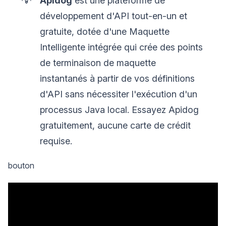
Apidog
est une plateforme de
développement d'API tout-en-un et
gratuite, dotée d'une Maquette
Intelligente intégrée qui crée des points
de terminaison de maquette
instantanés à partir de vos définitions
d'API sans nécessiter l'exécution d'un
processus Java local. Essayez Apidog
gratuitement, aucune carte de crédit
requise.
bouton