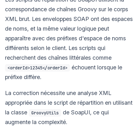
correspondance de chaînes Groovy sur le corps
XML brut. Les enveloppes SOAP ont des espaces
de noms, et la même valeur logique peut
apparaître avec des préfixes d'espace de noms
différents selon le client. Les scripts qui
recherchent des chaînes littérales comme
échouent lorsque le
<orderId>12345</orderId>
préfixe diffère.
La correction nécessite une analyse XML
appropriée dans le script de répartition en utilisant
la classe
de SoapUI, ce qui
GroovyUtils
augmente la complexité.