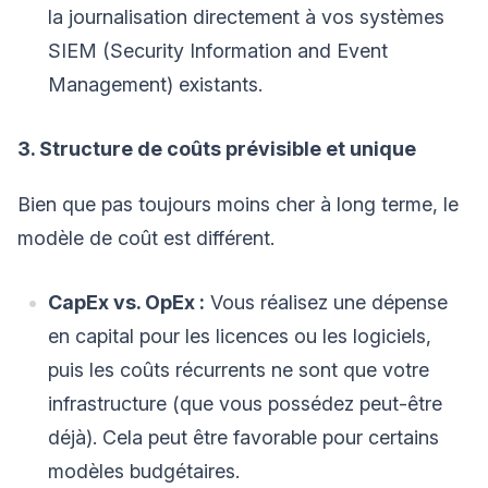
la journalisation directement à vos systèmes
SIEM (Security Information and Event
Management) existants.
3. Structure de coûts prévisible et unique
Bien que pas toujours moins cher à long terme, le
modèle de coût est différent.
CapEx vs. OpEx :
Vous réalisez une dépense
en capital pour les licences ou les logiciels,
puis les coûts récurrents ne sont que votre
infrastructure (que vous possédez peut-être
déjà). Cela peut être favorable pour certains
modèles budgétaires.