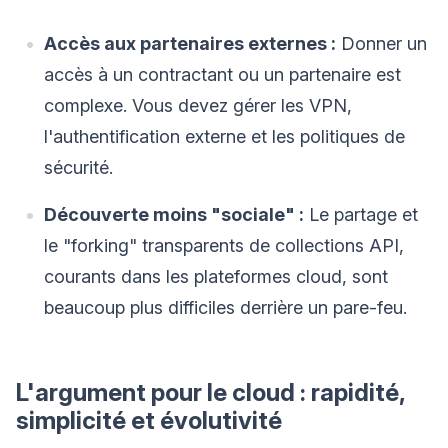
Accès aux partenaires externes :
Donner un
accès à un contractant ou un partenaire est
complexe. Vous devez gérer les VPN,
l'authentification externe et les politiques de
sécurité.
Découverte moins "sociale" :
Le partage et
le "forking" transparents de collections API,
courants dans les plateformes cloud, sont
beaucoup plus difficiles derrière un pare-feu.
L'argument pour le cloud : rapidité,
simplicité et évolutivité