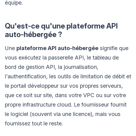
équipe.
Qu'est-ce qu'une plateforme API
auto-hébergée ?
Une
plateforme API auto-hébergée
signifie que
vous exécutez la passerelle API, le tableau de
bord de gestion API, la journalisation,
l'authentification, les outils de limitation de débit et
le portail développeur sur vos propres serveurs,
que ce soit sur site, dans votre VPC ou sur votre
propre infrastructure cloud. Le fournisseur fournit
le logiciel (souvent via une licence), mais vous
fournissez tout le reste.