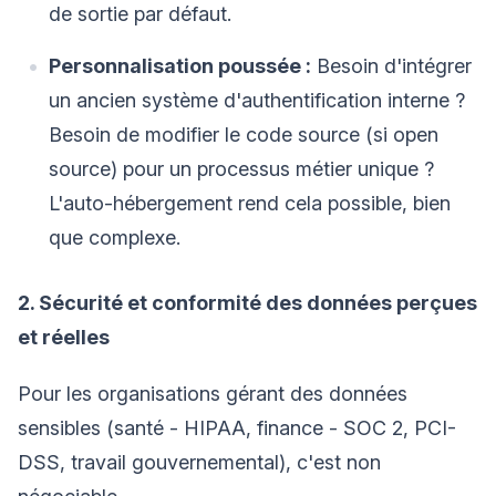
de sortie par défaut.
Personnalisation poussée :
Besoin d'intégrer
un ancien système d'authentification interne ?
Besoin de modifier le code source (si open
source) pour un processus métier unique ?
L'auto-hébergement rend cela possible, bien
que complexe.
2. Sécurité et conformité des données perçues
et réelles
Pour les organisations gérant des données
sensibles (santé - HIPAA, finance - SOC 2, PCI-
DSS, travail gouvernemental), c'est non