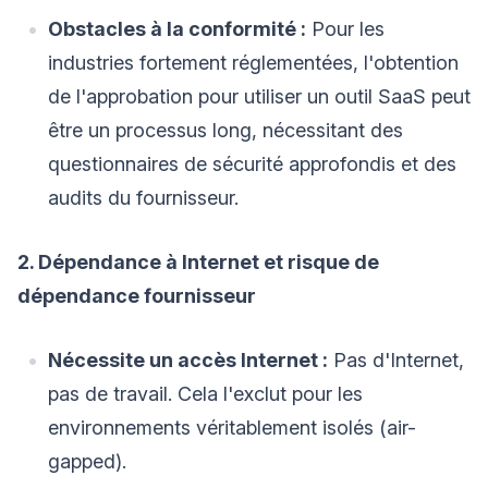
Obstacles à la conformité :
Pour les
industries fortement réglementées, l'obtention
de l'approbation pour utiliser un outil SaaS peut
être un processus long, nécessitant des
questionnaires de sécurité approfondis et des
audits du fournisseur.
2. Dépendance à Internet et risque de
dépendance fournisseur
Nécessite un accès Internet :
Pas d'Internet,
pas de travail. Cela l'exclut pour les
environnements véritablement isolés (air-
gapped).