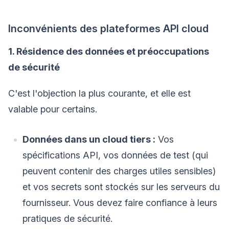
Inconvénients des plateformes API cloud
1. Résidence des données et préoccupations
de sécurité
C'est l'objection la plus courante, et elle est
valable pour certains.
Données dans un cloud tiers :
Vos
spécifications API, vos données de test (qui
peuvent contenir des charges utiles sensibles)
et vos secrets sont stockés sur les serveurs du
fournisseur. Vous devez faire confiance à leurs
pratiques de sécurité.