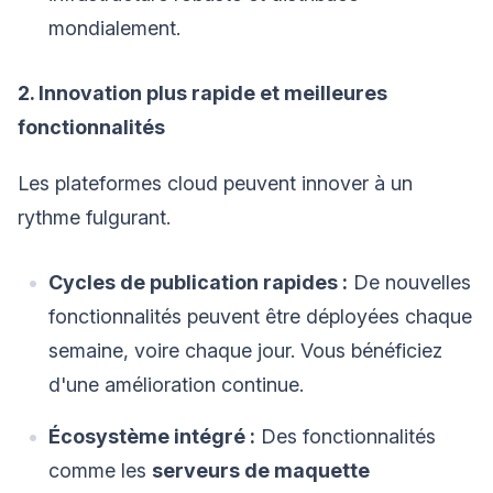
mondialement.
2. Innovation plus rapide et meilleures
fonctionnalités
Les plateformes cloud peuvent innover à un
rythme fulgurant.
Cycles de publication rapides :
De nouvelles
fonctionnalités peuvent être déployées chaque
semaine, voire chaque jour. Vous bénéficiez
d'une amélioration continue.
Écosystème intégré :
Des fonctionnalités
comme les
serveurs de maquette