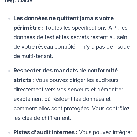
négociable.
Les données ne quittent jamais votre
périmètre :
Toutes les spécifications API, les
données de test et les secrets restent au sein
de votre réseau contrôlé. Il n'y a pas de risque
de multi-tenant.
Respecter des mandats de conformité
stricts :
Vous pouvez diriger les auditeurs
directement vers vos serveurs et démontrer
exactement où résident les données et
comment elles sont protégées. Vous contrôlez
les clés de chiffrement.
Pistes d'audit internes :
Vous pouvez intégrer