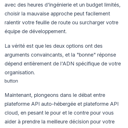
avec des heures d'ingénierie et un budget limités,
choisir la mauvaise approche peut facilement
ralentir votre feuille de route ou surcharger votre
équipe de développement.
La vérité est que les deux options ont des
arguments convaincants, et la "bonne" réponse
dépend entièrement de l'ADN spécifique de votre
organisation.
button
Maintenant, plongeons dans le débat entre
plateforme API auto-hébergée et plateforme API
cloud, en pesant le pour et le contre pour vous
aider à prendre la meilleure décision pour votre