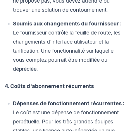
ne propose pas, vous devez attendre ou
trouver une solution de contournement.
Soumis aux changements du fournisseur :
Le fournisseur contrôle la feuille de route, les
changements d'interface utilisateur et la
tarification. Une fonctionnalité sur laquelle
vous comptez pourrait être modifiée ou
dépréciée.
4. Coûts d'abonnement récurrents
Dépenses de fonctionnement récurrentes :
Le coût est une dépense de fonctionnement
perpétuelle. Pour les très grandes équipes
stables, une licence auto-hébergée unique