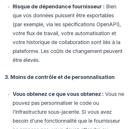
Risque de dépendance fournisseur :
Bien
que vos données puissent être exportables
(par exemple, via les spécifications OpenAPI),
votre flux de travail, votre automatisation et
votre historique de collaboration sont liés à la
plateforme. Les coûts de changement peuvent
être élevés.
3. Moins de contrôle et de personnalisation
Vous obtenez ce que vous obtenez :
Vous ne
pouvez pas personnaliser le code ou
l'infrastructure sous-jacente. Si vous avez
besoin d'une fonctionnalité que le fournisseur