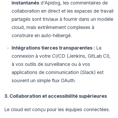
instantanés
d'Apidog, les commentaires de
collaboration en direct et les espaces de travail
partagés sont triviaux à fournir dans un modèle
cloud, mais extrêmement complexes à
construire en auto-hébergé.
Intégrations tierces transparentes :
La
connexion à votre CI/CD (Jenkins, GitLab CI),
à vos outils de surveillance ou à vos
applications de communication (Slack) est
souvent un simple flux OAuth.
3. Collaboration et accessibilité supérieures
Le cloud est conçu pour les équipes connectées.