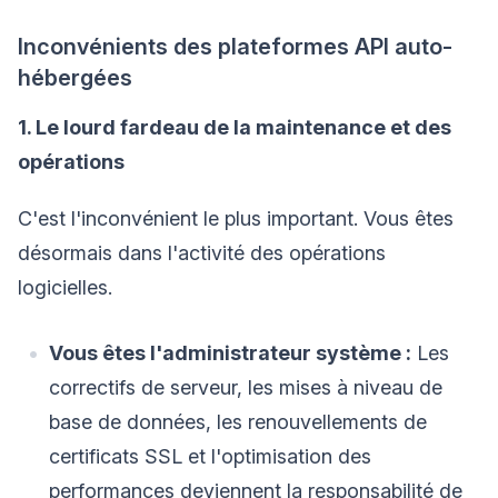
Inconvénients des plateformes API auto-
hébergées
1. Le lourd fardeau de la maintenance et des
opérations
C'est l'inconvénient le plus important. Vous êtes
désormais dans l'activité des opérations
logicielles.
Vous êtes l'administrateur système :
Les
correctifs de serveur, les mises à niveau de
base de données, les renouvellements de
certificats SSL et l'optimisation des
performances deviennent la responsabilité de