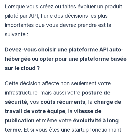
Lorsque vous créez ou faites évoluer un produit
piloté par API, l'une des décisions les plus
importantes que vous devrez prendre est la
suivante :
Devez-vous choisir une plateforme API auto-
hébergée ou opter pour une plateforme basée
sur le cloud ?
Cette décision affecte non seulement votre
infrastructure, mais aussi votre
posture de
sécurité
, vos
coûts récurrents
, la
charge de
travail de votre équipe
, la
vitesse de
publication
et même votre
évolutivité à long
terme
. Et si vous êtes une startup fonctionnant