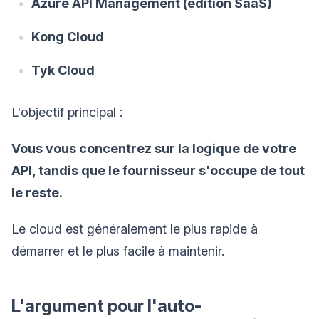
Azure API Management (édition SaaS)
Kong Cloud
Tyk Cloud
L'objectif principal :
Vous vous concentrez sur la logique de votre
API, tandis que le fournisseur s'occupe de tout
le reste.
Le cloud est généralement le plus rapide à
démarrer et le plus facile à maintenir.
L'argument pour l'auto-