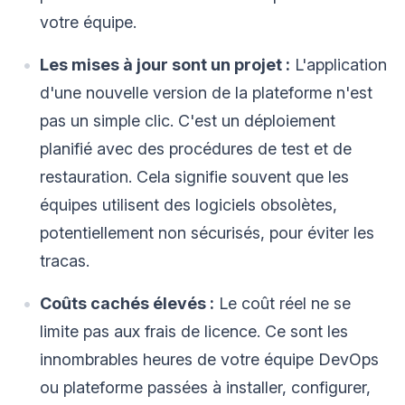
votre équipe.
Les mises à jour sont un projet :
L'application
d'une nouvelle version de la plateforme n'est
pas un simple clic. C'est un déploiement
planifié avec des procédures de test et de
restauration. Cela signifie souvent que les
équipes utilisent des logiciels obsolètes,
potentiellement non sécurisés, pour éviter les
tracas.
Coûts cachés élevés :
Le coût réel ne se
limite pas aux frais de licence. Ce sont les
innombrables heures de votre équipe DevOps
ou plateforme passées à installer, configurer,