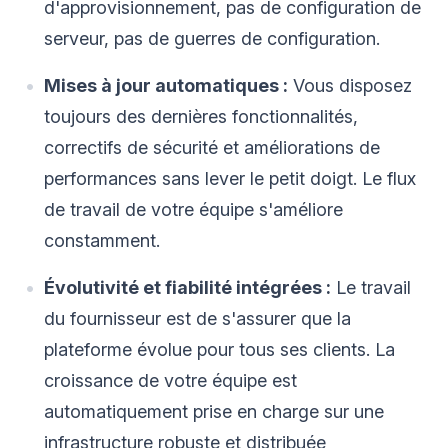
d'approvisionnement, pas de configuration de
serveur, pas de guerres de configuration.
Mises à jour automatiques :
Vous disposez
toujours des dernières fonctionnalités,
correctifs de sécurité et améliorations de
performances sans lever le petit doigt. Le flux
de travail de votre équipe s'améliore
constamment.
Évolutivité et fiabilité intégrées :
Le travail
du fournisseur est de s'assurer que la
plateforme évolue pour tous ses clients. La
croissance de votre équipe est
automatiquement prise en charge sur une
infrastructure robuste et distribuée