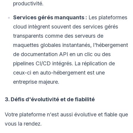
productivité.
Services gérés manquants :
Les plateformes
cloud intègrent souvent des services gérés
transparents comme des serveurs de
maquettes globales instantanés, l'hébergement
de documentation API en un clic ou des
pipelines CI/CD intégrés. La réplication de
ceux-ci en auto-hébergement est une
entreprise majeure.
3. Défis d'évolutivité et de fiabilité
Votre plateforme n'est aussi évolutive et fiable que
vous la rendez.