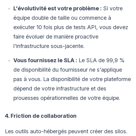
L'évolutivité est votre problème :
Si votre
équipe double de taille ou commence à
exécuter 10 fois plus de tests API, vous devez
faire évoluer de manière proactive
l'infrastructure sous-jacente.
Vous fournissez le SLA :
Le SLA de 99,9 %
de disponibilité du fournisseur ne s'applique
pas à vous. La disponibilité de votre plateforme
dépend de votre infrastructure et des
prouesses opérationnelles de votre équipe.
4. Friction de collaboration
Les outils auto-hébergés peuvent créer des silos.