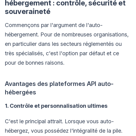
hébergement : contrôle, sécurité et
souveraineté
Commençons par l'argument de l'auto-
hébergement. Pour de nombreuses organisations,
en particulier dans les secteurs réglementés ou
très spécialisés, c'est l'option par défaut et ce
pour de bonnes raisons.
Avantages des plateformes API auto-
hébergées
1. Contrôle et personnalisation ultimes
C'est le principal attrait. Lorsque vous auto-
hébergez, vous possédez l'intégralité de la pile.