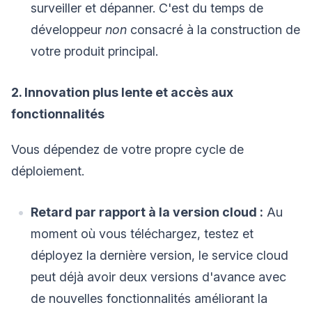
surveiller et dépanner. C'est du temps de
développeur
non
consacré à la construction de
votre produit principal.
2. Innovation plus lente et accès aux
fonctionnalités
Vous dépendez de votre propre cycle de
déploiement.
Retard par rapport à la version cloud :
Au
moment où vous téléchargez, testez et
déployez la dernière version, le service cloud
peut déjà avoir deux versions d'avance avec
de nouvelles fonctionnalités améliorant la