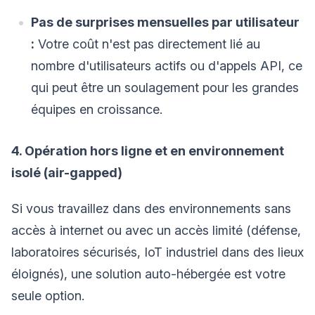
Pas de surprises mensuelles par utilisateur
:
Votre coût n'est pas directement lié au
nombre d'utilisateurs actifs ou d'appels API, ce
qui peut être un soulagement pour les grandes
équipes en croissance.
4. Opération hors ligne et en environnement
isolé (air-gapped)
Si vous travaillez dans des environnements sans
accès à internet ou avec un accès limité (défense,
laboratoires sécurisés, IoT industriel dans des lieux
éloignés), une solution auto-hébergée est votre
seule option.