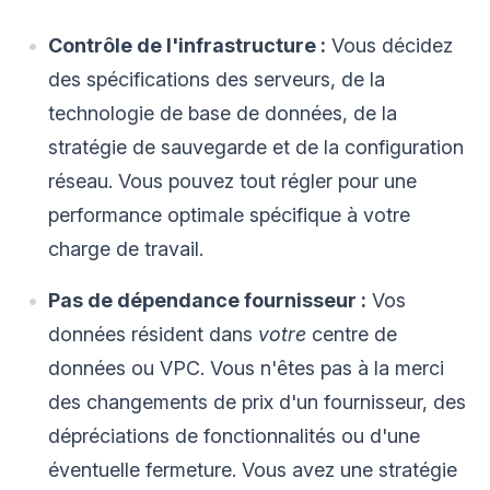
Contrôle de l'infrastructure :
Vous décidez
des spécifications des serveurs, de la
technologie de base de données, de la
stratégie de sauvegarde et de la configuration
réseau. Vous pouvez tout régler pour une
performance optimale spécifique à votre
charge de travail.
Pas de dépendance fournisseur :
Vos
données résident dans
votre
centre de
données ou VPC. Vous n'êtes pas à la merci
des changements de prix d'un fournisseur, des
dépréciations de fonctionnalités ou d'une
éventuelle fermeture. Vous avez une stratégie