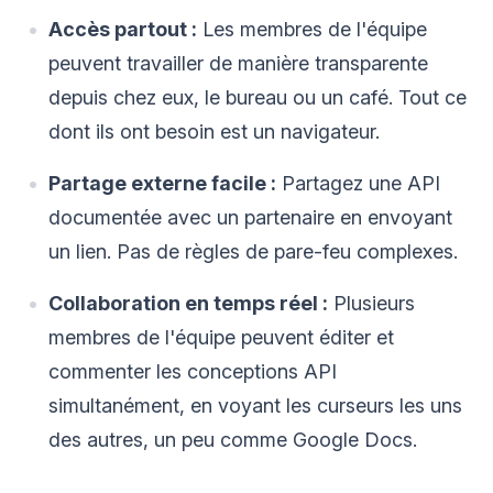
Accès partout :
Les membres de l'équipe
peuvent travailler de manière transparente
depuis chez eux, le bureau ou un café. Tout ce
dont ils ont besoin est un navigateur.
Partage externe facile :
Partagez une API
documentée avec un partenaire en envoyant
un lien. Pas de règles de pare-feu complexes.
Collaboration en temps réel :
Plusieurs
membres de l'équipe peuvent éditer et
commenter les conceptions API
simultanément, en voyant les curseurs les uns
des autres, un peu comme Google Docs.