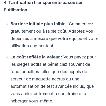
4. Tarification transparente basée sur
l'utilisation
Barrière initiale plus faible :
Commencez
gratuitement ou à faible coût. Adaptez vos
dépenses à mesure que votre équipe et votre
utilisation augmentent.
Le coût reflète la valeur :
Vous payez pour
les sièges actifs et bénéficiez souvent de
fonctionnalités telles que des appels de
serveur de maquette accrus ou une
automatisation de test avancée inclus, que
vous auriez autrement à construire et à
héberger vous-même.