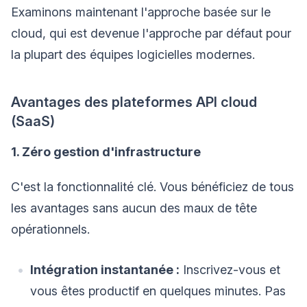
Examinons maintenant l'approche basée sur le
cloud, qui est devenue l'approche par défaut pour
la plupart des équipes logicielles modernes.
Avantages des plateformes API cloud
(SaaS)
1. Zéro gestion d'infrastructure
C'est la fonctionnalité clé. Vous bénéficiez de tous
les avantages sans aucun des maux de tête
opérationnels.
Intégration instantanée :
Inscrivez-vous et
vous êtes productif en quelques minutes. Pas