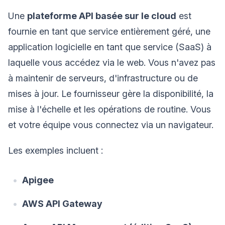
Une
plateforme API basée sur le cloud
est
fournie en tant que service entièrement géré, une
application logicielle en tant que service (SaaS) à
laquelle vous accédez via le web. Vous n'avez pas
à maintenir de serveurs, d'infrastructure ou de
mises à jour. Le fournisseur gère la disponibilité, la
mise à l'échelle et les opérations de routine. Vous
et votre équipe vous connectez via un navigateur.
Les exemples incluent :
Apigee
AWS API Gateway