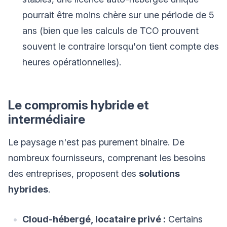
pourrait être moins chère sur une période de 5
ans (bien que les calculs de TCO prouvent
souvent le contraire lorsqu'on tient compte des
heures opérationnelles).
Le compromis hybride et
intermédiaire
Le paysage n'est pas purement binaire. De
nombreux fournisseurs, comprenant les besoins
des entreprises, proposent des
solutions
hybrides
.
Cloud-hébergé, locataire privé :
Certains