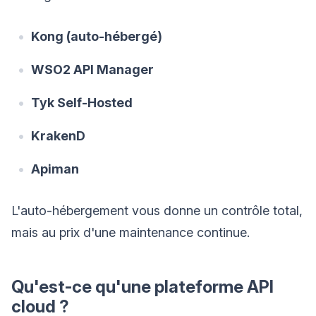
Kong (auto-hébergé)
WSO2 API Manager
Tyk Self-Hosted
KrakenD
Apiman
L'auto-hébergement vous donne un contrôle total,
mais au prix d'une maintenance continue.
Qu'est-ce qu'une plateforme API
cloud ?