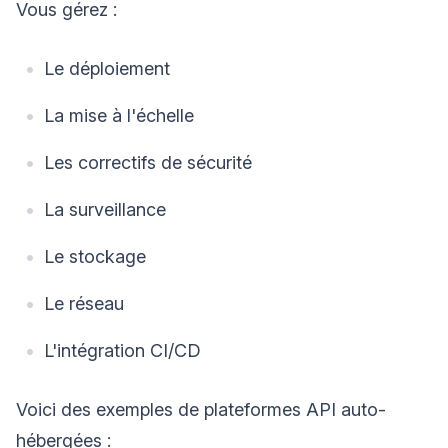
Vous gérez :
Le déploiement
La mise à l'échelle
Les correctifs de sécurité
La surveillance
Le stockage
Le réseau
L'intégration CI/CD
Voici des exemples de plateformes API auto-
hébergées :