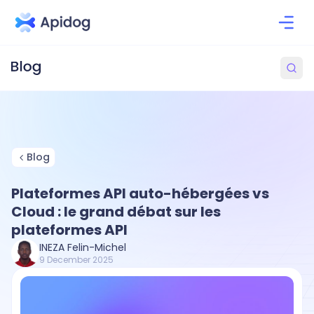
Blog
Plateformes API auto-hébergées vs
Cloud : le grand débat sur les
plateformes API
INEZA Felin-Michel
9 December 2025